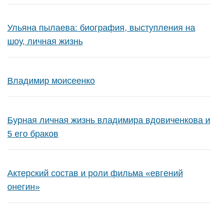
Ульяна пылаева: биография, выступления на
шоу, личная жизнь
Владимир моисеенко
Бурная личная жизнь владимира вдовиченкова и
5 его браков
Актерский состав и роли фильма «евгений
онегин»