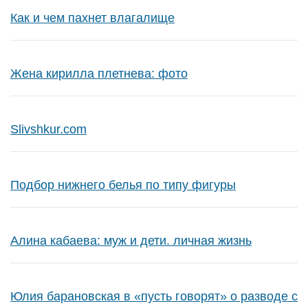
Как и чем пахнет влагалище
Жена кирилла плетнева: фото
Slivshkur.com
Подбор нижнего белья по типу фигуры
Алина кабаева: муж и дети. личная жизнь
Юлия барановская в «пусть говорят» о разводе с