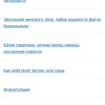
(младшего)
Эволюция женского тела: тайна пышности фигур
бразильянок
Юлия савичева: личная жизнь певицы,
последние новости
Как действует ботокс для лица
Флагелляция