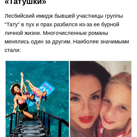
«Татушки»
Лесбийский имидж бывшей участницы группы
“Тату” в пух и прах разбился из-за ее бурной
личной жизни. Многочисленные романы
менялись один за другим. Наиболее значимыми
стали: