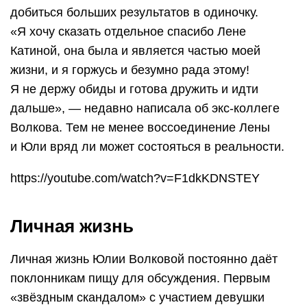
добиться больших результатов в одиночку.
«Я хочу сказать отдельное спасибо Лене
Катиной, она была и является частью моей
жизни, и я горжусь и безумно рада этому!
Я не держу обиды и готова дружить и идти
дальше», — недавно написала об экс-коллеге
Волкова. Тем не менее воссоединение Лены
и Юли вряд ли может состояться в реальности.
https://youtube.com/watch?v=F1dkKDNSTEY
Личная жизнь
Личная жизнь Юлии Волковой постоянно даёт
поклонникам пищу для обсуждения. Первым
«звёздным скандалом» с участием девушки