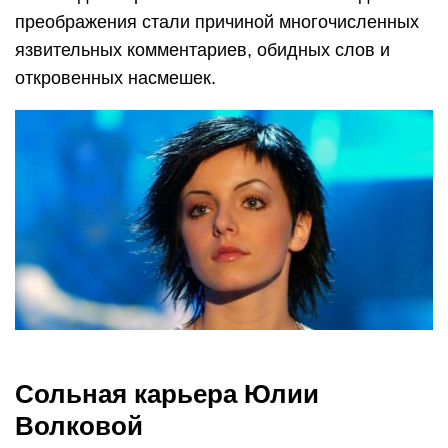
преображения стали причиной многочисленных
язвительных комментариев, обидных слов и
откровенных насмешек.
Сольная карьера Юлии
Волковой