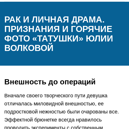
РАК И ЛИЧНАЯ ДРАМА.
ПРИЗНАНИЯ И ГОРЯЧИЕ
ФОТО «ТАТУШКИ» ЮЛИИ
ВОЛКОВОЙ
Внешность до операций
Вначале своего творческого пути девушка
отличалась миловидной внешностью, ее
подростковой нежностью были очарованы все.
Эффектной брюнетке всегда нравилось
проводить эксперименты с собственным