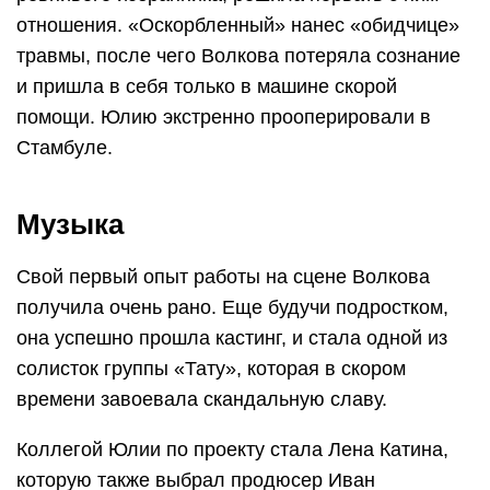
отношения. «Оскорбленный» нанес «обидчице»
травмы, после чего Волкова потеряла сознание
и пришла в себя только в машине скорой
помощи. Юлию экстренно прооперировали в
Стамбуле.
Музыка
Свой первый опыт работы на сцене Волкова
получила очень рано. Еще будучи подростком,
она успешно прошла кастинг, и стала одной из
солисток группы «Тату», которая в скором
времени завоевала скандальную славу.
Коллегой Юлии по проекту стала Лена Катина,
которую также выбрал продюсер Иван