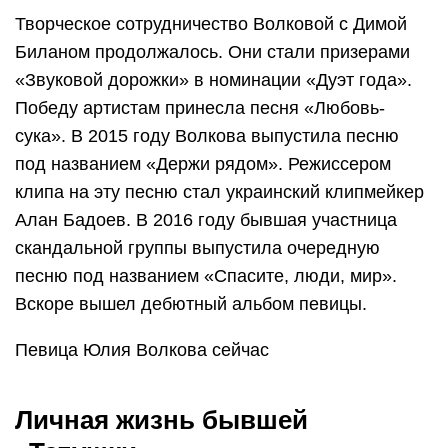
Творческое сотрудничество Волковой с Димой
Биланом продолжалось. Они стали призерами
«Звуковой дорожки» в номинации «Дуэт года».
Победу артистам принесла песня «Любовь-
сука». В 2015 году Волкова выпустила песню
под названием «Держи рядом». Режиссером
клипа на эту песню стал украинский клипмейкер
Алан Бадоев. В 2016 году бывшая участница
скандальной группы выпустила очередную
песню под названием «Спасите, люди, мир».
Вскоре вышел дебютный альбом певицы.
Певица Юлия Волкова сейчас
Личная жизнь бывшей