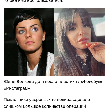
готова ими воспользоваться.
Юлия Волкова до и после пластики / «Фейсбук»,
«Инстаграм»
Поклонники уверены, что певица сделала
слишком большое количество операций