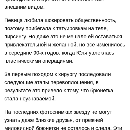
внешним видом.
Певица любила шокировать общественность,
поэтому прибегала к татуировкам на теле,
пирсингу. Но даже это не мешало ей оставаться
привлекательной и желанной, но все изменилось
в середине 90-х годов, когда Юля увлеклась
пластическими операциями.
За первым походом к хирургу последовали
следующие этапы перевоплощения, в
результате это привело к тому, что брюнетка
стала неузнаваемой.
На последних фотоснимках звезду не могут
узнать даже близкие друзья, от прежней
миловидной брюнетки не осталось и следа. Эти