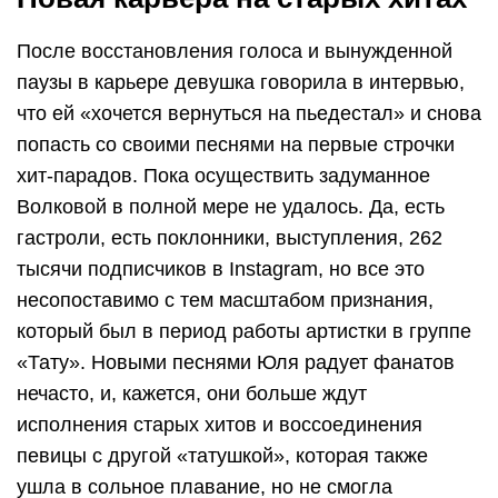
После восстановления голоса и вынужденной
паузы в карьере девушка говорила в интервью,
что ей «хочется вернуться на пьедестал» и снова
попасть со своими песнями на первые строчки
хит-парадов. Пока осуществить задуманное
Волковой в полной мере не удалось. Да, есть
гастроли, есть поклонники, выступления, 262
тысячи подписчиков в Instagram, но все это
несопоставимо с тем масштабом признания,
который был в период работы артистки в группе
«Тату». Новыми песнями Юля радует фанатов
нечасто, и, кажется, они больше ждут
исполнения старых хитов и воссоединения
певицы с другой «татушкой», которая также
ушла в сольное плавание, но не смогла