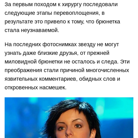
За первым походом к хирургу последовали
следующие этапы перевоплощения, в
результате это привело к тому, что брюнетка
стала неузнаваемой.
На последних фотоснимках звезду не могут
узнать даже близкие друзья, от прежней
миловидной брюнетки не осталось и следа. Эти
преображения стали причиной многочисленных
язвительных комментариев, обидных слов и
откровенных насмешек.