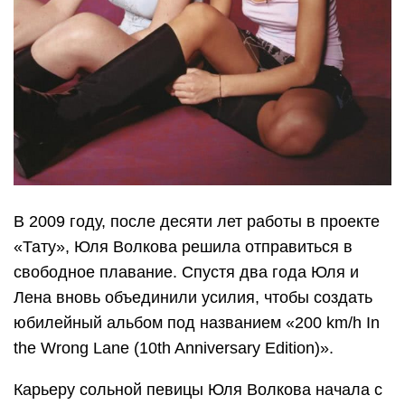
В 2009 году, после десяти лет работы в проекте
«Тату», Юля Волкова решила отправиться в
свободное плавание. Спустя два года Юля и
Лена вновь объединили усилия, чтобы создать
юбилейный альбом под названием «200 km/h In
the Wrong Lane (10th Anniversary Edition)».
Карьеру сольной певицы Юля Волкова начала с