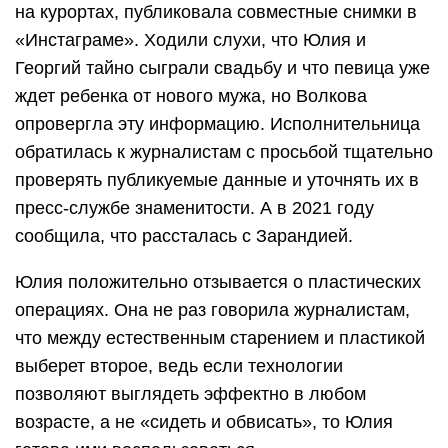
на курортах, публиковала совместные снимки в
«Инстаграме». Ходили слухи, что Юлия и
Георгий тайно сыграли свадьбу и что певица уже
ждет ребенка от нового мужа, но Волкова
опровергла эту информацию. Исполнительница
обратилась к журналистам с просьбой тщательно
проверять публикуемые данные и уточнять их в
пресс-службе знаменитости. А в 2021 году
сообщила, что рассталась с Зарандией.
Юлия положительно отзывается о пластических
операциях. Она не раз говорила журналистам,
что между естественным старением и пластикой
выберет второе, ведь если технологии
позволяют выглядеть эффектно в любом
возрасте, а не «сидеть и обвисать», то Юлия