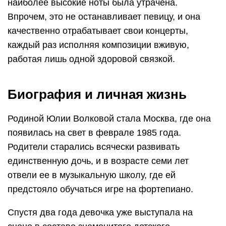
наиболее высокие ноты была утрачена.
Впрочем, это не останавливает певицу, и она
качественно отрабатывает свои концерты,
каждый раз исполняя композиции вживую,
работая лишь одной здоровой связкой.
Биография и личная жизнь
Родиной Юлии Волковой стала Москва, где она
появилась на свет в феврале 1985 года.
Родители старались всячески развивать
единственную дочь, и в возрасте семи лет
отвели ее в музыкальную школу, где ей
предстояло обучаться игре на фортепиано.
Спустя два года девочка уже выступала на