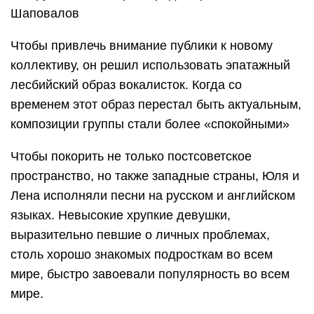
Шаповалов
Чтобы привлечь внимание публики к новому
коллективу, он решил использовать эпатажный
лесбийский образ вокалисток. Когда со
временем этот образ перестал быть актуальным,
композиции группы стали более «спокойными»
Чтобы покорить не только постсоветское
пространство, но также западные страны, Юля и
Лена исполняли песни на русском и английском
языках. Невысокие хрупкие девушки,
выразительно певшие о личных проблемах,
столь хорошо знакомых подросткам во всем
мире, быстро завоевали популярность во всем
мире.