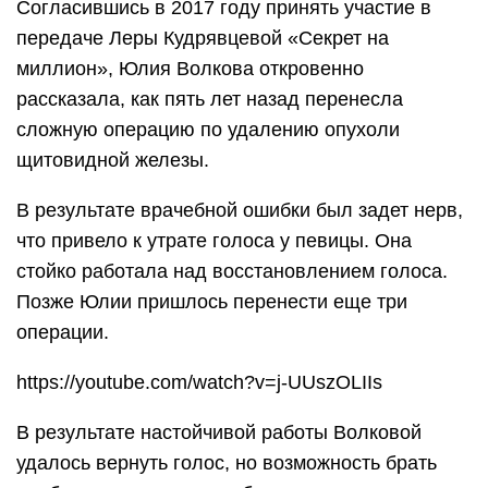
Согласившись в 2017 году принять участие в
передаче Леры Кудрявцевой «Секрет на
миллион», Юлия Волкова откровенно
рассказала, как пять лет назад перенесла
сложную операцию по удалению опухоли
щитовидной железы.
В результате врачебной ошибки был задет нерв,
что привело к утрате голоса у певицы. Она
стойко работала над восстановлением голоса.
Позже Юлии пришлось перенести еще три
операции.
https://youtube.com/watch?v=j-UUszOLIIs
В результате настойчивой работы Волковой
удалось вернуть голос, но возможность брать