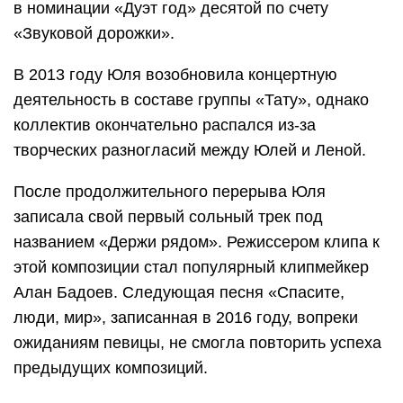
в номинации «Дуэт год» десятой по счету
«Звуковой дорожки».
В 2013 году Юля возобновила концертную
деятельность в составе группы «Тату», однако
коллектив окончательно распался из-за
творческих разногласий между Юлей и Леной.
После продолжительного перерыва Юля
записала свой первый сольный трек под
названием «Держи рядом». Режиссером клипа к
этой композиции стал популярный клипмейкер
Алан Бадоев. Следующая песня «Спасите,
люди, мир», записанная в 2016 году, вопреки
ожиданиям певицы, не смогла повторить успеха
предыдущих композиций.