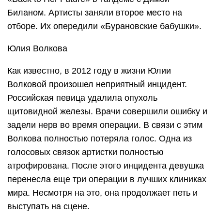
Биланом. Артисты заняли второе место на
отборе. Их опередили «Бурановские бабушки».
Юлия Волкова
Как известно, в 2012 году в жизни Юлии
Волковой произошел неприятный инцидент.
Российская певица удалила опухоль
щитовидной железы. Врачи совершили ошибку и
задели нерв во время операции. В связи с этим
Волкова полностью потеряла голос. Одна из
голосовых связок артистки полностью
атрофирована. После этого инцидента девушка
перенесла еще три операции в лучших клиниках
мира. Несмотря на это, она продолжает петь и
выступать на сцене.