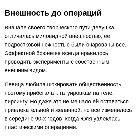
Внешность до операций
Вначале своего творческого пути девушка
отличалась миловидной внешностью, ее
подростковой нежностью были очарованы все.
Эффектной брюнетке всегда нравилось
проводить эксперименты с собственным
внешним видом.
Певица любила шокировать общественность,
поэтому прибегала к татуировкам на теле,
пирсингу. Но даже это не мешало ей оставаться
привлекательной и желанной, но все изменилось
в середине 90-х годов, когда Юля увлеклась
пластическими операциями.