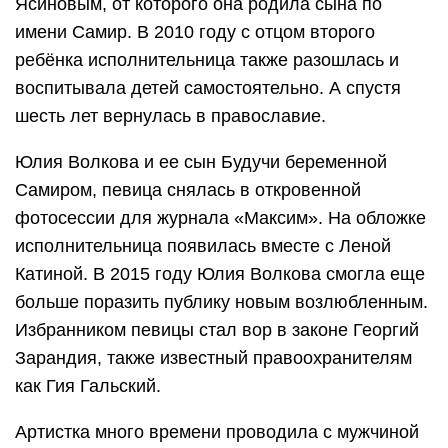
Ясиновым, от которого она родила сына по
имени Самир. В 2010 году с отцом второго
ребёнка исполнительница также разошлась и
воспитывала детей самостоятельно. А спустя
шесть лет вернулась в православие.
Юлия Волкова и ее сын Будучи беременной
Самиром, певица снялась в откровенной
фотосессии для журнала «Максим». На обложке
исполнительница появилась вместе с Леной
Катиной. В 2015 году Юлия Волкова смогла еще
больше поразить публику новым возлюбленным.
Избранником певицы стал вор в законе Георгий
Зарандия, также известный правоохранителям
как Гия Гальский.
Артистка много времени проводила с мужчиной