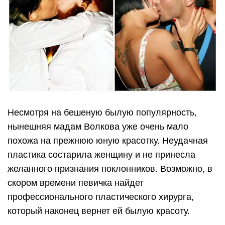
Несмотря на бешеную былую популярность,
нынешняя мадам Волкова уже очень мало
похожа на прежнюю юную красотку. Неудачная
пластика состарила женщину и не принесла
желанного признания поклонников. Возможно, в
скором времени певичка найдет
профессионального пластического хирурга,
который наконец вернет ей былую красоту.