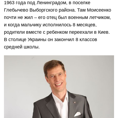
1963 года под Ленинградом, в поселке
Глебычево Выборгского района. Там Моисеенко
почти не жил – его отец был военным летчиком,
и когда мальчику исполнилось 8 месяцев,
родители вместе с ребенком переехали в Киев.
В столице Украины он закончил 8 классов
средней школы.