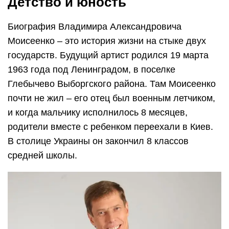
Детство и юность
Биография Владимира Александровича
Моисеенко – это история жизни на стыке двух
государств. Будущий артист родился 19 марта
1963 года под Ленинградом, в поселке
Глебычево Выборгского района. Там Моисеенко
почти не жил – его отец был военным летчиком,
и когда мальчику исполнилось 8 месяцев,
родители вместе с ребенком переехали в Киев.
В столице Украины он закончил 8 классов
средней школы.