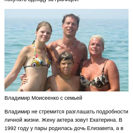
Владимир Моисеенко с семьей
Владимир не стремится разглашать подробности
личной жизни. Жену актера зовут Екатерина. В
1992 году у пары родилась дочь Елизавета, а в