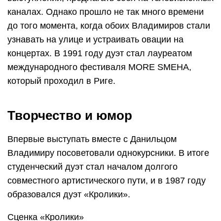
каналах. Однако прошло не так много времени
до того момента, когда обоих Владимиров стали
узнавать на улице и устраивать овации на
концертах. В 1991 году дуэт стал лауреатом
международного фестиваля MORE SMEHA,
который проходил в Риге.
Творчество и юмор
Впервые выступать вместе с Данильцом
Владимиру посоветовали однокурсники. В итоге
студенческий дуэт стал началом долгого
совместного артистического пути, и в 1987 году
образовался дуэт «Кролики».
Сценка «Кролики»