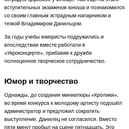
вступительных экзаменов юноша и познакомился
со своим главным эстрадным напарником и
тезкой Владимиром Данильцом.
За годы учебы юмористы подружились и
впоследствии вместе работали в
«Укроконцерте», прибавив к дружбе
полноценное творческое сотрудничество.
Юмор и творчество
Однажды, до создания миниатюры «Кролики»,
во время конкурса к молодому артисту подошёл
администратор и предложил сократить
выступление. Данилец не согласился. Вместо
пяти минут пробыл на сцене пятнадцать. Это