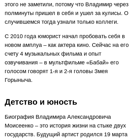
этого не заметили, потому что Владимир через
полминуты пришел в себя и ушел за кулисы. О
случившемся тогда узнали только коллеги.
С 2010 года юморист начал пробовать себя в
новом амплуа – как актера кино. Сейчас на его
счету 4 музыкальных фильма и опыт
озвучивания – в мультфильме «Бабай» его
голосом говорят 1-я и 2-я головы Змея
Горыныча.
Детство и юность
Биография Владимира Александровича
Моисеенко – это история жизни на стыке двух
государств. Будущий артист родился 19 марта