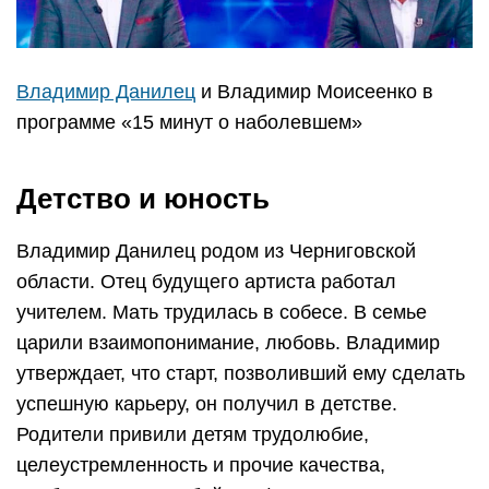
Владимир Данилец
и Владимир Моисеенко в
программе «15 минут о наболевшем»
Детство и юность
Владимир Данилец родом из Черниговской
области. Отец будущего артиста работал
учителем. Мать трудилась в собесе. В семье
царили взаимопонимание, любовь. Владимир
утверждает, что старт, позволивший ему сделать
успешную карьеру, он получил в детстве.
Родители привили детям трудолюбие,
целеустремленность и прочие качества,