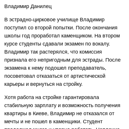
Владимир Данилец
В эстрадно-цирковое училище Владимир
поступил со второй попытки. После окончания
школы год проработал каменщиком. На втором
курсе студенты сдавали экзамен по вокалу.
Владимир так растерялся, что комиссия
признала его непригодным для эстрады. После
экзамена к нему подошел преподаватель,
посоветовал отказаться от артистической
карьеры и вернуться на стройку.
Хотя работа на стройке гарантировала
стабильную зарплату и возможность получения
квартиры в Киеве, Владимир не отказался от
мечты и не пошел в каменщики. Студент