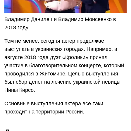
Владимир Данилец и Владимир Моисеенко в
2018 году
Тем не менее, сегодня актер продолжает
выступать в украинских городах. Например, в
августе 2018 года дуэт «Кролики» принял
участие в благотворительном концерте, который
проводился в Житомире. Целью выступления
был сбор денег на лечение украинской певицы
Нины Кирсо.
Основные выступления актера все-таки
проходит на территории России.