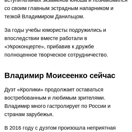
со своим главным эстрадным напарником и
тезкой Владимиром Данильцом.
За годы учебы юмористы подружились и
впоследствии вместе работали в
«Укроконцерте», прибавив к дружбе
полноценное творческое сотрудничество.
Владимир Моисеенко сейчас
Дуэт «Кролики» продолжает оставаться
востребованным и любимым зрителями.
Владимир много гастролирует по России и
странам зарубежья.
В 2016 году с дуэтом произошла неприятная