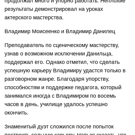
продолжал много и упорно работать. Неплохие
результаты демонстрировал на уроках
актерского мастерства.
Владимир Моисеенко и Владимир Данилец
Преподаватель по сценическому мастерству,
узнав о возможном исключении Данильца,
поддержал его. Однако отметил, что сделать
успешную карьеру Владимиру удастся только в
разговорном жанре. Благодаря упорству,
способностям и поддержке педагога, который
занимался иногда с Владимиром по восемь
часов в день, училище удалось успешно
окончить.
Знаменитый дуэт сложился после попыток