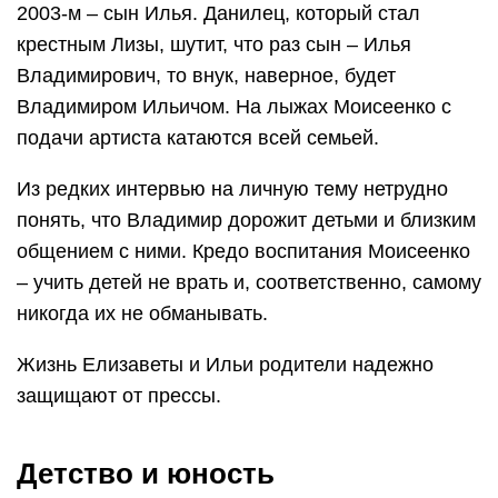
2003-м – сын Илья. Данилец, который стал
крестным Лизы, шутит, что раз сын – Илья
Владимирович, то внук, наверное, будет
Владимиром Ильичом. На лыжах Моисеенко с
подачи артиста катаются всей семьей.
Из редких интервью на личную тему нетрудно
понять, что Владимир дорожит детьми и близким
общением с ними. Кредо воспитания Моисеенко
– учить детей не врать и, соответственно, самому
никогда их не обманывать.
Жизнь Елизаветы и Ильи родители надежно
защищают от прессы.
Детство и юность