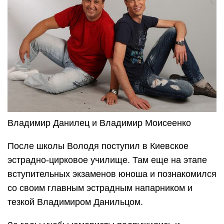
Владимир Данилец и Владимир Моисеенко
После школы Володя поступил в Киевское
эстрадно-цирковое училище. Там еще на этапе
вступительных экзаменов юноша и познакомился
со своим главным эстрадным напарником и
тезкой Владимиром Данильцом.