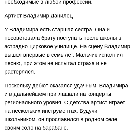
необходимые в любой профессии.
Артист Владимир Данилец
У Владимира есть старшая сестра. Она и
посоветовала брату поступать после школы в
эстрадно-цирковое училище. На сцену Владимир
вышел впервые в семь лет. Мальчик исполнил
песню, при этом не испытал страха и не
растерялся.
Поскольку дебют оказался удачным, Владимира
и в дальнейшем приглашали на концерты
регионального уровня. С детства артист играет
на нескольких инструментах. Будучи
школьником, он прославился в родном селе
своим соло на барабане.