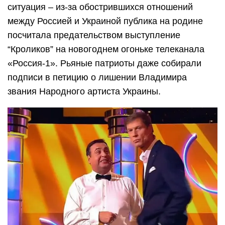
ситуация – из-за обострившихся отношений
между Россией и Украиной публика на родине
посчитала предательством выступление
“Кроликов” на новогоднем огоньке телеканала
«Россия-1». Рьяные патриоты даже собирали
подписи в петицию о лишении Владимира
звания Народного артиста Украины.