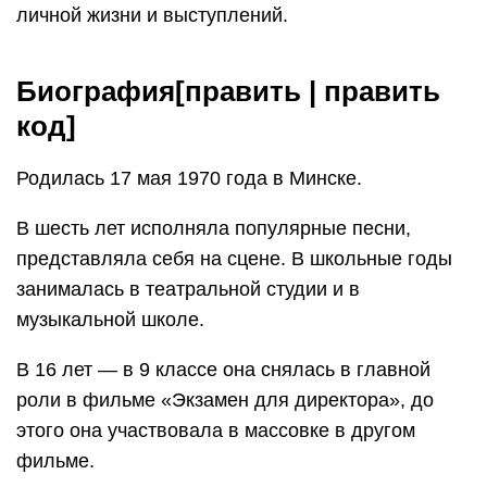
личной жизни и выступлений.
Биография[править | править
код]
Родилась 17 мая 1970 года в Минске.
В шесть лет исполняла популярные песни,
представляла себя на сцене. В школьные годы
занималась в театральной студии и в
музыкальной школе.
В 16 лет — в 9 классе она снялась в главной
роли в фильме «Экзамен для директора», до
этого она участвовала в массовке в другом
фильме.