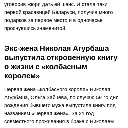
уговорив жюри дать ей шанс. И стала-таки
первой красавицей Беларуси, получив много
подарков за первое место и в одночасье
проснувшись знаменитой.
Экс-жена Николая Агурбаша
выпустила откровенную книгу
о жизни с «колбасным
королем»
Первая жена «колбасного короля» Николая
Агурбаша, Ольга Зайцева, по случаю 59-го дня
рождения бывшего мужа выпустила книгу под
названием «Первая жена». За 21 год
совместного проживания в браке с Николаем