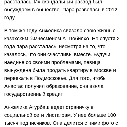
рассталась. Их скандальный развод был
обсуждаем в обществе. Пара развелась в 2012
году.
В том же году Анжелика связала свою жизнь с
казахским бизнесменом А. Побияхо. Но спустя 2
года пара рассталась, несмотря на то, что
казалось, что они счастливы вместе. Будучи
наедине со своими проблемами, певица
вынуждена была продать квартиру в Москве и
переехать в Подмосковье. Для того, чтобы
Анастас получил образование, она взяла
государственный кредит
Анжелика Агурбаш ведет страничку в
социальной сети Инстаграм. У нее больше 100
тысяч подписчиков. Она делится с ними фото с