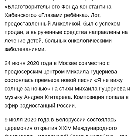
«Благотворительного Фонда Константина
Хабенского» «Глазами ребёнка». Лот,
предоставленный Анжеликой, был с успехом
продан, а вырученные средства направлены на
лечение детей, больных онкологическими
заболеваниями.
24 июня 2020 года в Москве совместно с
продюсерским центром Михаила Гуцериева
состоялась премьера новой песни «Я не вижу
солнце за ночью» на стихи Михаила Гуцериева и
музыку Андрея Ктитарева. Композиция попала в
эфир радиостанций России.
9 июля 2020 года в Белоруссии состоялась
церемония открытия XXIV Международного