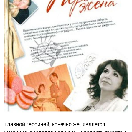
Главной героиней, конечно же, является