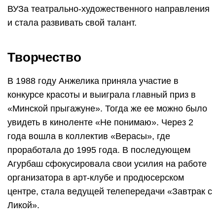
ВУЗа театрально-художественного направления
и стала развивать свой талант.
Творчество
В 1988 году Анжелика приняла участие в
конкурсе красоты и выиграла главный приз в
«Минской прыгажуне». Тогда же ее можно было
увидеть в киноленте «Не понимаю». Через 2
года вошла в коллектив «Верасы», где
проработала до 1995 года. В последующем
Агурбаш сфокусировала свои усилия на работе
организатора в арт-клубе и продюсерском
центре, стала ведущей телепередачи «Завтрак с
Ликой».