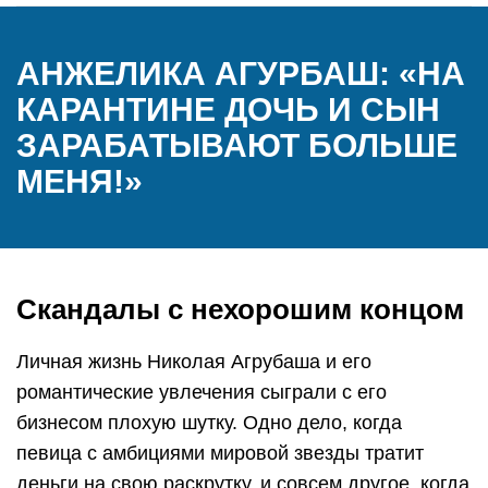
АНЖЕЛИКА АГУРБАШ: «НА
КАРАНТИНЕ ДОЧЬ И СЫН
ЗАРАБАТЫВАЮТ БОЛЬШЕ
МЕНЯ!»
Скандалы с нехорошим концом
Личная жизнь Николая Агрубаша и его
романтические увлечения сыграли с его
бизнесом плохую шутку. Одно дело, когда
певица с амбициями мировой звезды тратит
деньги на свою раскрутку, и совсем другое, когда