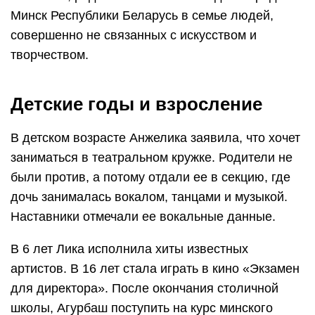
Минск Республики Беларусь в семье людей,
совершенно не связанных с искусством и
творчеством.
Детские годы и взросление
В детском возрасте Анжелика заявила, что хочет
заниматься в театральном кружке. Родители не
были против, а потому отдали ее в секцию, где
дочь занималась вокалом, танцами и музыкой.
Наставники отмечали ее вокальные данные.
В 6 лет Лика исполнила хиты известных
артистов. В 16 лет стала играть в кино «Экзамен
для директора». После окончания столичной
школы, Агурбаш поступить на курс минского