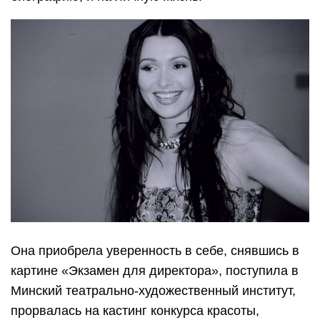
Она приобрела уверенность в себе, снявшись в
картине «Экзамен для директора», поступила в
Минский театрально-художественный институт,
прорвалась на кастинг конкурса красоты,