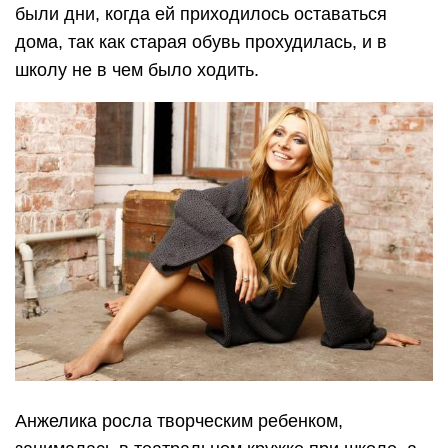
были дни, когда ей приходилось оставаться
дома, так как старая обувь прохудилась, и в
школу не в чем было ходить.
Анжелика росла творческим ребенком,