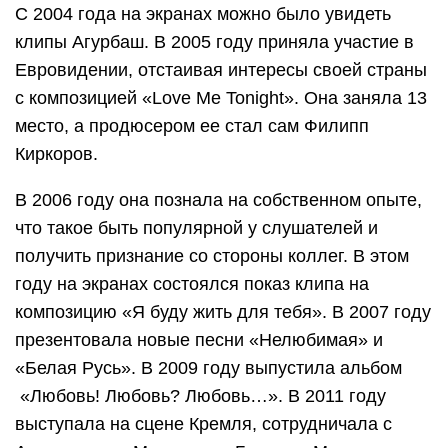
С 2004 года на экранах можно было увидеть
клипы Агурбаш. В 2005 году приняла участие в
Евровидении, отстаивая интересы своей страны
с композицией «Love Me Tonight». Она заняла 13
место, а продюсером ее стал сам Филипп
Киркоров.
В 2006 году она познала на собственном опыте,
что такое быть популярной у слушателей и
получить признание со стороны коллег. В этом
году на экранах состоялся показ клипа на
композицию «Я буду жить для тебя». В 2007 году
презентовала новые песни «Нелюбимая» и
«Белая Русь». В 2009 году выпустила альбом
«Любовь! Любовь? Любовь…». В 2011 году
выступала на сцене Кремля, сотрудничала с