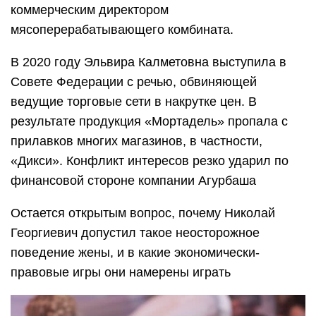
коммерческим директором
мясоперерабатывающего комбината.
В 2020 году Эльвира Калметовна выступила в
Совете Федерации с речью, обвиняющей
ведущие торговые сети в накрутке цен. В
результате продукция «Мортадель» пропала с
прилавков многих магазинов, в частности,
«Дикси». Конфликт интересов резко ударил по
финансовой стороне компании Агурбаша
Остается открытым вопрос, почему Николай
Георгиевич допустил такое неосторожное
поведение жены, и в какие экономически-
правовые игры они намерены играть