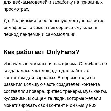
для вебкам-моделей и заработку на приватных
просмотрах.
Да, Радвинский внес большую лепту в развитие
онлифанс, но самый пик сервиса случился в
период пандемии и самоизоляции.
Как работает OnlyFans?
Изначально мобильная платформа ОнлиФанс не
создавалась как площадка для работы с
контентом для взрослых. В первые годы ее
развития большую часть создателей контента
составляли повара, фитнес тренеры, музыканты,
художники. В общем те люди, которые желали
монетизировать свой контент и он был у них