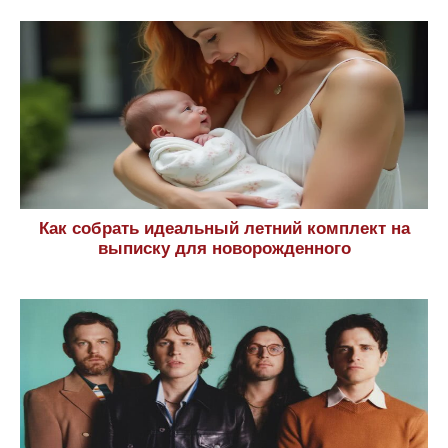
Как собрать идеальный летний комплект на
выписку для новорожденного