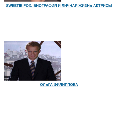
SWEETIE FOX: БИОГРАФИЯ И ЛИЧНАЯ ЖИЗНЬ АКТРИСЫ
ОЛЬГА ФИЛИППОВА