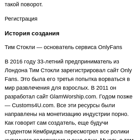
такой поворот.
Регистрация
История создания
Тим Стокли — основатель сервиса OnlyFans
В 2016 году 33-летний предприниматель из
Лондона Тим Стокли зарегистрировал сайт Only
Fans. Это была его третья попытка ворваться в
мир развлечения для взрослых. В 2011 он
разработал сайт GlamWorship.com. Годом позже
— Customs4U.com. Все эти ресурсы были
направлены на монетизацию индустрии порно.
Как говорит сам создатель, еще будучи
студентом Кембриджа пересмотрел все ролики