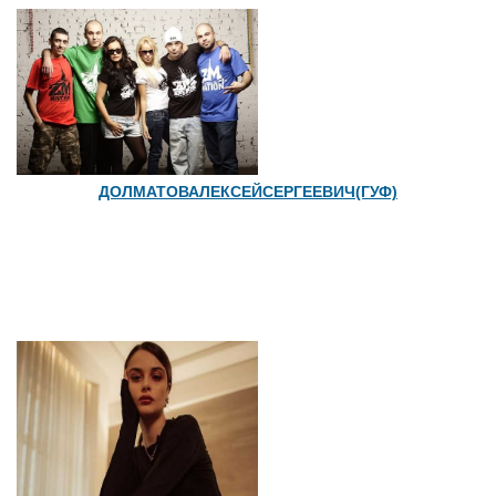
ДОЛМАТОВАЛЕКСЕЙСЕРГЕЕВИЧ(ГУФ)