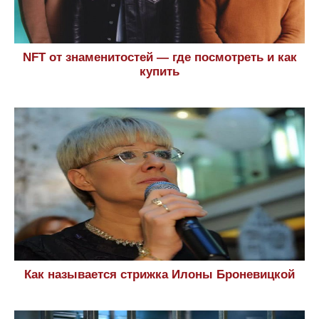
NFT от знаменитостей — где посмотреть и как
купить
Как называется стрижка Илоны Броневицкой