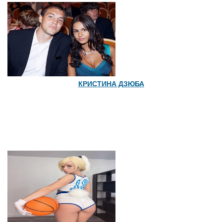
КРИСТИНА ДЗЮБА