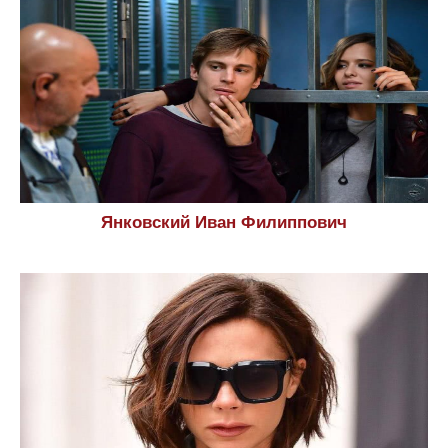
Янковский Иван Филиппович