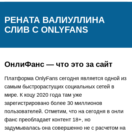
РЕНАТА ВАЛИУЛЛИНА
СЛИВ С ONLYFANS
ОнлиФанс — что это за сайт
Платформа OnlyFans сегодня является одной из
самым быстрорастущих социальных сетей в
мире. К коцу 2020 года там уже
зарегистрировано более 30 миллионов
пользователей. Отметим, что на сегодня в онли
фанс преобладает контент 18+, но
задумывалась она совершенно не с расчетом на