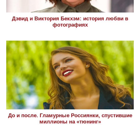
Дэвид и Виктория Бекхэм: история любви в
фотографиях
До и после. Гламурные Россиянки, спустившие
миллионы на «тюнинг»