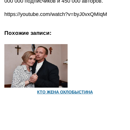
000 000 подписчиков и 450 000 авторов.
https://youtube.com/watch?v=byJ0vxQMIqM
Похожие записи:
КТО ЖЕНА ОХЛОБЫСТИНА