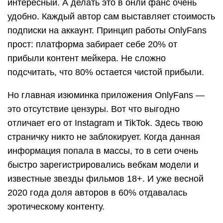
интересный. А делать это в онли фанс очень
удобно. Каждый автор сам выставляет стоимость
подписки на аккаунт. Принцип работы OnlyFans
прост: платформа забирает себе 20% от
прибыли контент мейкера. Не сложно
подсчитать, что 80% остается чистой прибыли.
Но главная изюминка приложения OnlyFans —
это отсутствие цензуры. Вот что выгодно
отличает его от Instagram и TikTok. Здесь твою
страничку никто не заблокирует. Когда данная
информация попала в массы, то в сети очень
быстро зарегистрировались вебкам модели и
известные звезды фильмов 18+. И уже весной
2020 года доля авторов в 60% отдавалась
эротическому контенту.