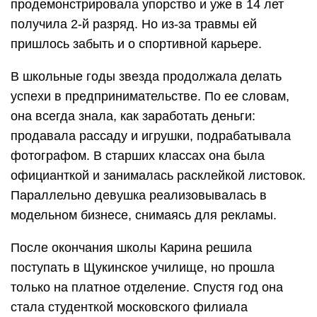
продемонстрировала упорство и уже в 14 лет
получила 2-й разряд. Но из-за травмы ей
пришлось забыть и о спортивной карьере.
В школьные годы звезда продолжала делать
успехи в предпринимательстве. По ее словам,
она всегда знала, как заработать деньги:
продавала рассаду и игрушки, подрабатывала
фотографом. В старших классах она была
официанткой и занималась расклейкой листовок.
Параллельно девушка реализовывалась в
модельном бизнесе, снимаясь для рекламы.
После окончания школы Карина решила
поступать в Щукинское училище, но прошла
только на платное отделение. Спустя год она
стала студенткой московского филиала