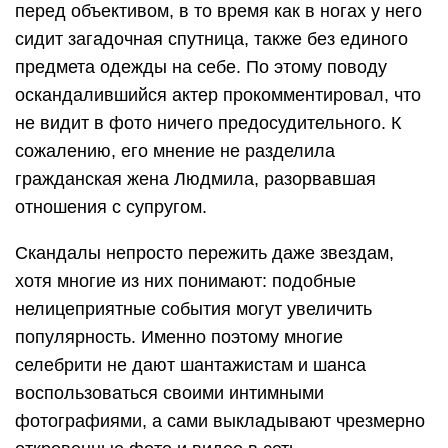
перед объективом, в то время как в ногах у него
сидит загадочная спутница, также без единого
предмета одежды на себе. По этому поводу
оскандалившийся актер прокомментировал, что
не видит в фото ничего предосудительного. К
сожалению, его мнение не разделила
гражданская жена Людмила, разорвавшая
отношения с супругом.
Скандалы непросто пережить даже звездам,
хотя многие из них понимают: подобные
нелицеприятные события могут увеличить
популярность. Именно поэтому многие
селебрити не дают шантажистам и шанса
воспользоваться своими интимными
фотографиями, а сами выкладывают чрезмерно