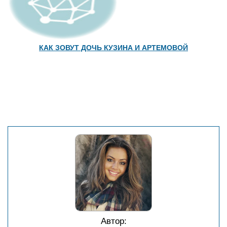
КАК ЗОВУТ ДОЧЬ КУЗИНА И АРТЕМОВОЙ
Автор: