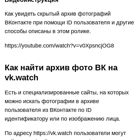
Как увидеть скрытый архив фотографий
ВКонтакте при помощи ID пользователя и другие
способы описаны в этом ролике.
https://youtube.com/watch?v=v0XpsncjOG8
Как найти архив фото ВК на
vk.watch
Есть и специализированные сайты, на которых
можно искать фотографии в архиве
пользователя из ВКонтакте по ID
идентификатору или по изображению лица.
По адресу https://vk.watch пользователи могут