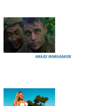
АМАДУ МАМАДАКОВ