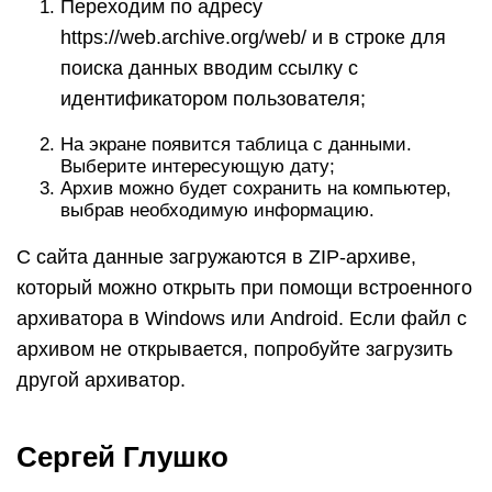
Переходим по адресу
https://web.archive.org/web/ и в строке для
поиска данных вводим ссылку с
идентификатором пользователя;
На экране появится таблица с данными.
Выберите интересующую дату;
Архив можно будет сохранить на компьютер,
выбрав необходимую информацию.
С сайта данные загружаются в ZIP-архиве,
который можно открыть при помощи встроенного
архиватора в Windows или Android. Если файл с
архивом не открывается, попробуйте загрузить
другой архиватор.
Сергей Глушко