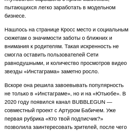
пытающихся легко заработать в модельном
бизнесе.
Нашлось на странице Кросс место и социальным
сюжетам о значимости заботы о ближних и
внимания к родителям. Такая искренность не
смогла оставить пользователей Сети
равнодушными, и количество просмотров видео
звезды «Инстаграма» заметно росло.
Вскоре она решила завоевывать популярность
не только в «Инстаграме», но и на «Ютьюбе». В
2020 году появился канал BUBBLEGUN —
совместный проект с Артуром Бабичем. Уже
первая рубрика «Кто твой подписчик?»
позволила заинтересовать зрителей, после чего