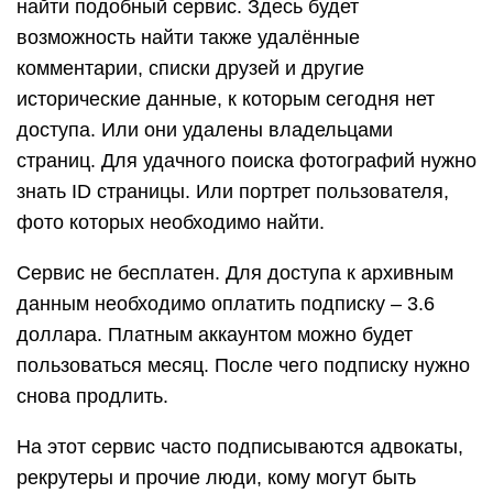
найти подобный сервис. Здесь будет
возможность найти также удалённые
комментарии, списки друзей и другие
исторические данные, к которым сегодня нет
доступа. Или они удалены владельцами
страниц. Для удачного поиска фотографий нужно
знать ID страницы. Или портрет пользователя,
фото которых необходимо найти.
Сервис не бесплатен. Для доступа к архивным
данным необходимо оплатить подписку – 3.6
доллара. Платным аккаунтом можно будет
пользоваться месяц. После чего подписку нужно
снова продлить.
На этот сервис часто подписываются адвокаты,
рекрутеры и прочие люди, кому могут быть