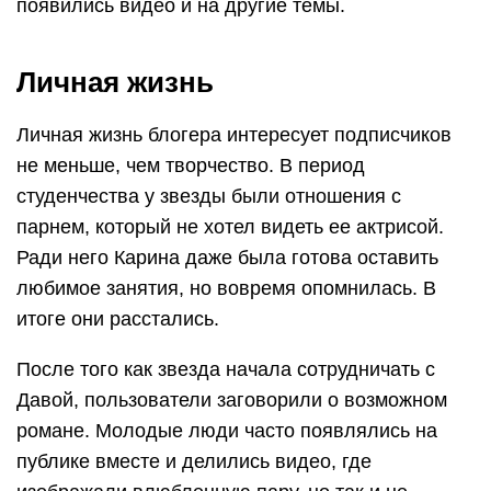
появились видео и на другие темы.
Личная жизнь
Личная жизнь блогера интересует подписчиков
не меньше, чем творчество. В период
студенчества у звезды были отношения с
парнем, который не хотел видеть ее актрисой.
Ради него Карина даже была готова оставить
любимое занятия, но вовремя опомнилась. В
итоге они расстались.
После того как звезда начала сотрудничать с
Давой, пользователи заговорили о возможном
романе. Молодые люди часто появлялись на
публике вместе и делились видео, где