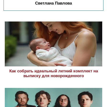
Светлана Павлова
Как собрать идеальный летний комплект на
выписку для новорожденного