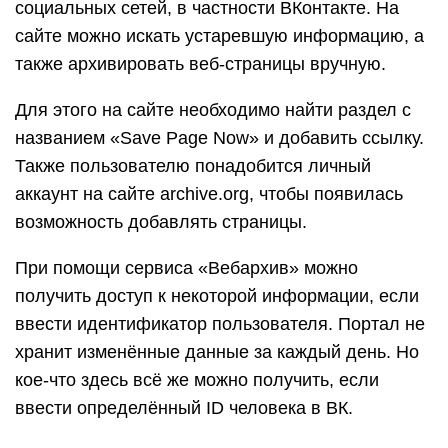
социальных сетей, в частности ВКонтакте. На
сайте можно искать устаревшую информацию, а
также архивировать веб-страницы вручную.
Для этого на сайте необходимо найти раздел с
названием «Save Page Now» и добавить ссылку.
Также пользователю понадобится личный
аккаунт на сайте archive.org, чтобы появилась
возможность добавлять страницы.
При помощи сервиса «Вебархив» можно
получить доступ к некоторой информации, если
ввести идентификатор пользователя. Портал не
хранит изменённые данные за каждый день. Но
кое-что здесь всё же можно получить, если
ввести определённый ID человека в ВК.