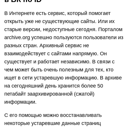
В Интернете есть сервис, который помогает
открыть уже не существующие сайты. Или их
старые версии, недоступные сегодня. Порталом
archive.org успешно пользуются пользователи из
разных стран. Архивный сервис не
взаимодействует с сайтами напрямую. Он
существует и работает независимо. В связи с
чем может быть очень полезным для тех, кто
ищет в сети устаревшую информацию. В архиве
на сегодняшний день хранится более 50
петабайт заархивированной (сжатой)
информации.
С его помощью можно восстанавливать
некоторые устаревшие данные страниц