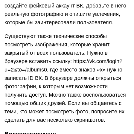
создайте фейковый аккаунт ВК. Добавьте в него
реальную фотографию и опишите увлечения,
которые бы заинтересовали пользователя.
Существуют также технические способы
посмотреть изображения, которые хранит
закрытый от всех пользователь. Нужно в
браузере вставить ссылку: https://vk.com/login?
u=2&to=/albums0, где вместо знаков «x» нужно
записать ID ВК. В браузере должны открыться
фотографии, к которым нет возможности
получить доступ. Можно также воспользоваться
помощью общих друзей. Если вы общаетесь с
теми, кто может посмотреть фото, попросите их
сделать для вас несколько скриншотов.
Видеоинструкция