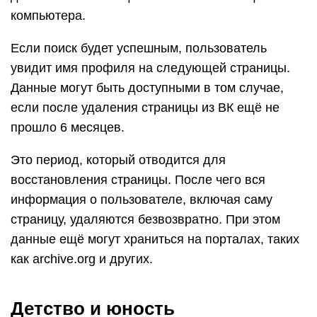
компьютера.
Если поиск будет успешным, пользователь
увидит имя профиля на следующей страницы.
Данные могут быть доступными в том случае,
если после удаления страницы из ВК ещё не
прошло 6 месяцев.
Это период, который отводится для
восстановления страницы. После чего вся
информация о пользователе, включая саму
страницу, удаляются безвозвратно. При этом
данные ещё могут храниться на порталах, таких
как archive.org и других.
Детство и юность