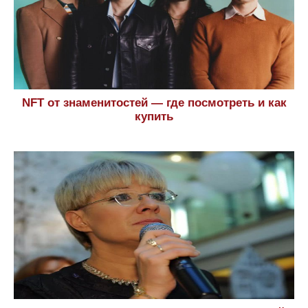
NFT от знаменитостей — где посмотреть и как
купить