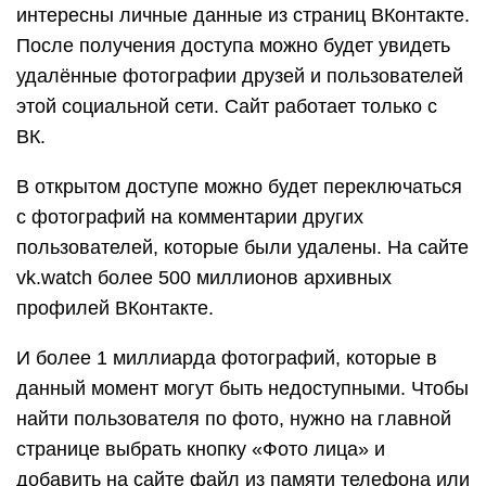
интересны личные данные из страниц ВКонтакте.
После получения доступа можно будет увидеть
удалённые фотографии друзей и пользователей
этой социальной сети. Сайт работает только с
ВК.
В открытом доступе можно будет переключаться
с фотографий на комментарии других
пользователей, которые были удалены. На сайте
vk.watch более 500 миллионов архивных
профилей ВКонтакте.
И более 1 миллиарда фотографий, которые в
данный момент могут быть недоступными. Чтобы
найти пользователя по фото, нужно на главной
странице выбрать кнопку «Фото лица» и
добавить на сайте файл из памяти телефона или