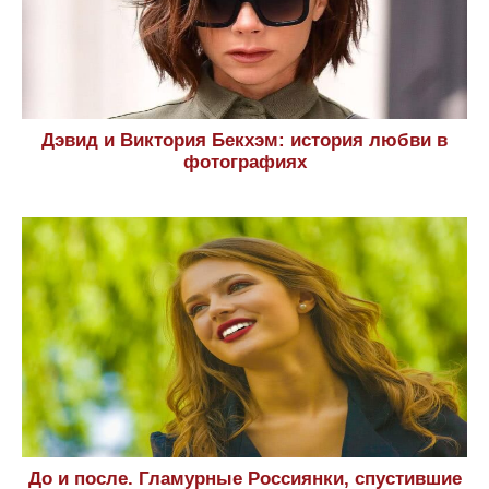
Дэвид и Виктория Бекхэм: история любви в
фотографиях
До и после. Гламурные Россиянки, спустившие