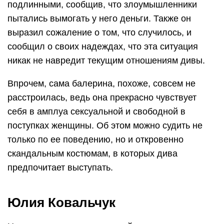
подлинными, сообщив, что злоумышленники
пытались вымогать у него деньги. Также он
выразил сожаление о том, что случилось, и
сообщил о своих надеждах, что эта ситуация
никак не навредит текущим отношениям дивы.
Впрочем, сама балерина, похоже, совсем не
расстроилась, ведь она прекрасно чувствует
себя в амплуа сексуальной и свободной в
поступках женщины. Об этом можно судить не
только по ее поведению, но и откровенно
скандальным костюмам, в которых дива
предпочитает выступать.
Юлия Ковальчук