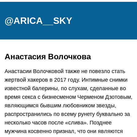
@ARICA__SKY
Анастасия Волочкова
Анастасии Волочковой также не повезло стать
жертвой хакеров в 2017 году. Интимные снимки
известной балерины, по слухам, сделанные во
время секса с бизнесменом Черменом Дзотовым,
являющимся бывшим любовником звезды,
распространились по всему рунету буквально за
несколько часов после «слива». Позднее
мужчина косвенно признал, что они являются