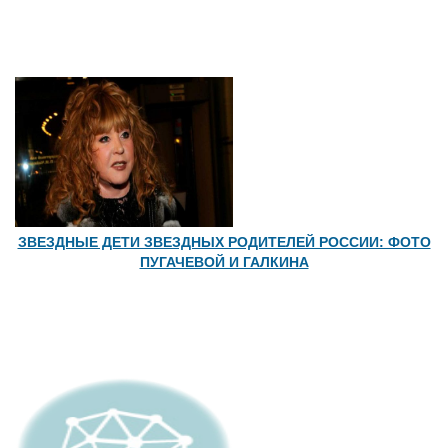
ЗВЕЗДНЫЕ ДЕТИ ЗВЕЗДНЫХ РОДИТЕЛЕЙ РОССИИ: ФОТО
ПУГАЧЕВОЙ И ГАЛКИНА