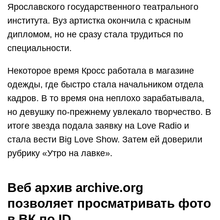
Ярославского государственного театрального
института. Вуз артистка окончила с красным
дипломом, но не сразу стала трудиться по
специальности.
Некоторое время Кросс работала в магазине
одежды, где быстро стала начальником отдела
кадров. В то время она неплохо зарабатывала,
но девушку по-прежнему увлекало творчество. В
итоге звезда подала заявку на Love Radio и
стала вести Big Love Show. Затем ей доверили
рубрику «Утро на лавке».
Веб архив archive.org
позволяет просматривать фото
в ВК по ID