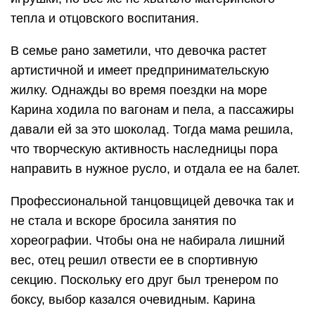
тепла и отцовского воспитания.
В семье рано заметили, что девочка растет
артистичной и имеет предпринимательскую
жилку. Однажды во время поездки на море
Карина ходила по вагонам и пела, а пассажиры
давали ей за это шоколад. Тогда мама решила,
что творческую активность наследницы пора
направить в нужное русло, и отдала ее на балет.
Профессиональной танцовщицей девочка так и
не стала и вскоре бросила занятия по
хореографии. Чтобы она не набирала лишний
вес, отец решил отвести ее в спортивную
секцию. Поскольку его друг был тренером по
боксу, выбор казался очевидным. Карина