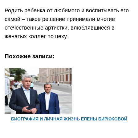
Родить ребенка от любимого и воспитывать его
самой – такое решение принимали многие
отечественные артистки, влюблявшиеся в
женатых коллег по цеху.
Похожие записи:
БИОГРАФИЯ И ЛИЧНАЯ ЖИЗНЬ ЕЛЕНЫ БИРЮКОВОЙ