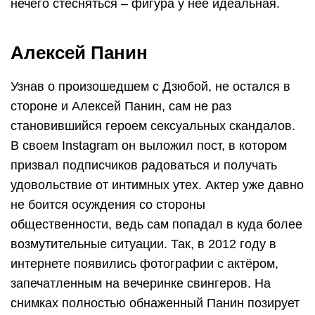
нечего стесняться – фигура у нее идеальная.
Алексей Панин
Узнав о произошедшем с Дзюбой, не остался в
стороне и Алексей Панин, сам не раз
становившийся героем сексуальных скандалов.
В своем Instagram он выложил пост, в котором
призвал подписчиков радоваться и получать
удовольствие от интимных утех. Актер уже давно
не боится осуждения со стороны
общественности, ведь сам попадал в куда более
возмутительные ситуации. Так, в 2012 году в
интернете появились фотографии с актёром,
запечатленным на вечеринке свингеров. На
снимках полностью обнаженный Панин позирует