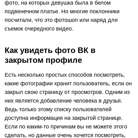
фото, на которых девушка была в белом
подвенечном платье. Но многие поклонники
посчитали, что это фотошоп или наряд для
съемок очередного видео.
Как увидеть фото ВК в
закрытом профиле
Есть несколько простых способов посмотреть,
какие фотографии хранит пользователь, если он
закрыл свою страницу от просмотров. Одним из
них является добавление человека в друзья.
Ведь только этому списку пользователей
доступна информация на закрытой странице.
Если по каким-то причинам вы не можете этого
сделать, но данные очень хочется посмотреть,