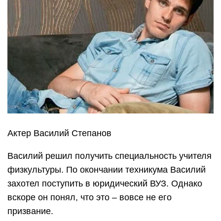
Актер Василий Степанов
Василий решил получить специальность учителя
физкультуры. По окончании техникума Василий
захотел поступить в юридический ВУЗ. Однако
вскоре он понял, что это – вовсе не его
призвание.