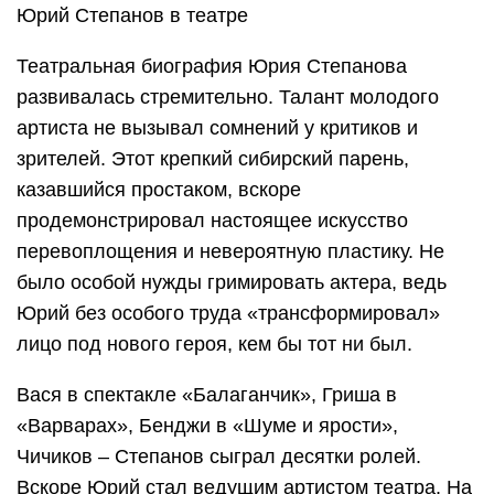
Юрий Степанов в театре
Театральная биография Юрия Степанова
развивалась стремительно. Талант молодого
артиста не вызывал сомнений у критиков и
зрителей. Этот крепкий сибирский парень,
казавшийся простаком, вскоре
продемонстрировал настоящее искусство
перевоплощения и невероятную пластику. Не
было особой нужды гримировать актера, ведь
Юрий без особого труда «трансформировал»
лицо под нового героя, кем бы тот ни был.
Вася в спектакле «Балаганчик», Гриша в
«Варварах», Бенджи в «Шуме и ярости»,
Чичиков – Степанов сыграл десятки ролей.
Вскоре Юрий стал ведущим артистом театра. На