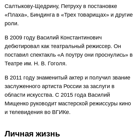
Салтыкову-Щедрину, Петруху в постановке
«Плаха», Биндинга в «Трех товарищах» и другие
роли.
В 2009 году Василий Константинович
дебютировал как театральный режиссер. Он
поставил спектакль «А поутру они проснулись» в
Театре им. Н. В. Гоголя.
В 2011 году знаменитый актер и получил звание
заслуженного артиста России за заслуги в
области искусства. С 2015 года Василий
Мищенко руководит мастерской режиссуры кино
и телевидения во ВГИКе.
Личная жизнь