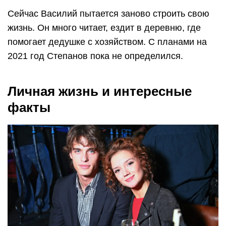
Сейчас Василий пытается заново строить свою
жизнь. Он много читает, ездит в деревню, где
помогает дедушке с хозяйством. С планами на
2021 год Степанов пока не определился.
Личная жизнь и интересные
факты