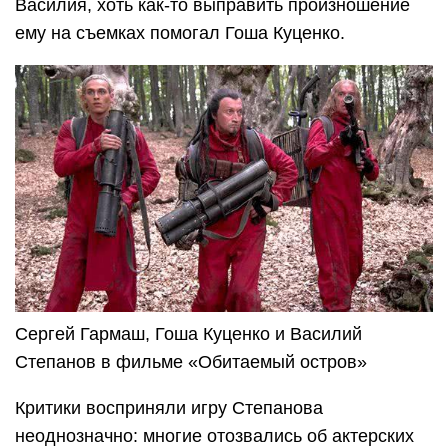
Василия, хоть как-то выправить произношение
ему на съемках помогал Гоша Куценко.
Сергей Гармаш, Гоша Куценко и Василий
Степанов в фильме «Обитаемый остров»
Критики восприняли игру Степанова
неоднозначно: многие отозвались об актерских