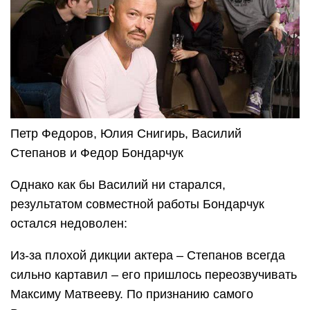
Петр Федоров, Юлия Снигирь, Василий
Степанов и Федор Бондарчук
Однако как бы Василий ни старался,
результатом совместной работы Бондарчук
остался недоволен:
Из-за плохой дикции актера – Степанов всегда
сильно картавил – его пришлось переозвучивать
Максиму Матвееву. По признанию самого