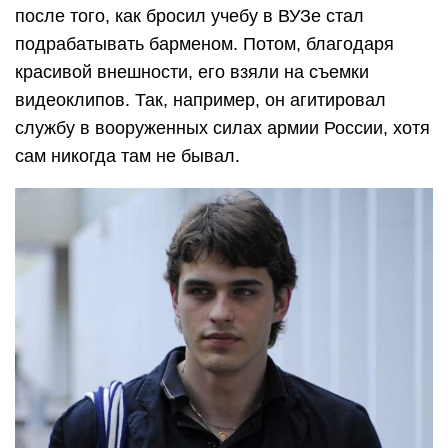
после того, как бросил учебу в ВУЗе стал
подрабатывать барменом. Потом, благодаря
красивой внешности, его взяли на съемки
видеоклипов. Так, например, он агитировал
службу в вооруженных силах армии России, хотя
сам никогда там не бывал.