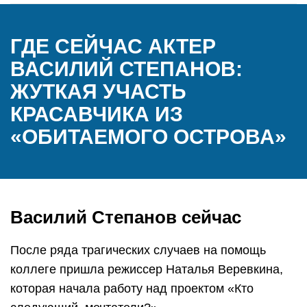
ГДЕ СЕЙЧАС АКТЕР
ВАСИЛИЙ СТЕПАНОВ:
ЖУТКАЯ УЧАСТЬ
КРАСАВЧИКА ИЗ
«ОБИТАЕМОГО ОСТРОВА»
Василий Степанов сейчас
После ряда трагических случаев на помощь
коллеге пришла режиссер Наталья Веревкина,
которая начала работу над проектом «Кто