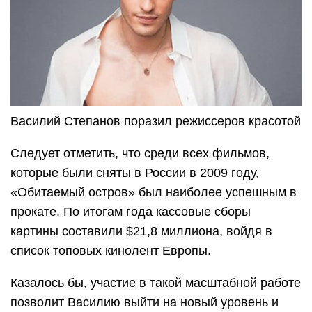
Василий Степанов поразил режиссеров красотой
Следует отметить, что среди всех фильмов,
которые были сняты в России в 2009 году,
«Обитаемый остров» был наиболее успешным в
прокате. По итогам года кассовые сборы
картины составили $21,8 миллиона, войдя в
список топовых кинолент Европы.
Казалось бы, участие в такой масштабной работе
позволит Василию выйти на новый уровень и