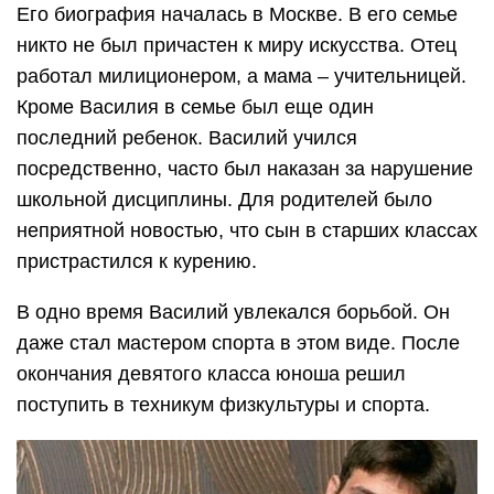
Его биография началась в Москве. В его семье
никто не был причастен к миру искусства. Отец
работал милиционером, а мама – учительницей.
Кроме Василия в семье был еще один
последний ребенок. Василий учился
посредственно, часто был наказан за нарушение
школьной дисциплины. Для родителей было
неприятной новостью, что сын в старших классах
пристрастился к курению.
В одно время Василий увлекался борьбой. Он
даже стал мастером спорта в этом виде. После
окончания девятого класса юноша решил
поступить в техникум физкультуры и спорта.