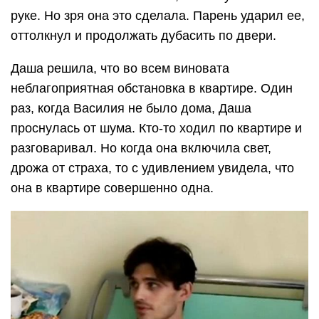
руке. Но зря она это сделала. Парень ударил ее,
оттолкнул и продолжать дубасить по двери.
Даша решила, что во всем виновата
неблагоприятная обстановка в квартире. Один
раз, когда Василия не было дома, Даша
проснулась от шума. Кто-то ходил по квартире и
разговаривал. Но когда она включила свет,
дрожа от страха, то с удивлением увидела, что
она в квартире совершенно одна.