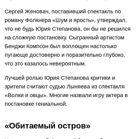
Сергей Женовач, поставивший спектакль по
роману Фолкнера «Шум и ярость», утверждал,
что не будь Юрия Степанова, он бы не решился
на сложную постановку. Сыгранный артистом
Бенджи Компсон был воплощен настолько
пугающе достоверно и поразительно глубоко,
что это казалось невероятным.
Лучшей ролью Юрия Степанова критики и
зрители считают судью Лыняева из спектакля
«Волки и овцы». Многие назвали игру актера в
постановке гениальной.
«Обитаемый остров»