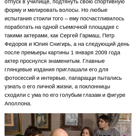
отпуск в училище, подтянуть свою спортивную
форму и мелировать волосы. Но любые
испытания стоили того – ему посчастливилось
поработать на одной съемочной площадке с
такими актерами, как Сергей Гармаш, Петр
Федоров и Юлия Снигирь, а на следующий день
после премьеры картины 1 января 2009 года
актер проснулся знаменитым. Главные
глянцевые издания приглашали его для
фотосессий и интервью, папарацци пытались
узнать о его личной жизни, а поклонницы
сходили с ума по его голубым глазам и фигуре
Аполлона.