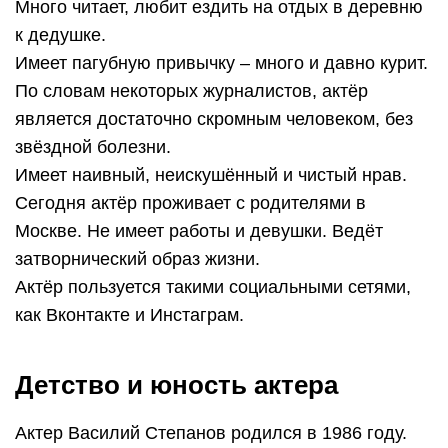
Много читает, любит ездить на отдых в деревню
к дедушке.
Имеет пагубную привычку – много и давно курит.
По словам некоторых журналистов, актёр
является достаточно скромным человеком, без
звёздной болезни.
Имеет наивный, неискушённый и чистый нрав.
Сегодня актёр проживает с родителями в
Москве. Не имеет работы и девушки. Ведёт
затворнический образ жизни.
Актёр пользуется такими социальными сетями,
как Вконтакте и Инстаграм.
Детство и юность актера
Актер Василий Степанов родился в 1986 году.