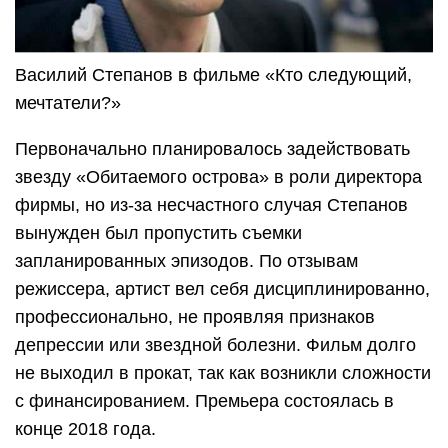
Василий Степанов в фильме «Кто следующий,
мечтатели?»
Первоначально планировалось задействовать
звезду «Обитаемого острова» в роли директора
фирмы, но из-за несчастного случая Степанов
вынужден был пропустить съемки
запланированных эпизодов. По отзывам
режиссера, артист вел себя дисциплинированно,
профессионально, не проявляя признаков
депрессии или звездной болезни. Фильм долго
не выходил в прокат, так как возникли сложности
с финансированием. Премьера состоялась в
конце 2018 года.