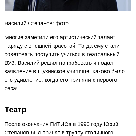
Василий Степанов: фото
Многие заметили его артистический талант
наряду с внешней красотой. Тогда ему стали
советовать поступить учиться в театральный
ВУЗ. Василий решил попробовать и подал
заявление в Щукинское училище. Каково было
его удивление, когда его приняли с первого
раза!
Театр
После окончания ГИТИСа в 1993 году Юрий
Степанов был принят в труппу столичного