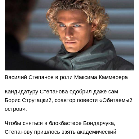
Василий Степанов в роли Максима Каммерера
Кандидатуру Степанова одобрил даже сам
Борис Стругацкий, соавтор повести «Обитаемый
остров»:
Чтобы сняться в блокбастере Бондарчука,
Степанову пришлось взять академический