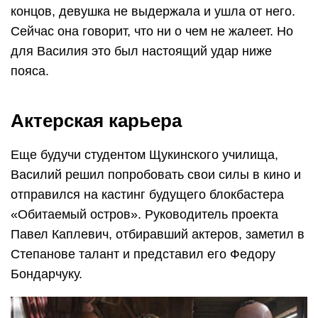
концов, девушка не выдержала и ушла от него.
Сейчас она говорит, что ни о чем не жалеет. Но
для Василия это был настоящий удар ниже
пояса.
Актерская карьера
Еще будучи студентом Щукинского училища,
Василий решил попробовать свои силы в кино и
отправился на кастинг будущего блокбастера
«Обитаемый остров». Руководитель проекта
Павел Каплевич, отбиравший актеров, заметил в
Степанове талант и представил его Федору
Бондарчуку.