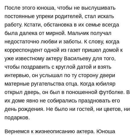
После этого юноша, чтобы не выслушивать
постоянные упреки родителей, стал искать
работу. Кстати, обстановка в их семье всегда
была далека от мирной. Мальчик получал
недостаточно любви и заботы. К слову, когда
корреспондент одной из газет пришел домой к
уже известному актеру Васильеву для того,
чтобы поздравить с круглой датой и взять
интервью, он услышал по ту сторону двери
матерные ругательства отца. Когда юбиляр
открыл дверь, он был в поношенной футболке. В
их доме явно не собирались праздновать его
день рождения. Не было ни гостей, ни цветов, ни
подарков.
Вернемся к жизнеописанию актера. Юноша