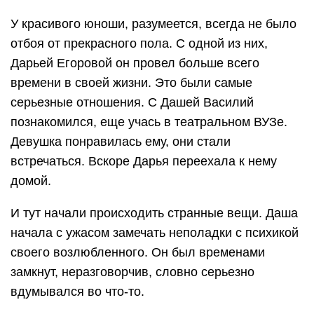
У красивого юноши, разумеется, всегда не было
отбоя от прекрасного пола. С одной из них,
Дарьей Егоровой он провел больше всего
времени в своей жизни. Это были самые
серьезные отношения. С Дашей Василий
познакомился, еще учась в театральном ВУЗе.
Девушка понравилась ему, они стали
встречаться. Вскоре Дарья переехала к нему
домой.
И тут начали происходить странные вещи. Даша
начала с ужасом замечать неполадки с психикой
своего возлюбленного. Он был временами
замкнут, неразговорчив, словно серьезно
вдумывался во что-то.