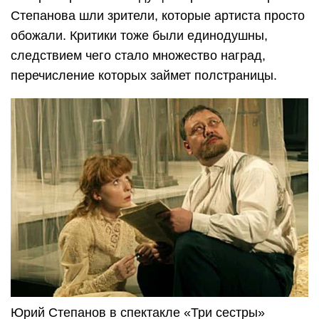
Степанова шли зрители, которые артиста просто
обожали. Критики тоже были единодушны,
следствием чего стало множество наград,
перечисление которых займет полстраницы.
Юрий Степанов в спектакле «Три сестры»