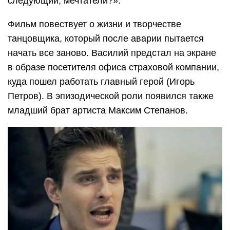
следующий, мечтатели?».
Фильм повествует о жизни и творчестве
танцовщика, который после аварии пытается
начать все заново. Василий предстал на экране
в образе посетителя офиса страховой компании,
куда пошел работать главный герой (Игорь
Петров). В эпизодической роли появился также
младший брат артиста Максим Степанов.