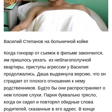
Василий Степанов на больничной койке
Когда гонорар от съемок в фильме закончился,
им пришлось уехать из неблагополучной
квартиры, приступы агрессии у Василия
продолжались. Даша выдвинула версию, что он
страдает от плохого отношения к нему
родственников. Будто бы они распространяют о
нем плохие слухи. Парня буквально трясло,
когда он сидел и повторял обидные слова
родителей, сказанные в его адрес. В конце