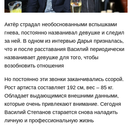
Актёр страдал необоснованными вспышками
гнева, постоянно названивал девушке и следил
за ней. В одном из интервью Дарья призналась,
что и после расставания Василий периодически
названивает девушке для того, чтобы
возобновить отношения
Но постоянно эти звонки заканчивались ссорой.
Рост артиста составляет 192 см, вес – 85 кг.
Обладает выдающимися внешними данными,
которые очень привлекают внимание. Сегодня
Василий Степанов старается снова наладить
личную и профессиональную жизнь