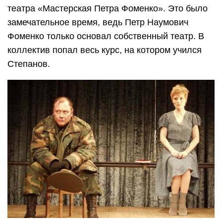
театра «Мастерская Петра Фоменко». Это было
замечательное время, ведь Петр Наумович
Фоменко только основал собственный театр. В
коллектив попал весь курс, на котором учился
Степанов.