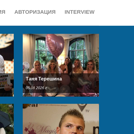
ИЯ
АВТОРИЗАЦИЯ
INTERVIEW
Таня Терешина
05.08.2026 г.