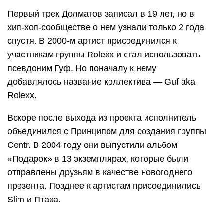
Первый трек Долматов записал в 19 лет, но в
хип-хоп-сообществе о нем узнали только 2 года
спустя. В 2000-м артист присоединился к
участникам группы Rolexx и стал использовать
псевдоним Гуф. Но поначалу к нему
добавлялось название коллектива — Guf aka
Rolexx.
Вскоре после выхода из проекта исполнитель
объединился с Принципом для создания группы
Centr. В 2004 году они выпустили альбом
«Подарок» в 13 экземплярах, которые были
отправлены друзьям в качестве новогоднего
презента. Позднее к артистам присоединились
Slim и Птаха.