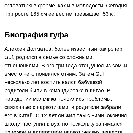
оставаться в форме, как и в молодости. Сегодня
при росте 165 см ее вес не превышает 53 кг.
Биография гуфа
Алексей Долматов, более известный как рэпер
Guf, родился в семье со сложными
отношениями. В его три года отец ушел из семьи,
вместо него появился отчим. Затем Guf
несколько лет воспитывался бабушкой —
родители были в командировке в Китае. В
поведении мальчика появились проблемы,
связанные с наркотиками, и родители забрали
его в Китай. С 12 лет он жил там с ними, окончил
школу, поступил в вуз, но поскольку занимался
приемом и дилерством наркотических веществ,