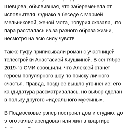
Шевцова, объявившая, что забеременела от
исполнителя. Однако в беседе с Марией
Мельниковой, женой Мота, Топурия сказала, что
пара рассталась из-за разного образа жизни,
несмотря на всю силу чувств.
Также Гуфу приписывали роман с участницей
телестройки Анастасией Киушкиной. В сентябре
2019-го СМИ сообщили, что Алексей станет
героем популярного шоу по поиску личного
счастья. Правда, позднее вышло уточнение: его
кандидатура рассматривалась, но выбор сделан
в пользу другого «идеального мужчины».
В Подмосковье рэпер построил дом и студию, до
этого жилье арендовал или жил в квартире