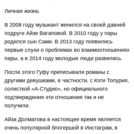
Личная жизнь
В 2008 году музыкант женился на своей давней
подруге Айзе Вагаповой. В 2010 году у пары
родился сын Сами. В 2013 году появились
первые слухи о проблемах во взаимоотношениях
пары, а в 2014 году молодые люди развелись.
После этого Гуфу приписывали романы с
другими девушками, в частности, с Кэти Топурия,
солисткой «А-Студио», но официального
подтверждения эти отношения так и не
получили.
Айза Долматова в настоящее время является
очень популярной блогершой в Инстаграм, в