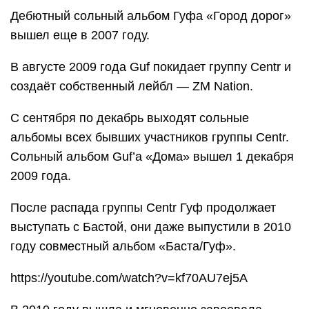
Дебютный сольный альбом Гуфа «Город дорог»
вышел еще в 2007 году.
В августе 2009 года Guf покидает группу Centr и
создаёт собственный лейбл — ZM Nation.
С сентября по декабрь выходят сольные
альбомы всех бывших участников группы Centr.
Сольный альбом Guf’a «Дома» вышел 1 декабря
2009 года.
После распада группы Centr Гуф продолжает
выступать с Бастой, они даже выпустили в 2010
году совместный альбом «Баста/Гуф».
https://youtube.com/watch?v=kf70AU7ej5A