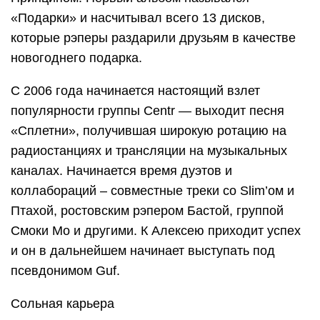
«Подарки» и насчитывал всего 13 дисков,
которые рэперы раздарили друзьям в качестве
новогоднего подарка.
С 2006 года начинается настоящий взлет
популярности группы Centr — выходит песня
«Сплетни», получившая широкую ротацию на
радиостанциях и трансляции на музыкальных
каналах. Начинается время дуэтов и
коллабораций – совместные треки со Slim’ом и
Птахой, ростовским рэпером Бастой, группой
Смоки Мо и другими. К Алексею приходит успех
и он в дальнейшем начинает выступать под
псевдонимом Guf.
Сольная карьера