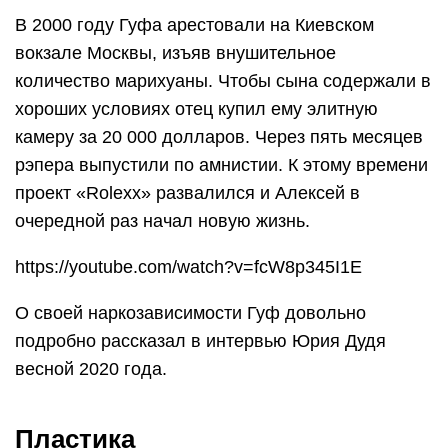
В 2000 году Гуфа арестовали на Киевском
вокзале Москвы, изъяв внушительное
количество марихуаны. Чтобы сына содержали в
хороших условиях отец купил ему элитную
камеру за 20 000 долларов. Через пять месяцев
рэпера выпустили по амнистии. К этому времени
проект «Rolexx» развалился и Алексей в
очередной раз начал новую жизнь.
https://youtube.com/watch?v=fcW8p345I1E
О своей наркозависимости Гуф довольно
подробно рассказал в интервью Юрия Дудя
весной 2020 года.
Пластика