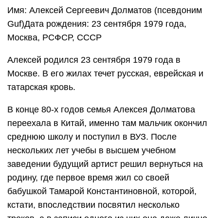
Имя: Алексей Сергеевич Долматов (псевдоним
Guf)Дата рождения: 23 сентября 1979 года,
Москва, РСФСР, СССР
Алексей родился 23 сентября 1979 года в
Москве. В его жилах течет русская, еврейская и
татарская кровь.
В конце 80-х годов семья Алексея Долматова
переехала в Китай, именно там мальчик окончил
среднюю школу и поступил в ВУЗ. После
нескольких лет учебы в высшем учебном
заведении будущий артист решил вернуться на
родину, где первое время жил со своей
бабушкой Тамарой Константиновной, которой,
кстати, впоследствии посвятил несколько