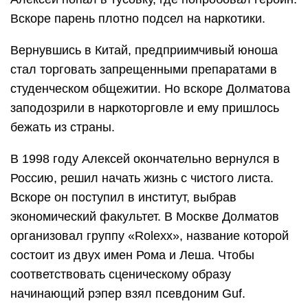
Вскоре парень плотно подсел на наркотики.
Вернувшись в Китай, предприимчивый юноша
стал торговать запрещенными препаратами в
студенческом общежитии. Но вскоре Долматова
заподозрили в наркоторговле и ему пришлось
бежать из страны.
В 1998 году Алексей окончательно вернулся в
Россию, решил начать жизнь с чистого листа.
Вскоре он поступил в институт, выбрав
экономический факультет. В Москве Долматов
организовал группу «Rolexx», название которой
состоит из двух имен Рома и Леша. Чтобы
соответствовать сценическому образу
начинающий рэпер взял псевдоним Guf.