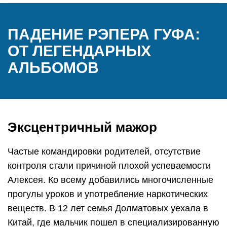
ПАДЕНИЕ РЭПЕРА ГУФА:
ОТ ЛЕГЕНДАРНЫХ
АЛЬБОМОВ
Эксцентричный мажор
Частые командировки родителей, отсутствие
контроля стали причиной плохой успеваемости
Алексея. Ко всему добавились многочисленные
прогулы уроков и употребление наркотических
веществ. В 12 лет семья Долматовых уехала в
Китай, где мальчик пошел в специализированную