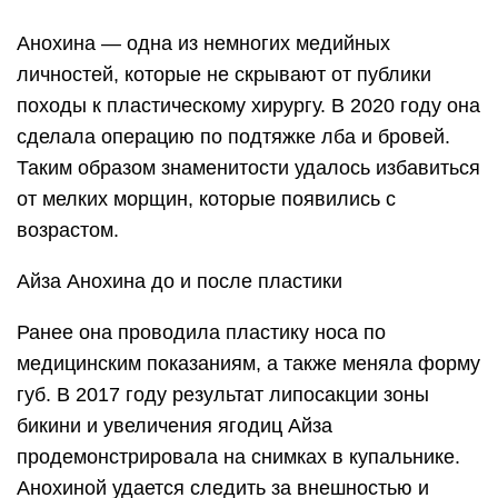
Анохина — одна из немногих медийных
личностей, которые не скрывают от публики
походы к пластическому хирургу. В 2020 году она
сделала операцию по подтяжке лба и бровей.
Таким образом знаменитости удалось избавиться
от мелких морщин, которые появились с
возрастом.
Айза Анохина до и после пластики
Ранее она проводила пластику носа по
медицинским показаниям, а также меняла форму
губ. В 2017 году результат липосакции зоны
бикини и увеличения ягодиц Айза
продемонстрировала на снимках в купальнике.
Анохиной удается следить за внешностью и