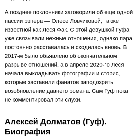
А позднее поклонники заговорили об еще одной
пассии рэпера — Олесе Ловчиковой, также
известной как Леся Фак. С этой девушкой Гуфа
уже связывали нежные отношения, однако пара
постоянно расставалась и сходилась вновь. В
2017-м было объявлено об окончательном
разрыве отношений, а в апреле 2020-го Леся
начала выкладывать фотографии и сторис,
которые заставили фанатов заподозрить
возобновление давнего романа. Сам Гуф пока
не комментировал эти слухи.
Алексей Долматов (Гуф).
Биография