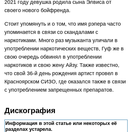
2021 году девушка родила сына Элвиса от
своего нового бойфренда.
Стоит упомянуть и о том, что имя рэпера часто
упоминается в связи со скандалами с
наркотиками. Много раз музыканта уличали в
употреблении наркотических веществ, Гуф же в
свою очередь обвинял в употреблении
наркотиков и свою жену Айзу. Также известно,
что свой 36-й день рождения артист провел в
Красноярском СИЗО, где оказался также в связи
с употреблением запрещенных препаратов.
Дискография
Информация в этой статье или некоторых её
разделах устарела.