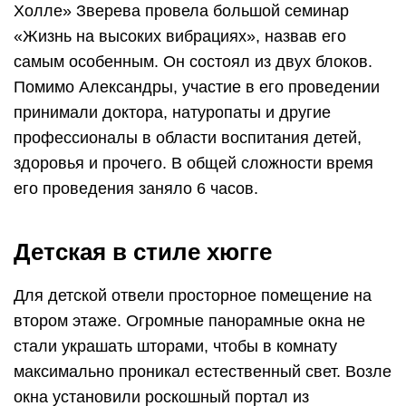
Холле» Зверева провела большой семинар
«Жизнь на высоких вибрациях», назвав его
самым особенным. Он состоял из двух блоков.
Помимо Александры, участие в его проведении
принимали доктора, натуропаты и другие
профессионалы в области воспитания детей,
здоровья и прочего. В общей сложности время
его проведения заняло 6 часов.
Детская в стиле хюгге
Для детской отвели просторное помещение на
втором этаже. Огромные панорамные окна не
стали украшать шторами, чтобы в комнату
максимально проникал естественный свет. Возле
окна установили роскошный портал из