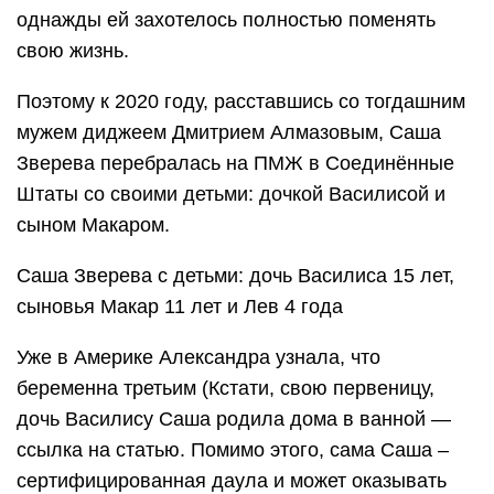
однажды ей захотелось полностью поменять
свою жизнь.
Поэтому к 2020 году, расставшись со тогдашним
мужем диджеем Дмитрием Алмазовым, Саша
Зверева перебралась на ПМЖ в Соединённые
Штаты со своими детьми: дочкой Василисой и
сыном Макаром.
Саша Зверева с детьми: дочь Василиса 15 лет,
сыновья Макар 11 лет и Лев 4 года
Уже в Америке Александра узнала, что
беременна третьим (Кстати, свою первеницу,
дочь Василису Саша родила дома в ванной —
ссылка на статью. Помимо этого, сама Саша –
сертифицированная даула и может оказывать