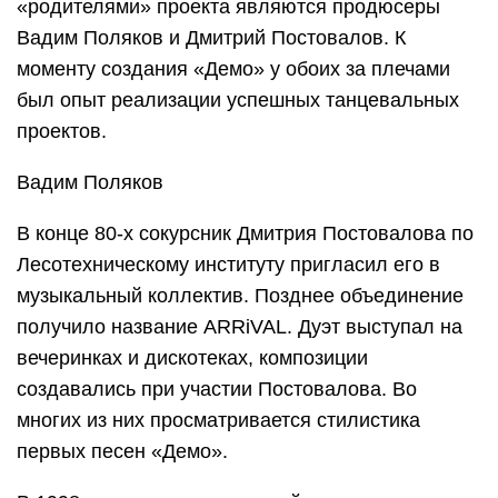
«родителями» проекта являются продюсеры
Вадим Поляков и Дмитрий Постовалов. К
моменту создания «Демо» у обоих за плечами
был опыт реализации успешных танцевальных
проектов.
Вадим Поляков
В конце 80-х сокурсник Дмитрия Постовалова по
Лесотехническому институту пригласил его в
музыкальный коллектив. Позднее объединение
получило название ARRiVAL. Дуэт выступал на
вечеринках и дискотеках, композиции
создавались при участии Постовалова. Во
многих из них просматривается стилистика
первых песен «Демо».