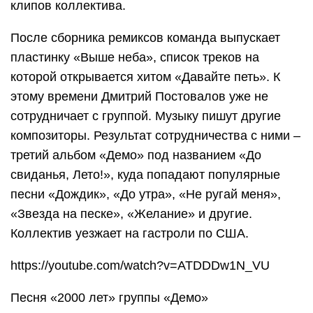
клипов коллектива.
После сборника ремиксов команда выпускает
пластинку «Выше неба», список треков на
которой открывается хитом «Давайте петь». К
этому времени Дмитрий Постовалов уже не
сотрудничает с группой. Музыку пишут другие
композиторы. Результат сотрудничества с ними –
третий альбом «Демо» под названием «До
свиданья, Лето!», куда попадают популярные
песни «Дождик», «До утра», «Не ругай меня»,
«Звезда на песке», «Желание» и другие.
Коллектив уезжает на гастроли по США.
https://youtube.com/watch?v=ATDDDw1N_VU
Песня «2000 лет» группы «Демо»