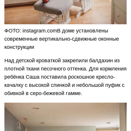
ФОТО: instagram.comВ доме установлены
современные вертикально-сдвижные оконные
конструкции
Над детской кроваткой закрепили балдахин из
плотной ткани песочного оттенка. Для кормления
ребёнка Саша поставила роскошное кресло-
качалку с высокой спинкой и небольшой пуфик с
обивкой в серо-бежевой гамме.