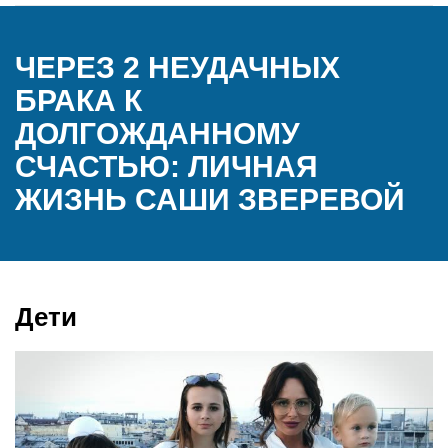
ЧЕРЕЗ 2 НЕУДАЧНЫХ
БРАКА К
ДОЛГОЖДАННОМУ
СЧАСТЬЮ: ЛИЧНАЯ
ЖИЗНЬ САШИ ЗВЕРЕВОЙ
Дети