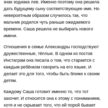
знак зодиака лев. Именно поэтому она решила
дать будущему сыну соответствующее имя. Но
невероятным образом случилось так, что
мальчик родился чуть раньше ожидаемого
времени. Саша решила не выбирать нового
имени.
Отношения в семье Александры господствуют
дружественные, тёплые. В одном из постов
Инстаграм она писала о том, что старается с
каждым ребёнком говорить на его языке. И
делает это для того, чтобы быть ближе к своим
детям.
Каждому Саша готовит именно то, что тот
захочет. И относится она к этому с пониманием,
хотя и не скрывает того, что ей порой бывает