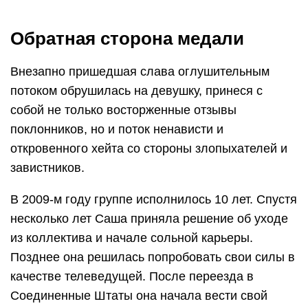
Обратная сторона медали
Внезапно пришедшая слава оглушительным
потоком обрушилась на девушку, принеся с
собой не только восторженные отзывы
поклонников, но и поток ненависти и
откровенного хейта со стороны злопыхателей и
завистников.
В 2009-м году группе исполнилось 10 лет. Спустя
несколько лет Саша приняла решение об уходе
из коллектива и начале сольной карьеры.
Позднее она решилась попробовать свои силы в
качестве телеведущей. После переезда в
Соединенные Штаты она начала вести свой