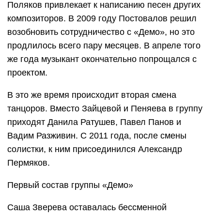
Поляков привлекает к написанию песен других
композиторов. В 2009 году Постовалов решил
возобновить сотрудничество с «Демо», но это
продлилось всего пару месяцев. В апреле того
же года музыкант окончательно попрощался с
проектом.
В это же время происходит вторая смена
танцоров. Вместо Зайцевой и Пеняева в группу
приходят Данила Ратушев, Павел Панов и
Вадим Разживин. С 2011 года, после смены
солистки, к ним присоединился Александр
Пермяков.
Первый состав группы «Демо»
Саша Зверева оставалась бессменной