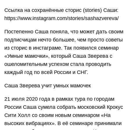
Ссылка на сохранённые сторис (stories) Саши:
https://www.instagram.com/stories/sashazvereva/
Постепенно Саша поняла, что может дать своим
подписчицам нечто большее, чем просто советы
из сторис в инстаграме. Так появился семинар
«Умные мамочки», который Саша Зверева с
ошеломительным успехом стала проводить
каждый год по всей России и СНГ.
Саша Зверева учит умных мамочек
21 июля 2020 года в рамках тура по городам
России Саша сумела собрать московский Крокус
Сити Холл со своим новым семинаром «На
высоких вибрациях». В её семинаре принимали