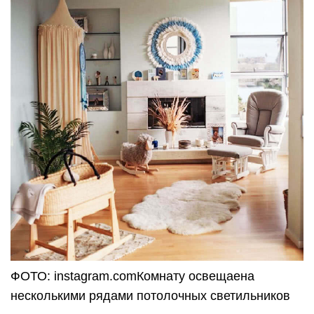
ФОТО: instagram.comКомнату освещаена
несколькими рядами потолочных светильников