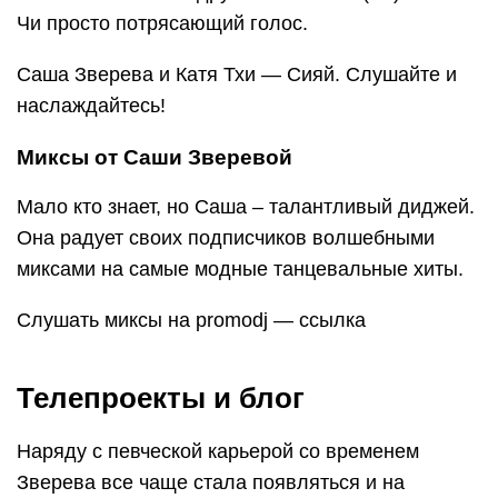
Чи просто потрясающий голос.
Саша Зверева и Катя Тхи — Сияй. Слушайте и
наслаждайтесь!
Миксы от Саши Зверевой
Мало кто знает, но Саша – талантливый диджей.
Она радует своих подписчиков волшебными
миксами на самые модные танцевальные хиты.
Слушать миксы на promodj — ссылка
Телепроекты и блог
Наряду с певческой карьерой со временем
Зверева все чаще стала появляться и на