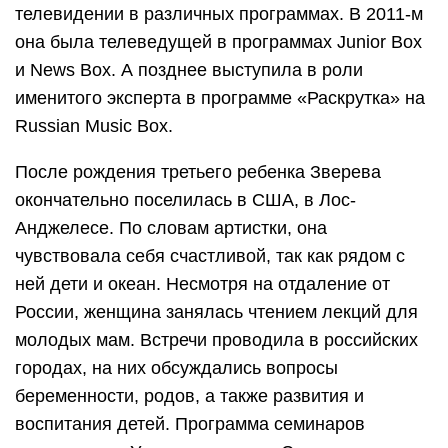
телевидении в различных программах. В 2011-м
она была телеведущей в программах Junior Box
и News Box. А позднее выступила в роли
именитого эксперта в программе «Раскрутка» на
Russian Music Box.
После рождения третьего ребенка Зверева
окончательно поселилась в США, в Лос-
Анджелесе. По словам артистки, она
чувствовала себя счастливой, так как рядом с
ней дети и океан. Несмотря на отдаление от
России, женщина занялась чтением лекций для
молодых мам. Встречи проводила в российских
городах, на них обсуждались вопросы
беременности, родов, а также развития и
воспитания детей. Программа семинаров