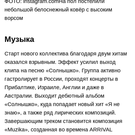
ФОТО: instagram.comНа пол постелили
небольшой белоснежный ковёр с высоким
ворсом
Музыка
Старт нового коллектива благодаря двум хитам
оказался взрывным. Эффект усилил выход
клипа на песню «Солнышко». Группа активно
гастролирует в России, проходят концерты в
Прибалтике, Израиле, Англии и даже в
Австралии. Выходит дебютный альбом
«Солнышко», куда попадает новый хит «Я не
знаю», а также ряд лирических композиций.
Завершающим треком становится композиция
«Muzika», созданная во времена ARRIVAL