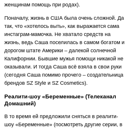
женщинам помощь при родах).
Поначалу, жизнь в США была очень сложной. Да
так, что «хотелось выть», как выражается сама
инстаграм-мамочка. Не хватало средств на
жизнь, ведь Саша поселилась в самом богатом и
дорогом штате Америки – далекой солнечной
Калифорнии. Бывшие мужья помощи никакой не
оказывали. И тогда Саша всё взяла в свои руки
(сегодня Саша помимо прочего – создательница
брендов SZ Style и SZ Cosmetics).
Реалити-шоу «Беременные» (Телеканал
Домашний)
В то время ей предложили сняться в реалити-
шоу «Беременные» (посмотреть другие серии, в