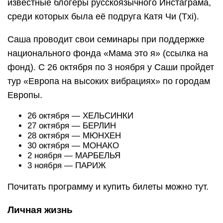
известные блогеры русскоязычного Инстаграма,
среди которых была её подруга Катя Чи (Txi).
Саша проводит свои семинары при поддержке
национального фонда «Мама это я» (ссылка на
фонд). С 26 октября по 3 ноября у Саши пройдет
тур «Европа на высоких вибрациях» по городам
Европы.
26 октября — ХЕЛЬСИНКИ
27 октября — БЕРЛИН
28 октября — МЮНХЕН
30 октября — МОНАКО
2 ноября — МАРБЕЛЬЯ
3 ноября — ПАРИЖ
Почитать программу и купить билеты можно тут.
Личная жизнь