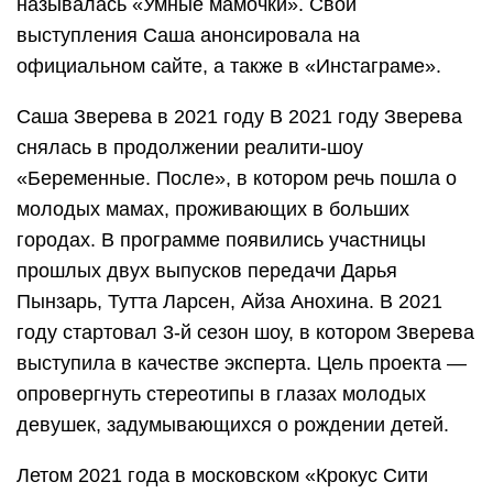
называлась «Умные мамочки». Свои
выступления Саша анонсировала на
официальном сайте, а также в «Инстаграме».
Саша Зверева в 2021 году В 2021 году Зверева
снялась в продолжении реалити-шоу
«Беременные. После», в котором речь пошла о
молодых мамах, проживающих в больших
городах. В программе появились участницы
прошлых двух выпусков передачи Дарья
Пынзарь, Тутта Ларсен, Айза Анохина. В 2021
году стартовал 3-й сезон шоу, в котором Зверева
выступила в качестве эксперта. Цель проекта —
опровергнуть стереотипы в глазах молодых
девушек, задумывающихся о рождении детей.
Летом 2021 года в московском «Крокус Сити