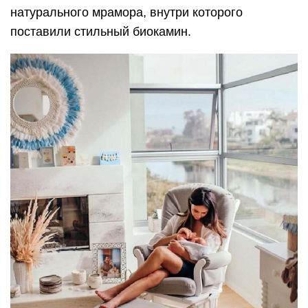
натурального мрамора, внутри которого
поставили стильный биокамин.