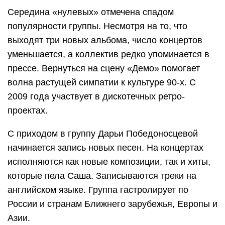
Середина «нулевых» отмечена спадом
популярности группы. Несмотря на то, что
выходят три новых альбома, число концертов
уменьшается, а коллектив редко упоминается в
прессе. Вернуться на сцену «Демо» помогает
волна растущей симпатии к культуре 90-х. С
2009 года участвует в дискотечных ретро-
проектах.
С приходом в группу Дарьи Победоносцевой
начинается запись новых песен. На концертах
исполняются как новые композиции, так и хиты,
которые пела Саша. Записываются треки на
английском языке. Группа гастролирует по
России и странам Ближнего зарубежья, Европы и
Азии.