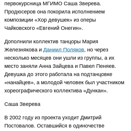
первокурсница МГИМО Саша Зверева.
Продюсеров она покорила исполнением
композиции «Хор девушек» из оперы
Чайковского «Евгений Онегин».
Дополнили коллектив танцоры Мария
Железнякова и
Даниил Поляков
, но через
несколько месяцев они ушли из группы, а их
место заняли Анна Зайцева и Павел Пеняев.
Девушка до этого работала на подтанцовке
«нанайцев», а молодой человек был участником
хореографического коллектива «Дункан».
Саша Зверева
В 2002 году из проекта уходит Дмитрий
Постовалов. Оставшийся в одиночестве