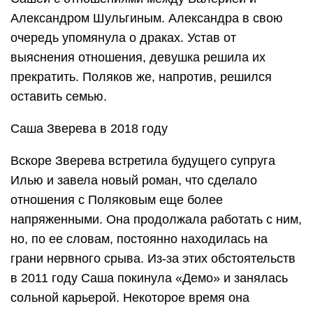
Александром Шульгиным. Александра в свою
очередь упомянула о драках. Устав от
выяснения отношения, девушка решила их
прекратить. Поляков же, напротив, решился
оставить семью.
Саша Зверева в 2018 году
Вскоре Зверева встретила будущего супруга
Илью и завела новый роман, что сделало
отношения с Поляковым еще более
напряженными. Она продолжала работать с ним,
но, по ее словам, постоянно находилась на
грани нервного срыва. Из-за этих обстоятельств
в 2011 году Саша покинула «Демо» и занялась
сольной карьерой. Некоторое время она