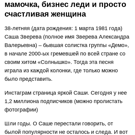
мамочка, бизнес леди и просто
счастливая женщина
38-летняя (дата рождения: 1 марта 1981 года)
Саша Зверева (полное имя Зверева Александра
Валерьевна) – бывшая солистка группы «Демо»,
в начале 2000-ых гремевшей по всей стране со
своим хитом «Солнышко». Тогда эта песня
играла из каждой колонки, где только можно
было представить.
Инстаграм страница яркой Саши. Сегодня у нее
1,2 миллиона подписчиков (можно пролистать
фотографии)
Шли годы. О Саше перестали говорить, от
былой популярности не осталось и следа. И вот