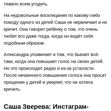
тяжело всем угодить.
На недовольные восклицания по какому-либо
поводу одного из детей Саша не нервничает и не
кричит. Она говорит ребёнку о том, что очень
любит его даже тогда, когда он ведёт себя
подобным образом.
Александра упоминает и том, что бывает всё-
таки, когда она повышает голос на своих детей.
Но это происходит редко и из-за усталости.
После нечаянного повышения голоса она просит
прощения у детей и уверяет, что не хотела
кричать.
Саша Зверева: Инстаграм-