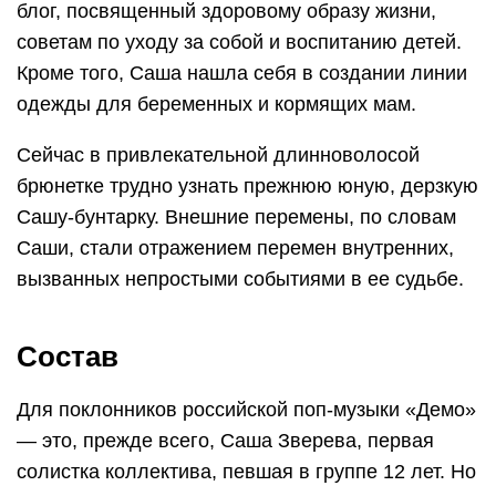
блог, посвященный здоровому образу жизни,
советам по уходу за собой и воспитанию детей.
Кроме того, Саша нашла себя в создании линии
одежды для беременных и кормящих мам.
Сейчас в привлекательной длинноволосой
брюнетке трудно узнать прежнюю юную, дерзкую
Сашу-бунтарку. Внешние перемены, по словам
Саши, стали отражением перемен внутренних,
вызванных непростыми событиями в ее судьбе.
Состав
Для поклонников российской поп-музыки «Демо»
— это, прежде всего, Саша Зверева, первая
солистка коллектива, певшая в группе 12 лет. Но