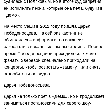
судилась с Поляковым, но в итоге суд запретил
ей исполнять песни, которые она пела, будучи в
«Демо».
На место Саши в 2011 году пришла Дарья
Победоносцева. На сей раз кастинг не
объявлялся – информацию о вакансии
разослали в вокальные школы столицы. Первое
время Победоносцевой приходилось тяжело –
фанаты Зверевой специально приходили на
концерты, чтобы освистать «замену» или снять
оскорбительное видео.
Дарья Победоносцева
Дарья не только поет в «Демо», но и продолжает
заниматься постановками для своего шоу-