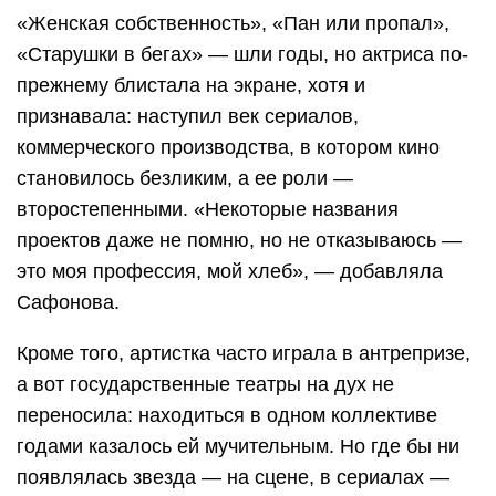
«Женская собственность», «Пан или пропал»,
«Старушки в бегах» — шли годы, но актриса по-
прежнему блистала на экране, хотя и
признавала: наступил век сериалов,
коммерческого производства, в котором кино
становилось безликим, а ее роли —
второстепенными. «Некоторые названия
проектов даже не помню, но не отказываюсь —
это моя профессия, мой хлеб», — добавляла
Сафонова.
Кроме того, артистка часто играла в антрепризе,
а вот государственные театры на дух не
переносила: находиться в одном коллективе
годами казалось ей мучительным. Но где бы ни
появлялась звезда — на сцене, в сериалах —