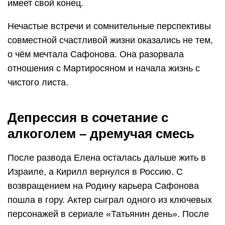
имеет свой конец.
Нечастые встречи и сомнительные перспективы
совместной счастливой жизни оказались не тем,
о чём мечтала Сафонова. Она разорвала
отношения с Мартиросяном и начала жизнь с
чистого листа.
Депрессия в сочетание с
алкоголем – дремучая смесь
После развода Елена осталась дальше жить в
Израиле, а Кирилл вернулся в Россию. С
возвращением на Родину карьера Сафонова
пошла в гору. Актер сыграл одного из ключевых
персонажей в сериале «Татьянин день». После