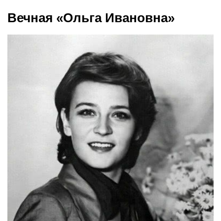
Вечная «Ольга Ивановна»