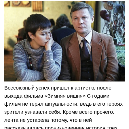
Всесоюзный успех пришел к артистке после
выхода фильма «Зимняя вишня» С годами
фильм не терял актуальности, ведь в его героях
зрители узнавали себя. Кроме всего прочего,
лента не устарела потому, что в ней
рассказывалась проникновенная история трех