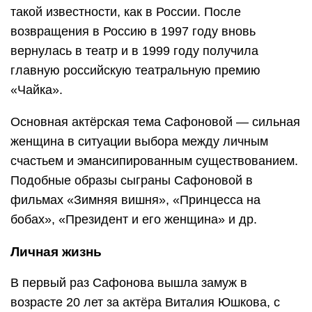
такой известности, как в России. После
возвращения в Россию в 1997 году вновь
вернулась в театр и в 1999 году получила
главную российскую театральную премию
«Чайка».
Основная актёрская тема Сафоновой — сильная
женщина в ситуации выбора между личным
счастьем и эмансипированным существованием.
Подобные образы сыграны Сафоновой в
фильмах «Зимняя вишня», «Принцесса на
бобах», «Президент и его женщина» и др.
Личная жизнь
В первый раз Сафонова вышла замуж в
возрасте 20 лет за актёра Виталия Юшкова, с