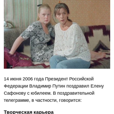
14 июня 2006 года Президент Российской
Федерации Владимир Путин поздравил Елену
Сафонову с юбилеем. В поздравительной
телеграмме, в частности, говорится:
Творческая карьера