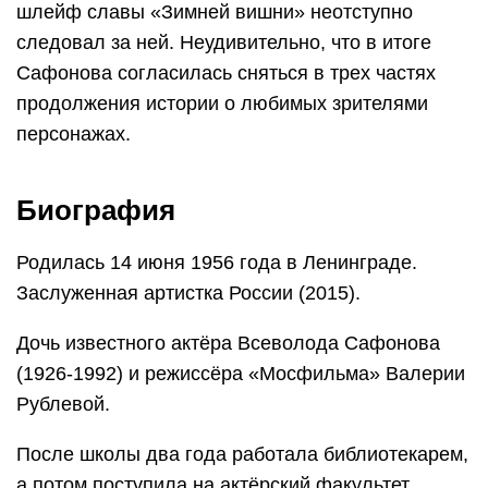
шлейф славы «Зимней вишни» неотступно
следовал за ней. Неудивительно, что в итоге
Сафонова согласилась сняться в трех частях
продолжения истории о любимых зрителями
персонажах.
Биография
Родилась 14 июня 1956 года в Ленинграде.
Заслуженная артистка России (2015).
Дочь известного актёра Всеволода Сафонова
(1926-1992) и режиссёра «Мосфильма» Валерии
Рублевой.
После школы два года работала библиотекарем,
а потом поступила на актёрский факультет