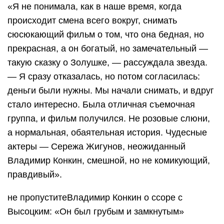
«Я не понимала, как в наше время, когда
происходит смена всего вокруг, снимать
сюсюкающий фильм о том, что она бедная, но
прекрасная, а он богатый, но замечательный —
такую сказку о Золушке, — рассуждала звезда.
— Я сразу отказалась, но потом согласилась:
деньги были нужны. Мы начали снимать, и вдруг
стало интересно. Была отличная съемочная
группа, и фильм получился. Не розовые слюни,
а нормальная, обаятельная история. Чудесные
актеры — Сережа Жигунов, неожиданный
Владимир Конкин, смешной, но не комикующий,
правдивый».
не пропуститеВладимир Конкин о ссоре с
Высоцким: «Он был грубым и замкнутым»