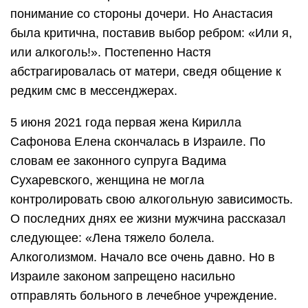
понимание со стороны дочери. Но Анастасия
была критична, поставив выбор ребром: «Или я,
или алкоголь!». Постепенно Настя
абстрагировалась от матери, сведя общение к
редким смс в мессенджерах.
5 июня 2021 года первая жена Кирилла
Сафонова Елена скончалась в Израиле. По
словам ее законного супруга Вадима
Сухаревского, женщина не могла
контролировать свою алкогольную зависимость.
О последних днях ее жизни мужчина рассказал
следующее: «Лена тяжело болела.
Алкоголизмом. Начало все очень давно. Но в
Израиле законом запрещено насильно
отправлять больного в лечебное учреждение.