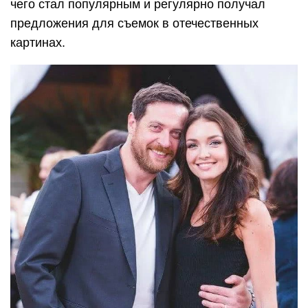
чего стал популярным и регулярно получал
предложения для съемок в отечественных
картинах.