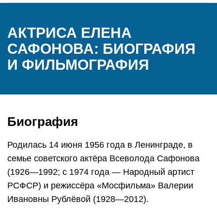
АКТРИСА ЕЛЕНА
САФОНОВА: БИОГРАФИЯ
И ФИЛЬМОГРАФИЯ
Биография
Родилась 14 июня 1956 года в Ленинграде, в
семье советского актёра Всеволода Сафонова
(1926—1992; с 1974 года — Народный артист
РСФСР) и режиссёра «Мосфильма» Валерии
Ивановны Рублёвой (1928—2012).