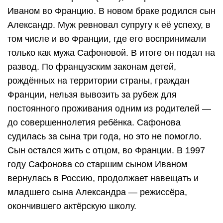
Иваном во Францию. В новом браке родился сын
Александр. Муж ревновал супругу к её успеху, в
том числе и во Франции, где его воспринимали
только как мужа Сафоновой. В итоге он подал на
развод. По французским законам детей,
рождённых на территории страны, граждан
Франции, нельзя вывозить за рубеж для
постоянного проживания одним из родителей —
до совершеннолетия ребёнка. Сафонова
судилась за сына три года, но это не помогло.
Сын остался жить с отцом, во Франции. В 1997
году Сафонова со старшим сыном Иваном
вернулась в Россию, продолжает навещать и
младшего сына Александра — режиссёра,
окончившего актёрскую школу.