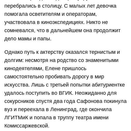
перебрались в столицу. С малых лет девочка
помогала осветителям и операторам,
участвовала в киноэкспедициях. Никто не
сомневался, что в дальнейшем она продолжит
дело мамы и папы.
Однако путь к актерству оказался тернистым и
долгим: несмотря на родство со знаменитыми
кинодеятелями, Елене пришлось
самостоятельно пробивать дорогу в мир
искусства. Лишь с третьей попытки абитуриентке
удалось поступить во ВГИК. Неожиданно для
сокурсников спустя два года Сафонова покинула
вуз и переехала в Ленинград, где окончила
ЛГИТМиК и попала в труппу театра имени
Комиссаржевской.