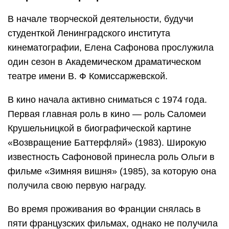
В начале творческой деятельности, будучи
студенткой Ленинградского института
кинематографии, Елена Сафонова прослужила
один сезон в Академическом драматическом
театре имени В. Ф Комиссаржевской.
В кино начала активно сниматься с 1974 года.
Первая главная роль в кино — роль Саломеи
Крушельницкой в биографической картине
«Возвращение Баттерфляй» (1983). Широкую
известность Сафоновой принесла роль Ольги в
фильме «Зимняя вишня» (1985), за которую она
получила свою первую награду.
Во время проживания во Франции снялась в
пяти французских фильмах, однако не получила