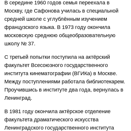
В середине 1960 годов семья переехала в
Москву, где Сафонова училась в специальной
средней школе с углублённым изучением
французского языка. В 1973 году окончила
московскую среднюю общеобразовательную
школу № 37.
С третьей попытки поступила на актёрский
факультет Всесоюзного государственного
института кинематографии (ВГИКа) в Москве.
Между поступлениями работала библиотекарем.
Проучившись в институте два года, вернулась в
Ленинград.
В 1981 году окончила актёрское отделение
факультета драматического искусства
Ленинградского государственного института