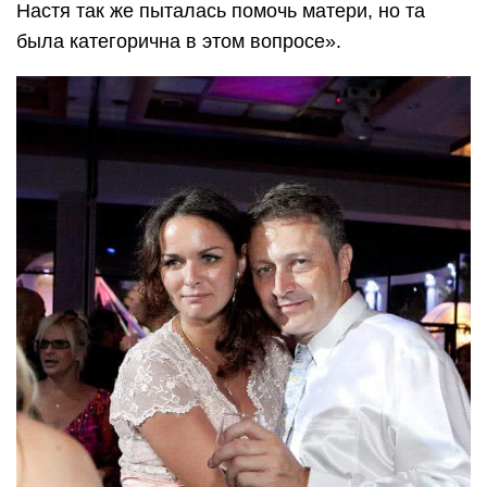
Настя так же пыталась помочь матери, но та
была категорична в этом вопросе».