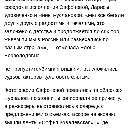
соседок в исполнении Сафоновой, Ларисы
Удовиченко и Нины Руслановой. «Мы все бегали
друг к другу с радостями и печалями, это
заложено с детства и продолжается до сих пор,
живем ли мы в России или разъехались по
разным странам», — отмечала Елена
Всеволодовна.
не пропустите«Зимняя вишня»: как сложились
судьбы актеров культового фильма
Фотографии Сафоновой появились на обложках
журналов, поклонницы копировали ее прическу,
а режиссеры выстраивались в очередь с
предложениями о съемках. Вскоре на экраны
вышли ленты «Софья Ковалевская», «Где