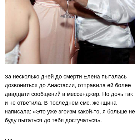
За несколько дней до смерти Елена пыталась
дозвониться до Анастасии, отправила ей более
двадцати сообщений в мессенджер. Но дочь так
и не ответила. В последнем смс, женщина
написала: «Это уже эгоизм какой-то, я больше не
буду пытаться до тебя достучаться».