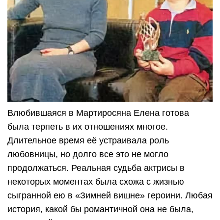
Влюбившаяся в Мартиросяна Елена готова
была терпеть в их отношениях многое.
Длительное время её устраивала роль
любовницы, но долго все это не могло
продолжаться. Реальная судьба актрисы в
некоторых моментах была схожа с жизнью
сыгранной ею в «Зимней вишне» героини. Любая
история, какой бы романтичной она не была,