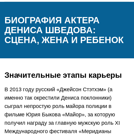
БИОГРАФИЯ АКТЕРА
ДЕНИСА ШВЕДОВА:
СЦЕНА, ЖЕНА И РЕБЕНОК
Значительные этапы карьеры
В 2013 году русский «Джейсон Стэтхэм» (а
именно так окрестили Дениса поклонники)
сыграл непростую роль майора полиции в
фильме Юрия Быкова «Майор», за которую
получил награду за главную мужскую роль XI
Международного фестиваля «Меридианы