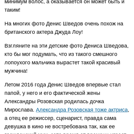
минимум волос, а оказывается он может быть и
таким!
На многих фото Денис Шведов очень похож на
британского актера Джуда Лоу!
Взгляните на эти детские фото Дениса Шведова,
кто бы мог подумать, что из такого смешного
лопоухого мальчика вырастет такой красивый
мужчина!
Летом 2016 года Денис Шведов впервые стал
папой, у него и его фактической жены
Александры Розовская родилась дочка
Мирослава.
Александра Розовская тоже актриса
,
а отец ее режиссер, сценарист, правда сама
девушка в кино не востребована так, как ее