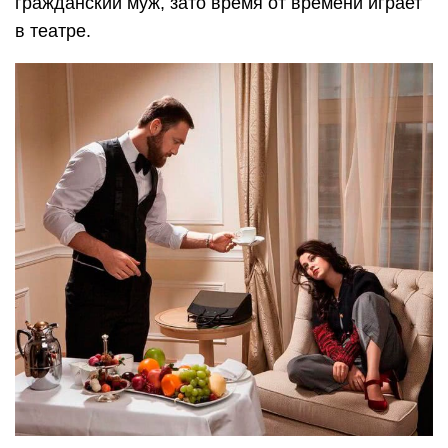
гражданский муж, зато время от времени играет
в театре.