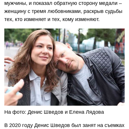
мужчины, и показал обратную сторону медали –
женщину с тремя любовниками, раскрыв судьбы
тех, кто изменяет и тех, кому изменяют.
На фото: Денис Шведов и Елена Лядова
В 2020 году Денис Шведов был занят на съемках