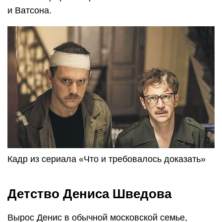
и Ватсона.
Кадр из сериала «Что и требовалось доказать»
Детство Дениса Шведова
Вырос Денис в обычной московской семье,