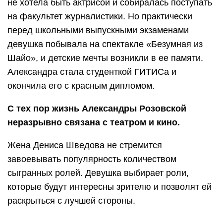
не хотела быть актрисой и собиралась поступать
на факультет журналистики. Но практически
перед школьными выпускными экзаменами
девушка побывала на спектакле «Безумная из
Шайо», и детские мечты возникли в ее памяти.
Александра стала студенткой ГИТИСа и
окончила его с красным дипломом.
С тех пор жизнь Александры Розовской
неразрывно связана с театром и кино.
Жена Дениса Шведова не стремится
завоевывать популярность количеством
сыгранных ролей. Девушка выбирает роли,
которые будут интересны зрителю и позволят ей
раскрыться с лучшей стороны.