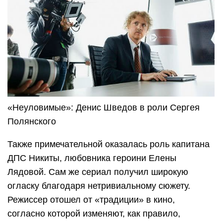
«Неуловимые»: Денис Шведов в роли Сергея
Полянского
Также примечательной оказалась роль капитана
ДПС Никиты, любовника героини Елены
Лядовой. Сам же сериал получил широкую
огласку благодаря нетривиальному сюжету.
Режиссер отошел от «традиции» в кино,
согласно которой изменяют, как правило,