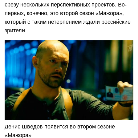
срезу нескольких перспективных проектов. Во-
первых, конечно, это второй сезон «Мажора»,
который с таким нетерпением ждали российские
зрители.
Денис Шведов появится во втором сезоне
«Мажора»