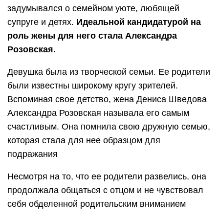
задумывался о семейном уюте, любящей
супруге и детях.
Идеальной кандидатурой на
роль жены для него стала Александра
Розовская.
Девушка была из творческой семьи. Ее родители
были известны широкому кругу зрителей.
Вспоминая свое детство, жена Дениса Шведова
Александра Розовская называла его самым
счастливым. Она помнила свою дружную семью,
которая стала для нее образцом для
подражания
Несмотря на то, что ее родители развелись, она
продолжала общаться с отцом и не чувствовал
себя обделенной родительским вниманием