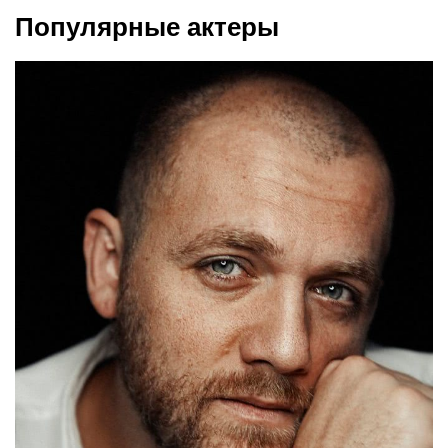
Популярные актеры