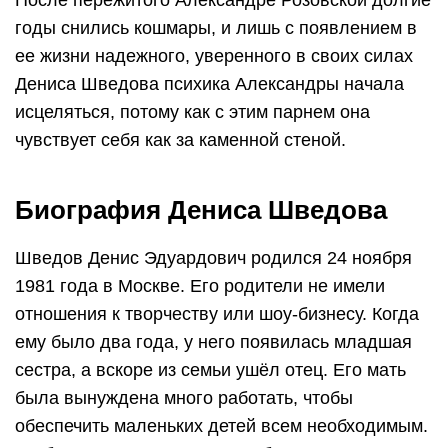
годы снились кошмары, и лишь с появлением в
ее жизни надежного, уверенного в своих силах
Дениса Шведова психика Александры начала
исцеляться, потому как с этим парнем она
чувствует себя как за каменной стеной.
Биография Дениса Шведова
Шведов Денис Эдуардович родился 24 ноября
1981 года в Москве. Его родители не имели
отношения к творчеству или шоу-бизнесу. Когда
ему было два года, у него появилась младшая
сестра, а вскоре из семьи ушёл отец. Его мать
была вынуждена много работать, чтобы
обеспечить маленьких детей всем необходимым.