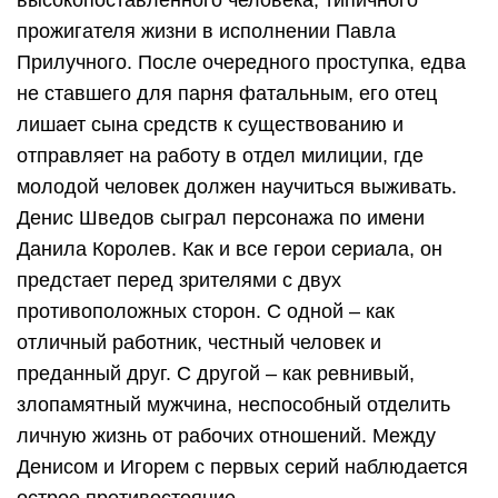
прожигателя жизни в исполнении Павла
Прилучного. После очередного проступка, едва
не ставшего для парня фатальным, его отец
лишает сына средств к существованию и
отправляет на работу в отдел милиции, где
молодой человек должен научиться выживать.
Денис Шведов сыграл персонажа по имени
Данила Королев. Как и все герои сериала, он
предстает перед зрителями с двух
противоположных сторон. С одной – как
отличный работник, честный человек и
преданный друг. С другой – как ревнивый,
злопамятный мужчина, неспособный отделить
личную жизнь от рабочих отношений. Между
Денисом и Игорем с первых серий наблюдается
острое противостояние.