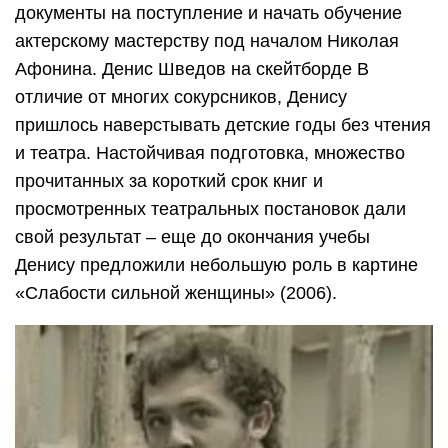
документы на поступление и начать обучение
актерскому мастерству под началом Николая
Афонина. Денис Шведов на скейтборде В
отличие от многих сокурсников, Денису
пришлось наверстывать детские годы без чтения
и театра. Настойчивая подготовка, множество
прочитанных за короткий срок книг и
просмотренных театральных постановок дали
свой результат – еще до окончания учебы
Денису предложили небольшую роль в картине
«Слабости сильной женщины» (2006).