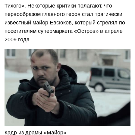
Тихого». Некоторые критики полагают, что
первообразом главного героя стал трагически
известный майор Евсюков, который стрелял по
посетителям супермаркета «Остров» в апреле
2009 года.
Кадр из драмы «Майор»