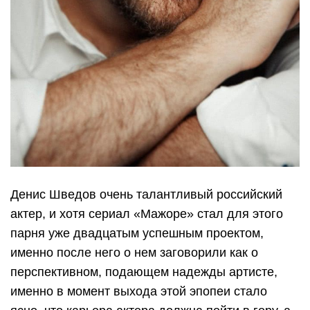
Денис Шведов очень талантливый российский
актер, и хотя сериал «Мажоре» стал для этого
парня уже двадцатым успешным проектом,
именно после него о нем заговорили как о
перспективном, подающем надежды артисте,
именно в момент выхода этой эпопеи стало