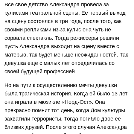
Все свое детство Александра провела за
кулисами театральной сцены. Ее первый выход
на сцену состоялся в три года, после того, как
своими репликами из-за кулис она чуть не
сорвала спектакль. Тогда режиссеры решили
пусть Александра выходит на сцену вместе с
матерью, так будет меньше неожиданностей. Так
девушка еще с малых лет определилась со
своей будущей профессией.
Но на пути к осуществлению мечты девушки
была трагическая история. Когда ей было 13 лет
она играла в мюзикле «Норд-Ост». Она
прекрасно помнит тот день, когда Дом культуры
захватили террористы. Тогда погибло двое ее
близких друзей. После этого случая Александра