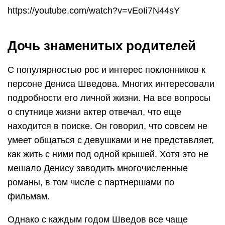
https://youtube.com/watch?v=vEoIi7N44sY
Дочь знаменитых родителей
С популярностью рос и интерес поклонников к
персоне Дениса Шведова. Многих интересовали
подробности его личной жизни. На все вопросы
о спутнице жизни актер отвечал, что еще
находится в поиске. Он говорил, что совсем не
умеет общаться с девушками и не представляет,
как жить с ними под одной крышей. Хотя это не
мешало Денису заводить многочисленные
романы, в том числе с партнершами по
фильмам.
Однако с каждым годом Шведов все чаще