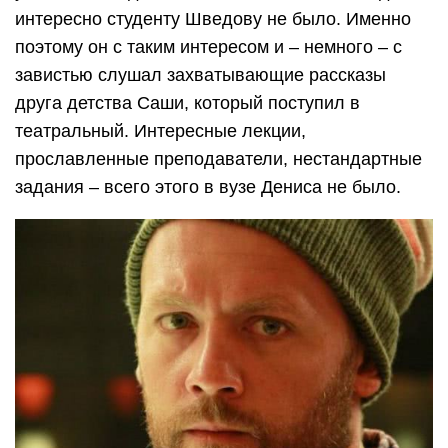
интересно студенту Шведову не было. Именно
поэтому он с таким интересом и – немного – с
завистью слушал захватывающие рассказы
друга детства Саши, который поступил в
театральный. Интересные лекции,
прославленные преподаватели, нестандартные
задания – всего этого в вузе Дениса не было.