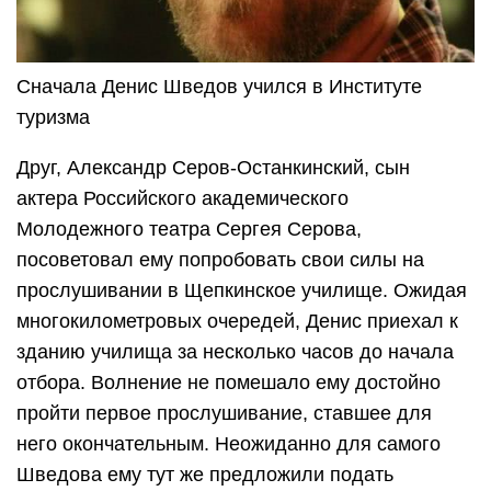
Сначала Денис Шведов учился в Институте
туризма
Друг, Александр Серов-Останкинский, сын
актера Российского академического
Молодежного театра Сергея Серова,
посоветовал ему попробовать свои силы на
прослушивании в Щепкинское училище. Ожидая
многокилометровых очередей, Денис приехал к
зданию училища за несколько часов до начала
отбора. Волнение не помешало ему достойно
пройти первое прослушивание, ставшее для
него окончательным. Неожиданно для самого
Шведова ему тут же предложили подать