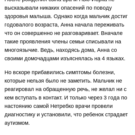
высказывали никаких опасений по поводу
здоровья малыша. Однако когда мальчик достиг
годовалого возраста, Анна начала переживать
что он совершенно не разговаривает. Вначале
такие проявления члены семьи списывали на
многоязычие. Ведь, находясь дома, Анна со
своими домочадцами изъяснялась на 4 языках.
Но вскоре прибавились симптомы болезни,
которые нельзя было не заметить. Мальчик не
реагировал на обращенную речь, не желал ни с
кем вступать в контакт. И только через 3 года по
настоянию самой Нетребко врачи провели
диагностику и установили, что ребенок страдает
аутизмом.