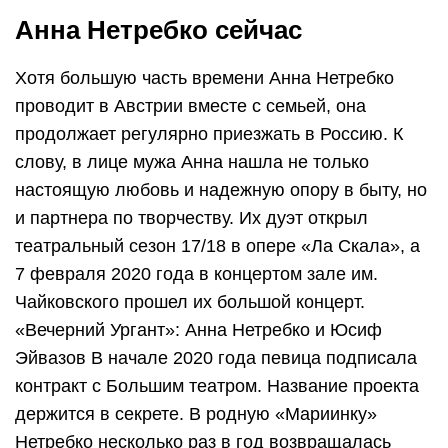
Анна Нетребко сейчас
Хотя большую часть времени Анна Нетребко
проводит в Австрии вместе с семьей, она
продолжает регулярно приезжать в Россию. К
слову, в лице мужа Анна нашла не только
настоящую любовь и надежную опору в быту, но
и партнера по творчеству. Их дуэт открыл
театральный сезон 17/18 в опере «Ла Скала», а
7 февраля 2020 года в концертом зале им.
Чайковского прошел их большой концерт.
«Вечерний Ургант»: Анна Нетребко и Юсиф
Эйвазов В начале 2020 года певица подписала
контракт с Большим театром. Название проекта
держится в секрете. В родную «Мариинку»
Нетребко несколько раз в год возвращалась