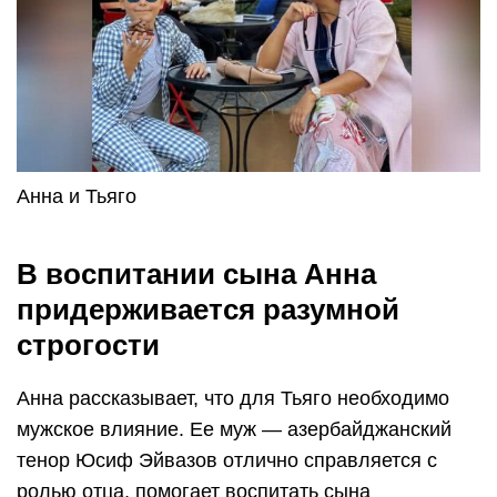
Анна и Тьяго
В воспитании сына Анна
придерживается разумной
строгости
Анна рассказывает, что для Тьяго необходимо
мужское влияние. Ее муж — азербайджанский
тенор Юсиф Эйвазов отлично справляется с
ролью отца, помогает воспитать сына