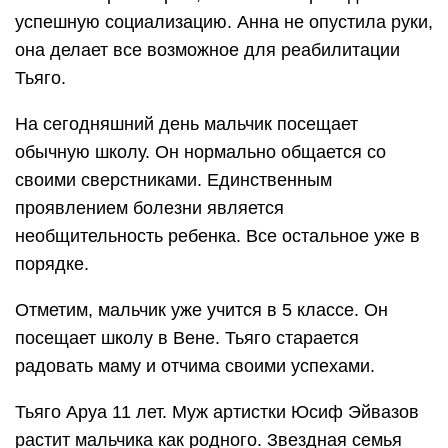
успешную социализацию. Анна не опустила руки,
она делает все возможное для реабилитации
Тьяго.
На сегодняшний день мальчик посещает
обычную школу. Он нормально общается со
своими сверстниками. Единственным
проявлением болезни является
необщительность ребенка. Все остальное уже в
порядке.
Отметим, мальчик уже учится в 5 классе. Он
посещает школу в Вене. Тьяго старается
радовать маму и отчима своими успехами.
Тьяго Аруа 11 лет. Муж артистки Юсиф Эйвазов
растит мальчика как родного. Звездная семья