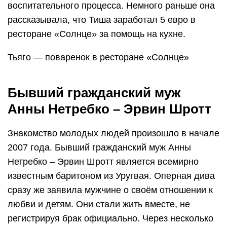
воспитательного процесса. Немного раньше она
рассказывала, что Тиша заработал 5 евро в
ресторане «Солнце» за помощь на кухне.
Тьяго — поваренок в ресторане «Солнце»
Бывший гражданский муж
Анны Нетребко – Эрвин Шротт
Знакомство молодых людей произошло в начале
2007 года. Бывший гражданский муж Анны
Нетребко – Эрвин Шротт является всемирно
известным баритоном из Уругвая. Оперная дива
сразу же заявила мужчине о своём отношении к
любви и детям. Они стали жить вместе, не
регистрируя брак официально. Через несколько