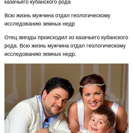
казачьего кубанского рода
Всю жизнь мужчина отдал геологическому
исследованию земных недр
Отец звезды происходил из казачьего кубанского
рода. Всю жизнь мужчина отдал геологическому
исследованию земных недр.