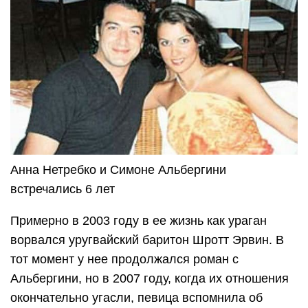
Анна Нетребко и Симоне Альбергини
встречались 6 лет
Примерно в 2003 году в ее жизнь как ураган
ворвался уругвайский баритон Шротт Эрвин. В
тот момент у нее продолжался роман с
Альбергини, но в 2007 году, когда их отношения
окончательно угасли, певица вспомнила об