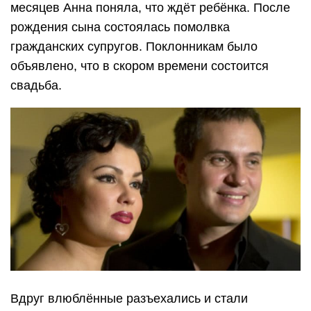
месяцев Анна поняла, что ждёт ребёнка. После
рождения сына состоялась помолвка
гражданских супругов. Поклонникам было
объявлено, что в скором времени состоится
свадьба.
Вдруг влюблённые разъехались и стали