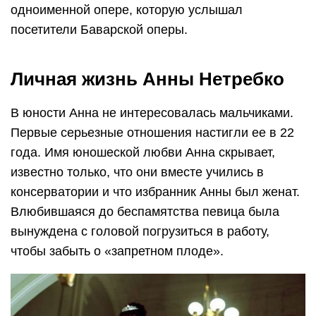
одноименной опере, которую услышал
посетители Баварской оперы.
Личная жизнь Анны Нетребко
В юности Анна не интересовалась мальчиками.
Первые серьезные отношения настигли ее в 22
года. Имя юношеской любви Анна скрывает,
известно только, что они вместе учились в
консерватории и что избранник Анны был женат.
Влюбившаяся до беспамятства певица была
вынуждена с головой погрузиться в работу,
чтобы забыть о «запретном плоде».