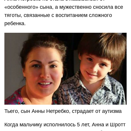
«особенного» сына, а мужественно сносила все
тяготы, связанные с воспитанием сложного
ребенка.
Тьего, сын Анны Нетребко, страдает от аутизма
Когда мальчику исполнилось 5 лет, Анна и Шротт