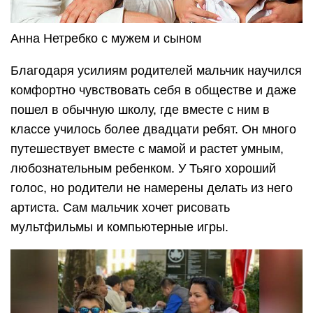
Анна Нетребко с мужем и сыном
Благодаря усилиям родителей мальчик научился
комфортно чувствовать себя в обществе и даже
пошел в обычную школу, где вместе с ним в
классе училось более двадцати ребят. Он много
путешествует вместе с мамой и растет умным,
любознательным ребенком. У Тьяго хороший
голос, но родители не намерены делать из него
артиста. Сам мальчик хочет рисовать
мультфильмы и компьютерные игры.