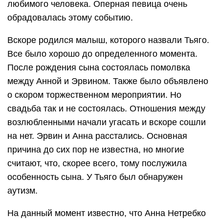
любимого человека. Оперная певица очень
обрадовалась этому событию.
Вскоре родился малыш, которого назвали Тьяго.
Все было хорошо до определенного момента.
После рождения сына состоялась помолвка
между Анной и Эрвином. Также было объявлено
о скором торжественном мероприятии. Но
свадьба так и не состоялась. Отношения между
возлюбленными начали угасать и вскоре сошли
на нет. Эрвин и Анна расстались. Основная
причина до сих пор не известна, но многие
считают, что, скорее всего, тому послужила
особенность сына. У Тьяго был обнаружен
аутизм.
На данный момент известно, что Анна Нетребко