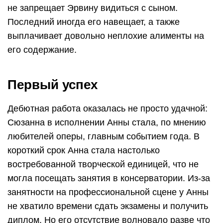
не запрещает Эрвину видиться с сыном.
Последний иногда его навещает, а также
выплачивает довольно неплохие алименты на
его содержание.
Первый успех
Дебютная работа оказалась не просто удачной:
Сюзанна в исполнении Анны стала, по мнению
любителей оперы, главным событием года. В
короткий срок Анна стала настолько
востребованной творческой единицей, что не
могла посещать занятия в консерватории. Из-за
занятности на профессиональной сцене у Анны
не хватило времени сдать экзамены и получить
диплом. Но его отсутствие волновало разве что