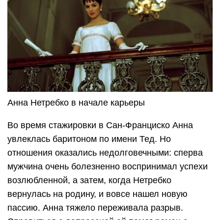
Анна Нетребко в начале карьеры
Во время стажировки в Сан-Франциско Анна
увлеклась баритоном по имени Тед. Но
отношения оказались недолговечными: сперва
мужчина очень болезненно воспринимал успехи
возлюбленной, а затем, когда Нетребко
вернулась на родину, и вовсе нашел новую
пассию. Анна тяжело переживала разрыв.