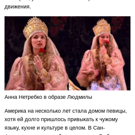
движения.
Анна Нетребко в образе Людмилы
Америка на несколько лет стала домом певицы,
хотя ей долго пришлось привыкать к чужому
языку, кухне и культуре в целом. В Сан-