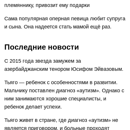
племяннику, привозит ему подарки
Сама популярная оперная певица любит супруга
и сына. Она надеется стать мамой ещё раз.
Последние новости
С 2015 года звезда замужем за
азербайджанским тенором Юсифом Эйвазовым.
Тьяго — ребенок с особенностями в развитии.
Мальчику поставлен диагноз «аутизм». Однако с
ним занимаются хорошие специалисты, и
ребенок делает успехи.
Тьяго живет в стране, где диагноз «аутизм» не
является приговором, и больные проходят