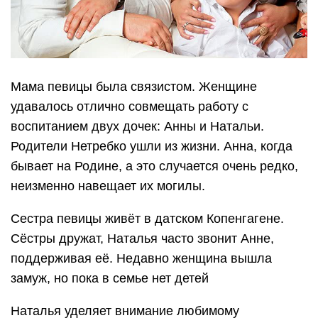
Мама певицы была связистом. Женщине
удавалось отлично совмещать работу с
воспитанием двух дочек: Анны и Натальи.
Родители Нетребко ушли из жизни. Анна, когда
бывает на Родине, а это случается очень редко,
неизменно навещает их могилы.
Сестра певицы живёт в датском Копенгагене.
Сёстры дружат, Наталья часто звонит Анне,
поддерживая её. Недавно женщина вышла
замуж, но пока в семье нет детей
Наталья уделяет внимание любимому