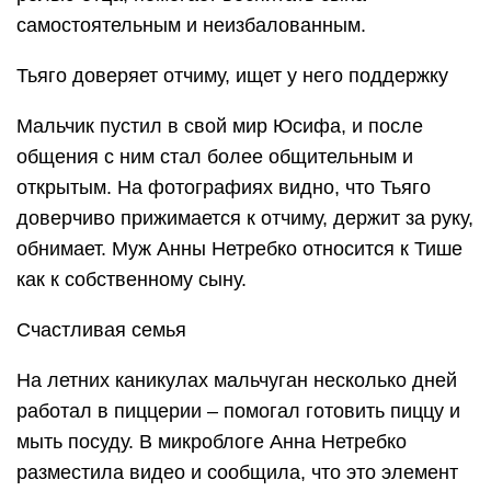
самостоятельным и неизбалованным.
Тьяго доверяет отчиму, ищет у него поддержку
Мальчик пустил в свой мир Юсифа, и после
общения с ним стал более общительным и
открытым. На фотографиях видно, что Тьяго
доверчиво прижимается к отчиму, держит за руку,
обнимает. Муж Анны Нетребко относится к Тише
как к собственному сыну.
Счастливая семья
На летних каникулах мальчуган несколько дней
работал в пиццерии – помогал готовить пиццу и
мыть посуду. В микроблоге Анна Нетребко
разместила видео и сообщила, что это элемент