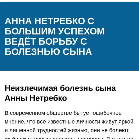
АННА НЕТРЕБКО С
БОЛЬШИМ УСПЕХОМ
ВЕДЁТ БОРЬБУ С
БОЛЕЗНЬЮ СЫНА
Неизлечимая болезнь сына
Анны Нетребко
В современном обществе бытует ошибочное
мнение, что все известные личности живут яркой
и лишенной трудностей жизнью, они не болеют,