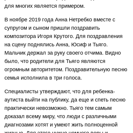
для многих является примером.
В ноябре 2019 года Анна Нетребко вместе с
супругом и сыном пришли поздравить
композитора Игоря Крутого. Для поздравления
на сцену поднялись Анна, Юсиф и Тьяго.
Мальчик держал за руку своего отчима. Видно
было, что родители для Тьяго являются
огромным авторитетом. Поздравительную песню
семья исполнила в три голоса.
Специалисты утверждают, что для ребенка-
аутиста выйти на публику, да еще и спеть песню
практически невозможно. Тьяго тем самым
доказал всему миру, что люди с различными
диагнозами хотят и умеют жить полноценной