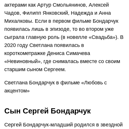
актерами как Артур Смольянинов, Алексей
Чадов, Филипп Янковский, Надежда и Анна
Михалковы. Если в первом фильме Бондарчук
появилась лишь в эпизоде, то во втором уже
сыграла главную роль (в новелле «Свадьба»). В
2020 году Светлана появилась в
короткометражке Дениса Симачева
«Невиновный», где снималась вместе со своим
старшим сыном Сергеем.
Светлана Бондарчук в фильме «Любовь с
акцентом»
Сын Сергей Бондарчук
Сергей Бондарчук-младший родился в звездной