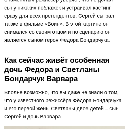
сыну никаких поблажек и устраивал кастинг
сразу для всех претендентов. Сергей сыграл
также в фильме «Воин». В этой картине он
снимался со своим отцом и по сценарию он
является сыном героя Федора Бондарчука.
Как сейчас живёт особенная
дочь Федора и Светланы
Бондарчук Варвара
Вполне возможно, что вы даже не знали о том,
что у известного режиссёра Фёдора Бондарчука
и его первой жены Светланы двое детей – сын
Сергей и дочь Варвара.