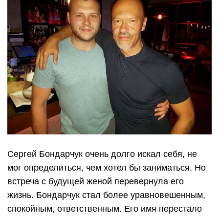
Сергей Бондарчук очень долго искал себя, не
мог определиться, чем хотел бы заниматься. Но
встреча с будущей женой перевернула его
жизнь. Бондарчук стал более уравновешенным,
спокойным, ответственным. Его имя перестало