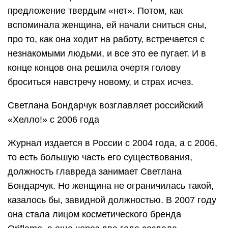
предложение твердым «нет». Потом, как
вспоминала женщина, ей начали сниться сны,
про то, как она ходит на работу, встречается с
незнакомыми людьми, и все это ее пугает. И в
конце концов она решила очертя голову
броситься навстречу новому, и страх исчез.
Светлана Бондарчук возглавляет российский
«Хелло!» с 2006 года
Журнал издается в России с 2004 года, а с 2006,
то есть большую часть его существования,
должность главреда занимает Светлана
Бондарчук. Но женщина не ограничилась такой,
казалось бы, завидной должностью. В 2007 году
она стала лицом косметического бренда