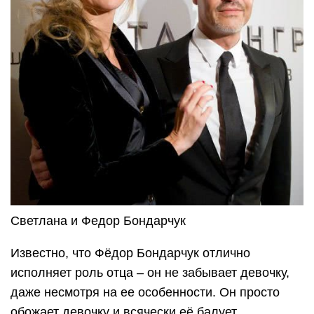
Светлана и Федор Бондарчук
Известно, что Фёдор Бондарчук отлично
исполняет роль отца – он не забывает девочку,
даже несмотря на ее особенности. Он просто
обожает девочку и всячески её балует.