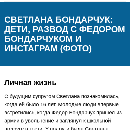
СВЕТЛАНА БОНДАРЧУК:
ДЕТИ, РАЗВОД С ФЕДОРОМ
БОНДАРЧУКОМ И
ИНСТАГРАМ (ФОТО)
Личная жизнь
С будущим супругом Светлана познакомилась,
когда ей было 16 лет. Молодые люди впервые
встретились, когда Федор Бондарчук пришел из
армии в увольнение и заглянул к школьной
подруге в гости. У подруги была Светлана.