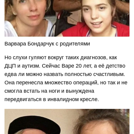
Варвара Бондарчук с родителями
Но слухи гуляют вокруг таких диагнозов, как
ДЦП и аутизм. Сейчас Варе 20 лет, а её детство
едва ли можно назвать полностью счастливым.
Она перенесла множество операций, но так и не
смогла встать на ноги и вынуждена
передвигаться в инвалидном кресле.