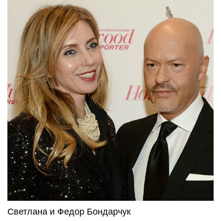
Светлана и Федор Бондарчук