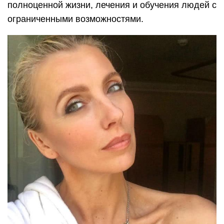
полноценной жизни, лечения и обучения людей с
ограниченными возможностями.