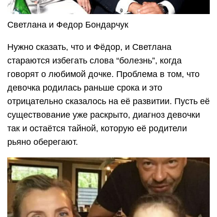
Светлана и Федор Бондарчук
Нужно сказать, что и Фёдор, и Светлана
стараются избегать слова “болезнь”, когда
говорят о любимой дочке. Проблема в том, что
девочка родилась раньше срока и это
отрицательно сказалось на её развитии. Пусть её
существование уже раскрыто, диагноз девочки
так и остаётся тайной, которую её родители
рьяно оберегают.