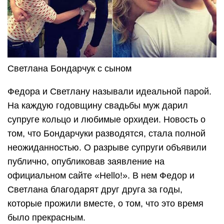
Светлана Бондарчук с сыном
Федора и Светлану называли идеальной парой.
На каждую годовщину свадьбы муж дарил
супруге кольцо и любимые орхидеи. Новость о
том, что Бондарчуки разводятся, стала полной
неожиданностью. О разрыве супруги объявили
публично, опубликовав заявление на
официальном сайте «Hello!». В нем Федор и
Светлана благодарят друг друга за годы,
которые прожили вместе, о том, что это время
было прекрасным.