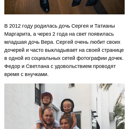
В 2012 году родилась дочь Сергея и Татианы
Маргарита, а через 2 года на свет появилась
младшая дочь Вера. Сергей очень любит своих
дочерей и часто выкладывает на своей странице
в одной из социальных сетей фотографии дочек.
Федор и Светлана с удовольствием проводят
время с внучками.