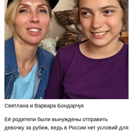
Светлана и Варвара Бондарчук
Её родители были вынуждены отправить
девочку за рубеж, ведь в России нет условий для