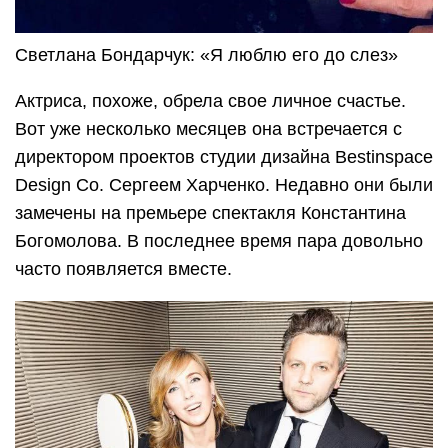
Светлана Бондарчук: «Я люблю его до слез»
Актриса, похоже, обрела свое личное счастье.
Вот уже несколько месяцев она встречается с
директором проектов студии дизайна Bestinspace
Design Co. Сергеем Харченко. Недавно они были
замечены на премьере спектакля Константина
Богомолова. В последнее время пара довольно
часто появляется вместе.