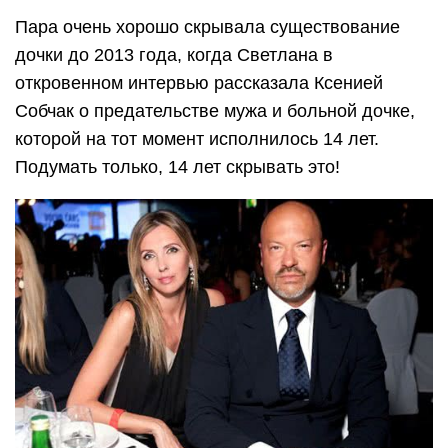
Пара очень хорошо скрывала существование
дочки до 2013 года, когда Светлана в
откровенном интервью рассказала Ксенией
Собчак о предательстве мужа и больной дочке,
которой на тот момент исполнилось 14 лет.
Подумать только, 14 лет скрывать это!