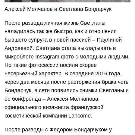
Алексей Молчанов и Светлана Бондарчук
После развода личная жизнь Светланы
наладилась так же быстро, как и отношения
бывшего супруга в новой пассией – Паулиной
Андреевой. Светлана стала выкладывать в
микроблоге Instagram фото с молодыми людьми.
Но такие фотосессии носили скорее
несерьезный характер. В середине 2016 года,
через два месяца после расторжения брака четы
Бондарчук, в сети появились снимки Светланы и
ее бойфренда – Алексея Молчанова,
официального визажиста французской
косметической компании Lancome.
После разводы с Федором Бондарчуком у