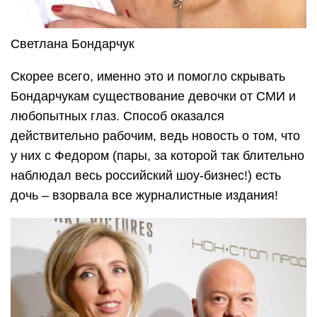
Светлана Бондарчук
Скорее всего, именно это и помогло скрывать
Бондарчукам существование девочки от СМИ и
любопытных глаз. Способ оказался
действительно рабочим, ведь новость о том, что
у них с Федором (пары, за которой так блительно
наблюдал весь российский шоу-бизнес!) есть
дочь – взорвала все журналистные издания!