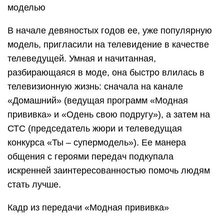
моделью
В начале девяностых годов ее, уже популярную
модель, пригласили на телевидение в качестве
телеведущей. Умная и начитанная,
разбирающаяся в моде, она быстро влилась в
телевизионную жизнь: сначала на канале
«Домашний» (ведущая программ «Модная
прививка» и «Одень свою подругу»), а затем на
СТС (председатель жюри и телеведущая
конкурса «Ты – супермодель»). Ее манера
общения с героями передач подкупала
искренней заинтересованностью помочь людям
стать лучше.
Кадр из передачи «Модная прививка»