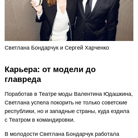
Светлана Бондарчук и Сергей Харченко
Карьера: от модели до
главреда
Поработав в Театре моды Валентина Юдашкина,
Светлана успела покорить не только советские
республики, но и западные страны, куда ездила
с Театром в командировки.
В молодости Светлана Бондарчук работала