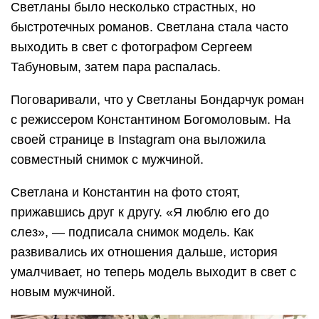
Светланы было несколько страстных, но
быстротечных романов. Светлана стала часто
выходить в свет с фотографом Сергеем
Табуновым, затем пара распалась.
Поговаривали, что у Светланы Бондарчук роман
с режиссером Константином Богомоловым. На
своей странице в Instagram она выложила
совместный снимок с мужчиной.
Светлана и Константин на фото стоят,
прижавшись друг к другу. «Я люблю его до
слез», — подписала снимок модель. Как
развивались их отношения дальше, история
умалчивает, но теперь модель выходит в свет с
новым мужчиной.