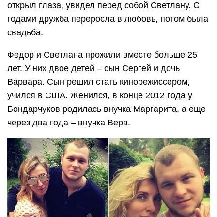
открыл глаза, увидел перед собой Светлану. С
годами дружба переросла в любовь, потом была
свадьба.
Федор и Светлана прожили вместе больше 25
лет. У них двое детей – сын Сергей и дочь
Варвара. Сын решил стать кинорежиссером,
учился в США. Женился, в конце 2012 года у
Бондарчуков родилась внучка Маргарита, а еще
через два года – внучка Вера.