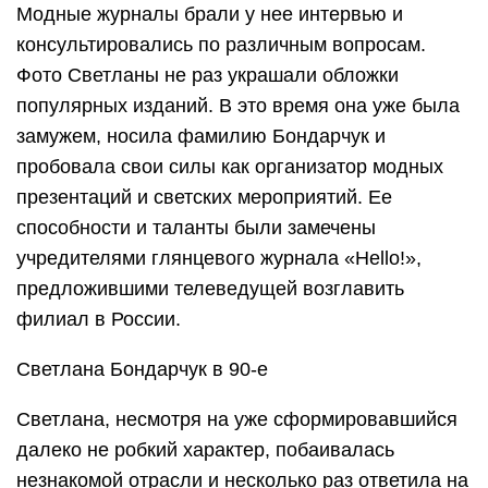
Модные журналы брали у нее интервью и
консультировались по различным вопросам.
Фото Светланы не раз украшали обложки
популярных изданий. В это время она уже была
замужем, носила фамилию Бондарчук и
пробовала свои силы как организатор модных
презентаций и светских мероприятий. Ее
способности и таланты были замечены
учредителями глянцевого журнала «Hello!»,
предложившими телеведущей возглавить
филиал в России.
Светлана Бондарчук в 90-е
Светлана, несмотря на уже сформировавшийся
далеко не робкий характер, побаивалась
незнакомой отрасли и несколько раз ответила на