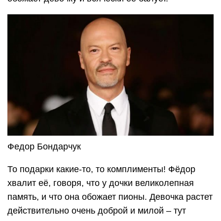
Федор Бондарчук
То подарки какие-то, то комплименты! Фёдор
хвалит её, говоря, что у дочки великолепная
память, и что она обожает пионы. Девочка растет
действительно очень доброй и милой – тут