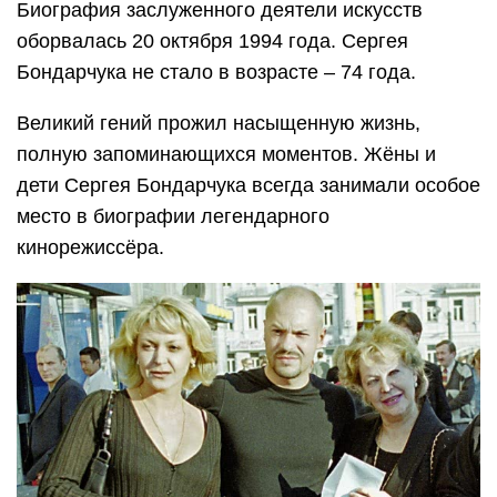
Биография заслуженного деятели искусств
оборвалась 20 октября 1994 года. Сергея
Бондарчука не стало в возрасте – 74 года.
Великий гений прожил насыщенную жизнь,
полную запоминающихся моментов. Жёны и
дети Сергея Бондарчука всегда занимали особое
место в биографии легендарного
кинорежиссёра.