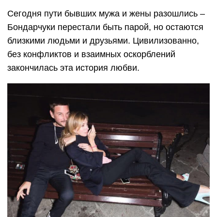
Сегодня пути бывших мужа и жены разошлись –
Бондарчуки перестали быть парой, но остаются
близкими людьми и друзьями. Цивилизованно,
без конфликтов и взаимных оскорблений
закончилась эта история любви.