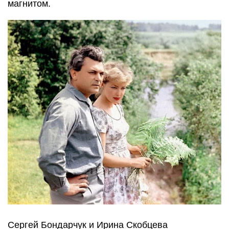
магнитом.
Сергей Бондарчук и Ирина Скобцева