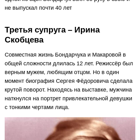
не выпускал почти 40 лет
Третья супруга – Ирина
Скобцева
Совместная жизнь Бондарчука и Макаровой в
общей сложности длилась 12 лет. Режиссёр был
верным мужем, любящим отцом. Но в один
момент биография Сергея Фёдоровича сделала
крутой поворот. Находясь на выставке, мужчина
наткнулся на портрет привлекательной девушки
с тонкими чертами лица.