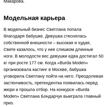
Макарова.
Модельная карьера
В модельный бизнес Светлана попала
благодаря бабушке. Девушка стеснялась
собственной внешности – высокая и худая,
Свете казалось, что у нее слишком длинные
ноги. В молодости вес девушки едва достигал 50
кг при росте 177 см. Когда «Burda Moden»
организовала кастинг в Москве, бабушка
уговорила Светлану пойти на него. Преодолевая
застенчивость, претендентка появилась перед
жюри и прошла отбор. На конкурсе «Burda
Moden» Светлана Бондарчук выиграла главный
приз.