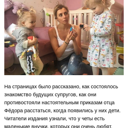
На страницах было рассказано, как состоялось
знакомство будущих супругов, как они
противостояли настоятельным приказам отца
Фёдора расстаться, когда появились у них дети.
Читатели издания узнали, что у четы есть
маленькие внучки, которых они очень любят.