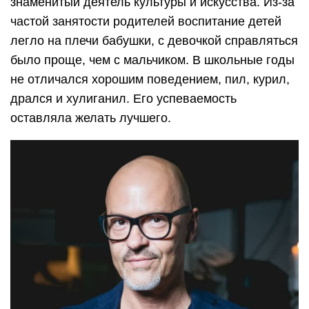
знаменитый деятель культуры и искусства. Из-за
частой занятости родителей воспитание детей
легло на плечи бабушки, с девочкой справляться
было проще, чем с мальчиком. В школьные годы
не отличался хорошим поведением, пил, курил,
дрался и хулиганил. Его успеваемость
оставляла желать лучшего.