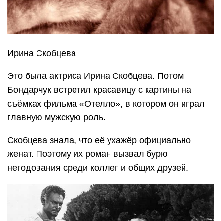
Ирина Скобцева
Это была актриса Ирина Скобцева. Потом
Бондарчук встретил красавицу с картины на
съёмках фильма «Отелло», в котором он играл
главную мужскую роль.
Скобцева знала, что её ухажёр официально
женат. Поэтому их роман вызвал бурю
негодования среди коллег и общих друзей.