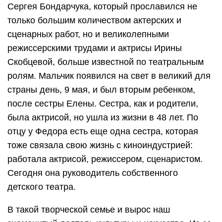
Сергея Бондарчука, который прославился не
только большим количеством актерских и
сценарных работ, но и великолепными
режиссерскими трудами и актрисы Ирины
Скобцевой, больше известной по театральным
ролям. Мальчик появился на свет в великий для
страны день, 9 мая, и был вторым ребенком,
после сестры Елены. Сестра, как и родители,
была актрисой, но ушла из жизни в 48 лет. По
отцу у Федора есть еще одна сестра, которая
тоже связала свою жизнь с киноиндустрией:
работала актрисой, режиссером, сценаристом.
Сегодня она руководитель собственного
детского театра.
В такой творческой семье и вырос наш