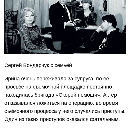
Сергей Бондарчук с семьёй
Ирина очень переживала за супруга, по её
просьбе на съёмочной площадке постоянно
находилась бригада «Скорой помощи». Актёр
отказывался ложиться на операцию, во время
съёмочного процесса у него случались приступы.
Один из таких приступов оказался фатальным.