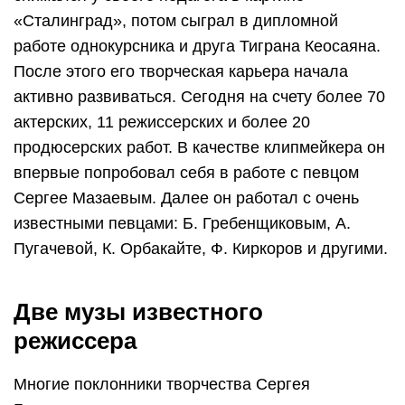
«Сталинград», потом сыграл в дипломной
работе однокурсника и друга Тиграна Кеосаяна.
После этого его творческая карьера начала
активно развиваться. Сегодня на счету более 70
актерских, 11 режиссерских и более 20
продюсерских работ. В качестве клипмейкера он
впервые попробовал себя в работе с певцом
Сергее Мазаевым. Далее он работал с очень
известными певцами: Б. Гребенщиковым, А.
Пугачевой, К. Орбакайте, Ф. Киркоров и другими.
Две музы известного
режиссера
Многие поклонники творчества Сергея