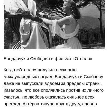
Бондарчук и Скобцева в фильме «Отелло»
Когда «Отелло» получил несколько
международных наград, Бондарчука и Скобцеву
даже не выпускали вдвоём за пределы страны.
Казалось, что все ополчились против их личного
счастья. Но любовь оказалась сильнее всех
преград. Актёров тянуло друг к другу, словно