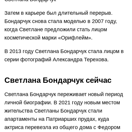
Затем в карьере был длительный перерыв.
Бондарчук снова стала моделью в 2007 году,
когда Светлане предложили стать лицом
косметической марки «Орифлейм».
В 2013 году Светлана Бондарчук стала лицом в
серии фотографий Александра Терехова.
Светлана Бондарчук сейчас
Светлана Бондарчук переживает новый период
личной биографии. В 2021 году новым местом
жительства Светланы Бондарчук стали
апартаменты на Патриарших прудах, куда
актриса перевезла из общего дома с Федором