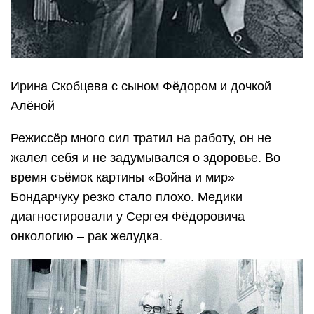
Ирина Скобцева с сыном Фёдором и дочкой
Алёной
Режиссёр много сил тратил на работу, он не
жалел себя и не задумывался о здоровье. Во
время съёмок картины «Война и мир»
Бондарчуку резко стало плохо. Медики
диагностировали у Сергея Фёдоровича
онкологию – рак желудка.