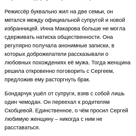
Режиссёр буквально жил на две семьи, он
метался между официальной супругой и новой
избранницей. Инна Макарова больше не могла
сдерживать натиска общественности. Она
регулярно получала анонимные записки, в
которых доброжелатели рассказывали о
любовных похождениях её мужа. Тогда женщина
решила откровенно поговорить с Сергеем,
предложив ему расторгнуть брак.
Бондарчук ушёл от супруги, взяв с собой лишь
один чемодан. Он переехал к родителям
Скобцевой. Единственное, о чём просил Сергей
любимую женщину – никогда с ним не
расставаться.