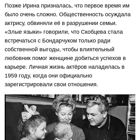
Позже Ирина призналась, что первое время им
было очень сложно. Общественность осуждала
актрису, обвиняли её в разрушении семьи.
«Злые языки» говорили, что Скобцева стала
встречаться с Бондарчуком только ради
собственной выгоды, чтобы влиятельный
любовник помог женщине добиться успехов в
карьере. Личная жизнь актёров наладилась в
1959 году, когда они официально
зарегистрировали свои отношения.