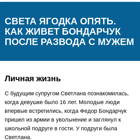
СВЕТА ЯГОДКА ОПЯТЬ.
КАК ЖИВЕТ БОНДАРЧУК
ПОСЛЕ РАЗВОДА С МУЖЕМ
Личная жизнь
С будущим супругом Светлана познакомилась,
когда девушке было 16 лет. Молодые люди
впервые встретились, когда Федор Бондарчук
пришел из армии в увольнение и заглянул к
школьной подруге в гости. У подруги была
Светлана.