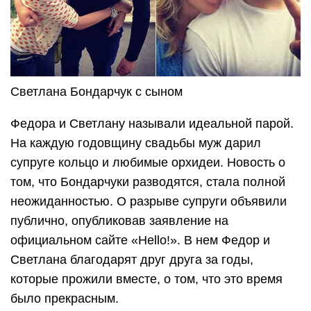
Светлана Бондарчук с сыном
Федора и Светлану называли идеальной парой.
На каждую годовщину свадьбы муж дарил
супруге кольцо и любимые орхидеи. Новость о
том, что Бондарчуки разводятся, стала полной
неожиданностью. О разрыве супруги объявили
публично, опубликовав заявление на
официальном сайте «Hello!». В нем Федор и
Светлана благодарят друг друга за годы,
которые прожили вместе, о том, что это время
было прекрасным.