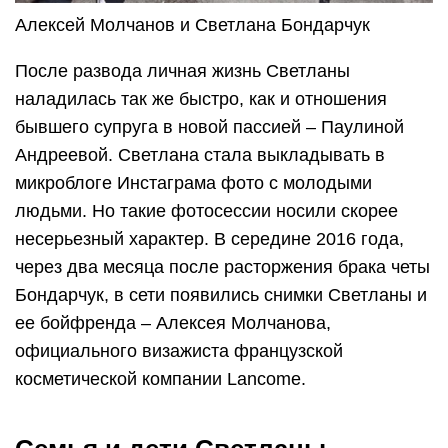
Алексей Молчанов и Светлана Бондарчук
После развода личная жизнь Светланы
наладилась так же быстро, как и отношения
бывшего супруга в новой пассией – Паулиной
Андреевой. Светлана стала выкладывать в
микроблоге Инстаграма фото с молодыми
людьми. Но такие фотосессии носили скорее
несерьезный характер. В середине 2016 года,
через два месяца после расторжения брака четы
Бондарчук, в сети появились снимки Светланы и
ее бойфренда – Алексея Молчанова,
официального визажиста французской
косметической компании Lancome.