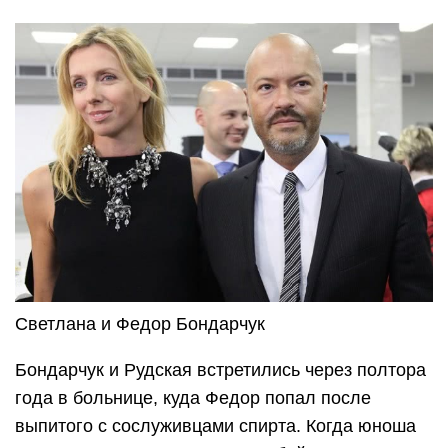
Светлана и Федор Бондарчук
Бондарчук и Рудская встретились через полтора
года в больнице, куда Федор попал после
выпитого с сослуживцами спирта. Когда юноша