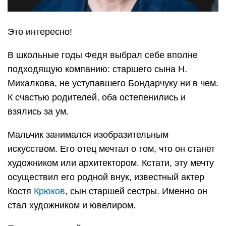
Это интересно!
В школьные годы Федя выбрал себе вполне
подходящую компанию: старшего сына Н.
Михалкова, не уступавшего Бондарчуку ни в чем.
К счастью родителей, оба остепенились и
взялись за ум.
Мальчик занимался изобразительным
искусством. Его отец мечтал о том, что он станет
художником или архитектором. Кстати, эту мечту
осуществил его родной внук, известный актер
Костя
Крюков
, сын старшей сестры. Именно он
стал художником и ювелиром.