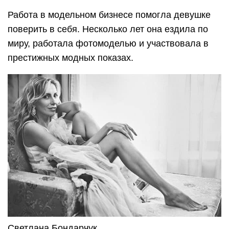
Работа в модельном бизнесе помогла девушке
поверить в себя. Несколько лет она ездила по
миру, работала фотомоделью и участвовала в
престижных модных показах.
Светлана Бондарчук