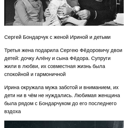
Сергей Бондарчук с женой Ириной и детьми
Третья жена подарила Сергею Фёдоровичу двои
детей: дочку Алёну и сына Фёдора. Супруги
жили в любви, их совместная жизнь была
спокойной и гармоничной
Ирина окружала мужа заботой и вниманием, их
дети ни в чём не нуждались. Любимая женщина
была рядом с Бондарчуком до его последнего
вздоха