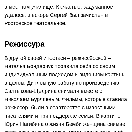
в местном училище. К счастью, задуманное
удалось, и вскоре Сергей был зачислен в
Ростовское театральное.
Режиссура
В другой своей ипостаси – режиссёрской –
Наталья Бондарчук проявила себя со своим
индивидуальным подходом и видением картины
в целом. Дипломную работу по произведению
Салтыкова-Щедрина снимали вместе с
Николаем Бурляевым. Фильмы, которые ставила
режиссёр, были в соавторстве с известными
писателями и при поддержке семьи. В картине
Юрия Нагибина о жизни Бемби женщина снимает