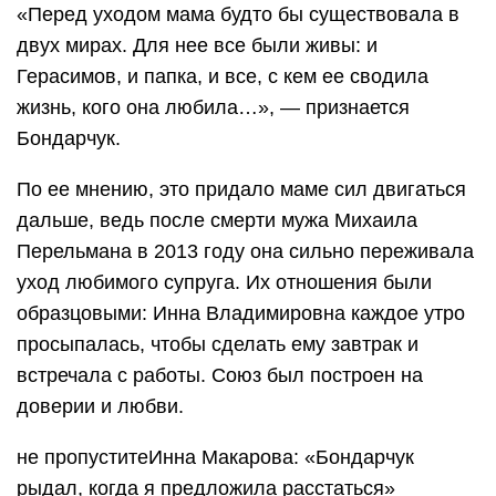
«Перед уходом мама будто бы существовала в
двух мирах. Для нее все были живы: и
Герасимов, и папка, и все, с кем ее сводила
жизнь, кого она любила…», — признается
Бондарчук.
По ее мнению, это придало маме сил двигаться
дальше, ведь после смерти мужа Михаила
Перельмана в 2013 году она сильно переживала
уход любимого супруга. Их отношения были
образцовыми: Инна Владимировна каждое утро
просыпалась, чтобы сделать ему завтрак и
встречала с работы. Союз был построен на
доверии и любви.
не пропуститеИнна Макарова: «Бондарчук
рыдал, когда я предложила расстаться»