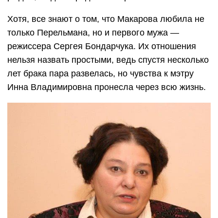
Хотя, все знают о том, что Макарова любила не
только Перельмана, но и первого мужа —
режиссера Сергея Бондарчука. Их отношения
нельзя назвать простыми, ведь спустя несколько
лет брака пара развелась, но чувства к мэтру
Инна Владимировна пронесла через всю жизнь.