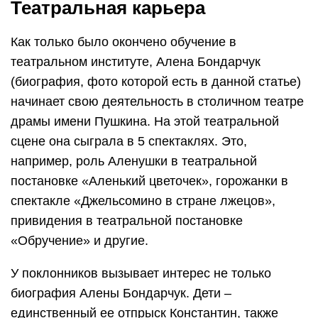
Театральная карьера
Как только было окончено обучение в
театральном институте, Алена Бондарчук
(биография, фото которой есть в данной статье)
начинает свою деятельность в столичном театре
драмы имени Пушкина. На этой театральной
сцене она сыграла в 5 спектаклях. Это,
например, роль Аленушки в театральной
постановке «Аленький цветочек», горожанки в
спектакле «Джельсомино в стране лжецов»,
привидения в театральной постановке
«Обручение» и другие.
У поклонников вызывает интерес не только
биография Алены Бондарчук. Дети –
единственный ее отпрыск Константин, также