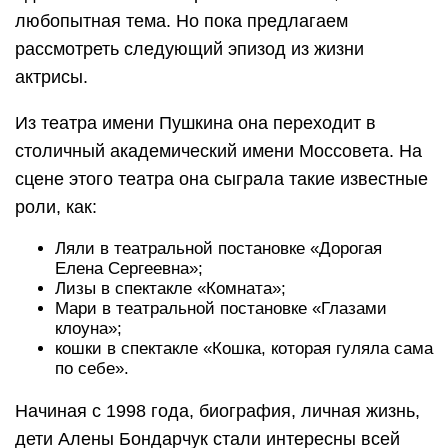
любопытная тема. Но пока предлагаем
рассмотреть следующий эпизод из жизни
актрисы.
Из театра имени Пушкина она переходит в
столичный академический имени Моссовета. На
сцене этого театра она сыграла такие известные
роли, как:
Ляли в театральной постановке «Дорогая
Елена Сергеевна»;
Лизы в спектакле «Комната»;
Мари в театральной постановке «Глазами
клоуна»;
кошки в спектакле «Кошка, которая гуляла сама
по себе».
Начиная с 1998 года, биография, личная жизнь,
дети Алены Бондарчук стали интересны всей