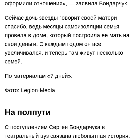
оформили отношения», — заявила Бондарчук.
Сейчас дочь звезды говорит своей матери
спасибо, ведь месяцы самоизоляции семья
провела в доме, который построила ее мать на
свои деньги. С каждым годом он все
увеличивался, и теперь там живут несколько
семей.
По материалам «7 дней».
Фото: Legion-Media
На полпути
С поступлением Сергея Бондарчука в
театральный вуз связана любопытная история.