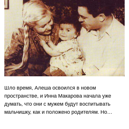
Шло время, Алеша освоился в новом
пространстве, и Инна Макарова начала уже
думать, что они с мужем будут воспитывать
мальчишку, как и положено родителям. Но…