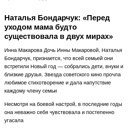
Наталья Бондарчук: «Перед
уходом мама будто
существовала в двух мирах»
Инна Макарова Дочь Инны Макаровой, Наталья
Бондарчук, признается, что всей семьей они
встретили Новый год — собрались дети, внуки и
близкие друзья. Звезда советского кино прочла
любимое стихотворение и дала напутствие
каждому члену семьи
Несмотря на боевой настрой, в последние годы
она неважно себя чувствовала и постепенно
угасала