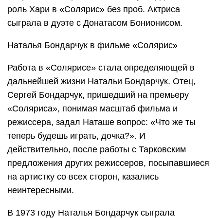
роль Хари в «Солярис» без проб. Актриса
сыграла в дуэте с Донатасом Бонионисом.
Наталья Бондарчук в фильме «Солярис»
Работа в «Солярисе» стала определяющей в
дальнейшей жизни Натальи Бондарчук. Отец,
Сергей Бондарчук, пришедший на премьеру
«Соляриса», понимая масштаб фильма и
режиссера, задал Наташе вопрос: «Что же ты
теперь будешь играть, дочка?». И
действительно, после работы с Тарковским
предложения других режиссеров, посыпавшиеся
на артистку со всех сторон, казались
неинтересными.
В 1973 году Наталья Бондарчук сыграла