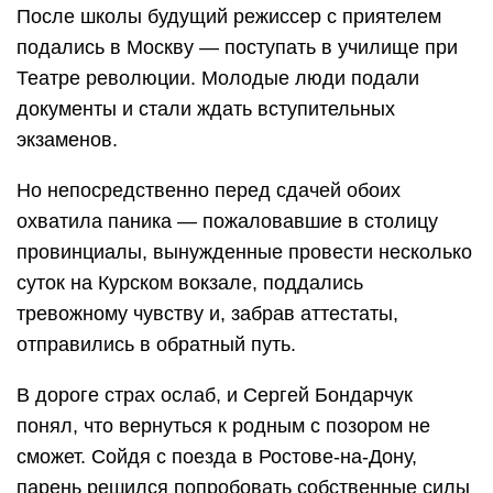
После школы будущий режиссер с приятелем
подались в Москву — поступать в училище при
Театре революции. Молодые люди подали
документы и стали ждать вступительных
экзаменов.
Но непосредственно перед сдачей обоих
охватила паника — пожаловавшие в столицу
провинциалы, вынужденные провести несколько
суток на Курском вокзале, поддались
тревожному чувству и, забрав аттестаты,
отправились в обратный путь.
В дороге страх ослаб, и Сергей Бондарчук
понял, что вернуться к родным с позором не
сможет. Сойдя с поезда в Ростове-на-Дону,
парень решился попробовать собственные силы