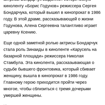
киноленту «Борис Годунов» режиссера Сергея
Бондарчука, который вышел в кинопрокат в 1986
году. В этой драме, рассказывающей о жизни
Годунова, Алена Сергеевна талантливо играет
царевну Ксению.
Еще одной заметной ролью актрисы Бондарчук
стала роль Зинаиды в киноленте «Карусель на
базарной площади» режиссера Николая
Стамбула. Эта кинолента, рассказывающая о
судьбе бывшего фронтовика, который сбивает
женщину, вышла в кинопрокат в 1986 году.
Главному герою приходится пройти через
многое, чтобы сблизиться с тремя дочерьми
умершей женщины.