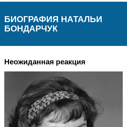
БИОГРАФИЯ НАТАЛЬИ
БОНДАРЧУК
Неожиданная реакция