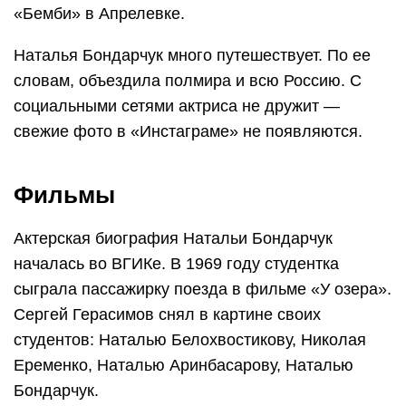
«Бемби» в Апрелевке.
Наталья Бондарчук много путешествует. По ее
словам, объездила полмира и всю Россию. С
социальными сетями актриса не дружит —
свежие фото в «Инстаграме» не появляются.
Фильмы
Актерская биография Натальи Бондарчук
началась во ВГИКе. В 1969 году студентка
сыграла пассажирку поезда в фильме «У озера».
Сергей Герасимов снял в картине своих
студентов: Наталью Белохвостикову, Николая
Еременко, Наталью Аринбасарову, Наталью
Бондарчук.