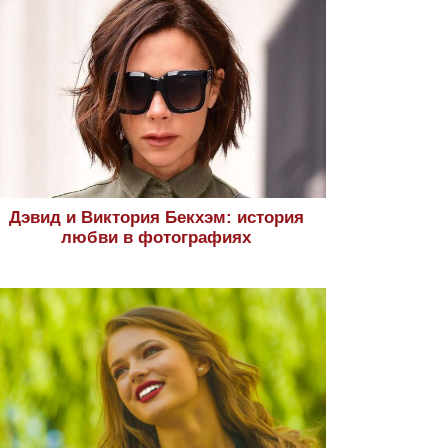
Дэвид и Виктория Бекхэм: история
любви в фотографиях