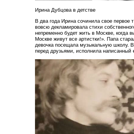
Ирина Дубцова в детстве
В два года Ирина сочинила свое первое 
вовсю декламировала стихи собственног
непременно будет жить в Москве, когда в
Москве живут все артистки!». Папа стара
девочка посещала музыкальную школу. В 
перед друзьями, исполнила написанный 