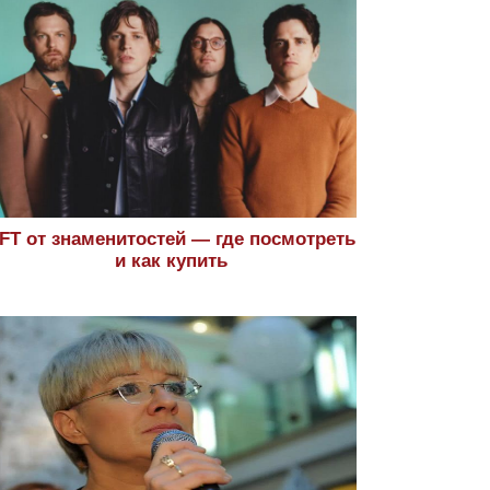
FT от знаменитостей — где посмотреть
и как купить