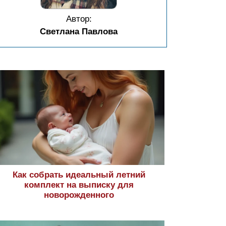
Автор:
Светлана Павлова
Как собрать идеальный летний
комплект на выписку для
новорожденного