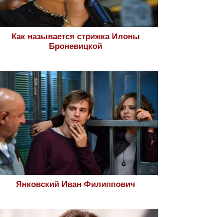
Как называется стрижка Илоны
Броневицкой
Янковский Иван Филиппович