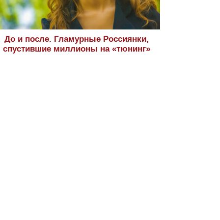
До и после. Гламурные Россиянки,
спустившие миллионы на «тюнинг»