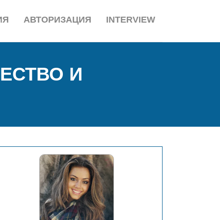
ИЯ
АВТОРИЗАЦИЯ
INTERVIEW
ЕСТВО И