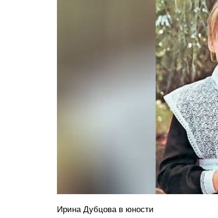
Ирина Дубцова в юности