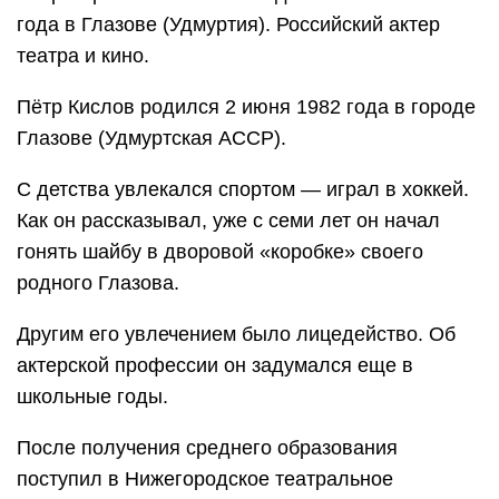
года в Глазове (Удмуртия). Российский актер
театра и кино.
Пётр Кислов родился 2 июня 1982 года в городе
Глазове (Удмуртская АССР).
С детства увлекался спортом — играл в хоккей.
Как он рассказывал, уже с семи лет он начал
гонять шайбу в дворовой «коробке» своего
родного Глазова.
Другим его увлечением было лицедейство. Об
актерской профессии он задумался еще в
школьные годы.
После получения среднего образования
поступил в Нижегородское театральное