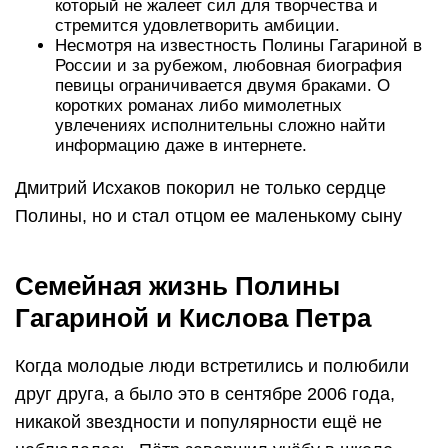
который не жалеет сил для творчества и
стремится удовлетворить амбиции.
Несмотря на известность Полины Гагариной в
России и за рубежом, любовная биография
певицы ограничивается двумя браками. О
коротких романах либо мимолетных
увлечениях исполнительны сложно найти
информацию даже в интернете.
Дмитрий Исхаков покорил не только сердце
Полины, но и стал отцом ее маленькому сыну
Семейная жизнь Полины
Гагариной и Кислова Петра
Когда молодые люди встретились и полюбили
друг друга, а было это в сентябре 2006 года,
никакой звездности и популярности ещё не