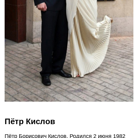
Пётр Кислов
Пётр Борисович Кислов. Родился 2 июня 1982