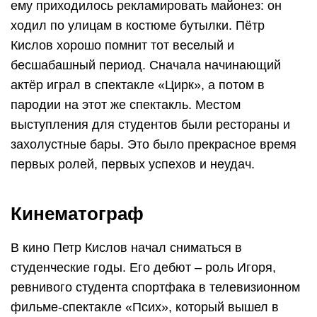
ему приходилось рекламировать майонез: он
ходил по улицам в костюме бутылки. Пётр
Кислов хорошо помнит тот веселый и
бесшабашный период. Сначала начинающий
актёр играл в спектакле «Цирк», а потом в
пародии на этот же спектакль. Местом
выступления для студентов были рестораны и
захолустные бары. Это было прекрасное время
первых ролей, первых успехов и неудач.
Кинематограф
В кино Петр Кислов начал сниматься в
студенческие годы. Его дебют – роль Игоря,
ревнивого студента спортфака в телевизионном
фильме-спектакле «Псих», который вышел в