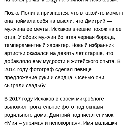
Позже Полина признается, что в какой-то момент
она поймала себя на мысли, что Дмитрий —
мужчина ее мечты. Исхаков внешне похож на ее
отца. У обоих мужчин богатая черная борода,
темпераментный характер. Новый избранник
артистки оказался на девять лет старше, что
добавляло ему мудрости и житейского опыта. В
2014 году фотограф сделал певице
предложение руки и сердца. Осенью они
сыграли свадьбу.
В 2017 году Исхаков в своем микроблоге
выложил трогательное фото под окнами
родильного дома. Дмитрий подписал снимок:
«Мия – упрямая и непокорная». Имя малышки