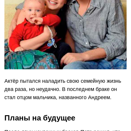
Актёр пытался наладить свою семейную жизнь
два раза, но неудачно. В последнем браке он
стал отцом мальчика, названного Андреем.
Планы на будущее