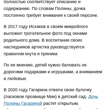
полностью соответствует описанию и
содержанию. По словам Полины, дочка
постоянно требует внимания к своей персоне.
В 2017 году Исхаков в своем микроблоге
выложил трогательное фото под окнами
родильного дома. В воспитании своих
наследников артистка руководствуется
правилом кнута и пряника
По ее мнению, детей нужно баловать не
дорогими подарками и игрушками, а вниманием
и любовью
В 2020 году Гагарина отвела свою булочку
(ласковое прозвище Мии) в детский сад.
Дочь
Полины Гагариной
растет открытым,