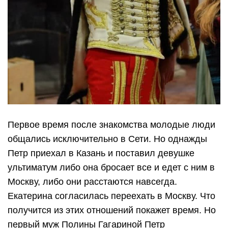
Первое время после знакомства молодые люди
общались исключительно в Сети. Но однажды
Петр приехал в Казань и поставил девушке
ультиматум либо она бросает все и едет с ним в
Москву, либо они расстаются навсегда.
Екатерина согласилась переехать в Москву. Что
получится из этих отношений покажет время. Но
первый муж Полины Гагариной Петр