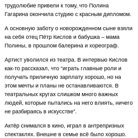
трудолюбие привели к тому, что Полина
Гагарина окончила студию с красным дипломом.
А основную заботу о новорожденном сыне взяли
на себя отец Пётр Кислов и бабушка – мама
Полины, в прошлом балерина и хореограф.
Артист уволился из театра. В интервью Кислов
как-то рассказал, что “играть главные роли и
получать приличную зарплату хорошо, но на
этом мечты и планы не останавливаются. В
театральных кругах слишком много важных
людей, которые пытались на него влиять, ничего
не разбираясь в искусстве”.
Актёр снимался в кино, играл в антрепризных
спектаклях. Внешне в семье всё было хорошо.