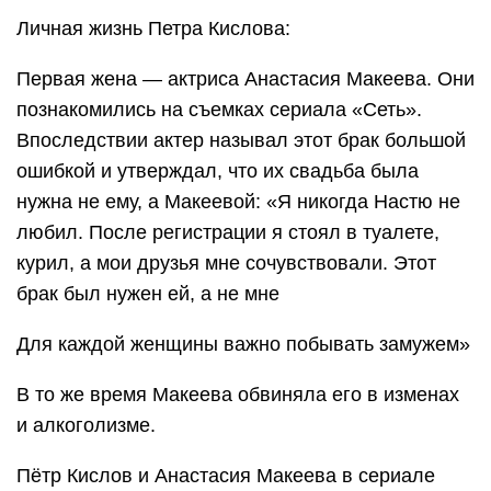
Личная жизнь Петра Кислова:
Первая жена — актриса Анастасия Макеева. Они
познакомились на съемках сериала «Сеть».
Впоследствии актер называл этот брак большой
ошибкой и утверждал, что их свадьба была
нужна не ему, а Макеевой: «Я никогда Настю не
любил. После регистрации я стоял в туалете,
курил, а мои друзья мне сочувствовали. Этот
брак был нужен ей, а не мне
Для каждой женщины важно побывать замужем»
В то же время Макеева обвиняла его в изменах
и алкоголизме.
Пётр Кислов и Анастасия Макеева в сериале