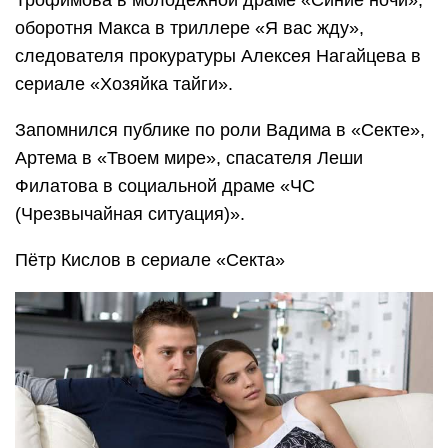
оборотня Макса в триллере «Я вас жду»,
следователя прокуратуры Алексея Нагайцева в
сериале «Хозяйка тайги».
Запомнился публике по роли Вадима в «Секте»,
Артема в «Твоем мире», спасателя Леши
Филатова в социальной драме «ЧС
(Чрезвычайная ситуация)».
Пётр Кислов в сериале «Секта»