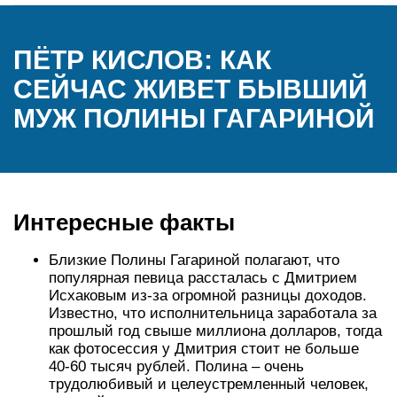
ПЁТР КИСЛОВ: КАК
СЕЙЧАС ЖИВЕТ БЫВШИЙ
МУЖ ПОЛИНЫ ГАГАРИНОЙ
Интересные факты
Близкие Полины Гагариной полагают, что
популярная певица рассталась с Дмитрием
Исхаковым из-за огромной разницы доходов.
Известно, что исполнительница заработала за
прошлый год свыше миллиона долларов, тогда
как фотосессия у Дмитрия стоит не больше
40-60 тысяч рублей. Полина – очень
трудолюбивый и целеустремленный человек,