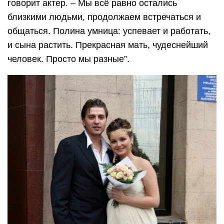
говорит актер. – Мы всё равно остались
близкими людьми, продолжаем встречаться и
общаться. Полина умница: успевает и работать,
и сына растить. Прекрасная мать, чудеснейший
человек. Просто мы разные”.