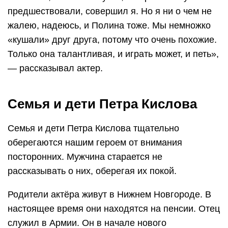
предшествовали, совершил я. Но я ни о чем не
жалею, надеюсь, и Полина тоже. Мы немножко
«кушали» друг друга, потому что очень похожие.
Только она талантливая, и играть может, и петь»,
— рассказывал актер.
Семья и дети Петра Кислова
Семья и дети Петра Кислова тщательно
оберегаются нашим героем от внимания
посторонних. Мужчина старается не
рассказывать о них, оберегая их покой.
Родители актёра живут в Нижнем Новгороде. В
настоящее время они находятся на пенсии. Отец
служил в Армии. Он в начале нового