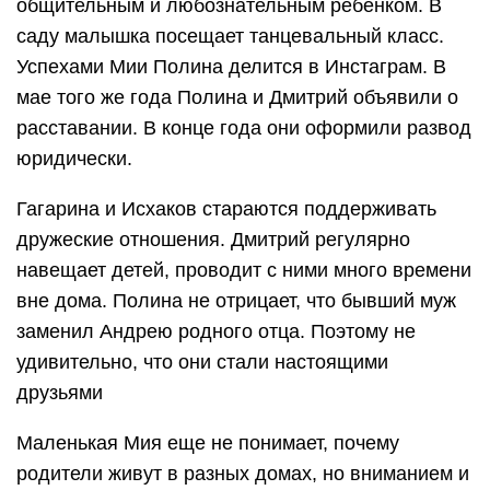
общительным и любознательным ребенком. В
саду малышка посещает танцевальный класс.
Успехами Мии Полина делится в Инстаграм. В
мае того же года Полина и Дмитрий объявили о
расставании. В конце года они оформили развод
юридически.
Гагарина и Исхаков стараются поддерживать
дружеские отношения. Дмитрий регулярно
навещает детей, проводит с ними много времени
вне дома. Полина не отрицает, что бывший муж
заменил Андрею родного отца. Поэтому не
удивительно, что они стали настоящими
друзьями
Маленькая Мия еще не понимает, почему
родители живут в разных домах, но вниманием и