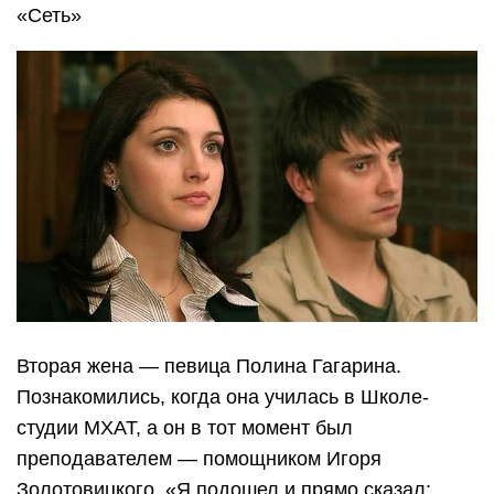
«Сеть»
Вторая жена — певица Полина Гагарина.
Познакомились, когда она училась в Школе-
студии МХАТ, а он в тот момент был
преподавателем — помощником Игоря
Золотовицкого. «Я подошел и прямо сказал: