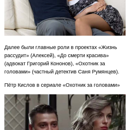
Далее были главные роли в проектах «Жизнь
рассудит» (Алексей), «До смерти красива»
(адвокат Григорий Кононов), «Охотник за
головами» (частный детектив Саня Румянцев).
Пётр Кислов в сериале «Охотник за головами»