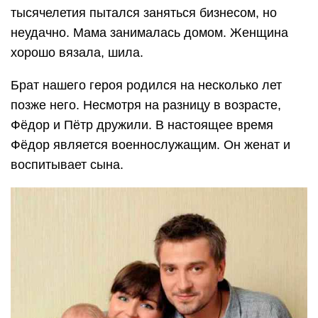
тысячелетия пытался заняться бизнесом, но
неудачно. Мама занималась домом. Женщина
хорошо вязала, шила.
Брат нашего героя родился на несколько лет
позже него. Несмотря на разницу в возрасте,
Фёдор и Пётр дружили. В настоящее время
Фёдор является военнослужащим. Он женат и
воспитывает сына.