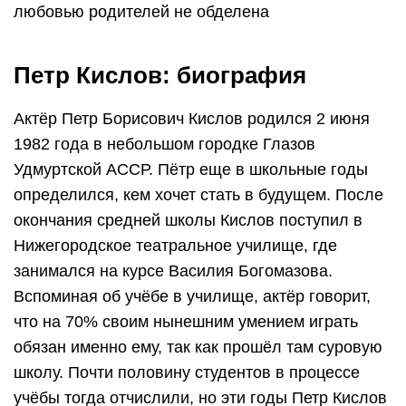
любовью родителей не обделена
Петр Кислов: биография
Актёр Петр Борисович Кислов родился 2 июня
1982 года в небольшом городке Глазов
Удмуртской АССР. Пётр еще в школьные годы
определился, кем хочет стать в будущем. После
окончания средней школы Кислов поступил в
Нижегородское театральное училище, где
занимался на курсе Василия Богомазова.
Вспоминая об учёбе в училище, актёр говорит,
что на 70% своим нынешним умением играть
обязан именно ему, так как прошёл там суровую
школу. Почти половину студентов в процессе
учёбы тогда отчислили, но эти годы Петр Кислов