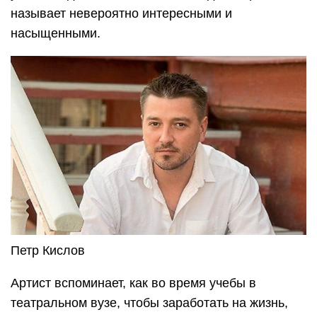
называет невероятно интересными и
насыщенными.
Петр Кислов
Артист вспоминает, как во время учебы в
театральном вузе, чтобы заработать на жизнь,