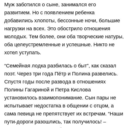
Муж заботился о сыне, занимался его
развитием. Но с появлением ребенка
добавились хлопоты, бессонные ночи, большие
нагрузки на всех. Это обострило отношения
молодых. Тем более, они оба творческие натуры,
оба целеустремленные и успешные. Никто не
хотел уступать.
“Семейная лодка разбилась о быт”, как сказал
поэт. Через три года Пётр и Полина развелись.
Спустя годы после развода в отношениях
Полины Гагариной и Петра Кислова
установилось взаимопонимание. Сын пары не
испытывает недостатка в общении с отцом, а
сама певица не препятствует их встречам. “Наши
пути-дороги разошлись, так получилось! –