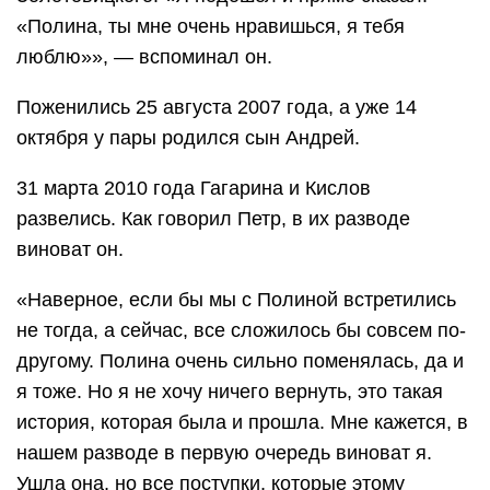
«Полина, ты мне очень нравишься, я тебя
люблю»», — вспоминал он.
Поженились 25 августа 2007 года, а уже 14
октября у пары родился сын Андрей.
31 марта 2010 года Гагарина и Кислов
развелись. Как говорил Петр, в их разводе
виноват он.
«Наверное, если бы мы с Полиной встретились
не тогда, а сейчас, все сложилось бы совсем по-
другому. Полина очень сильно поменялась, да и
я тоже. Но я не хочу ничего вернуть, это такая
история, которая была и прошла. Мне кажется, в
нашем разводе в первую очередь виноват я.
Ушла она, но все поступки, которые этому