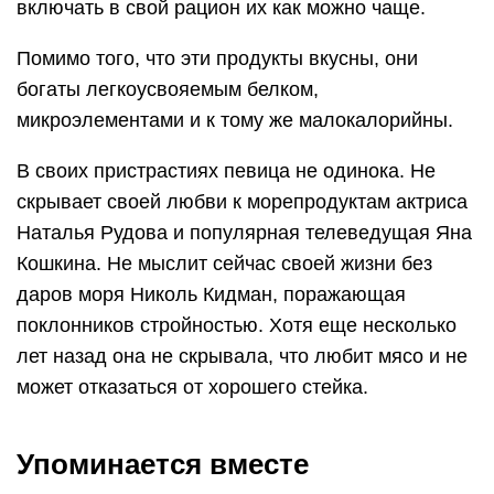
включать в свой рацион их как можно чаще.
Помимо того, что эти продукты вкусны, они
богаты легкоусвояемым белком,
микроэлементами и к тому же малокалорийны.
В своих пристрастиях певица не одинока. Не
скрывает своей любви к морепродуктам актриса
Наталья Рудова и популярная телеведущая Яна
Кошкина. Не мыслит сейчас своей жизни без
даров моря Николь Кидман, поражающая
поклонников стройностью. Хотя еще несколько
лет назад она не скрывала, что любит мясо и не
может отказаться от хорошего стейка.
Упоминается вместе