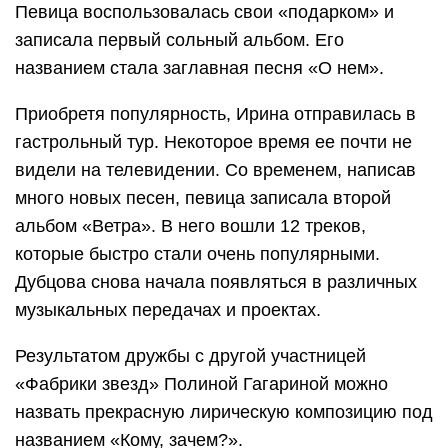
Певица воспользовалась свои «подарком» и
записала первый сольный альбом. Его
названием стала заглавная песня «О нем».
Приобретя популярность, Ирина отправилась в
гастрольный тур. Некоторое время ее почти не
видели на телевидении. Со временем, написав
много новых песен, певица записала второй
альбом «Ветра». В него вошли 12 треков,
которые быстро стали очень популярными.
Дубцова снова начала появляться в различных
музыкальных передачах и проектах.
Результатом дружбы с другой участницей
«Фабрики звезд» Полиной Гагариной можно
назвать прекрасную лирическую композицию под
названием «Кому, зачем?».