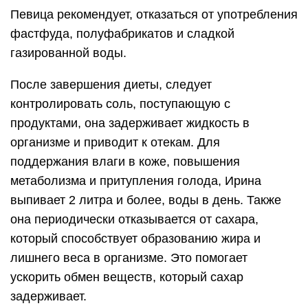
Певица рекомендует, отказаться от употребления
фастфуда, полуфабрикатов и сладкой
газированной воды.
После завершения диеты, следует
контролировать соль, поступающую с
продуктами, она задерживает жидкость в
организме и приводит к отекам. Для
поддержания влаги в коже, повышения
метаболизма и притупления голода, Ирина
выпивает 2 литра и более, воды в день. Также
она периодически отказывается от сахара,
который способствует образованию жира и
лишнего веса в организме. Это помогает
ускорить обмен веществ, который сахар
задерживает.