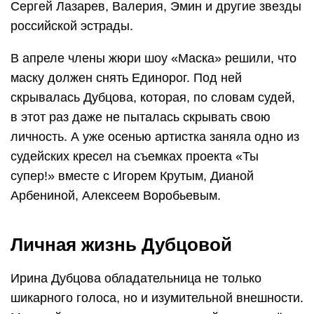
Сергей Лазарев, Валерия, Эмин и другие звезды
российской эстрады.
В апреле члены жюри шоу «Маска» решили, что
маску должен снять Единорог. Под ней
скрывалась Дубцова, которая, по словам судей,
в этот раз даже не пыталась скрывать свою
личность. А уже осенью артистка заняла одно из
судейских кресел на съемках проекта «Ты
супер!» вместе с Игорем Крутым, Дианой
Арбениной, Алексеем Воробьевым.
Личная жизнь Дубцовой
Ирина Дубцова обладательница не только
шикарного голоса, но и изумительной внешности.