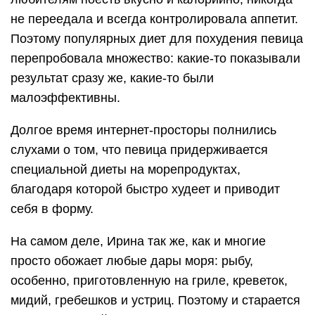
не переедала и всегда контролировала аппетит.
Поэтому популярных диет для похудения певица
перепробовала множество: какие-то показывали
результат сразу же, какие-то были
малоэффективны.
Долгое время интернет-просторы полнились
слухами о том, что певица придерживается
специальной диеты на морепродуктах,
благодаря которой быстро худеет и приводит
себя в форму.
На самом деле, Ирина так же, как и многие
просто обожает любые дары моря: рыбу,
особенно, приготовленную на гриле, креветок,
мидий, гребешков и устриц. Поэтому и старается