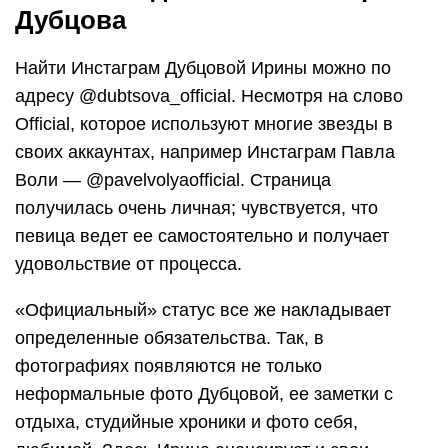
Дубцова
Найти Инстаграм Дубцовой Ирины можно по
адресу @dubtsova_official. Несмотря на слово
Official, которое используют многие звезды в
своих аккаунтах, например Инстаграм Павла
Воли — @pavelvolyaofficial. Cтраница
получилась очень личная; чувствуется, что
певица ведет ее самостоятельно и получает
удовольствие от процесса.
«Официальный» статус все же накладывает
определенные обязательства. Так, в
фотографиях появляются не только
неформальные фото Дубцовой, ее заметки с
отдыха, студийные хроники и фото себя,