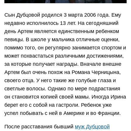
Сын Дубцовой родился 3 марта 2006 года. Ему
недавно исполнилось 13 лет. На сегодняшний
день Артем является единственным ребенком
певицы. В школе у мальчика отличные оценки,
помимо того, он регулярно занимается спортом и
может похвастаться различными достижениями,
за которые получает награды. Вначале внешне
Артем был очень похож на Романа Черницына,
своего отца. У него такие же голубые глаза и
светлые волосы. Однако по мере подрастания
он становится копией своей мамы. Иногда Ирина
берет его с собой на гастроли. Ребенок уже
успел побывать с ней в Америке и во Франции.
После расставания бывший
муж Дубцовой