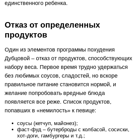
единственного ребенка.
Отказ от определенных
продуктов
Один из элементов программы похудения
Дубцовой – отказ от продуктов, способствующих
набору веса. Первое время трудно удержаться
без любимых соусов, сладостей, но вскоре
правильное питание становится нормой, и
желание попробовать вредные блюда
появляется все реже. Список продуктов,
попавших в «немилость» к певице:
соусы (кетчуп, майонез);
фаст-фуд – бутерброды с колбасой, сосиски,
хот-доги, гамбургеры и т.д.;