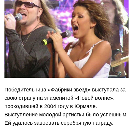
Победительница «Фабрики звезд» выступала за
свою страну на знаменитой «Новой волне»,
проходившей в 2004 году в Юрмале.
Выступление молодой артистки было успешным.
Ей удалось завоевать серебряную награду.