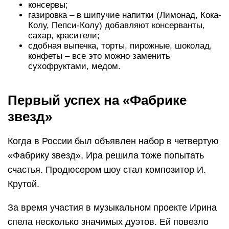
консервы;
газировка – в шипучие напитки (Лимонад, Кока-
Колу, Пепси-Колу) добавляют консерванты,
сахар, красители;
сдобная выпечка, торты, пирожные, шоколад,
конфеты – все это можно заменить
сухофруктами, медом.
Первый успех на «Фабрике
звезд»
Когда в России был объявлен набор в четвертую
«Фабрику звезд», Ира решила тоже попытать
счастья. Продюсером шоу стал композитор И.
Крутой.
За время участия в музыкальном проекте Ирина
спела несколько значимых дуэтов. Ей повезло