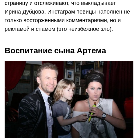
страницу и отслеживают, что выкладывает
Ирина Дубцова. Инстаграм певицы наполнен не
только восторженными комментариями, но и
рекламой и спамом (это неизбежное зло).
Воспитание сына Артема