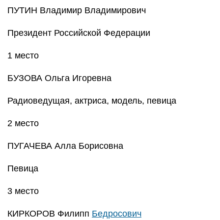
ПУТИН Владимир Владимирович
Президент Российской Федерации
1 место
БУЗОВА Ольга Игоревна
Радиоведущая, актриса, модель, певица
2 место
ПУГАЧЕВА Алла Борисовна
Певица
3 место
КИРКОРОВ Филипп
Бедросович