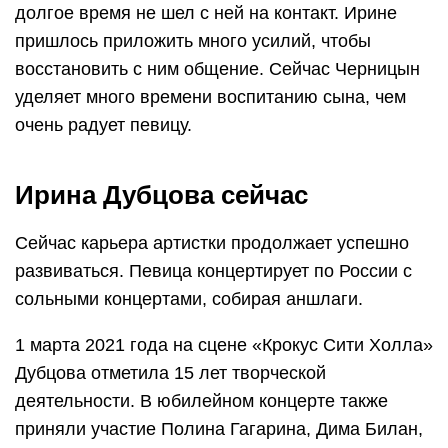
долгое время не шел с ней на контакт. Ирине
пришлось приложить много усилий, чтобы
восстановить с ним общение. Сейчас Черницын
уделяет много времени воспитанию сына, чем
очень радует певицу.
Ирина Дубцова сейчас
Сейчас карьера артистки продолжает успешно
развиваться. Певица концертирует по России с
сольными концертами, собирая аншлаги.
1 марта 2021 года на сцене «Крокус Сити Холла»
Дубцова отметила 15 лет творческой
деятельности. В юбилейном концерте также
приняли участие Полина Гагарина, Дима Билан,