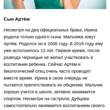
Сын Артём
Несмотря на два официальных брака, Ирина
родила только одного сына. Мальчика зовут
Артём. Родился он в 2006 году. В 2019 году ему
уже исполнилось 13 лет. Первое время, после
развода Черницын не желал участвовать в
воспитании ребенка. Сейчас Артём и
биологический отец очень часто проводят
вместе время. Ирина в свою очередь не
пытается препятствовать их общению. Мальчик
хорошо учится в школе, активно занимается
спортом. Несмотря на гастроли, Дубцова
самостоятельно занимается воспитанием своего