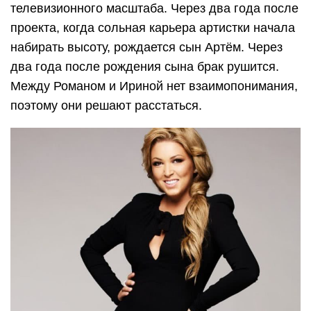
телевизионного масштаба. Через два года после
проекта, когда сольная карьера артистки начала
набирать высоту, рождается сын Артём. Через
два года после рождения сына брак рушится.
Между Романом и Ириной нет взаимопонимания,
поэтому они решают расстаться.