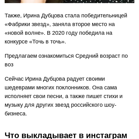
Также, Ирина Дубцова стала победительницей
«Фабрики звезд», заняла второе место на
«новой волне». В 2020 году победила на
конкурсе «Точь в точь».
Предлагаем ознакомиться Средний возраст по
воз
Сейчас Ирина Дубцова радует своими
шедеврами многих поклонников. Она сама
исполняет свои песни, а также пишет стихи и
музыку для других звезд российского шоу-
бизнеса.
Что выкладывает в инстаграм