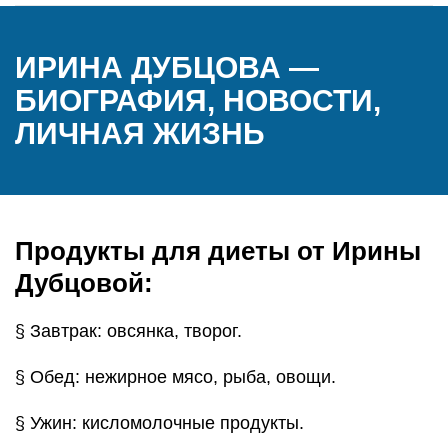
ИРИНА ДУБЦОВА —
БИОГРАФИЯ, НОВОСТИ,
ЛИЧНАЯ ЖИЗНЬ
Продукты для диеты от Ирины
Дубцовой:
§ Завтрак: овсянка, творог.
§ Обед: нежирное мясо, рыба, овощи.
§ Ужин: кисломолочные продукты.