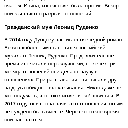
очагом. Ирина, конечно же, была против. Вскоре
они заявляют о разрыве отношений.
Гражданский муж Леонид Руденко
В 2014 году Дубцову настигает очередной роман.
Её возлюбленным становится российский
музыкант Леонид Руденко. Продолжительное
время их считали неразлучными, но через три
месяца отношений они делают паузу в
отношениях. При расставании они сыпали друг
на друга обидные высказывания. Никто даже не
мог подумать, что союз может возобновиться. В
2017 году, они снова начинают отношения, но им
не суждено быть вместе. Через короткое время
они расстаются.