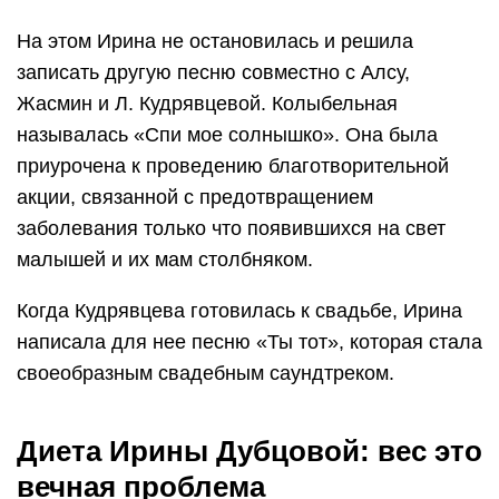
На этом Ирина не остановилась и решила
записать другую песню совместно с Алсу,
Жасмин и Л. Кудрявцевой. Колыбельная
называлась «Спи мое солнышко». Она была
приурочена к проведению благотворительной
акции, связанной с предотвращением
заболевания только что появившихся на свет
малышей и их мам столбняком.
Когда Кудрявцева готовилась к свадьбе, Ирина
написала для нее песню «Ты тот», которая стала
своеобразным свадебным саундтреком.
Диета Ирины Дубцовой: вес это
вечная проблема