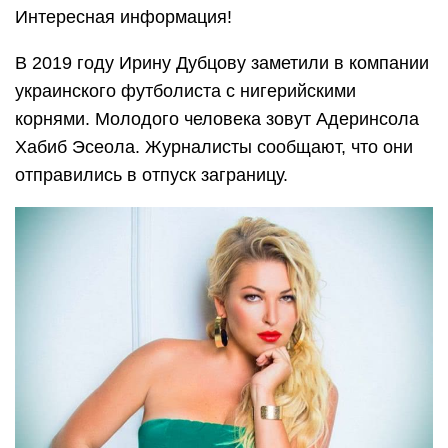
Интересная информация!
В 2019 году Ирину Дубцову заметили в компании
украинского футболиста с нигерийскими
корнями. Молодого человека зовут Адеринсола
Хабиб Эсеола. Журналисты сообщают, что они
отправились в отпуск заграницу.