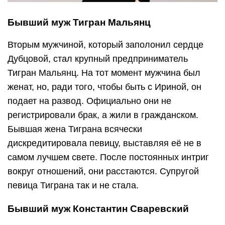
Бывший муж Тигран Мальянц
Вторым мужчиной, который заполонил сердце
Дубцовой, стал крупный предприниматель
Тигран Мальянц. На тот момент мужчина был
женат, но, ради того, чтобы быть с Ириной, он
подает на развод. Официально они не
регистрировали брак, а жили в гражданском.
Бывшая жена Тиграна всячески
дискредитировала певицу, выставляя её не в
самом лучшем свете. После постоянных интриг
вокруг отношений, они расстаются. Супругой
певица Тиграна так и не стала.
Бывший муж Константин Сваревский