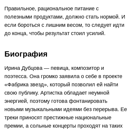
Правильное, рациональное питание с
полезными продуктами, должно стать нормой. И
если бороться с лишним весом, то следует идти
до конца, чтобы результат стоил усилий.
Биография
Ирина Дубцова — певица, композитор и
поэтесса. Она громко заявила о себе в проекте
«Фабрика звезд», который позволил ей найти
свою публику. Артистка обладает неумной
энергией, поэтому готова фонтанировать
новыми музыкальными идеями без перерыва. Ее
треки приносят престижные национальные
премии, а сольные концерты проходят на таких