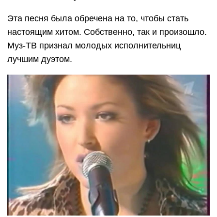
Эта песня была обречена на то, чтобы стать
настоящим хитом. Собственно, так и произошло.
Муз-ТВ признал молодых исполнительниц
лучшим дуэтом.