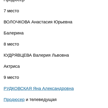
7 место
ВОЛОЧКОВА Анастасия Юрьевна
Балерина
8 место
КУДРЯВЦЕВА Валерия Львовна
Актриса
9 место
РУДКОВСКАЯ Яна Александровна
Продюсер
и телеведущая