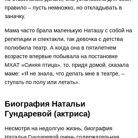
правило – пусть немножко, но откладывать в
заначку.
Мама часто брала маленькую Наташу с собой на
репетиции и спектакли, так девочка с детства
полюбила театр. А когда она в пятилетнем
возрасте впервые побывала на постановке
МХАТ «Синяя птица», то, придя домой, сказала
маме: «Я не знала, что делать мне в театре, –
ступать по полу или летать».
Биография Натальи
Гундаревой (актриса)
Несмотря на недолгую жизнь, биография
Натальи Гундаревой очень содержательная.