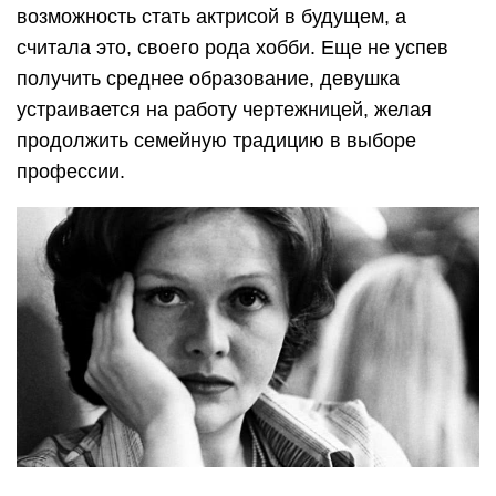
возможность стать актрисой в будущем, а
считала это, своего рода хобби. Еще не успев
получить среднее образование, девушка
устраивается на работу чертежницей, желая
продолжить семейную традицию в выборе
профессии.