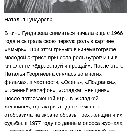
Наталья Гундарева
В кино Гундарева сниматься начала еще с 1966
года и сыграла свою первую роль в картине
«Хмырь». При этом триумф в кинематографе
молодой актрисе принесла роль буфетчицы в
киноленте «Здравствуй и прощай». После этого
Наталья Георгиевна снялась во многих
фильмах, в частности, «Осень», «Подранки»,
«Осенний марафон», «Сладкая женщина».
После потрясающей игры в «Сладкой
женщине», где актриса одновременно
отобразила на экране образы трех женщин и их
судьбы, в 1977 году по данным опроса журнала