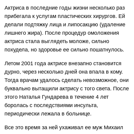
Актриса в последние годы жизни несколько раз
прибегала к услугам пластических хирургов. Ей
делали подтяжку лица и липосакцию (удаление
лишнего жира). После процедур омоложения
актриса стала выглядеть моложе, сильно
похудела, но здоровье ее сильно пошатнулось.
Летом 2001 года актрисе внезапно становится
дурно, через несколько дней она впала в кому.
Тогда врачам удалось сделать невозможное, они
буквально вытащили актрису с того света. После
этого Наталья Гундарева в течение 4 лет
боролась с последствиями инсульта,
периодически лежала в больнице.
Все это время за ней ухаживал ее муж Михаил