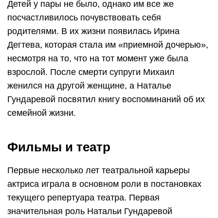
Детей у пары не было, однако им все же
посчастливилось почувствовать себя
родителями. В их жизни появилась Ирина
Дегтева, которая стала им «приемной дочерью»,
несмотря на то, что на тот момент уже была
взрослой. После смерти супруги Михаил
женился на другой женщине, а Наталье
Гундаревой посвятил книгу воспоминаний об их
семейной жизни.
Фильмы и театр
Первые несколько лет театральной карьеры
актриса играла в основном роли в постановках
текущего репертуара театра. Первая
значительная роль Натальи Гундаревой