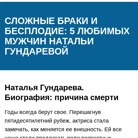
СЛОЖНЫЕ БРАКИ И
БЕСПЛОДИЕ: 5 ЛЮБИМЫХ
МУЖЧИН НАТАЛЬИ
ГУНДАРЕВОЙ
Наталья Гундарева.
Биография: причина смерти
Годы всегда берут свое. Перешагнув
пятидесятилетний рубеж, актриса стала
замечать, как меняется ее внешность. Ей все