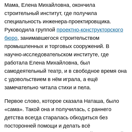
Мама, Елена Михайловна, окончила
строительный институт, где получила
специальность инженера-проектировщика.
Руководила группой
проектно-конструкторского
бюро
, занимавшегося строительством
промышленных и торговых сооружений. В
научно-исследовательском институте, где
работала Елена Михайловна, был
самодеятельный театр, и в свободное время она
с удовольствием в нём играла, а ещё
замечательно читала стихи и пела.
Первое слово, которое сказала Наташа, было
«сама». Такой она и получилась, с раннего
детства всегда старалась обходиться без
посторонней помощи и делать всё