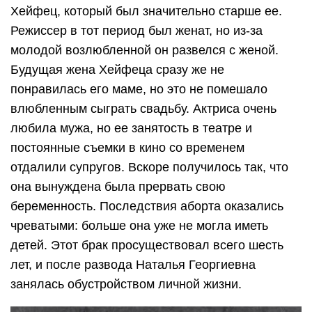
Хейфец, который был значительно старше ее.
Режиссер в тот период был женат, но из-за
молодой возлюбленной он развелся с женой.
Будущая жена Хейфеца сразу же не
понравилась его маме, но это не помешало
влюбленным сыграть свадьбу. Актриса очень
любила мужа, но ее занятость в театре и
постоянные съемки в кино со временем
отдалили супругов. Вскоре получилось так, что
она вынуждена была прервать свою
беременность. Последствия аборта оказались
чреватыми: больше она уже не могла иметь
детей. Этот брак просуществовал всего шесть
лет, и после развода Наталья Георгиевна
занялась обустройством личной жизни.