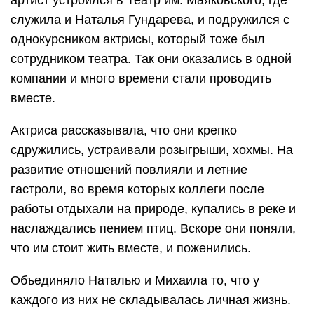
артист устроился в Театр им. Маяковского, где
служила и Наталья Гундарева, и подружился с
однокурсником актрисы, который тоже был
сотрудником театра. Так они оказались в одной
компании и много времени стали проводить
вместе.
Актриса рассказывала, что они крепко
сдружились, устраивали розыгрыши, хохмы. На
развитие отношений повлияли и летние
гастроли, во время которых коллеги после
работы отдыхали на природе, купались в реке и
наслаждались пением птиц. Вскоре они поняли,
что им стоит жить вместе, и поженились.
Объединяло Наталью и Михаила то, что у
каждого из них не складывалась личная жизнь.