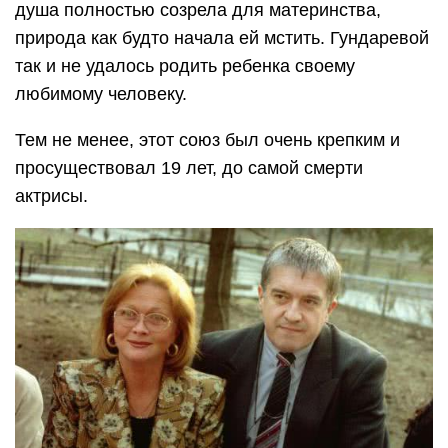
душа полностью созрела для материнства,
природа как будто начала ей мстить. Гундаревой
так и не удалось родить ребенка своему
любимому человеку.
Тем не менее, этот союз был очень крепким и
просуществовал 19 лет, до самой смерти
актрисы.