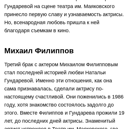
Гундаревой на сцене театра им. Маяковского
принесло первую славу и узнаваемость актрисы.
Но, всенародная любовь пришла к ней
благодаря съемкам в кино.
Михаил Филиппов
Третий брак с актером Михаилом Филипповым
стал последней историей любви Натальи
Гундаревой. Именно эти отношения, как она
сама признавалась, сделали актрису по-
настоящему счастливой. Они поженились в 1986
году, хотя знакомство состоялось задолго до
этого. Вместе Филиппов и Гундарева прожили 19
лет, до последних дней актрисы. Знаменитый