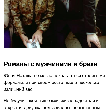
Романы с мужчинами и браки
Юная Наташа не могла похвастаться стройными
формами, и при своем росте имела несколько
излишний вес
Но будучи такой пышечкой, жизнерадостная и
открытая девушка пользовалась повышенным