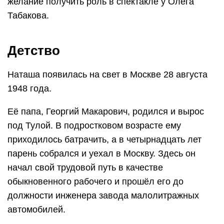
желание получить роль в спектакле у Олега
Табакова.
Детство
Наташа появилась на свет в Москве 28 августа
1948 года.
Её папа, Георгий Макарович, родился и вырос
под Тулой. В подростковом возрасте ему
приходилось батрачить, а в четырнадцать лет
парень собрался и уехал в Москву. Здесь он
начал свой трудовой путь в качестве
обыкновенного рабочего и прошёл его до
должности инженера завода малолитражных
автомобилей.