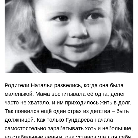
Родители Натальи развелись, когда она была
маленькой. Мама воспитывала её одна, денег
часто не хватало, и им приходилось жить в долг.
Так появился ещё один страх из детства – быть
должницей. Как только Гундарева начала
самостоятельно зарабатывать хоть и небольшие,
но стабильные деньги, она установила для себя