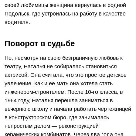
своей любимицы женщина вернулась в родной
Подольск, где устроилась на работу в качестве
водителя.
Поворот в судьбе
Но, несмотря на свою безграничную любовь к
театру, Наталья не собиралась становиться
актрисой. Она считала, что это простое детское
увлечение. Как и ее мать она хотела стать
инженером-строителем. После 10-го класса, в
1964 году, Наталья перешла заниматься в
вечернюю школу и начала работать чертежницей
в конструкторском бюро, где занималась
непростым делом — реконструкцией
керамических комбинатов. Через два года она