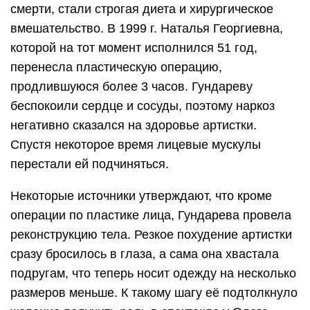
смерти, стали строгая диета и хирургическое
вмешательство. В 1999 г. Наталья Георгиевна,
которой на тот момент исполнился 51 год,
перенесла пластическую операцию,
продлившуюся более 3 часов. Гундареву
беспокоили сердце и сосуды, поэтому наркоз
негативно сказался на здоровье артистки.
Спустя некоторое время лицевые мускулы
перестали ей подчиняться.
Некоторые источники утверждают, что кроме
операции по пластике лица, Гундарева провела
реконструкцию тела. Резкое похудение артистки
сразу бросилось в глаза, а сама она хвастала
подругам, что теперь носит одежду на несколько
размеров меньше. К такому шагу её подтолкнуло