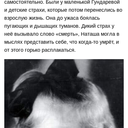
самостоятельно. Были у маленькой Гундаревой
и детские страхи, которые потом перенеслись во
взрослую жизнь. Она до ужаса боялась
пугающих и дышащих туманов. Дикий страх у
неё вызывало слово «смерть», Наташа могла в
мыслях представить себе, что когда-то умрёт, и
от этого горько расплакаться.