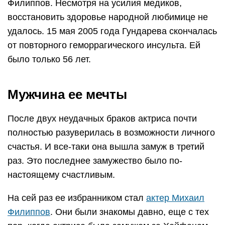
Филиппов. Несмотря на усилия медиков,
восстановить здоровье народной любимице не
удалось. 15 мая 2005 года Гундарева скончалась
от повторного геморрагического инсульта. Ей
было только 56 лет.
Мужчина ее мечты
После двух неудачных браков актриса почти
полностью разуверилась в возможности личного
счастья. И все-таки она вышла замуж в третий
раз. Это последнее замужество было по-
настоящему счастливым.
На сей раз ее избранником стал
актер Михаил
Филиппов
. Они были знакомы давно, еще с тех