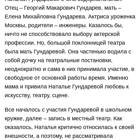
Отец – Георгий Макарович Гундарев, мать –
Елена Михайловна Гундарева. Актриса уроженка
Москвы, родители – инженеры. Казалось бы,
ничто не способствовало выбору актерской
профессии. Но, большой поклонницей театра
была мать Гундаревой. Она частенько водила с
собой дочку на театральные постановки,
неоднократно и сама в них принимала участие, в
свободное от основной работы время. Именно
мама и привила Наталье Гундаревой любовь к
искусству, театру, сцене.
Все началось с участия Гундаревой в школьном
кружке, далее – запись в местный театр. Как
оказалось, Наталья критично относилась к своей
внешности, а поэтому, не рассматривала