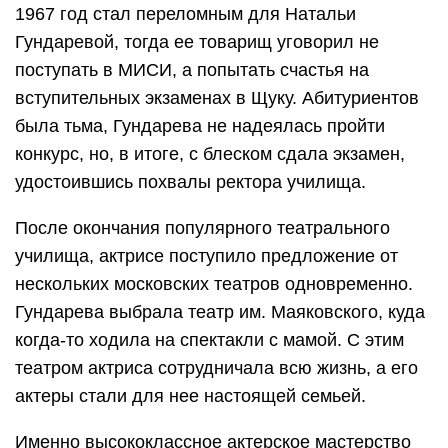
1967 год стал переломным для Натальи
Гундаревой, тогда ее товарищ уговорил не
поступать в МИСИ, а попытать счастья на
вступительных экзаменах в Щуку. Абитуриентов
была тьма, Гундарева не надеялась пройти
конкурс, но, в итоге, с блеском сдала экзамен,
удостоившись похвалы ректора училища.
После окончания популярного театрального
училища, актрисе поступило предложение от
нескольких московских театров одновременно.
Гундарева выбрала театр им. Маяковского, куда
когда-то ходила на спектакли с мамой. С этим
театром актриса сотрудничала всю жизнь, а его
актеры стали для нее настоящей семьей.
Именно высококлассное актерское мастерство