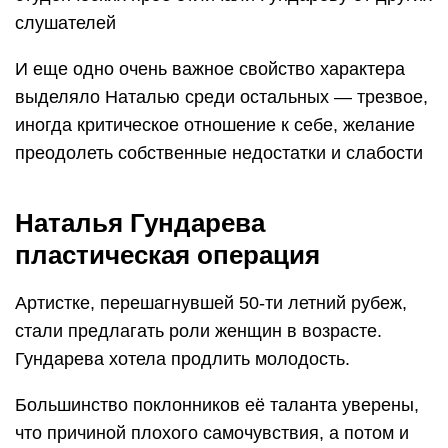
слушателей
И еще одно очень важное свойство характера
выделяло Наталью среди остальных — трезвое,
иногда критическое отношение к себе, желание
преодолеть собственные недостатки и слабости
Наталья Гундарева
пластическая операция
Артистке, перешагнувшей 50-ти летний рубеж,
стали предлагать роли женщин в возрасте.
Гундарева хотела продлить молодость.
Большинство поклонников её таланта уверены,
что причиной плохого самочувствия, а потом и