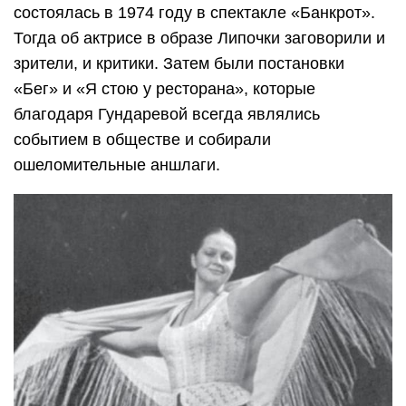
состоялась в 1974 году в спектакле «Банкрот».
Тогда об актрисе в образе Липочки заговорили и
зрители, и критики. Затем были постановки
«Бег» и «Я стою у ресторана», которые
благодаря Гундаревой всегда являлись
событием в обществе и собирали
ошеломительные аншлаги.