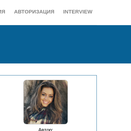
ИЯ
АВТОРИЗАЦИЯ
INTERVIEW
Автор: