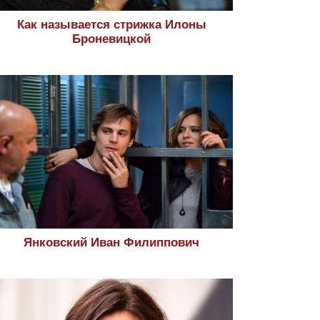
Как называется стрижка Илоны
Броневицкой
Янковский Иван Филиппович