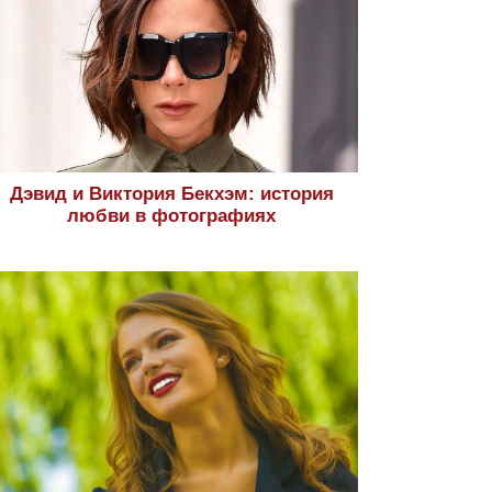
Дэвид и Виктория Бекхэм: история
любви в фотографиях