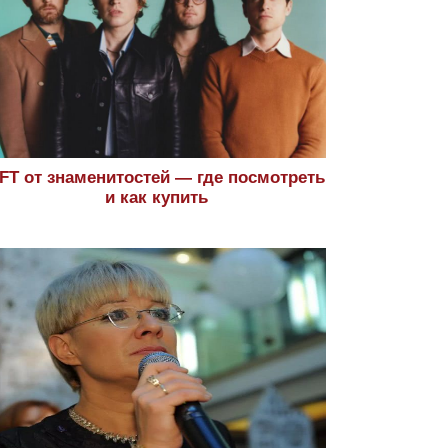
FT от знаменитостей — где посмотреть
и как купить