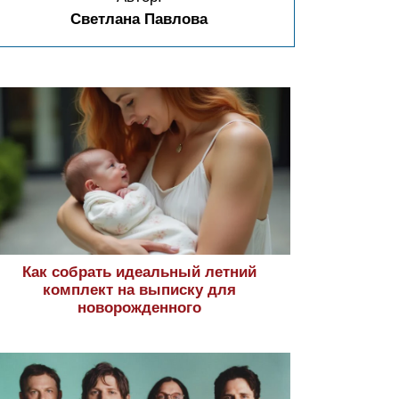
Светлана Павлова
Как собрать идеальный летний
комплект на выписку для
новорожденного