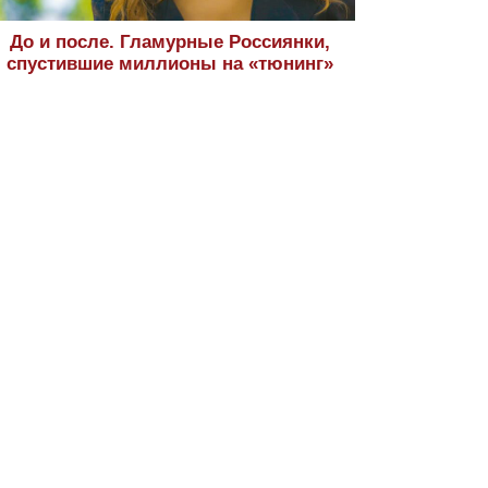
До и после. Гламурные Россиянки,
спустившие миллионы на «тюнинг»