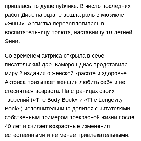
пришлась по душе публике. В число последних
работ Диас на экране вошла роль в мюзикле
«Энни». Артистка перевоплотилась в
воспитательницу приюта, наставницу 10-летней
Энни.
Со временем актриса открыла в себе
писательский дар. Камерон Диас представила
миру 2 издания о женской красоте и здоровье.
Актриса призывает женщин любить себя и не
стесняться возраста. На страницах своих
творений («The Body Book» и «The Longevity
Book») исполнительница делится с читателями
собственным примером прекрасной жизни после
40 лет и считает возрастные изменения
естественными и не менее привлекательными.