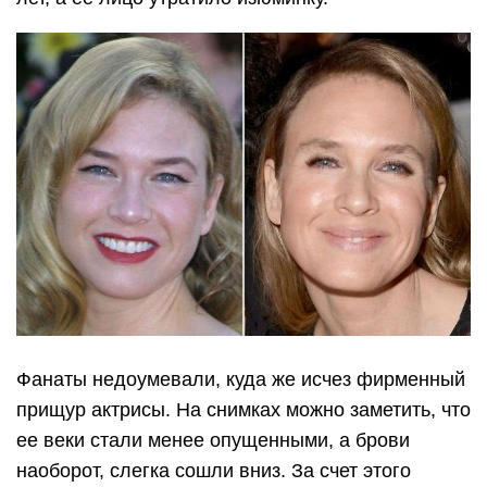
Фанаты недоумевали, куда же исчез фирменный
прищур актрисы. На снимках можно заметить, что
ее веки стали менее опущенными, а брови
наоборот, слегка сошли вниз. За счет этого