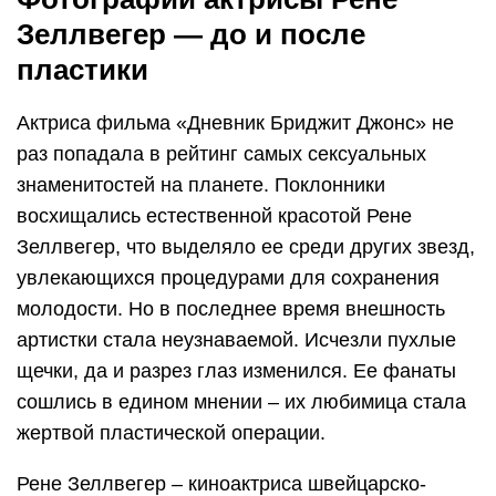
Зеллвегер — до и после
пластики
Актриса фильма «Дневник Бриджит Джонс» не
раз попадала в рейтинг самых сексуальных
знаменитостей на планете. Поклонники
восхищались естественной красотой Рене
Зеллвегер, что выделяло ее среди других звезд,
увлекающихся процедурами для сохранения
молодости. Но в последнее время внешность
артистки стала неузнаваемой. Исчезли пухлые
щечки, да и разрез глаз изменился. Ее фанаты
сошлись в едином мнении – их любимица стала
жертвой пластической операции.
Рене Зеллвегер – киноактриса швейцарско-