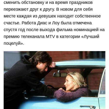
сменить обстановку и на время праздников
переезжают друг к другу. В новом для себя
месте каждая из девушек находит собственное
счастье. Работа Диас и Лоу была отмечена
спустя год после выхода фильма номинацией на
премию телеканала MTV в категории «Лучший
поцелуй».