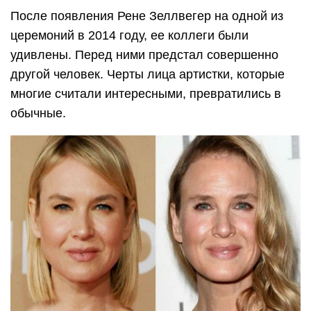
После появления Рене Зеллвегер на одной из
церемоний в 2014 году, ее коллеги были
удивлены. Перед ними предстал совершенно
другой человек. Черты лица артистки, которые
многие считали интересными, превратились в
обычные.