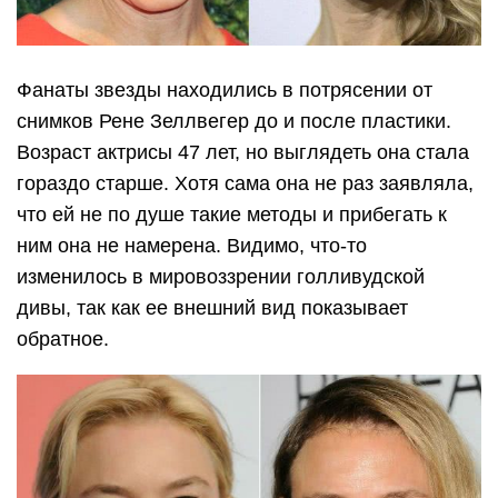
Фанаты звезды находились в потрясении от
снимков Рене Зеллвегер до и после пластики.
Возраст актрисы 47 лет, но выглядеть она стала
гораздо старше. Хотя сама она не раз заявляла,
что ей не по душе такие методы и прибегать к
ним она не намерена. Видимо, что-то
изменилось в мировоззрении голливудской
дивы, так как ее внешний вид показывает
обратное.