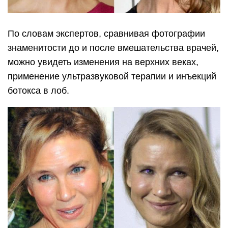
По словам экспертов, сравнивая фотографии
знаменитости до и после вмешательства врачей,
можно увидеть изменения на верхних веках,
применение ультразвуковой терапии и инъекций
ботокса в лоб.