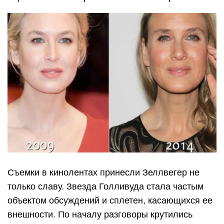
Съемки в кинолентах принесли Зеллвегер не
только славу. Звезда Голливуда стала частым
объектом обсуждений и сплетен, касающихся ее
внешности. По началу разговоры крутились