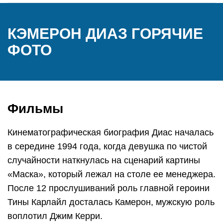
КЭМЕРОН ДИАЗ ГОРЯЧИЕ
ФОТО
Фильмы
Кинематографическая биография Диас началась
в середине 1994 года, когда девушка по чистой
случайности наткнулась на сценарий картины
«Маска», который лежал на столе ее менеджера.
После 12 прослушиваний роль главной героини
Тины Карлайл досталась Камерон, мужскую роль
воплотил Джим Керри.