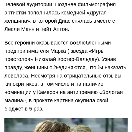
целевой аудитории. Позднее фильмография
артистки пополнилась комедией «Другая
женщина», в которой Диас снялась вместе с
Лесли Манн и Кейт Аптон.
Все героини оказываются возлюбленными
предпринимателя Марка ( звезда «Игры
престолов» Николай Костер-Вальдау). Узнав
правду, женщины объединяются, чтобы наказать
ловеласа. Несмотря на отрицательные отзывы
кинокритиков, в том числе и на наличие
номинации у Камерон на антипремию «Золотая
малина», в прокате картина окупила свой
бюджет в 5 раз.