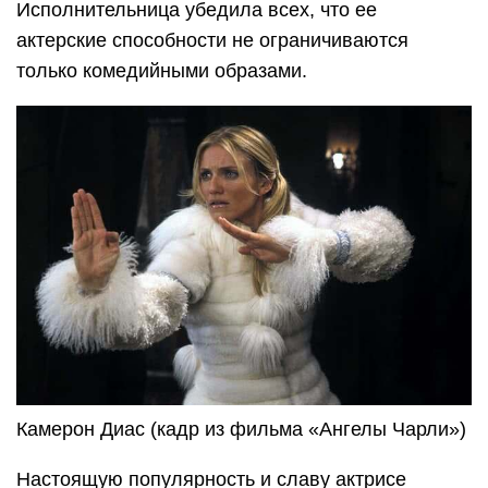
Исполнительница убедила всех, что ее
актерские способности не ограничиваются
только комедийными образами.
Камерон Диас (кадр из фильма «Ангелы Чарли»)
Настоящую популярность и славу актрисе