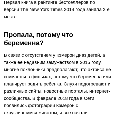
Первая книга в рейтинге бестселлеров по
версии The New York Times 2014 года заняла 2-е
место.
Пропала, потому что
беременна?
В связи с отсутствием у Кэмерон Диаз детей, а
также ее недавним замужеством в 2015 году,
многие поклонники предполагают, что актриса не
снимается в фильмах, потому что беременна или
планирует родить ребенка. Слухи подогревают и
различные сайты, новостные порталы, интернет-
сообщества. В феврале 2018 года в Сети
появились фотографии Кэмерон с
округлившимся животом, и все начали