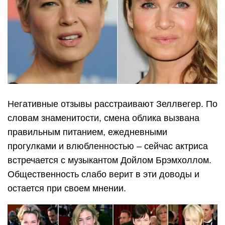
Негативные отзывы расстраивают Зеллвегер. По
словам знаменитости, смена облика вызвана
правильным питанием, ежедневными
прогулками и влюбленностью – сейчас актриса
встречается с музыкантом Дойлом Брэмхоллом.
Общественность слабо верит в эти доводы и
остается при своем мнении.