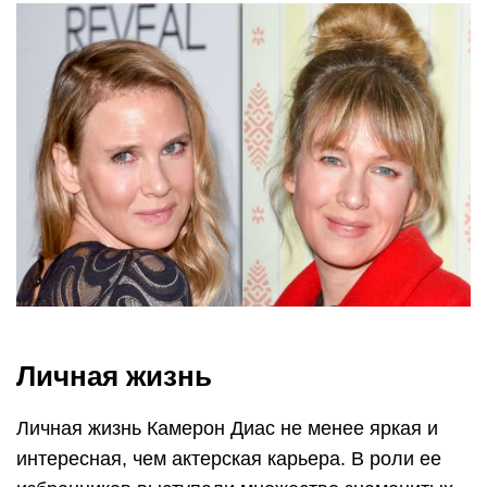
Личная жизнь
Личная жизнь Камерон Диас не менее яркая и
интересная, чем актерская карьера. В роли ее