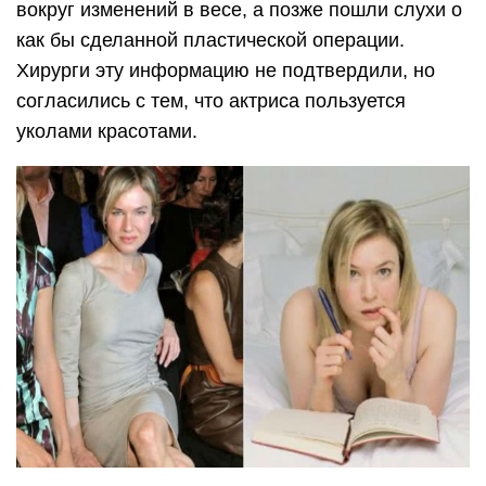
вокруг изменений в весе, а позже пошли слухи о
как бы сделанной пластической операции.
Хирурги эту информацию не подтвердили, но
согласились с тем, что актриса пользуется
уколами красотами.