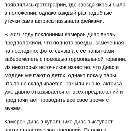
появлялись фотографии, где звезда якобы была
в положении, однако каждый раз подобные
утечки сама актриса называла фейками.
В 2021 году поклонники Камерон Диас вновь
предположили, что полнота звезды, замеченная
на последних фото, связана с ее попытками
забеременеть с помощью гормональной терапии.
Из некоторых источников известно, что Диас и
Мэдден мечтают о детях, однако пока у пары
что-то не складывается. Так или иначе, актриса
уже давно отказывается от всех предложений и
предпочитает проводить все свое время с
мужем.
Камерон Диас в купальнике Диас выступает
против пластических операций. Однако в