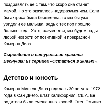
поздравлять ее с тем, что скоро она станет
мамой. Но это оказалось недоразумением. Если
бы актриса была беременна, то мы бы уже
увидели ее малыша, ведь с тех пор прошло
больше года. Хотя, разумеется, мы будем рады
любой новости от позитивной и прекрасной
Кэмерон Диаз.
Сыроедение и натуральная красота
Веснушки из сериала «Остаться в живых».
Детство и юность
Кэмерон Мишель Диаз родилась 30 августа 1972
года в Сан-Диего, штат Калифорния, США. Ее
родители были смешанных кровей. Отец Эмилио