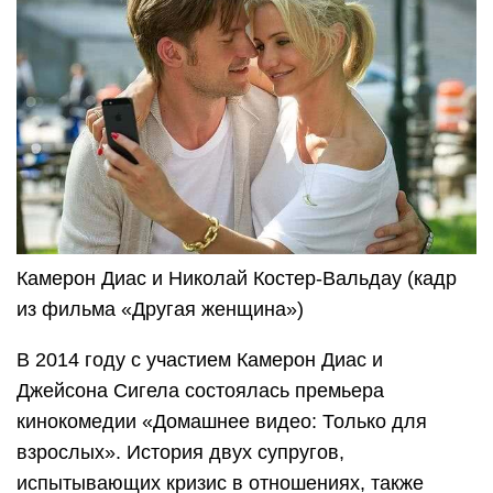
Камерон Диас и Николай Костер-Вальдау (кадр
из фильма «Другая женщина»)
В 2014 году с участием Камерон Диас и
Джейсона Сигела состоялась премьера
кинокомедии «Домашнее видео: Только для
взрослых». История двух супругов,
испытывающих кризис в отношениях, также