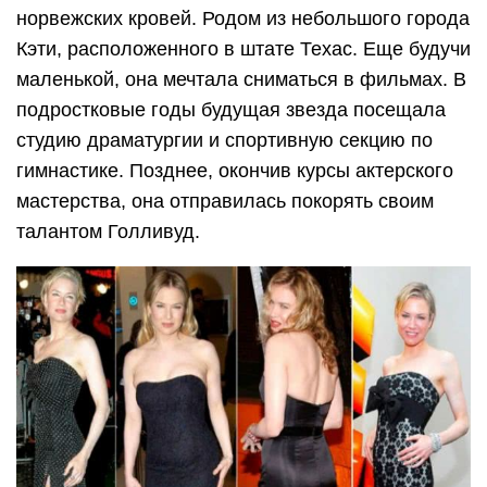
норвежских кровей. Родом из небольшого города
Кэти, расположенного в штате Техас. Еще будучи
маленькой, она мечтала сниматься в фильмах. В
подростковые годы будущая звезда посещала
студию драматургии и спортивную секцию по
гимнастике. Позднее, окончив курсы актерского
мастерства, она отправилась покорять своим
талантом Голливуд.