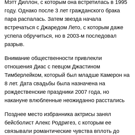
Мэтт Диллон, с которым она встретилась в 1995
году. Однако после 3 лет гражданского брака
пара распалась. Затем звезда начала
встречаться с Джаредом Лето, с которым даже
успела обручиться, но в 2003-м последовал
разрыв.
Внимание общественности привлекли
отношения Диас с певцом Джастином
Тимберлейком, который был младше Камерон на
8 лет. Дата свадьбы была назначена на
рождественские праздники 2007 года, но
накануне влюбленные неожиданно расстались
Позднее место избранника актрисы занял
бейсболист Алекс Родригез, с которым ее
связывали романтические чувства вплоть до