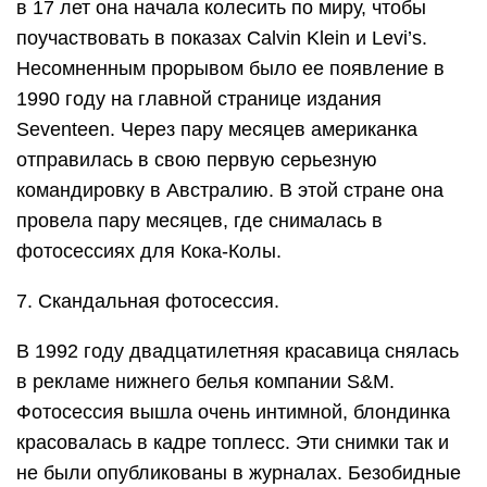
в 17 лет она начала колесить по миру, чтобы
поучаствовать в показах Calvin Klein и Levi’s.
Несомненным прорывом было ее появление в
1990 году на главной странице издания
Seventeen. Через пару месяцев американка
отправилась в свою первую серьезную
командировку в Австралию. В этой стране она
провела пару месяцев, где снималась в
фотосессиях для Кока-Колы.
7. Скандальная фотосессия.
В 1992 году двадцатилетняя красавица снялась
в рекламе нижнего белья компании S&M.
Фотосессия вышла очень интимной, блондинка
красовалась в кадре топлесс. Эти снимки так и
не были опубликованы в журналах. Безобидные