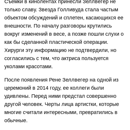
Съемки в кинолентах принесли Зеллвегер не
только славу. Звезда Голливуда стала частым
объектом обсуждений и сплетен, касающихся ее
внешности. По началу разговоры крутились
вокруг изменений в весе, а позже пошли слухи о
как бы сделанной пластической операции.
Хирурги эту информацию не подтвердили, но
согласились с тем, что актриса пользуется
уколами красотами.
После появления Рене Зеллвегер на одной из
церемоний в 2014 году, ее коллеги были
удивлены. Перед ними предстал совершенно
другой человек. Черты лица артистки, которые
многие считали интересными, превратились в
обычные.