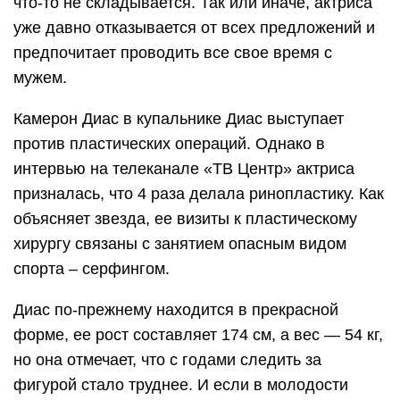
что-то не складывается. Так или иначе, актриса
уже давно отказывается от всех предложений и
предпочитает проводить все свое время с
мужем.
Камерон Диас в купальнике Диас выступает
против пластических операций. Однако в
интервью на телеканале «ТВ Центр» актриса
призналась, что 4 раза делала ринопластику. Как
объясняет звезда, ее визиты к пластическому
хирургу связаны с занятием опасным видом
спорта – серфингом.
Диас по-прежнему находится в прекрасной
форме, ее рост составляет 174 см, а вес — 54 кг,
но она отмечает, что с годами следить за
фигурой стало труднее. И если в молодости