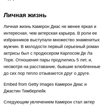
Личная жизнь
Личная жизнь Камерон Диас не менее яркая и
интересная, чем актерская карьера. В роли ее
избранников выступали множество знаменитых
мужчин. В молодости первый серьезный роман
актрисы был с продюсером Карлосом Де Ла
Торе. Отношения пары продлились 5 лет, и,
несмотря на расставание, бывшие влюбленные
до сих пор тепло отзываются друг о друге.
Embed from Getty Images Камерон Диас и
Джастин Тимберлейк
Следующим увлечением Камерон стал актер