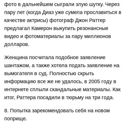
фото в дальнейшем сыграли злую шутку. Через
пару лет (когда Диаз уже сумела прославиться в
качестве актрисы) фотограф Джон Раттер
предлагал Камерон выкупить резонансные
видео и фотоматериалы за пару миллионов
долларов.
Женщина посчитала подобное заявление
шантажом, а также хотела подать заявление на
вымогателя в суд. Полностью скрыть
информацию все же не удалось, в 2005 году в
интернете сплыли скандальные материалы. Как
итог, Раттера посадили в тюрьму на три года.
8. Попытка зарекомендовать себя на новом
поприще.