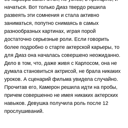
начаться. Вот только Диаз твердо решила
развеять эти сомнения и стала активно
заниматься, попутно снимаясь в самых
разнообразных картинах, играя порой
достаточно серьезные роли. Если говорить
более подробно о старте актерской карьеры, то
для Диаз она началась совершено неожиданно.
Дело в том, что, даже живя с Карлосом, она не
думала становиться актрисой, не брала никаких
уроков. А сценарий фильма увидела случайно.
Прочитав его, Камерон решила идти на пробы,
причем совершенно не имея никаких актерских
навыков. Девушка получила роль после 12
прослушиваний.