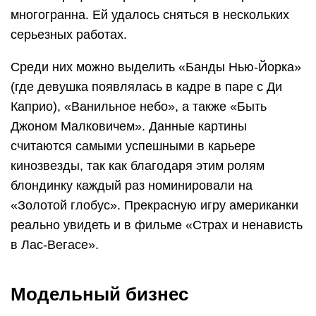
многогранна. Ей удалось сняться в нескольких
серьезных работах.
Среди них можно выделить «Банды Нью-Йорка»
(где девушка появлялась в кадре в паре с Ди
Каприо), «Ванильное небо», а также «Быть
Джоном Малковичем». Данные картины
считаются самыми успешными в карьере
кинозвезды, так как благодаря этим ролям
блондинку каждый раз номинировали на
«Золотой глобус». Прекрасную игру американки
реально увидеть и в фильме «Страх и ненависть
в Лас-Вегасе».
Модельный бизнес