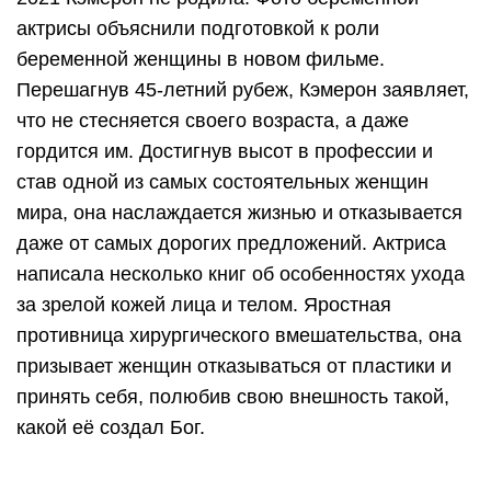
актрисы объяснили подготовкой к роли
беременной женщины в новом фильме.
Перешагнув 45-летний рубеж, Кэмерон заявляет,
что не стесняется своего возраста, а даже
гордится им. Достигнув высот в профессии и
став одной из самых состоятельных женщин
мира, она наслаждается жизнью и отказывается
даже от самых дорогих предложений. Актриса
написала несколько книг об особенностях ухода
за зрелой кожей лица и телом. Яростная
противница хирургического вмешательства, она
призывает женщин отказываться от пластики и
принять себя, полюбив свою внешность такой,
какой её создал Бог.