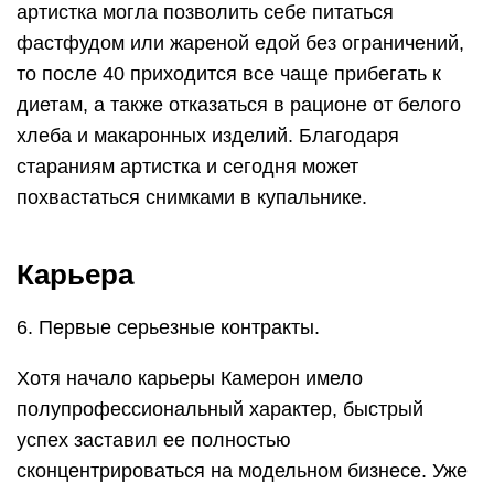
артистка могла позволить себе питаться
фастфудом или жареной едой без ограничений,
то после 40 приходится все чаще прибегать к
диетам, а также отказаться в рационе от белого
хлеба и макаронных изделий. Благодаря
стараниям артистка и сегодня может
похвастаться снимками в купальнике.
Карьера
6. Первые серьезные контракты.
Хотя начало карьеры Камерон имело
полупрофессиональный характер, быстрый
успех заставил ее полностью
сконцентрироваться на модельном бизнесе. Уже