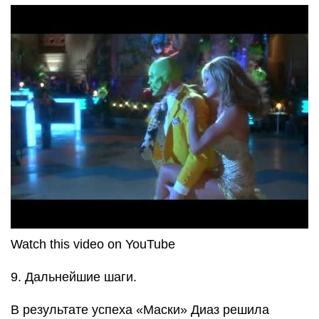
Watch this video on YouTube
9. Дальнейшие шаги.
В результате успеха «Маски» Диаз решила