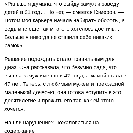
«Раньше я думала, что выйду замуж и заведу
детей в 21 год… Но нет, — смеется Кэмерон. —
Потом моя карьера начала набирать обороты, а
ведь мне еще так многого хотелось достичь…
Больше я никогда не ставила себе никаких
рамок».
Решение подождать стало правильным для
Диаз. Она рассказала, что безумно рада, что
вышла замуж именно в 42 года, а мамой стала в
47 лет. Теперь, с любимым мужем и прекрасной
маленькой дочерью, она готова вступить в это
десятилетие и прожить его так, как ей этого
хочется.
Нашли нарушение? Пожаловаться на
содержание