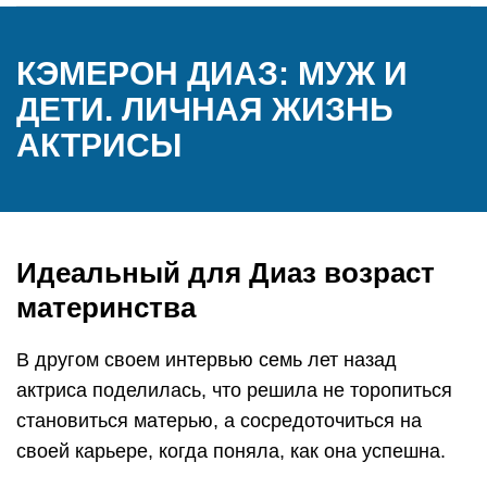
КЭМЕРОН ДИАЗ: МУЖ И
ДЕТИ. ЛИЧНАЯ ЖИЗНЬ
АКТРИСЫ
Идеальный для Диаз возраст
материнства
В другом своем интервью семь лет назад
актриса поделилась, что решила не торопиться
становиться матерью, а сосредоточиться на
своей карьере, когда поняла, как она успешна.