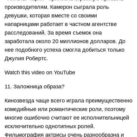
производителям. Камерон сыграла роль
девушки, которая вместе со своими
напарницами работает в частном агентстве
расследований. За время съемок она
заработала около 20 миллионов долларов. До
нее подобного успеха смогла добиться только
Джулия Робертс.
Watch this video on YouTube
11. Заложница образа?
Кинозвезда чаще всего играла преимущественно
комедийные или романтические роли, поэтому
многие ошибочно считают ее исполнительницей
исключительно однотипных ролей.
Фильмография актрисы очень разнообразна и