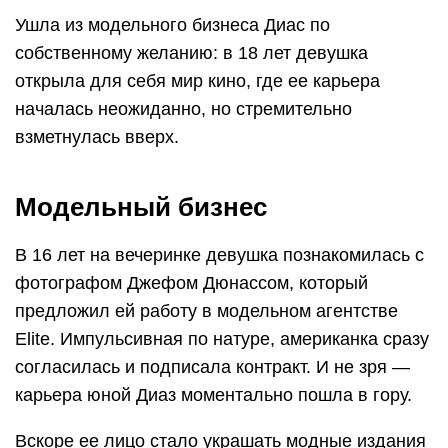
Ушла из модельного бизнеса Диас по
собственному желанию: в 18 лет девушка
открыла для себя мир кино, где ее карьера
началась неожиданно, но стремительно
взметнулась вверх.
Модельный бизнес
В 16 лет на вечеринке девушка познакомилась с
фотографом Джефом Дюнассом, который
предложил ей работу в модельном агентстве
Elite. Импульсивная по натуре, американка сразу
согласилась и подписала контракт. И не зря —
карьера юной Диаз моментально пошла в гору.
Вскоре ее лицо стало украшать модные издания