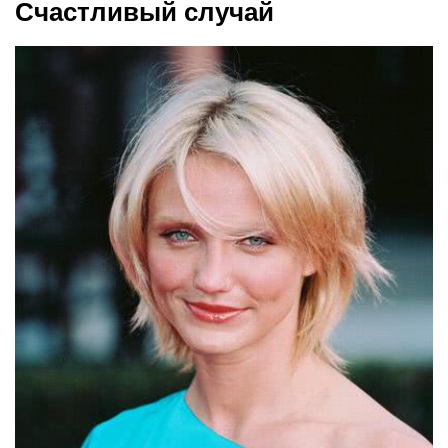
Счастливый случай