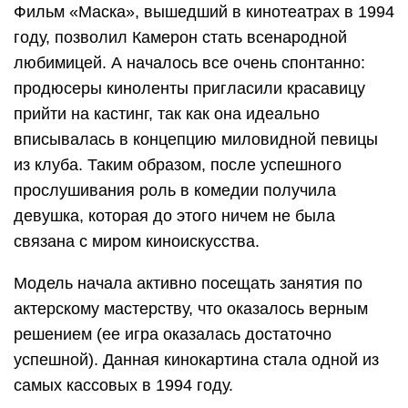
Фильм «Маска», вышедший в кинотеатрах в 1994
году, позволил Камерон стать всенародной
любимицей. А началось все очень спонтанно:
продюсеры киноленты пригласили красавицу
прийти на кастинг, так как она идеально
вписывалась в концепцию миловидной певицы
из клуба. Таким образом, после успешного
прослушивания роль в комедии получила
девушка, которая до этого ничем не была
связана с миром киноискусства.
Модель начала активно посещать занятия по
актерскому мастерству, что оказалось верным
решением (ее игра оказалась достаточно
успешной). Данная кинокартина стала одной из
самых кассовых в 1994 году.