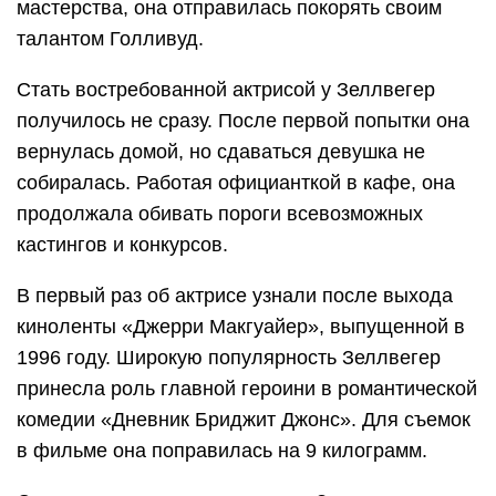
мастерства, она отправилась покорять своим
талантом Голливуд.
Стать востребованной актрисой у Зеллвегер
получилось не сразу. После первой попытки она
вернулась домой, но сдаваться девушка не
собиралась. Работая официанткой в кафе, она
продолжала обивать пороги всевозможных
кастингов и конкурсов.
В первый раз об актрисе узнали после выхода
киноленты «Джерри Макгуайер», выпущенной в
1996 году. Широкую популярность Зеллвегер
принесла роль главной героини в романтической
комедии «Дневник Бриджит Джонс». Для съемок
в фильме она поправилась на 9 килограмм.