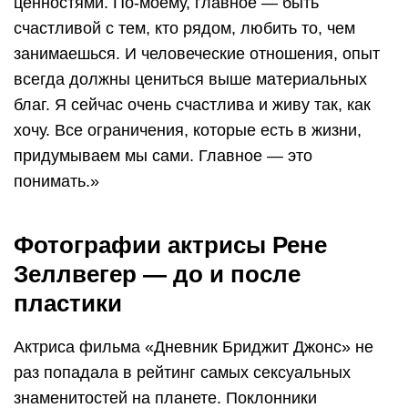
ценностями. По-моему, главное — быть
счастливой с тем, кто рядом, любить то, чем
занимаешься. И человеческие отношения, опыт
всегда должны цениться выше материальных
благ. Я сейчас очень счастлива и живу так, как
хочу. Все ограничения, которые есть в жизни,
придумываем мы сами. Главное — это
понимать.»
Фотографии актрисы Рене
Зеллвегер — до и после
пластики
Актриса фильма «Дневник Бриджит Джонс» не
раз попадала в рейтинг самых сексуальных
знаменитостей на планете. Поклонники