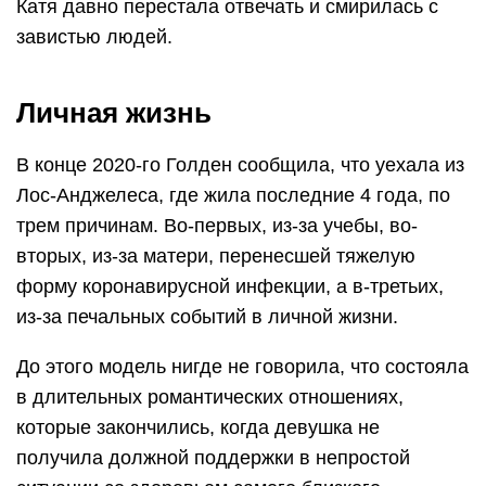
Катя давно перестала отвечать и смирилась с
завистью людей.
Личная жизнь
В конце 2020-го Голден сообщила, что уехала из
Лос-Анджелеса, где жила последние 4 года, по
трем причинам. Во-первых, из-за учебы, во-
вторых, из-за матери, перенесшей тяжелую
форму коронавирусной инфекции, а в-третьих,
из-за печальных событий в личной жизни.
До этого модель нигде не говорила, что состояла
в длительных романтических отношениях,
которые закончились, когда девушка не
получила должной поддержки в непростой