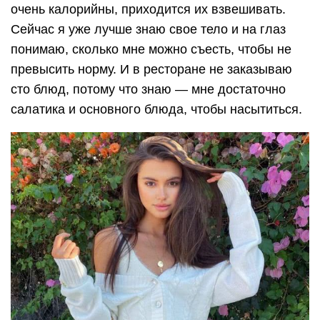
очень калорийны, приходится их взвешивать.
Сейчас я уже лучше знаю свое тело и на глаз
понимаю, сколько мне можно съесть, чтобы не
превысить норму. И в ресторане не заказываю
сто блюд, потому что знаю — мне достаточно
салатика и основного блюда, чтобы насытиться.