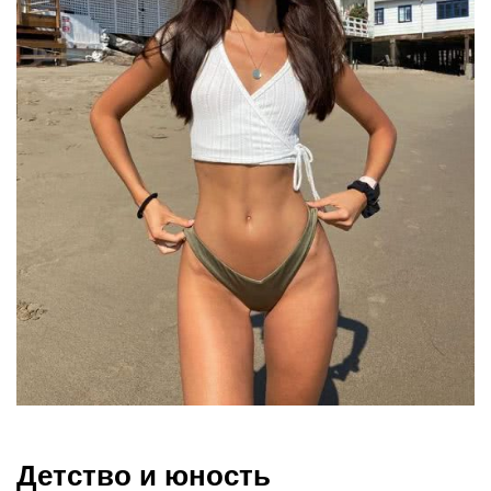
Детство и юность