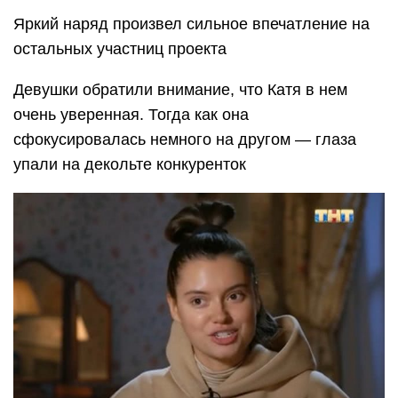
Яркий наряд произвел сильное впечатление на
остальных участниц проекта
Девушки обратили внимание, что Катя в нем
очень уверенная. Тогда как она
сфокусировалась немного на другом — глаза
упали на декольте конкуренток