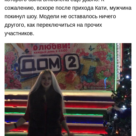
сожалению, вскоре после прихода Кати, мужчина
покинул шоу. Модели не оставалось ничего
другого, как переключиться на прочих
участников.