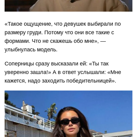
«Такое ощущение, что девушек выбирали по
размеру груди. Потому что они все такие с
формами. Что не скажешь обо мне», —
улыбнулась модель.
Соперницы сразу высказали ей: «Ты так
уверенно зашла!» А в ответ услышали: «Мне
кажется, надо заходить победительницей».