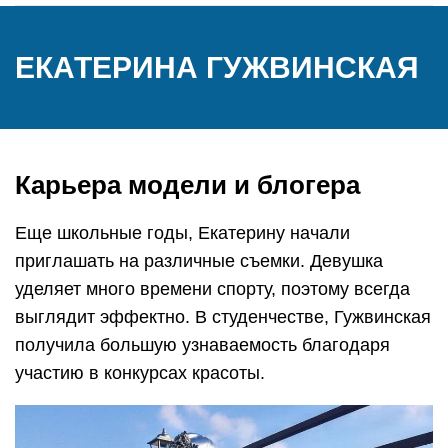
ЕКАТЕРИНА ГУЖВИНСКАЯ
Карьера модели и блогера
Еще школьные годы, Екатерину начали
приглашать на различные съемки. Девушка
уделяет много времени спорту, поэтому всегда
выглядит эффектно. В студенчестве, Гужвинская
получила большую узнаваемость благодаря
участию в конкурсах красоты.