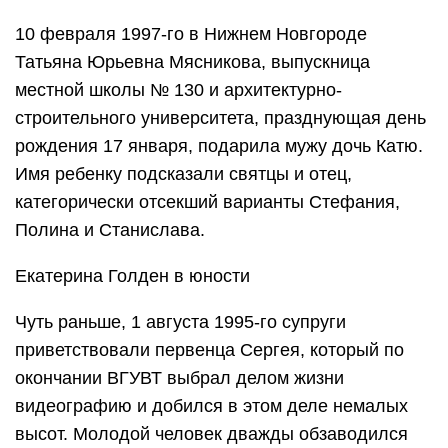
10 февраля 1997-го в Нижнем Новгороде
Татьяна Юрьевна Мясникова, выпускница
местной школы № 130 и архитектурно-
строительного университета, празднующая день
рождения 17 января, подарила мужу дочь Катю.
Имя ребенку подсказали святцы и отец,
категорически отсекший варианты Стефания,
Полина и Станислава.
Екатерина Голден в юности
Чуть раньше, 1 августа 1995-го супруги
приветствовали первенца Сергея, который по
окончании ВГУВТ выбрал делом жизни
видеографию и добился в этом деле немалых
высот. Молодой человек дважды обзаводился