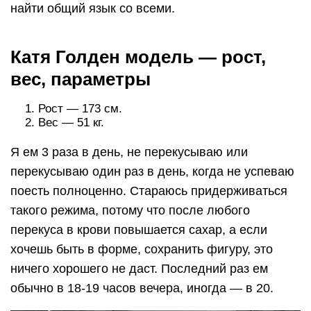
найти общий язык со всеми.
Катя Голден модель — рост,
вес, параметры
Рост — 173 см.
Вес — 51 кг.
Я ем 3 раза в день, не перекусываю или
перекусываю один раз в день, когда не успеваю
поесть полноценно. Стараюсь придерживаться
такого режима, потому что после любого
перекуса в крови повышается сахар, а если
хочешь быть в форме, сохранить фигуру, это
ничего хорошего не даст. Последний раз ем
обычно в 18-19 часов вечера, иногда — в 20.