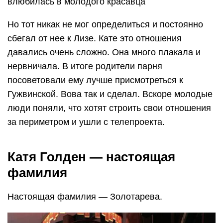
влюбилась в молодого красавца
Но тот никак не мог определиться и постоянно
сбегал от нее к Лизе. Кате это отношения
давались очень сложно. Она много плакала и
нервничала. В итоге родители парня
посоветовали ему лучше присмотреться к
Гужвинской. Вова так и сделал. Вскоре молодые
люди поняли, что хотят строить свои отношения
за периметром и ушли с телепроекта.
Катя Голден — настоящая
фамилия
Настоящая фамилия — Золотарева.