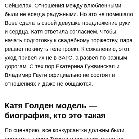
Сейшелах. Отношения между влюбленными
были не всегда радужными. Но это не помешало
Вове сделать своей девушке предложение руки
и сердца. Катя ответила согласием. Чтобы
начать подготовку к свадебному торжеству, пара
решает покинуть телепроект. К сожалению, этот
уход привел их не в ЗАГС, а развел по разным
дорогам. С тех пор Екатерина Гужвинская и
Владимир Гаути официально не состоят в
отношениях и даже не общаются.
Катя Голден модель —
биография, кто это такая
По сценарию, все конкурсантки должны были