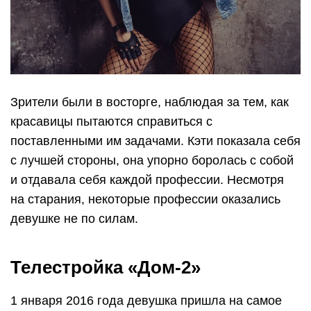
Зрители были в восторге, наблюдая за тем, как
красавицы пытаются справиться с
поставленными им задачами. Кэти показала себя
с лучшей стороны, она упорно боролась с собой
и отдавала себя каждой профессии. Несмотря
на старания, некоторые профессии оказались
девушке не по силам.
Телестройка «Дом-2»
1 января 2016 года девушка пришла на самое