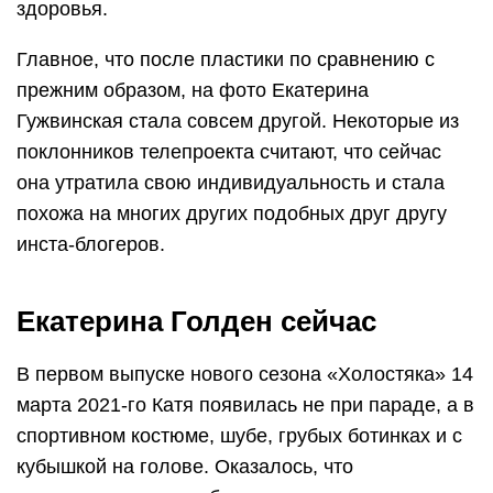
здоровья.
Главное, что после пластики по сравнению с
прежним образом, на фото Екатерина
Гужвинская стала совсем другой. Некоторые из
поклонников телепроекта считают, что сейчас
она утратила свою индивидуальность и стала
похожа на многих других подобных друг другу
инста-блогеров.
Екатерина Голден сейчас
В первом выпуске нового сезона «Холостяка» 14
марта 2021-го Катя появилась не при параде, а в
спортивном костюме, шубе, грубых ботинках и с
кубышкой на голове. Оказалось, что