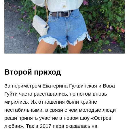
Второй приход
За периметром Екатерина Гужвинская и Вова
Гуйти часто расставались, но потом вновь
мирились. Их отношения были крайне
нестабильными, в связи с чем молодые люди
реши принять участие в новом шоу «Остров
любви». Так в 2017 пара оказалась на