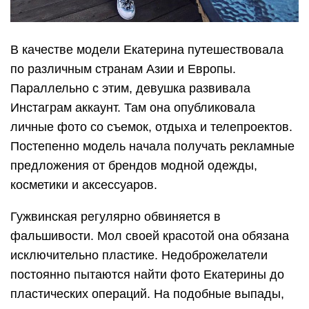
В качестве модели Екатерина путешествовала
по различным странам Азии и Европы.
Параллельно с этим, девушка развивала
Инстаграм аккаунт. Там она опубликовала
личные фото со съемок, отдыха и телепроектов.
Постепенно модель начала получать рекламные
предложения от брендов модной одежды,
косметики и аксессуаров.
Гужвинская регулярно обвиняется в
фальшивости. Мол своей красотой она обязана
исключительно пластике. Недоброжелатели
постоянно пытаются найти фото Екатерины до
пластических операций. На подобные выпады,