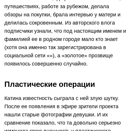
путешествиях, работе за рубежом, делала
обзоры на покупки, брала интервью у матери и
делилась сокровенным. Из авторского влога
подписчики узнали, что под настоящим именем и
фамилией ее в родном городе мало кто знает
(хотя она именно так зарегистрирована в
социальной сети «»), а «золотое» прозвище
появилось совершенно случайно.
Пластические операции
Катина известность сыграла с ней злую шутку.
После ее появления в эфире зрители проекта
нашли старые фотографии девушки. И их
сравнение показало, что та довольно серьезно