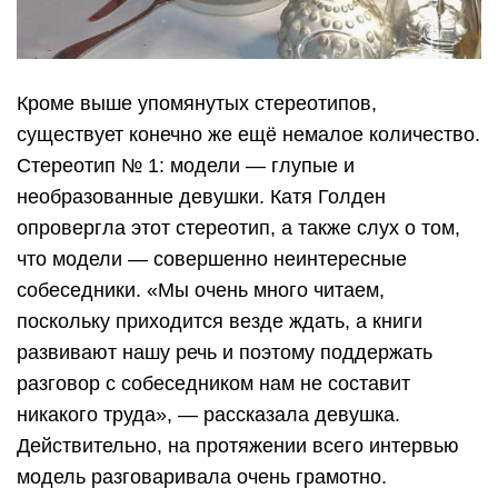
Кроме выше упомянутых стереотипов,
существует конечно же ещё немалое количество.
Стереотип № 1: модели — глупые и
необразованные девушки. Катя Голден
опровергла этот стереотип, а также слух о том,
что модели — совершенно неинтересные
собеседники. «Мы очень много читаем,
поскольку приходится везде ждать, а книги
развивают нашу речь и поэтому поддержать
разговор с собеседником нам не составит
никакого труда», — рассказала девушка.
Действительно, на протяжении всего интервью
модель разговаривала очень грамотно.