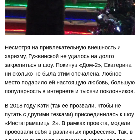
Несмотря на привлекательную внешность и
харизму, Гужвинской не удалось на долго
закрепиться в шоу. Покинув «Дом-2», Екатерина
ни сколько не была этим опечалена. Лобное
место подарило ей настоящую любовь, большую
популярность в интернете и тысячи поклонников.
В 2018 году Кэти (так ее прозвали, чтобы не
путать с другими тезками) присоединилась к шоу
«Инстаграмщицы 2». В рамках проекта, модели
пробовали себя в различных профессиях. Так, в