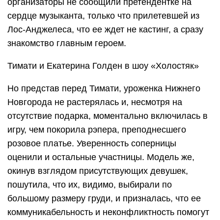
организаторы не сообщили претендентке на
сердце музыканта, только что прилетевшей из
Лос-Анджелеса, что ее ждет не кастинг, а сразу
знакомство главным героем.
Тимати и Екатерина Голден в шоу «Холостяк»
Но представ перед Тимати, уроженка Нижнего
Новгорода не растерялась и, несмотря на
отсутствие подарка, моментально включилась в
игру, чем покорила рэпера, преподнесшего
розовое платье. Уверенность соперницы
оценили и остальные участницы. Модель же,
окинув взглядом присутствующих девушек,
пошутила, что их, видимо, выбирали по
большому размеру груди, и призналась, что ее
коммуникабельность и неконфликтность помогут