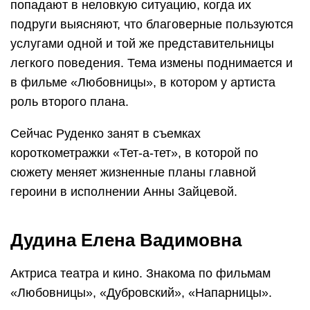
попадают в неловкую ситуацию, когда их
подруги выясняют, что благоверные пользуются
услугами одной и той же представительницы
легкого поведения. Тема измены поднимается и
в фильме «Любовницы», в котором у артиста
роль второго плана.
Сейчас Руденко занят в съемках
короткометражки «Тет-а-тет», в которой по
сюжету меняет жизненные планы главной
героини в исполнении Анны Зайцевой.
Дудина Елена Вадимовна
Актриса театра и кино. Знакома по фильмам
«Любовницы», «Дубровский», «Напарницы».