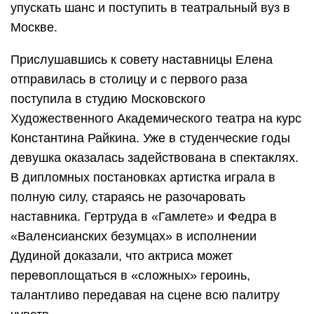
упускать шанс и поступить в театральный вуз в
Москве.
Прислушавшись к совету наставницы Елена
отправилась в столицу и с первого раза
поступила в студию Московского
Художественного Академического театра на курс
Константина Райкина. Уже в студенческие годы
девушка оказалась задействована в спектаклях.
В дипломных постановках артистка играла в
полную силу, стараясь не разочаровать
наставника. Гертруда в «Гамлете» и Федра в
«Валенсианских безумцах» в исполнении
Дудиной доказали, что актриса может
перевоплощаться в «сложных» героинь,
талантливо передавая на сцене всю палитру