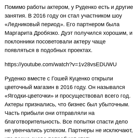
Помимо работы актером, у Руденко есть и другие
занятия. В 2016 году он стал участником шоу
«Ледниковый период». Его партнером была
Маргарита Дробязко. Дуэт получился хорошим, и
поклонники посоветовали актеру чаще
появляться в подобных проектах.
https://youtube.com/watch?v=1v28vsEDUWU
Руденко вместе с Гошей Куценко открыли
цветочный магазин в 2016 году. Он назывался
«Ягодки-цветочки» и просуществовал всего год.
Актеры признались, что бизнес был убыточным.
Часть прибыли они отправляли на
благотворительность. Все попытки спасти дело
не увенчались успехом. Партнеры не исключают,