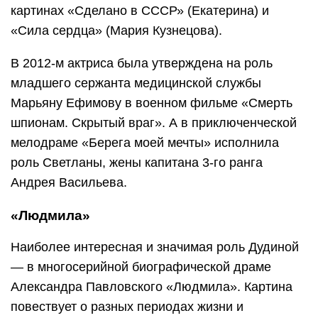
картинах «Сделано в СССР» (Екатерина) и
«Сила сердца» (Мария Кузнецова).
В 2012-м актриса была утверждена на роль
младшего сержанта медицинской службы
Марьяну Ефимову в военном фильме «Смерть
шпионам. Скрытый враг». А в приключенческой
мелодраме «Берега моей мечты» исполнила
роль Светланы, жены капитана 3-го ранга
Андрея Васильева.
«Людмила»
Наиболее интересная и значимая роль Дудиной
— в многосерийной биографической драме
Александра Павловского «Людмила». Картина
повествует о разных периодах жизни и