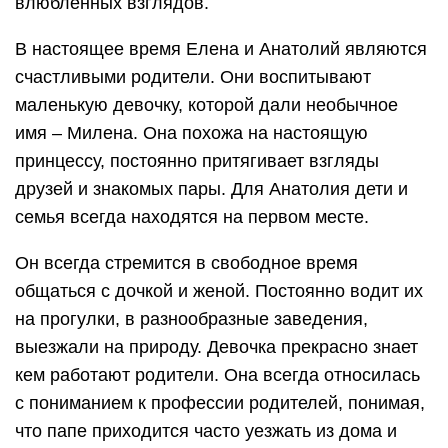
влюбленных взглядов.
В настоящее время Елена и Анатолий являются
счастливыми родители. Они воспитывают
маленькую девочку, которой дали необычное
имя – Милена. Она похожа на настоящую
принцессу, постоянно притягивает взгляды
друзей и знакомых пары. Для Анатолия дети и
семья всегда находятся на первом месте.
Он всегда стремится в свободное время
общаться с дочкой и женой. Постоянно водит их
на прогулки, в разнообразные заведения,
выезжали на природу. Девочка прекрасно знает
кем работают родители. Она всегда относилась
с пониманием к профессии родителей, понимая,
что папе приходится часто уезжать из дома и