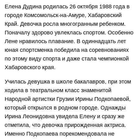
Елена Дудина родилась 26 октября 1988 года в
городе Комсомольск-на-Амуре, Хабаровский
Край. Девочка росла многогранным ребенком.
Поначалу здорово увлеклась спортом. Особенно
Лене нравилось плавание. В одиннадцать лет
юная спортсменка победила на соревнованиях
по этому виду спорта и даже стала чемпионкой
Хабаровского края.
Училась девушка в школе бакалавров, при этом
ходила в театральном класс знаменитой
Народной артистки Грузии Ирины Подкопаевой,
который открылся в родном городе. Однажды
Ирина Леонидовна увидела Елену и сразу же
отметила, что девочка прирожденная актриса.
Именно Подкопаева порекомендовала не