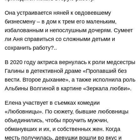
Она устраивается няней к овдовевшему
бизнесмену – в дом к трем его маленьким,
избалованным и непослушным дочерям. Сумеет
ли Аня справиться со сложными детьми и
сохранить работу?..
В 2020 году актриса вернулась к роли медсестры
Галины в детективной драме «Пропавший без
вести. Второе дыхание», а также исполнила роль
Альбины Волгиной в картине «Зеркала любви».
Елена участвует в съемках комедии
«Любовницы». По сюжету, бывшие любовницы
объединились, чтобы проучить мужчин,
обманувших и их, и собственных жен. Когда
месть получилась, девушки вошли во вкус и