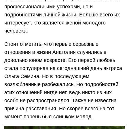
профессиональными успехами, но и
подробностями личной жизни. Больше всего их
интересует, кто является женой молодого
человека.
Стоит отметить, что первые серьезные
отношения в жизни Анатолия случились в
довольно юном возрасте. Его первой любовь
стала популярная на сегодняшний день актриса
Ольга Семина. Но в последующем
возлюбленные разбежались. Но подробностей
этих отношений нигде нет, ведь никто из них
особо не распространялся. Также не известна
причина расставания. Но скорее всего на тот
момент парень был слишком молод.