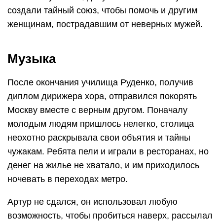
создали тайный союз, чтобы помочь и другим
женщинам, пострадавшим от неверных мужей.
Музыка
После окончания училища Руденко, получив
диплом дирижера хора, отправился покорять
Москву вместе с верным другом. Поначалу
молодым людям пришлось нелегко, столица
неохотно раскрывала свои объятия и тайны
чужакам. Ребята пели и играли в ресторанах, но
денег на жилье не хватало, и им приходилось
ночевать в переходах метро.
Артур не сдался, он использовал любую
возможность, чтобы пробиться наверх, рассылал