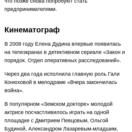
что позже снова попробуют стать
предпринимателями.
Кинематограф
В 2008 году Елена Дудина впервые появилась
на телеэкранах в детективном сериале «Закон и
порядок. Отдел оперативных расследований».
Через два года исполнила главную роль Гали
Конюховой в мелодраме «Вчера закончилась
война».
В популярном «Земском докторе» молодой
актрисе посчастливилось играть на одной
площадке с Дмитрием Певцовым, Ольгой
Будиной, Александром Лазаревым-младшим,