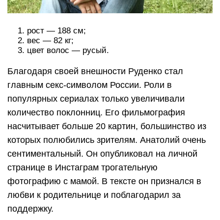
рост — 188 см;
вес — 82 кг;
цвет волос — русый.
Благодаря своей внешности Руденко стал
главным секс-символом России. Роли в
популярных сериалах только увеличивали
количество поклонниц. Его фильмография
насчитывает больше 20 картин, большинство из
которых полюбились зрителям. Анатолий очень
сентиментальный. Он опубликовал на личной
странице в Инстаграм трогательную
фотографию с мамой. В тексте он признался в
любви к родительнице и поблагодарил за
поддержку.