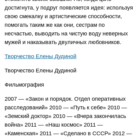
достигнута, у подруг появляется идея: используя
свою смекалку и артистические способности,
помогать таким же как они, сестрам по
несчастью, выводить на чистую воду неверных
мужей и наказывать двуличных любовников.
Творчество Елены Дудиной
Творчество Елены Дудиной
Фильмография
2007 — «Закон и порядок. Отдел оперативных
расследований» 2010 — «Путь к себе» 2010 —
«Земский доктор» 2010 — «Вчера закончилась
война» 2011 — «Наш космос» 2011 —
«Каменская» 2011 — «Сделано в СССР» 2012 —