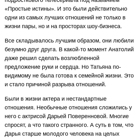
«Простые истины». И это были действительно
одни из самых лучших отношений не только в
жизни пары, но и на просторах шоу-бизнеса.
Все складывалось лучшим образом, они любили
безумно друг друга. В какой-то момент Анатолий
даже решил сделать возлюбленной
предложение руки и сердца. Но Татьяна по-
видимому не была готова к семейной жизни. Это
и стало причиной разрыва отношений.
Были в жизни актера и нестандартные
отношения. Необычные отношения сложились у
него с актрисой Дарьей Поверенновой. Многие
спросят, а что такого странного. А суть в том, что
Дарья старше молодого человека на целых