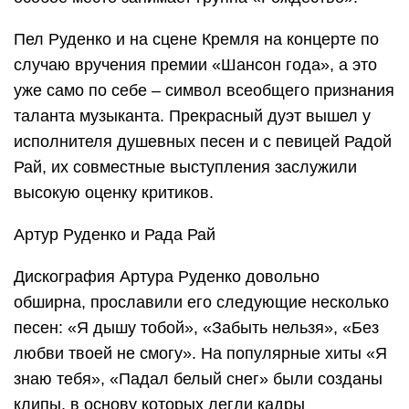
Пел Руденко и на сцене Кремля на концерте по
случаю вручения премии «Шансон года», а это
уже само по себе – символ всеобщего признания
таланта музыканта. Прекрасный дуэт вышел у
исполнителя душевных песен и с певицей Радой
Рай, их совместные выступления заслужили
высокую оценку критиков.
Артур Руденко и Рада Рай
Дискография Артура Руденко довольно
обширна, прославили его следующие несколько
песен: «Я дышу тобой», «Забыть нельзя», «Без
любви твоей не смогу». На популярные хиты «Я
знаю тебя», «Падал белый снег» были созданы
клипы, в основу которых легли кадры