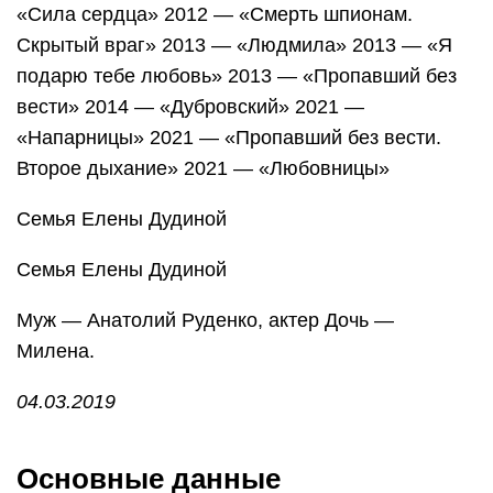
«Сила сердца» 2012 — «Смерть шпионам.
Скрытый враг» 2013 — «Людмила» 2013 — «Я
подарю тебе любовь» 2013 — «Пропавший без
вести» 2014 — «Дубровский» 2021 —
«Напарницы» 2021 — «Пропавший без вести.
Второе дыхание» 2021 — «Любовницы»
Семья Елены Дудиной
Семья Елены Дудиной
Муж — Анатолий Руденко, актер Дочь —
Милена.
04.03.2019
Основные данные