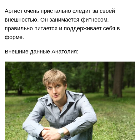
Артист очень пристально следит за своей
внешностью. Он занимается фитнесом,
правильно питается и поддерживает себя в
форме.
Внешние данные Анатолия: