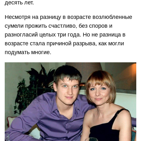
десять лет.
Несмотря на разницу в возрасте возлюбленные
сумели прожить счастливо, без споров и
разногласий целых три года. Но не разница в
возрасте стала причиной разрыва, как могли
подумать многие.