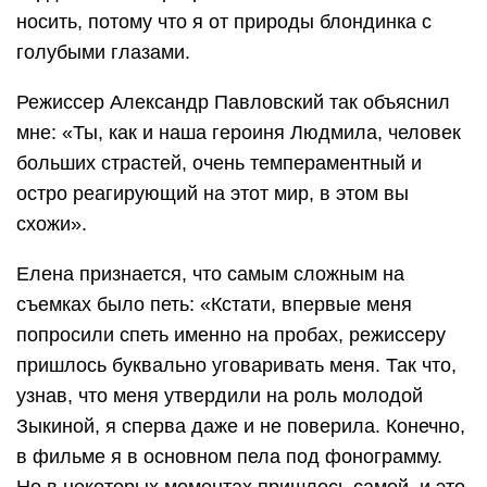
носить, потому что я от природы блондинка с
голубыми глазами.
Режиссер Александр Павловский так объяснил
мне: «Ты, как и наша героиня Людмила, человек
больших страстей, очень темпераментный и
остро реагирующий на этот мир, в этом вы
схожи».
Елена признается, что самым сложным на
съемках было петь: «Кстати, впервые меня
попросили спеть именно на пробах, режиссеру
пришлось буквально уговаривать меня. Так что,
узнав, что меня утвердили на роль молодой
Зыкиной, я сперва даже и не поверила. Конечно,
в фильме я в основном пела под фонограмму.