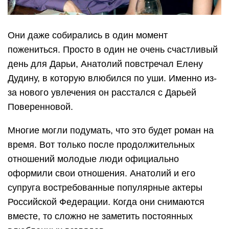
Они даже собирались в один момент
пожениться. Просто в один не очень счастливый
день для Дарьи, Анатолий повстречал Елену
Дудину, в которую влюбился по уши. Именно из-
за нового увлечения он расстался с Дарьей
Поверенновой.
Многие могли подумать, что это будет роман на
время. Вот только после продолжительных
отношений молодые люди официально
оформили свои отношения. Анатолий и его
супруга востребованные популярные актеры
Российской Федерации. Когда они снимаются
вместе, то сложно не заметить постоянных