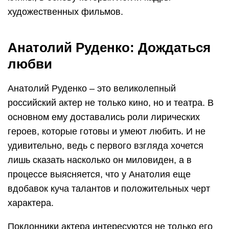
художественных фильмов.
Анатолий Руденко: Дождаться
любви
Анатолий Руденко – это великолепный
российский актер не только кино, но и театра. В
основном ему доставались роли лирических
героев, которые готовы и умеют любить. И не
удивительно, ведь с первого взгляда хочется
лишь сказать насколько он миловиден, а в
процессе выясняется, что у Анатолия еще
вдобавок куча талантов и положительных черт
характера.
Поклонники актера интересуются не только его