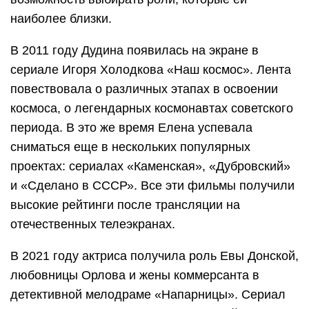
наиболее близки.
В 2011 году Дудина появилась на экране в
сериале Игоря Холодкова «Наш космос». Лента
повествовала о различных этапах в освоении
космоса, о легендарных космонавтах советского
периода. В это же время Елена успевала
сниматься еще в нескольких популярных
проектах: сериалах «Каменская», «Дубровский»
и «Сделано в СССР». Все эти фильмы получили
высокие рейтинги после трансляции на
отечественных телеэкранах.
В 2021 году актриса получила роль Евы Донской,
любовницы Орлова и жены коммерсанта в
детективной мелодраме «Напарницы». Сериал