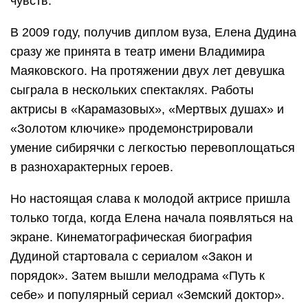
чувств.
В 2009 году, получив диплом вуза, Елена Дудина
сразу же принята в театр имени Владимира
Маяковского. На протяжении двух лет девушка
сыграла в нескольких спектаклях. Работы
актрисы в «Карамазовых», «Мертвых душах» и
«Золотом ключике» продемонстрировали
умение сибирячки с легкостью перевоплощаться
в разнохарактерных героев.
Но настоящая слава к молодой актрисе пришла
только тогда, когда Елена начала появляться на
экране. Кинематографическая биография
Дудиной стартовала с сериалом «Закон и
порядок». Затем вышли мелодрама «Путь к
себе» и популярный сериал «Земский доктор».