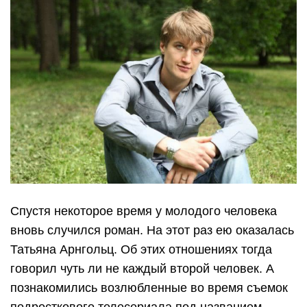
Спустя некоторое время у молодого человека
вновь случился роман. На этот раз ею оказалась
Татьяна Арнгольц. Об этих отношениях тогда
говорил чуть ли не каждый второй человек. А
познакомились возлюбленные во время съемок
подросткового телесериала под названием