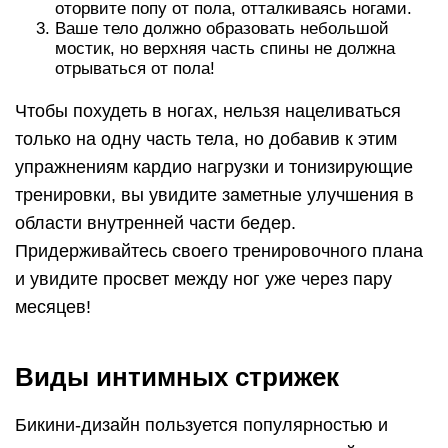
оторвите попу от пола, отталкиваясь ногами.
Ваше тело должно образовать небольшой
мостик, но верхняя часть спины не должна
отрываться от пола!
Чтобы похудеть в ногах, нельзя нацеливаться
только на одну часть тела, но добавив к этим
упражнениям кардио нагрузки и тонизирующие
тренировки, вы увидите заметные улучшения в
области внутренней части бедер.
Придерживайтесь своего тренировочного плана
и увидите просвет между ног уже через пару
месяцев!
Виды интимных стрижек
Бикини-дизайн пользуется популярностью и