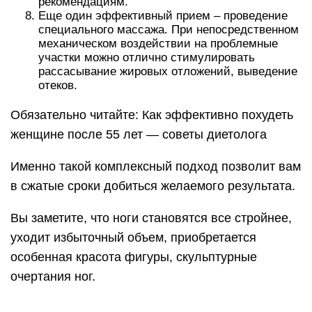
рекомендациям.
Еще один эффективный прием – проведение
специального массажа. При непосредственном
механическом воздействии на проблемные
участки можно отлично стимулировать
рассасывание жировых отложений, выведение
отеков.
Обязательно читайте: Как эффективно похудеть
женщине после 55 лет — советы диетолога
Именно такой комплексный подход позволит вам
в сжатые сроки добиться желаемого результата.
Вы заметите, что ноги становятся все стройнее,
уходит избыточный объем, приобретается
особенная красота фигуры, скульптурные
очертания ног.