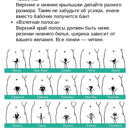
Верхние и нижние крылышки делайте разного
размера. Также не забудьте об усиках, иначе
вместо бабочки получится бант.
«Взлетная полоса»
Верхний край полосы должен быть ниже
резинки нижнего белья, ширина зависит от
вашего желания. Все линии — четкие.