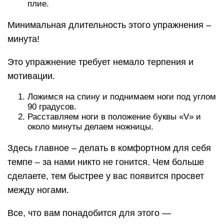
плие.
Минимальная длительность этого упражнения –
минута!
Это упражнение требует немало терпения и
мотивации.
Ложимся на спину и поднимаем ноги под углом
90 градусов.
Расставляем ноги в положение буквы «V» и
около минуты делаем ножницы.
Здесь главное – делать в комфортном для себя
темпе – за нами никто не гонится. Чем больше
сделаете, тем быстрее у вас появится просвет
между ногами.
Все, что вам понадобится для этого —