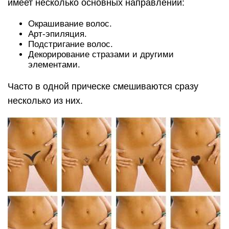
имеет несколько основных направлений:
Окрашивание волос.
Арт-эпиляция.
Подстригание волос.
Декорирование стразами и другими
элементами.
Часто в одной прическе смешиваются сразу
несколько из них.