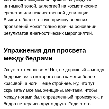
интимной зоной, аллергией на косметические
средства или некачественной депиляции.
Выявить более точную причину внешних
проявлений может только врач на основании
результатов диагностических мероприятий.
Упражнения для просвета
между бедрами
Ох уж этот «просвет»! Нет, не дорожный – между
бедрами, из-за которого попа кажется более
красивой, а ноги – еще стройнее. Ну, что тут
скрывать? Все мы, женщины, мечтаем, чтобы
между ногами был определенный промежуток, и
бедра не терлись друг о друга. Ради этого