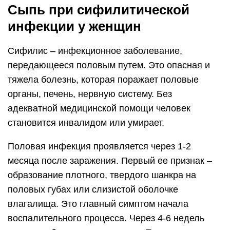
Сыпь при сифилитической
инфекции у женщин
Сифилис – инфекционное заболевание,
передающееся половым путем. Это опасная и
тяжела болезнь, которая поражает половые
органы, печень, нервную систему. Без
адекватной медицинской помощи человек
становится инвалидом или умирает.
Половая инфекция проявляется через 1-2
месяца после заражения. Первый ее признак –
образование плотного, твердого шанкра на
половых губах или слизистой оболочке
влагалища. Это главный симптом начала
воспалительного процесса. Через 4-6 недель