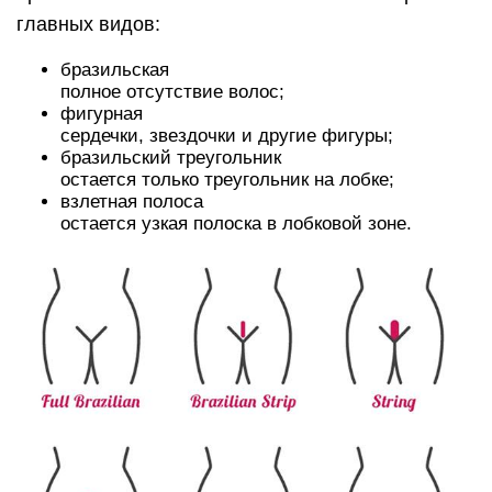
главных видов:
бразильская
полное отсутствие волос;
фигурная
сердечки, звездочки и другие фигуры;
бразильский треугольник
остается только треугольник на лобке;
взлетная полоса
остается узкая полоска в лобковой зоне.