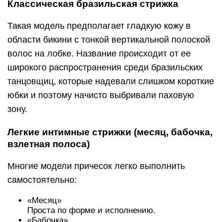
Классическая бразильская стрижка
Такая модель предполагает гладкую кожу в
области бикини с тонкой вертикальной полоской
волос на лобке. Название происходит от ее
широкого распространения среди бразильских
танцовщиц, которые надевали слишком короткие
юбки и поэтому начисто выбривали паховую
зону.
Легкие интимные стрижки (месяц, бабочка,
взлетная полоса)
Многие модели причесок легко выполнить
самостоятельно:
«Месяц»
Проста по форме и исполнению.
«Бабочка»