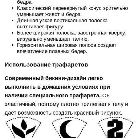
бедра.
Классический перевернутый конус зрительно
уменьшает живот и бедра.
Длинная узкая вертикальная полоска
вытягивает фигуру.
Более широкая полоска, заостренная кверху,
визуально уменьшает талию.
Горизонтальная широкая полоса создает
впечатление плавных бедер.
Использование трафаретов
Современный бикини-дизайн легко
выполнить в домашних условиях при
наличии специального трафарета.
Он
эластичный, поэтому плотно прилегает к телу и
дает возможность создать красивый рисунок.