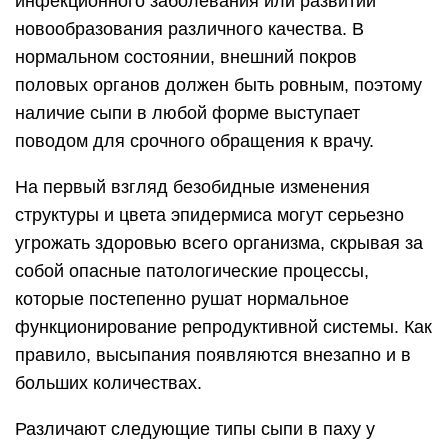
инфекционного заболевания или развитии
новообразования различного качества. В
нормальном состоянии, внешний покров
половых органов должен быть ровным, поэтому
наличие сыпи в любой форме выступает
поводом для срочного обращения к врачу.
На первый взгляд безобидные изменения
структуры и цвета эпидермиса могут серьезно
угрожать здоровью всего организма, скрывая за
собой опасные патологические процессы,
которые постепенно рушат нормальное
функционирование репродуктивной системы. Как
правило, высыпания появляются внезапно и в
больших количествах.
Различают следующие типы сыпи в паху у