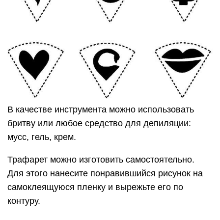
В качестве инструмента можно использовать
бритву или любое средство для депиляции:
мусс, гель, крем.
Трафарет можно изготовить самостоятельно.
Для этого нанесите понравившийся рисунок на
самоклеящуюся пленку и вырежьте его по
контуру.