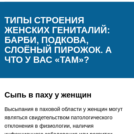
ТИПЫ СТРОЕНИЯ
ЖЕНСКИХ ГЕНИТАЛИЙ:
БАРБИ, ПОДКОВА,
СЛОЁНЫЙ ПИРОЖОК. А
ЧТО У ВАС «ТАМ»?
Сыпь в паху у женщин
Высыпания в паховой области у женщин могут
являться свидетельством патологического
отклонения в физиологии, наличия