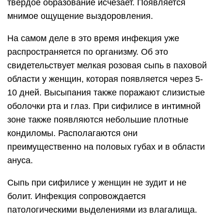
твердое образование исчезает. Появляется
мнимое ощущение выздоровления.
На самом деле в это время инфекция уже
распространяется по организму. Об это
свидетельствует мелкая розовая сыпь в паховой
области у женщин, которая появляется через 5-
10 дней. Высыпания также поражают слизистые
оболочки рта и глаз. При сифилисе в интимной
зоне также появляются небольшие плотные
кондиломы. Располагаются они
преимущественно на половых губах и в области
ануса.
Сыпь при сифилисе у женщин не зудит и не
болит. Инфекция сопровождается
патологическими выделениями из влагалища.