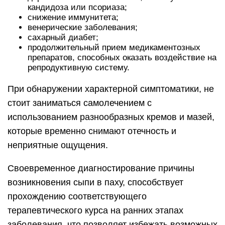
кандидоза или псориаза;
снижение иммунитета;
венерические заболевания;
сахарный диабет;
продолжительный прием медикаментозных
препаратов, способных оказать воздействие на
репродуктивную систему.
При обнаружении характерной симптоматики, не
стоит заниматься самолечением с
использованием разнообразных кремов и мазей,
которые временно снимают отечность и
неприятные ощущения.
Своевременное диагностирование причины
возникновения сыпи в паху, способствует
прохождению соответствующего
терапевтического курса на ранних этапах
заболевания, что позволяет избежать возможных