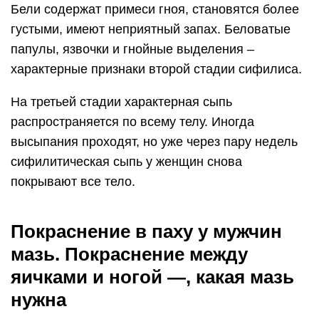
Бели содержат примеси гноя, становятся более
густыми, имеют неприятный запах. Беловатые
папулы, язвочки и гнойные выделения –
характерные признаки второй стадии сифилиса.
На третьей стадии характерная сыпь
распространяется по всему телу. Иногда
высыпания проходят, но уже через пару недель
сифилитическая сыпь у женщин снова
покрывают все тело.
Покраснение в паху у мужчин
мазь. Покраснение между
яичками и ногой —, какая мазь
нужна