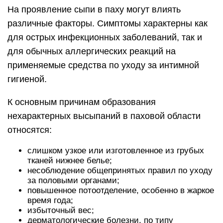
На проявление сыпи в паху могут влиять
различные факторы. Симптомы характерны как
для острых инфекционных заболеваний, так и
для обычных аллергических реакций на
применяемые средства по уходу за интимной
гигиеной.
К основным причинам образования
нехарактерных высыпаний в паховой области
относятся:
слишком узкое или изготовленное из грубых
тканей нижнее белье;
несоблюдение общепринятых правил по уходу
за половыми органами;
повышенное потоотделение, особенно в жаркое
время года;
избыточный вес;
дерматологические болезни, по типу