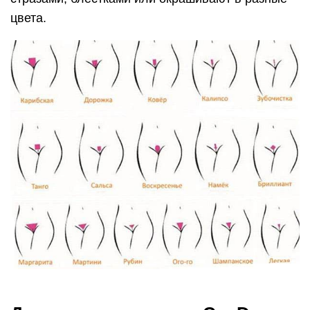
цвета.