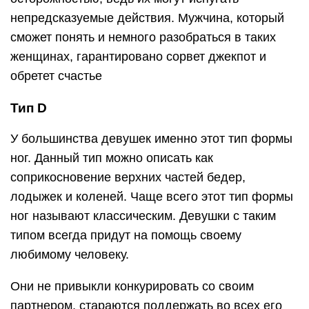
непредсказуемые действия. Мужчина, который
сможет понять и немного разобраться в таких
женщинах, гарантировано сорвет джекпот и
обретет счастье
Тип D
У большинства девушек именно этот тип формы
ног. Данный тип можно описать как
соприкосновение верхних частей бедер,
лодыжек и коленей. Чаще всего этот тип формы
ног называют классическим. Девушки с таким
типом всегда придут на помощь своему
любимому человеку.
Они не привыкли конкурировать со своим
партнером, стараются поддержать во всех его