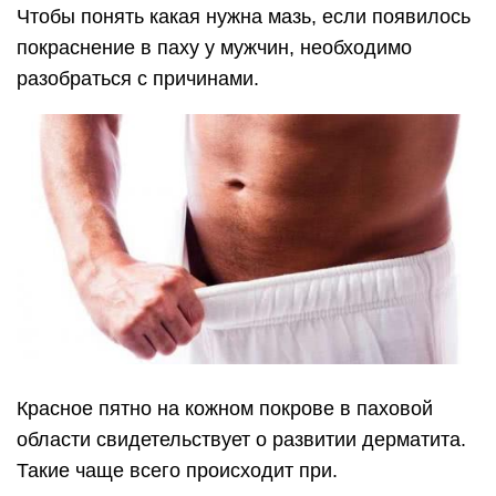
Чтобы понять какая нужна мазь, если появилось
покраснение в паху у мужчин, необходимо
разобраться с причинами.
Красное пятно на кожном покрове в паховой
области свидетельствует о развитии дерматита.
Такие чаще всего происходит при.