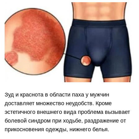
Зуд и краснота в области паха у мужчин
доставляет множество неудобств. Кроме
эстетичного внешнего вида проблема вызывает
болевой синдром при ходьбе, раздражение от
прикосновения одежды, нижнего белья.