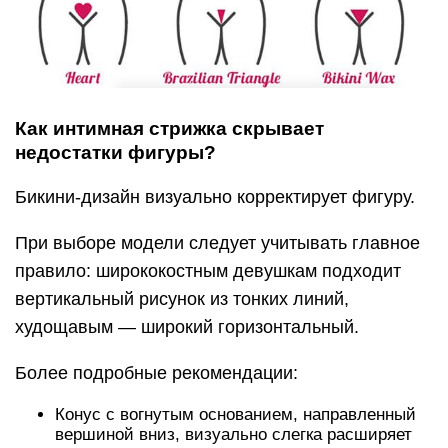
Как интимная стрижка скрывает
недостатки фигуры?
Бикини-дизайн визуально корректирует фигуру.
При выборе модели следует учитывать главное
правило: ширококостным девушкам подходит
вертикальный рисунок из тонких линий,
худощавым — широкий горизонтальный.
Более подробные рекомендации:
Конус с вогнутым основанием, направленный
вершиной вниз, визуально слегка расширяет