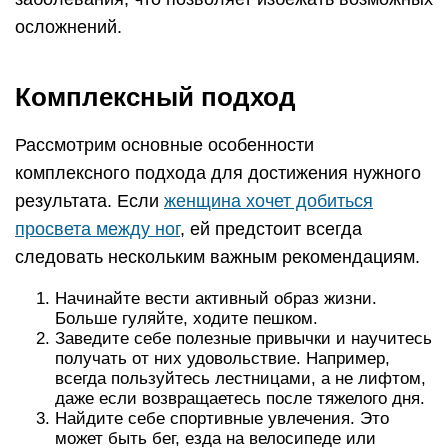
осложнений.
Комплексный подход
Рассмотрим основные особенности
комплексного подхода для достижения нужного
результата. Если
женщина хочет добиться
просвета между ног
, ей предстоит всегда
следовать нескольким важным рекомендациям.
Начинайте вести активный образ жизни.
Больше гуляйте, ходите пешком.
Заведите себе полезные привычки и научитесь
получать от них удовольствие. Например,
всегда пользуйтесь лестницами, а не лифтом,
даже если возвращаетесь после тяжелого дня.
Найдите себе спортивные увлечения. Это
может быть бег, езда на велосипеде или