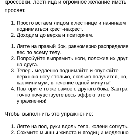
кроссовки, лестница и огромное желание иметь
просвет.
Просто встаем лицом к лестнице и начинаем
подниматься крест-накрест.
Доходим до верха и повторяем.
Лягте на правый бок, равномерно распределяя
вес по всему телу.
Попробуйте выпрямить ноги, положив их друг
на друга.
Теперь медленно поднимайте и опускайте
верхнюю ногу столько, сколько получится, но,
как минимум, в течение одной минуты!
Повторите то же самое с другого бока. Завтра
точно почувствуете весь эффект этого
упражнения!
Чтобы выполнить это упражнение:
Лягте на пол, руки вдоль тела, колени согнуть.
Сожмите мышцы живота и ягодиц и медленно