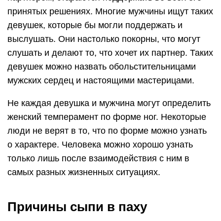
принятых решениях. Многие мужчины ищут таких
девушек, которые бы могли поддержать и
выслушать. Они настолько покорны, что могут
слушать и делают то, что хочет их партнер. Таких
девушек можно назвать обольстительницами
мужских сердец и настоящими мастерицами.
Не каждая девушка и мужчина могут определить
женский темперамент по форме ног. Некоторые
люди не верят в то, что по форме можно узнать
о характере. Человека можно хорошо узнать
только лишь после взаимодействия с ним в
самых разных жизненных ситуациях.
Причины сыпи в паху