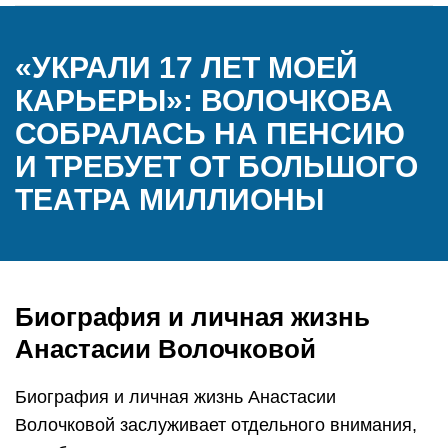
«УКРАЛИ 17 ЛЕТ МОЕЙ
КАРЬЕРЫ»: ВОЛОЧКОВА
СОБРАЛАСЬ НА ПЕНСИЮ
И ТРЕБУЕТ ОТ БОЛЬШОГО
ТЕАТРА МИЛЛИОНЫ
Биография и личная жизнь
Анастасии Волочковой
Биография и личная жизнь Анастасии
Волочковой заслуживает отдельного внимания,