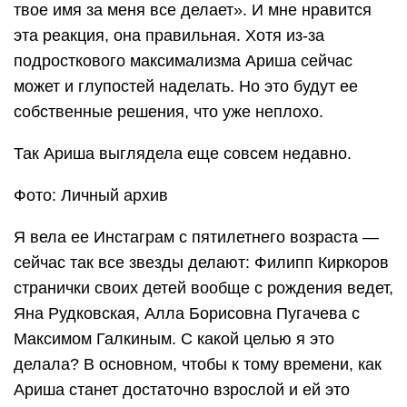
твое имя за меня все делает». И мне нравится
эта реакция, она правильная. Хотя из-за
подросткового максимализма Ариша сейчас
может и глупостей наделать. Но это будут ее
собственные решения, что уже неплохо.
Так Ариша выглядела еще совсем недавно.
Фото: Личный архив
Я вела ее Инстаграм с пятилетнего возраста —
сейчас так все звезды делают: Филипп Киркоров
странички своих детей вообще с рождения ведет,
Яна Рудковская, Алла Борисовна Пугачева с
Максимом Галкиным. С какой целью я это
делала? В основном, чтобы к тому времени, как
Ариша станет достаточно взрослой и ей это