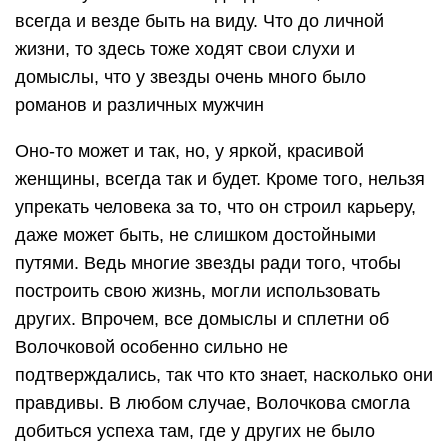
всегда и везде быть на виду. Что до личной
жизни, то здесь тоже ходят свои слухи и
домыслы, что у звезды очень много было
романов и различных мужчин
Оно-то может и так, но, у яркой, красивой
женщины, всегда так и будет. Кроме того, нельзя
упрекать человека за то, что он строил карьеру,
даже может быть, не слишком достойными
путями. Ведь многие звезды ради того, чтобы
построить свою жизнь, могли использовать
других. Впрочем, все домыслы и сплетни об
Волочковой особенно сильно не
подтверждались, так что кто знает, насколько они
правдивы. В любом случае, Волочкова смогла
добиться успеха там, где у других не было