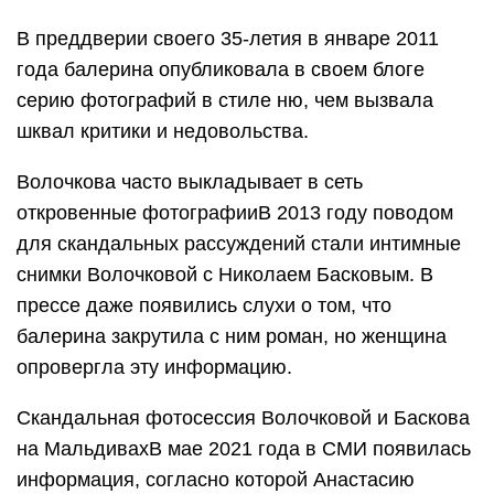
В преддверии своего 35-летия в январе 2011
года балерина опубликовала в своем блоге
серию фотографий в стиле ню, чем вызвала
шквал критики и недовольства.
Волочкова часто выкладывает в сеть
откровенные фотографииВ 2013 году поводом
для скандальных рассуждений стали интимные
снимки Волочковой с Николаем Басковым. В
прессе даже появились слухи о том, что
балерина закрутила с ним роман, но женщина
опровергла эту информацию.
Скандальная фотосессия Волочковой и Баскова
на МальдивахВ мае 2021 года в СМИ появилась
информация, согласно которой Анастасию