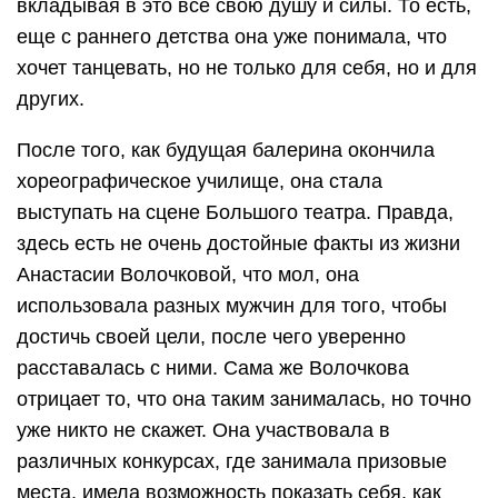
вкладывая в это все свою душу и силы. То есть,
еще с раннего детства она уже понимала, что
хочет танцевать, но не только для себя, но и для
других.
После того, как будущая балерина окончила
хореографическое училище, она стала
выступать на сцене Большого театра. Правда,
здесь есть не очень достойные факты из жизни
Анастасии Волочковой, что мол, она
использовала разных мужчин для того, чтобы
достичь своей цели, после чего уверенно
расставалась с ними. Сама же Волочкова
отрицает то, что она таким занималась, но точно
уже никто не скажет. Она участвовала в
различных конкурсах, где занимала призовые
места, имела возможность показать себя, как