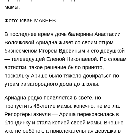
мамы.
Фото: Иван МАКЕЕВ
В последнее время дочь балерины Анастасии
Волочковой Ариадна живет со своим отцом
бизнесменом Игорем Вдовиным и его девушкой
— телеведущей Еленой Николаевой. По словам
артистки, такое решение было принято,
поскольку Арише было тяжело добираться по
утрам из загородного дома до школы.
Ариадна редко появляется в свете, но
пропустить 45-летие мамы, конечно, не могла.
Репортёры ахнули — Ариша перекрасилась в
блондинку и стала копией своей мамы. Внешне
уже не ребёнок, а привлекательная девушка в