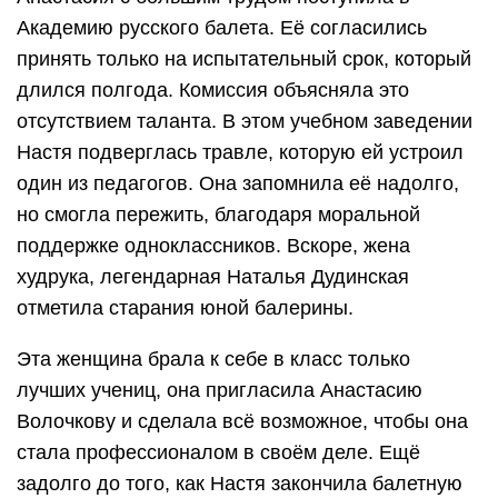
Академию русского балета. Её согласились
принять только на испытательный срок, который
длился полгода. Комиссия объясняла это
отсутствием таланта. В этом учебном заведении
Настя подверглась травле, которую ей устроил
один из педагогов. Она запомнила её надолго,
но смогла пережить, благодаря моральной
поддержке одноклассников. Вскоре, жена
худрука, легендарная Наталья Дудинская
отметила старания юной балерины.
Эта женщина брала к себе в класс только
лучших учениц, она пригласила Анастасию
Волочкову и сделала всё возможное, чтобы она
стала профессионалом в своём деле. Ещё
задолго до того, как Настя закончила балетную