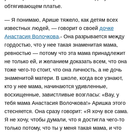
обтягивающем платье.
— Я понимаю, Арише тяжело, как детям всех
известных людей, — говорит о своей
дочке
Анастасия Волочкова
.- Она разрывается между
гордостью, что у нее такая знаменитая мама,
ревностью — потому что эта мама принадлежит
не только ей, и желанием доказать всем, что она
тоже чего-то стоит, что она личность, а не дочь
знаменитой матери. В школе, когда все узнают,
кто у нее мама, начинаются удивленные,
восхищенные, завистливые возгласы: «Вау, у
тебя мама Анастасия Волочкова!» Аришка этого
стесняется. Она сразу говорит: «Я хочу все сама.
Я не хочу, чтобы думали, что я достигла чего-то
только потому, что ты у меня такая мама, и что