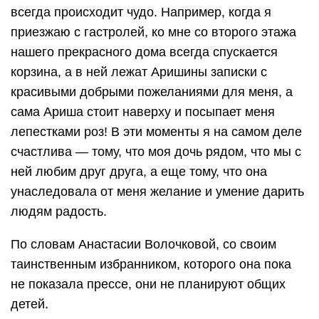
всегда происходит чудо. Например, когда я
приезжаю с гастролей, ко мне со второго этажа
нашего прекрасного дома всегда спускается
корзина, а в ней лежат Аришины записки с
красивыми добрыми пожеланиями для меня, а
сама Ариша стоит наверху и посыпает меня
лепестками роз! В эти моменты я на самом деле
счастлива — тому, что моя дочь рядом, что мы с
ней любим друг друга, а еще тому, что она
унаследовала от меня желание и умение дарить
людям радость.
По словам Анастасии Волочковой, со своим
таинственным избранником, которого она пока
не показала прессе, они не планируют общих
детей.