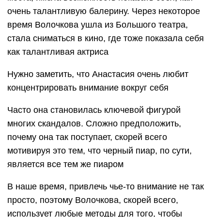
очень талантливую балерину. Через некоторое
время Волочкова ушла из Большого театра,
стала сниматься в кино, где тоже показала себя
как талантливая актриса
Нужно заметить, что Анастасия очень любит
концентрировать внимание вокруг себя
Часто она становилась ключевой фигурой
многих скандалов. Сложно предположить,
почему она так поступает, скорей всего
мотивируя это тем, что черный пиар, по сути,
является все тем же пиаром
В наше время, привлечь чье-то внимание не так
просто, поэтому Волочкова, скорей всего,
использует любые методы для того, чтобы