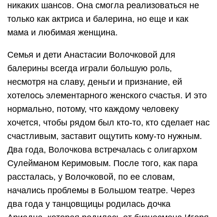
никаких шансов. Она смогла реализоваться не
только как актриса и балерина, но еще и как
мама и любимая женщина.
Семья и дети Анастасии Волочковой для
балерины всегда играли большую роль,
несмотря на славу, деньги и признание, ей
хотелось элементарного женского счастья. И это
нормально, потому, что каждому человеку
хочется, чтобы рядом был кто-то, кто сделает нас
счастливым, заставит ощутить кому-то нужным.
Два года, Волочкова встречалась с олигархом
Сулейманом Керимовым. После того, как пара
рассталась, у Волочковой, по ее словам,
начались проблемы в Большом театре. Через
два года у танцовщицы родилась дочка