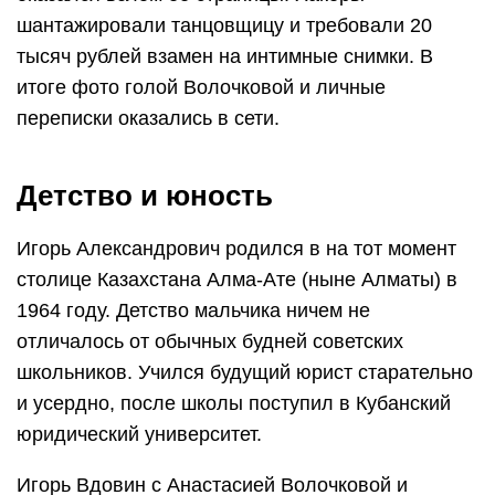
шантажировали танцовщицу и требовали 20
тысяч рублей взамен на интимные снимки. В
итоге фото голой Волочковой и личные
переписки оказались в сети.
Детство и юность
Игорь Александрович родился в на тот момент
столице Казахстана Алма-Ате (ныне Алматы) в
1964 году. Детство мальчика ничем не
отличалось от обычных будней советских
школьников. Учился будущий юрист старательно
и усердно, после школы поступил в Кубанский
юридический университет.
Игорь Вдовин с Анастасией Волочковой и