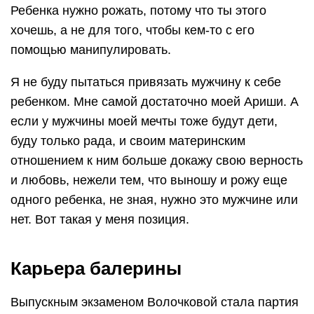
Ребенка нужно рожать, потому что ты этого
хочешь, а не для того, чтобы кем-то с его
помощью манипулировать.
Я не буду пытаться привязать мужчину к себе
ребенком. Мне самой достаточно моей Ариши. А
если у мужчины моей мечты тоже будут дети,
буду только рада, и своим материнским
отношением к ним больше докажу свою верность
и любовь, нежели тем, что выношу и рожу еще
одного ребенка, не зная, нужно это мужчине или
нет. Вот такая у меня позиция.
Карьера балерины
Выпускным экзаменом Волочковой стала партия