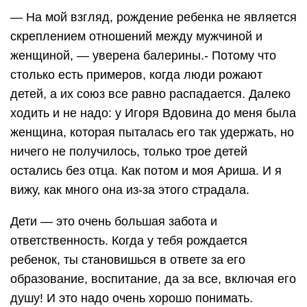
— На мой взгляд, рождение ребенка не является
скреплением отношений между мужчиной и
женщиной, — уверена балерины.- Потому что
столько есть примеров, когда люди рожают
детей, а их союз все равно распадается. Далеко
ходить и не надо: у Игоря Вдовина до меня была
женщина, которая пыталась его так удержать, но
ничего не получилось, только трое детей
остались без отца. Как потом и моя Ариша. И я
вижу, как много она из-за этого страдала.
Дети — это очень большая забота и
ответственность. Когда у тебя рождается
ребенок, ты становишься в ответе за его
образование, воспитание, да за все, включая его
душу! И это надо очень хорошо понимать.