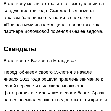
Волочкову могли отстранить от выступлений на
следующие три года. Скандал был вызвал
отказом балерины от участия в спектакле
«Пришел мужчина к женщине» после того как
партнера Волочковой поменяли без ее ведома.
Скандалы
Волочкова и Басков на Мальдивах
Перед юбилеем своего 35-летия в начале
января 2011 года решила привлечь внимание к
своей персоне и выложила множество
фотография в стиле «ню» в своем блоге. Сразу
на нее посыпался шквал недовольства и критики