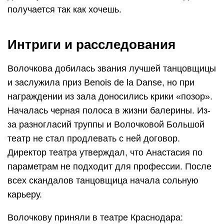
получается так как хочешь.
Интриги и расследования
Волочкова добилась звания лучшей танцовщицы
и заслужила приз Benois de la Danse, но при
награждении из зала доносились крики «позор».
Началась черная полоса в жизни балерины. Из-
за разногласий труппы и Волочковой Большой
театр не стал продлевать с ней договор.
Директор театра утверждал, что Анастасия по
параметрам не подходит для профессии. После
всех скандалов танцовщица начала сольную
карьеру.
Волочкову приняли в театре Краснодара: