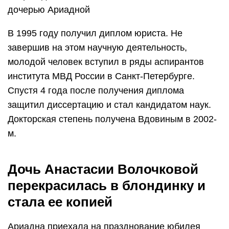
дочерью Ариадной
В 1995 году получил диплом юриста. Не
завершив на этом научную деятельность,
молодой человек вступил в ряды аспирантов
института МВД России в Санкт-Петербурге.
Спустя 4 года после получения диплома
защитил диссертацию и стал кандидатом наук.
Докторская степень получена Вдовиным в 2002-
м.
Дочь Анастасии Волочковой
перекрасилась в блондинку и
стала ее копией
Ариадна приехала на празднование юбилея