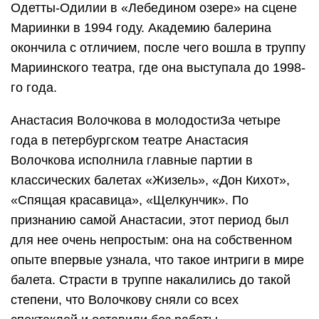
Одетты-Одилии в «Лебедином озере» на сцене
Мариинки в 1994 году. Академию балерина
окончила с отличием, после чего вошла в труппу
Мариинского театра, где она выступала до 1998-
го года.
Анастасия Волочкова в молодостиЗа четыре
года в петербургском театре Анастасия
Волочкова исполнила главные партии в
классических балетах «Жизель», «Дон Кихот»,
«Спящая красавица», «Щелкунчик». По
признанию самой Анастасии, этот период был
для нее очень непростым: она на собственном
опыте впервые узнала, что такое интриги в мире
балета. Страсти в труппе накалились до такой
степени, что Волочкову сняли со всех