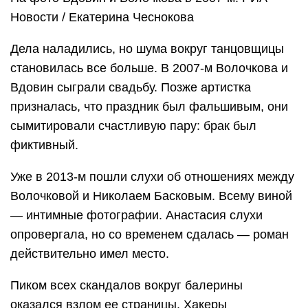
Новости / Екатерина Чеснокова
Дела наладились, но шума вокруг танцовщицы
становилась все больше. В 2007-м Волочкова и
Вдовин сыграли свадьбу. Позже артистка
призналась, что праздник был фальшивым, они
сымитировали счастливую пару: брак был
фиктивный.
Уже в 2013-м пошли слухи об отношениях между
Волочковой и Николаем Басковым. Всему виной
— интимные фотографии. Анастасия слухи
опровергала, но со временем сдалась — роман
действительно имел место.
Пиком всех скандалов вокруг балерины
оказался взлом ее страницы. Хакеры