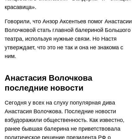
красавица».
Говорили, что Анзор Аксентьев помог Анастасии
Волочковой стать главной балериной Большого
театра, используя нужные связи. Но Настя
утверждает, что это не так и она не знакома с
ним.
Анастасия Волочкова
последние новости
Сегодня у всех на слуху популярная дива
Анастасия Волочкова. Последние новости
взбудоражили общественность. Как известно,
ранее бывшая балерина не приветствовала
политическое решение президента РФ о