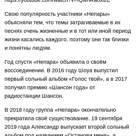
Свою популярность участники «Непары»
объясняли тем, что темы затрагиваемые в их
песнях очень жизненные и в тот или иной период
жизни касались каждого, поэтому они так близки
и понятны людям.
Год спустя «Непара» объявила о своём
воссоединении. В 2016 году Шоуа выпустил
первый сольный альбом «Голос твой», а в 2017
получил премию «Шансон года» от
радиостанции Шансон.
В 2018 году группа «Непара» окончательно
прекратила своё существование. 19 сентября
2019 года Александр выпускает второй сольный
альбом под названием «Останови меня», а