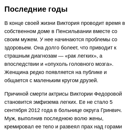
Последние годы
В конце своей жизни Виктория проводит время в
собственном доме в Пенсильвании вместе со
своим мужем. У нее начинаются проблемы со
здоровьем. Она долго болеет, что приводит к
страшным диагнозам — «рак легких», а
впоследствии и «опухоль головного мозга».
Женщина редко появляется на публике и
общается с маленьким кругом друзей.
Причиной смерти актрисы Виктории Федоровой
становится эмфизема легких. Ее не стало 5
сентября 2012 года в больнице округа Гринвич.
Муж, выполнив последнюю волю жены,
кремировал ее тело и развеял прах над горами