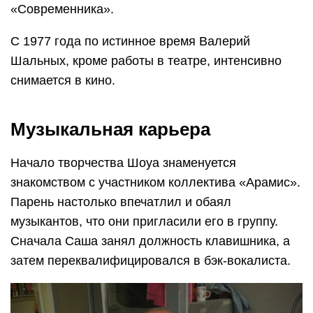
«Современника».
С 1977 года по истинное время Валерий
Шальных, кроме работы в театре, интенсивно
снимается в кино.
Музыкальная карьера
Начало творчества Шоуа знаменуется
знакомством с участником коллектива «Арамис».
Парень настолько впечатлил и обаял
музыкантов, что они пригласили его в группу.
Сначала Саша занял должность клавишника, а
затем переквалифицировался в бэк-вокалиста.