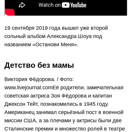
19 сентября 2019 года вышел уже второй
сольный альбом Александра Шоуа под
названием «Останови Меня».
Детство без мамы
Виктория Фёдорова. / Фото:
www.livejournal.comЕё родители, замечательная
советская актриса Зоя Фёдорова и капитан
Джексон Тейт, познакомились в 1945 году.
Американец занимал серьёзный пост в военной
миссии США, а за плечами у актрисы были две
Сталинские премии и множество ролей в театре