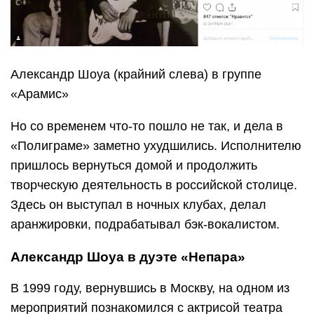
Александр Шоуа (крайний слева) в группе
«Арамис»
Но со временем что-то пошло не так, и дела в
«Полиграме» заметно ухудшились. Исполнителю
пришлось вернуться домой и продолжить
творческую деятельность в российской столице.
Здесь он выступал в ночных клубах, делал
аранжировки, подрабатывал бэк-вокалистом.
Александр Шоуа в дуэте «Непара»
В 1999 году, вернувшись в Москву, на одном из
мероприятий познакомился с актрисой театра