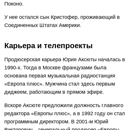
Поконо.
У нее остался сын Кристофер, проживающий в
Соединенных Штатах Америки.
Карьера и телепроекты
Продюсерская карьера Юрия Аксюты началась в
1990-х. Тогда в Москве французами была
основана первая музыкальная радиостанция
«Европа плюс». Мужчина стал здесь первым
диджеем, работающим в прямом эфире.
Вскоре Аксюте предложили должность главного
редактора «Европы плюс», а в 1992 году он стал
программным директором. В 2001-м Юрий
Викторович – генеральный продюсер «Европы