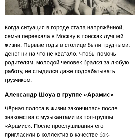
Когда ситуация в городе стала напряжённой,
семья переехала в Москву в поисках лучшей
жизни. Первые годы в столице были трудными:
денег ни на что не хватало. Чтобы помочь
родителям, молодой человек брался за любую
работу, не стыдился даже подрабатывать
грузчиком.
Александр Шоуа в группе «Арамис»
Чёрная полоса в жизни закончилась после
знакомства с музыкантами из поп-группы
«Арамис». После прослушивания его
пригласили в коллектив в качестве бэк-