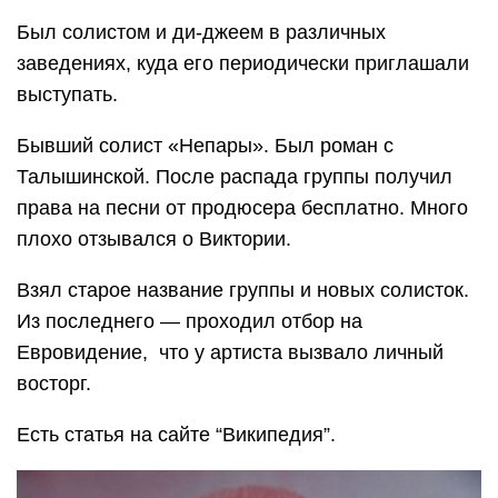
Был солистом и ди-джеем в различных
заведениях, куда его периодически приглашали
выступать.
Бывший солист «Непары». Был роман с
Талышинской. После распада группы получил
права на песни от продюсера бесплатно. Много
плохо отзывался о Виктории.
Взял старое название группы и новых солисток.
Из последнего — проходил отбор на
Евровидение, что у артиста вызвало личный
восторг.
Есть статья на сайте “Википедия”.