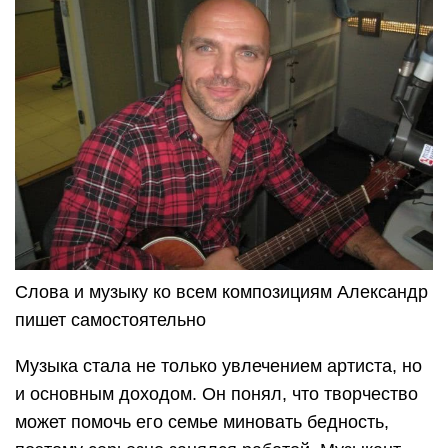
Слова и музыку ко всем композициям Александр
пишет самостоятельно
Музыка стала не только увлечением артиста, но
и основным доходом. Он понял, что творчество
может помочь его семье миновать бедность,