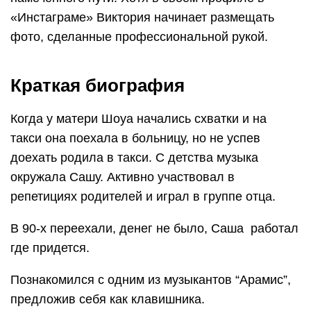
«Инстаграме» Виктория начинает размещать
фото, сделанные профессиональной рукой.
Краткая биография
Когда у матери Шоуа начались схватки и на
такси она поехала в больницу, но не успев
доехать родила в такси. С детства музыка
окружала Сашу. Активно участвовал в
репетициях родителей и играл в группе отца.
В 90-х переехали, денег не было, Саша работал
где придется.
Познакомился с одним из музыкантов “Арамис”,
предложив себя как клавишника.