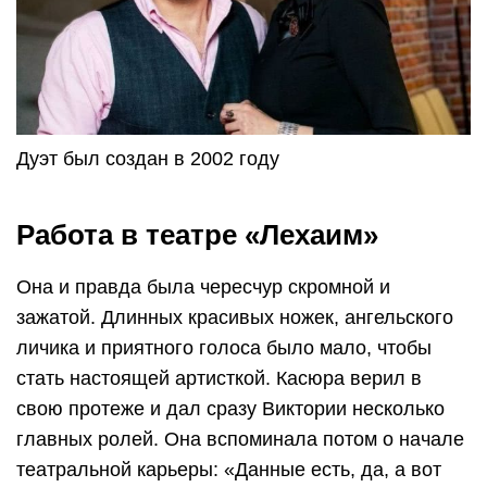
Дуэт был создан в 2002 году
Работа в театре «Лехаим»
Она и правда была чересчур скромной и
зажатой. Длинных красивых ножек, ангельского
личика и приятного голоса было мало, чтобы
стать настоящей артисткой. Касюра верил в
свою протеже и дал сразу Виктории несколько
главных ролей. Она вспоминала потом о начале
театральной карьеры: «Данные есть, да, а вот