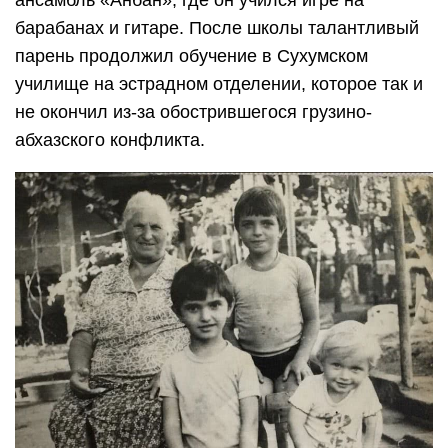
барабанах и гитаре. После школы талантливый
парень продолжил обучение в Сухумском
училище на эстрадном отделении, которое так и
не окончил из-за обострившегося грузино-
абхазского конфликта.