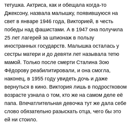
тетушка. Актриса, как и обещала когда-то
Джексону, назвала малышку, появившуюся на
свет в январе 1946 года, Викторией, в честь
победы над фашистами. А в 1947 она получила
25 лет лагерей за шпионаж в пользу
иностранных государств. Малышка осталась у
сестры матери и до девяти лет называла тетю
мамой. Только после смерти Сталина Зою
Фёдорову реабилитировали, и она смогла,
наконец, в 1955 году увидеть дочь и даже
вернуться в кино. Виктория лишь в подростковом
возрасте узнала о том, кто же на самом деле её
папа. Впечатлительная девочка тут же дала себе
слово обязательно разыскать отца, чего бы это
ей ни стоило.