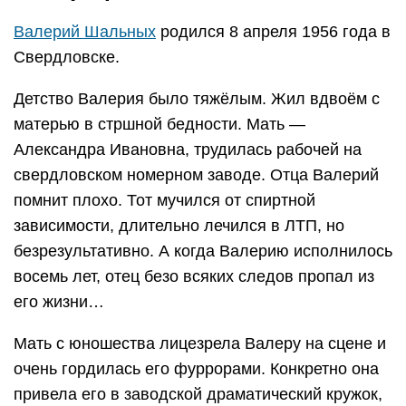
Валерий Шальных
родился 8 апреля 1956 года в
Свердловске.
Детство Валерия было тяжёлым. Жил вдвоём с
матерью в стршной бедности. Мать —
Александра Ивановна, трудилась рабочей на
свердловском номерном заводе. Отца Валерий
помнит плохо. Тот мучился от спиртной
зависимости, длительно лечился в ЛТП, но
безрезультативно. А когда Валерию исполнилось
восемь лет, отец безо всяких следов пропал из
его жизни…
Мать с юношества лицезрела Валеру на сцене и
очень гордилась его фуррорами. Конкретно она
привела его в заводской драматический кружок,