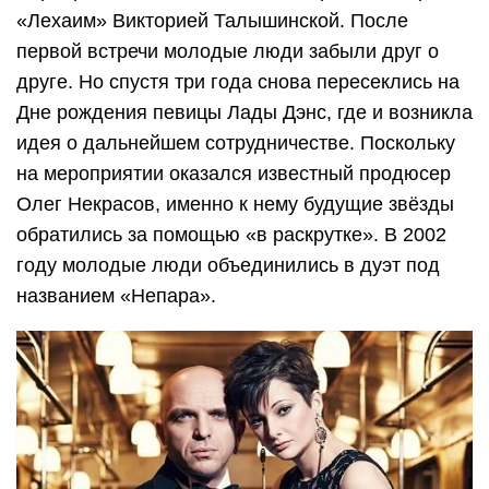
«Лехаим» Викторией Талышинской. После
первой встречи молодые люди забыли друг о
друге. Но спустя три года снова пересеклись на
Дне рождения певицы Лады Дэнс, где и возникла
идея о дальнейшем сотрудничестве. Поскольку
на мероприятии оказался известный продюсер
Олег Некрасов, именно к нему будущие звёзды
обратились за помощью «в раскрутке». В 2002
году молодые люди объединились в дуэт под
названием «Непара».