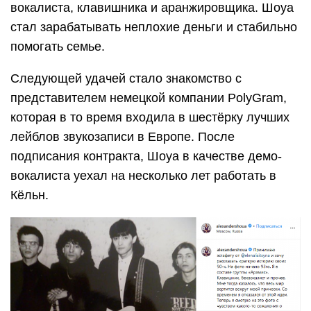
вокалиста, клавишника и аранжировщика. Шоуа
стал зарабатывать неплохие деньги и стабильно
помогать семье.
Следующей удачей стало знакомство с
представителем немецкой компании PolyGram,
которая в то время входила в шестёрку лучших
лейблов звукозаписи в Европе. После
подписания контракта, Шоуа в качестве демо-
вокалиста уехал на несколько лет работать в
Кёльн.