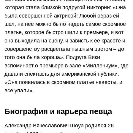
которая стала близкой подругой Виктории: «Она
была совершенной актрисой! Любой образ ей
шел, на нее можно было надеть самое скромное
платье, которое быстро шили к премьере, и вот
она выходила на сцену, и зависть к ее красоте и
совершенству расцветала пышным цветом – до
того она была хороша». Подруга Вики
вспоминает о премьере в зале «Миллениум», где
давали спектакль для американской публики:
«Она появилась в скромном платье невесты, и
все упали».
Биография и карьера певца
Александр Вячеславович Шоуа родился 26