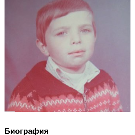
Биография