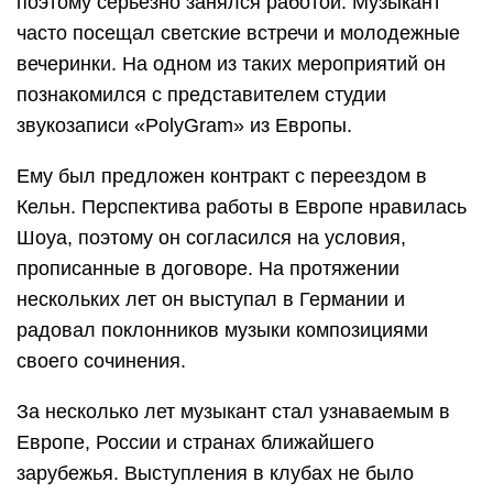
поэтому серьезно занялся работой. Музыкант
часто посещал светские встречи и молодежные
вечеринки. На одном из таких мероприятий он
познакомился с представителем студии
звукозаписи «PolyGram» из Европы.
Ему был предложен контракт с переездом в
Кельн. Перспектива работы в Европе нравилась
Шоуа, поэтому он согласился на условия,
прописанные в договоре. На протяжении
нескольких лет он выступал в Германии и
радовал поклонников музыки композициями
своего сочинения.
За несколько лет музыкант стал узнаваемым в
Европе, России и странах ближайшего
зарубежья. Выступления в клубах не было