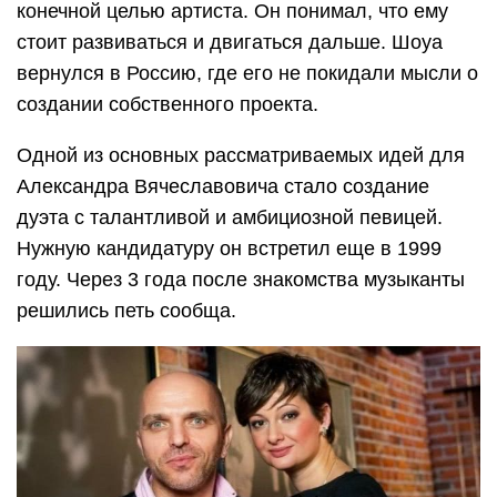
конечной целью артиста. Он понимал, что ему
стоит развиваться и двигаться дальше. Шоуа
вернулся в Россию, где его не покидали мысли о
создании собственного проекта.
Одной из основных рассматриваемых идей для
Александра Вячеславовича стало создание
дуэта с талантливой и амбициозной певицей.
Нужную кандидатуру он встретил еще в 1999
году. Через 3 года после знакомства музыканты
решились петь сообща.