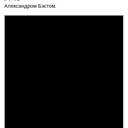
Александром Бэстом.