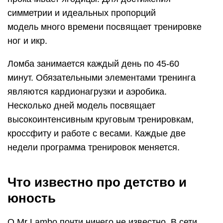
симметрии и идеальных пропорций
модель много времени посвящает тренировке
ног и икр.
Ломба занимается каждый день по 45-60
минут. Обязательными элементами тренинга
являются кардионагрузки и аэробика.
Несколько дней модель посвящает
высокоинтенсивным круговым тренировкам,
кроссфиту и работе с весами. Каждые две
недели программа тренировок меняется.
Что известно про детство и
юность
О Mr Lambo почти ничего не известно. В сети