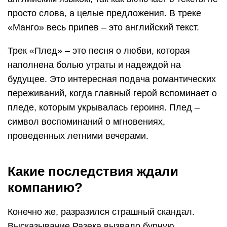
просто слова, а целые предложения. В треке
«Манго» весь припев – это английский текст.
Трек «Плед» – это песня о любви, которая
наполнена болью утраты и надеждой на
будущее. Это интересная подача романтических
переживаний, когда главный герой вспоминает о
пледе, которым укрывалась героиня. Плед –
символ воспоминаний о мгновениях,
проведенных летними вечерами.
Какие последствия ждали
компанию?
Конечно же, разразился страшный скандал.
Высказывание Разека вызвало бурную