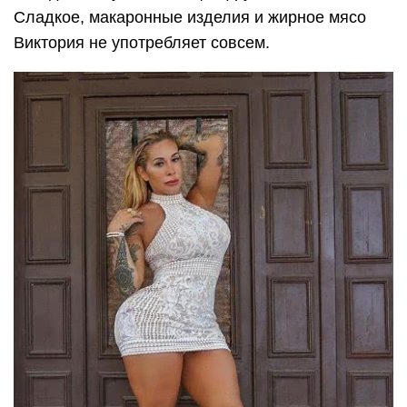
Сладкое, макаронные изделия и жирное мясо
Виктория не употребляет совсем.