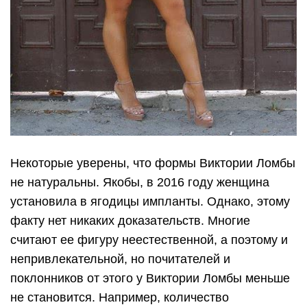
Некоторые уверены, что формы Виктории Ломбы
не натуральны. Якобы, в 2016 году женщина
установила в ягодицы импланты. Однако, этому
факту нет никаких доказательств. Многие
считают ее фигуру неестественной, а поэтому и
непривлекательной, но почитателей и
поклонников от этого у Виктории Ломбы меньше
не становится. Например, количество