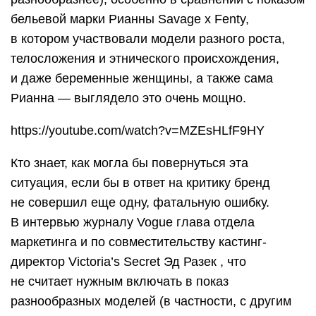
бельевой марки Рианны Savage x Fenty,
в котором участвовали модели разного роста,
телосложения и этнического происхождения,
и даже беременные женщины, а также сама
Рианна — выглядело это очень мощно.
https://youtube.com/watch?v=MZEsHLfF9HY
Кто знает, как могла бы повернуться эта
ситуация, если бы в ответ на критику бренд
не совершил еще одну, фатальную ошибку.
В интервью журналу Vogue глава отдела
маркетинга и по совместительству кастинг-
директор Victoria’s Secret Эд Разек , что
не считает нужным включать в показ
разнообразных моделей (в частности, с другим