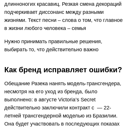
длинноногих красавиц. Резкая смена декораций
подчеркивает диссонанс между разными
жизнями. Текст песни – слова о том, что главное
в жизни любого человека – семья
Нужно принимать правильные решения,
выбирать то, что действительно важно
Как бренд исправляет ошибки?
Обещание Разека нанять модель-трансгендера,
несмотря на его уход из бренда, было
выполнено: в августе Victoria’s Secret
действительно заключили контракт с — 22-
летней трансгендерной моделью из Бразилии.
Она будет участвовать в последующих показах