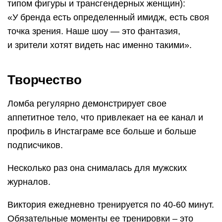
типом фигуры и трансгендерных женщин):
«У бренда есть определенный имидж, есть своя
точка зрения. Наше шоу — это фантазия,
и зрители хотят видеть нас именно такими».
Творчество
Ломба регулярно демонстрирует свое
аппетитное тело, что привлекает на ее канал и
профиль в Инстаграме все больше и больше
подписчиков.
Несколько раз она снималась для мужских
журналов.
Виктория ежедневно тренируется по 40-60 минут.
Обязательные моменты ее тренировки – это