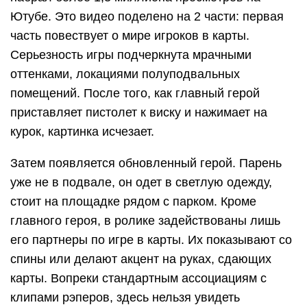
Ютубе. Это видео поделено на 2 части: первая
часть повествует о мире игроков в карты.
Серьезность игры подчеркнута мрачными
оттенками, локациями полуподвальных
помещений. После того, как главный герой
приставляет пистолет к виску и нажимает на
курок, картинка исчезает.
Затем появляется обновленный герой. Парень
уже не в подвале, он одет в светлую одежду,
стоит на площадке рядом с парком. Кроме
главного героя, в ролике задействованы лишь
его партнеры по игре в карты. Их показывают со
спины или делают акцент на руках, сдающих
карты. Вопреки стандартным ассоциациям с
клипами рэперов, здесь нельзя увидеть