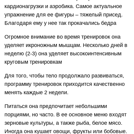
кардионагрузки и аэробика. Самое актуальное
упражнение для ее фигуры – тяжелый присед.
Благодаря ему у нее так прокачались бедра
Огромное внимание во время тренировок она
уделяет икроножным мышцам. Несколько дней в
неделю (2-3) она уделяет высокоинтенсивным
круговым тренировкам
Для того, чтобы тело продолжало развиваться,
программу тренировок приходится качественно
менять каждые 2 недели.
Питаться она предпочитает небольшими
порциями, но часто. В ее основное меню входят
зерновые культуры, а также рыба, белое мясо.
Иногда она кушает овощи, фрукты или бобовые.