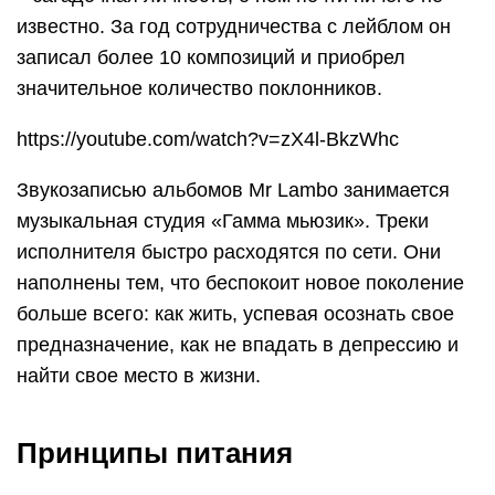
известно. За год сотрудничества с лейблом он
записал более 10 композиций и приобрел
значительное количество поклонников.
https://youtube.com/watch?v=zX4l-BkzWhc
Звукозаписью альбомов Mr Lambo занимается
музыкальная студия «Гамма мьюзик». Треки
исполнителя быстро расходятся по сети. Они
наполнены тем, что беспокоит новое поколение
больше всего: как жить, успевая осознать свое
предназначение, как не впадать в депрессию и
найти свое место в жизни.
Принципы питания