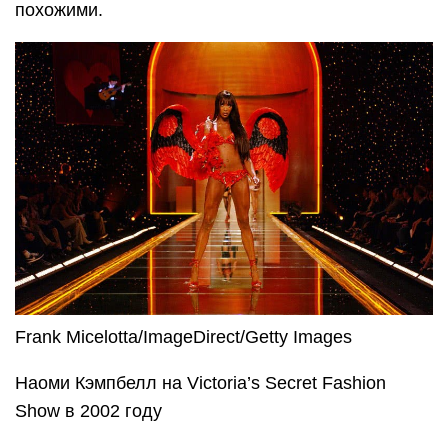
похожими.
Frank Micelotta/ImageDirect/Getty Images
Наоми Кэмпбелл на Victoria’s Secret Fashion
Show в 2002 году