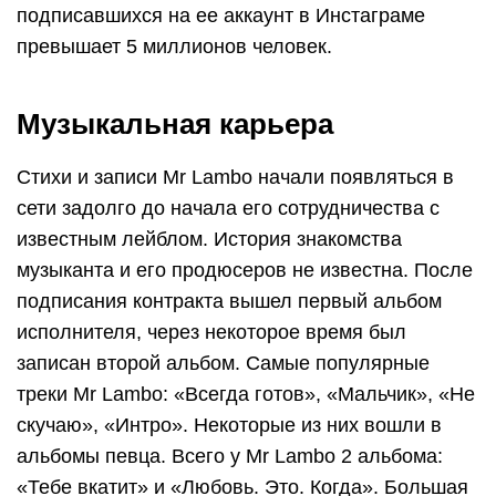
подписавшихся на ее аккаунт в Инстаграме
превышает 5 миллионов человек.
Музыкальная карьера
Стихи и записи Mr Lambo начали появляться в
сети задолго до начала его сотрудничества с
известным лейблом. История знакомства
музыканта и его продюсеров не известна. После
подписания контракта вышел первый альбом
исполнителя, через некоторое время был
записан второй альбом. Самые популярные
треки Mr Lambo: «Всегда готов», «Мальчик», «Не
скучаю», «Интро». Некоторые из них вошли в
альбомы певца. Всего у Mr Lambo 2 альбома:
«Тебе вкатит» и «Любовь. Это. Когда». Большая