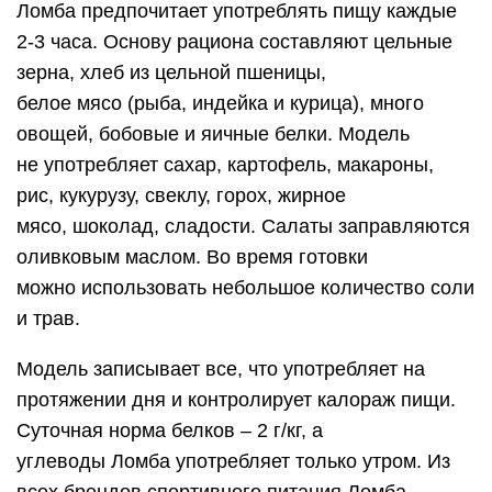
Ломба предпочитает употреблять пищу каждые
2-3 часа. Основу рациона составляют цельные
зерна, хлеб из цельной пшеницы,
белое мясо (рыба, индейка и курица), много
овощей, бобовые и яичные белки. Модель
не употребляет сахар, картофель, макароны,
рис, кукурузу, свеклу, горох, жирное
мясо, шоколад, сладости. Салаты заправляются
оливковым маслом. Во время готовки
можно использовать небольшое количество соли
и трав.
Модель записывает все, что употребляет на
протяжении дня и контролирует калораж пищи.
Суточная норма белков – 2 г/кг, а
углеводы Ломба употребляет только утром. Из