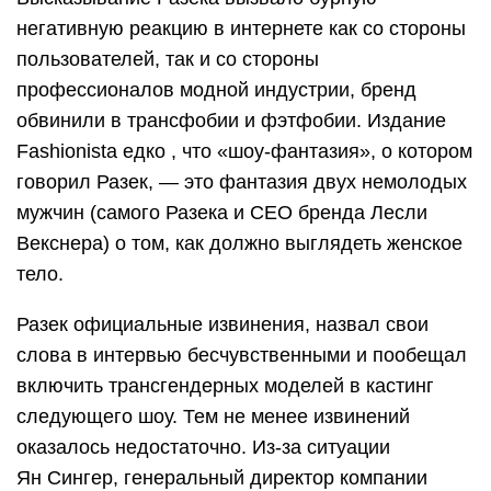
негативную реакцию в интернете как со стороны
пользователей, так и со стороны
профессионалов модной индустрии, бренд
обвинили в трансфобии и фэтфобии. Издание
Fashionista едко , что «шоу-фантазия», о котором
говорил Разек, — это фантазия двух немолодых
мужчин (самого Разека и CEO бренда Лесли
Векснера) о том, как должно выглядеть женское
тело.
Разек официальные извинения, назвал свои
слова в интервью бесчувственными и пообещал
включить трансгендерных моделей в кастинг
следующего шоу. Тем не менее извинений
оказалось недостаточно. Из-за ситуации
Ян Сингер, генеральный директор компании