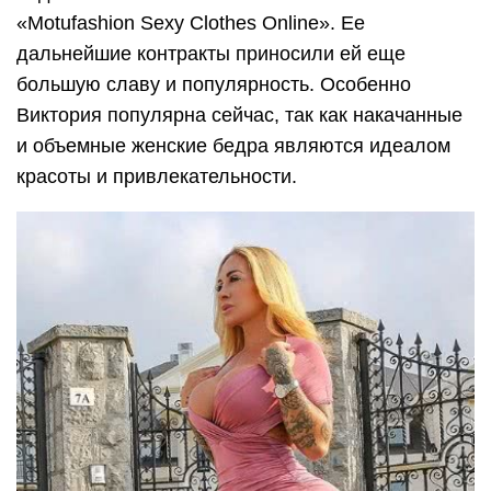
«Motufashion Sexy Clothes Online». Ее
дальнейшие контракты приносили ей еще
большую славу и популярность. Особенно
Виктория популярна сейчас, так как накачанные
и объемные женские бедра являются идеалом
красоты и привлекательности.