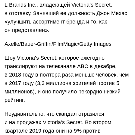
L Brands Inc., владеющей Victoria’s Secret,
в отставку. Занявший ее должность Джон Мехас
«улучшить ассортимент бренда и то, как
он представлен».
Axelle/Bauer-Griffin/FilmMagic/Getty Images
Шоу Victoria’s Secret, которое ежегодно
транслируют на телеканале ABC в декабре,
в 2018 году в полтора раза меньше человек, чем
в 2017 году (3,3 миллиона зрителей против 5
миллионов), и оно получило рекордно низкий
рейтинг.
Неудивительно, что скандал отразился
и на продажах Victoria’s Secret. Во втором
квартале 2019 года они на 9% против