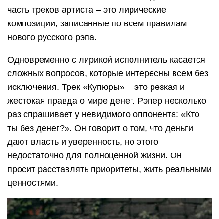
часть треков артиста – это лирические
композиции, записанные по всем правилам
нового русского рэпа.
Одновременно с лирикой исполнитель касается
сложных вопросов, которые интересны всем без
исключения. Трек «Купюры» – это резкая и
жестокая правда о мире денег. Рэпер несколько
раз спрашивает у невидимого оппонента: «Кто
ты без денег?». Он говорит о том, что деньги
дают власть и уверенность, но этого
недостаточно для полноценной жизни. Он
просит расставлять приоритеты, жить реальными
ценностями.