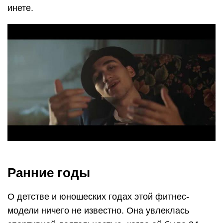
инете.
Ранние годы
О детстве и юношеских годах этой фитнес-
модели ничего не известно. Она увлеклась