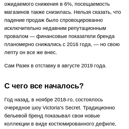
ожидаемого снижения в 6%, посещаемость
магазинов также снизилась. Нельзя сказать, что
падение продаж было спровоцированно
исключительно недавним репутационным
провалом — финансовые показатели бренда
планомерно снижались с 2016 года, — но свою
лепту он все же внес.
Сам Разек в отставку в августе 2019 года.
С чего все началось?
Год назад, в ноябре 2018-го, состоялось
очередное шоу Victoria’s Secret. Традиционно
бельевой бренд показывал свои новые
коллекции в виде костюмированного дефиле,