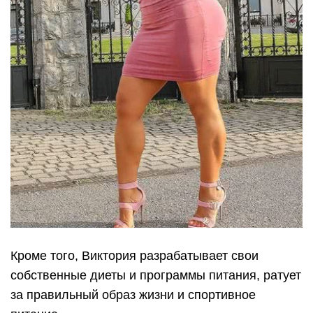
Кроме того, Виктория разрабатывает свои
собственные диеты и программы питания, ратует
за правильный образ жизни и спортивное