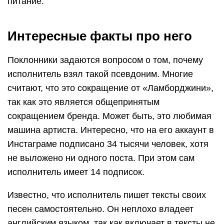
питание.
Интересные факты про него
Поклонники задаются вопросом о том, почему
исполнитель взял такой псевдоним. Многие
считают, что это сокращение от «Ламборджини»,
так как это является общепринятым
сокращением бренда. Может быть, это любимая
машина артиста. Интересно, что на его аккаунт в
Инстаграме подписано 34 тысячи человек, хотя
не выложено ни одного поста. При этом сам
исполнитель имеет 14 подписок.
Известно, что исполнитель пишет тексты своих
песен самостоятельно. Он неплохо владеет
английским языком, так как включает в тексты не