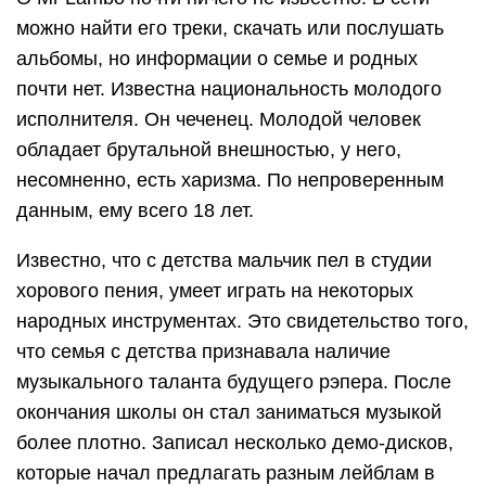
можно найти его треки, скачать или послушать
альбомы, но информации о семье и родных
почти нет. Известна национальность молодого
исполнителя. Он чеченец. Молодой человек
обладает брутальной внешностью, у него,
несомненно, есть харизма. По непроверенным
данным, ему всего 18 лет.
Известно, что с детства мальчик пел в студии
хорового пения, умеет играть на некоторых
народных инструментах. Это свидетельство того,
что семья с детства признавала наличие
музыкального таланта будущего рэпера. После
окончания школы он стал заниматься музыкой
более плотно. Записал несколько демо-дисков,
которые начал предлагать разным лейблам в