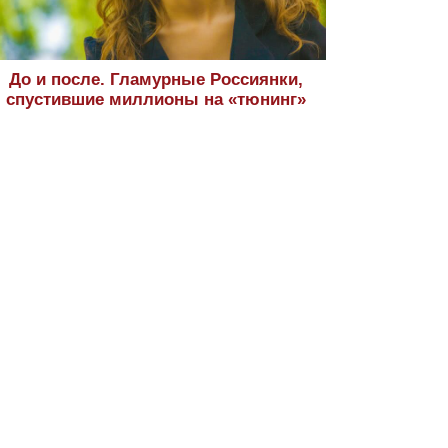
До и после. Гламурные Россиянки,
спустившие миллионы на «тюнинг»