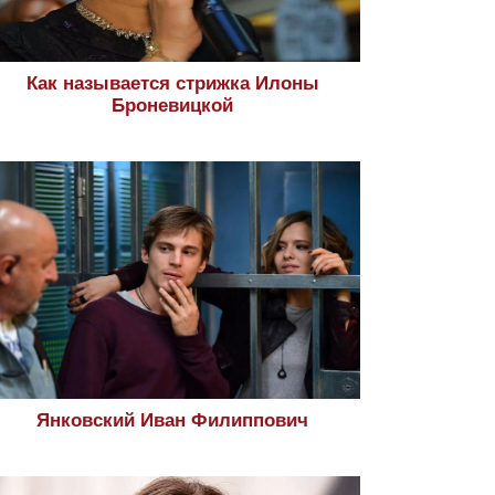
Как называется стрижка Илоны
Броневицкой
Янковский Иван Филиппович