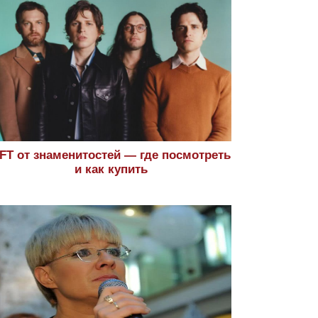
FT от знаменитостей — где посмотреть
и как купить