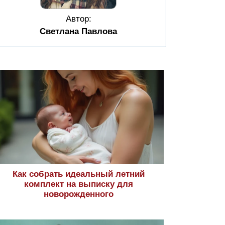
Автор:
Светлана Павлова
Как собрать идеальный летний
комплект на выписку для
новорожденного