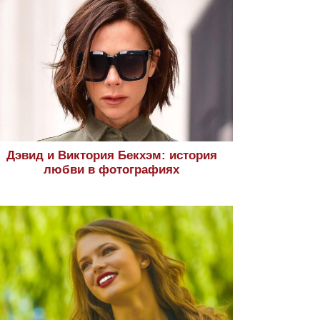
Дэвид и Виктория Бекхэм: история
любви в фотографиях