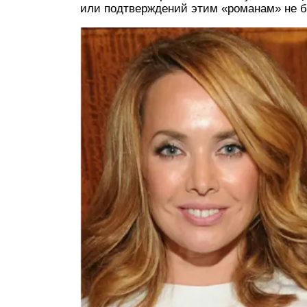
или подтверждений этим «романам» не 