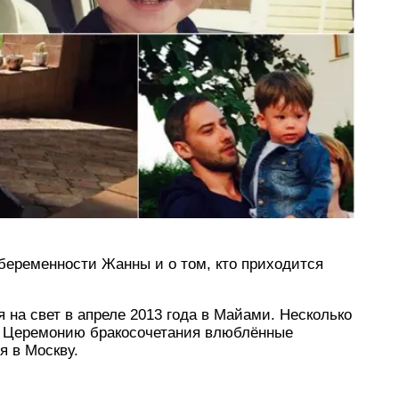
 беременности Жанны и о том, кто приходится
 на свет в апреле 2013 года в Майами. Несколько
. Церемонию бракосочетания влюблённые
я в Москву.