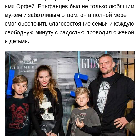
имя Орфей. Епифанцев был не только любящим
мужем и заботливым отцом, он в полной мере
смог обеспечить благосостояние семьи и каждую
свободную минуту с радостью проводил с женой
и детьми.