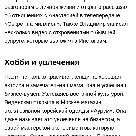
разговорам о личной жизни и открыто рассказал
об отношениях с Анастасией в телепередаче
«Секрет на миллион». Также Владимир записал
несколько видео с откровениями о бывшей
супруге, которые выложил в Инстаграм.
Хобби и увлечения
Настя не только красивая женщина, хорошая
актриса и замечательная мама, она и успешная
бизнес-вумен. Увлекаясь восточной культурой,
Веденская открыла в Москве магазин
эксклюзивной корейской одежды «Аурум». Она
даже называет это увлечение не бизнесом, а
своей мастерской экспериментов, которую