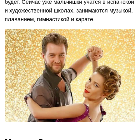
будет. Сейчас уже мальчишки учатся в испанской
и художественной школах, занимаются музыкой,
плаванием, гимнастикой и карате.