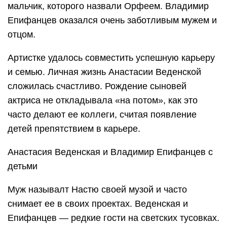
мальчик, которого назвали Орфеем. Владимир
Епифанцев оказался очень заботливым мужем и
отцом.
Артистке удалось совместить успешную карьеру
и семью. Личная жизнь Анастасии Веденской
сложилась счастливо. Рождение сыновей
актриса не откладывала «на потом», как это
часто делают ее коллеги, считая появление
детей препятствием в карьере.
Анастасия Веденская и Владимир Епифанцев с
детьми
Муж называлт Настю своей музой и часто
снимает ее в своих проектах. Веденская и
Епифанцев — редкие гости на светских тусовках.