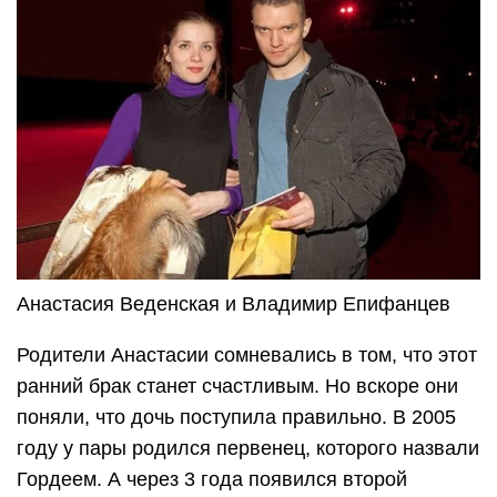
Анастасия Веденская и Владимир Епифанцев
Родители Анастасии сомневались в том, что этот
ранний брак станет счастливым. Но вскоре они
поняли, что дочь поступила правильно. В 2005
году у пары родился первенец, которого назвали
Гордеем. А через 3 года появился второй