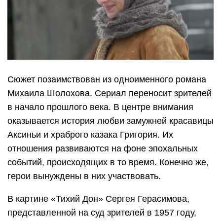
Сюжет позаимствован из одноименного романа
Михаила Шолохова. Сериал переносит зрителей
в начало прошлого века. В центре внимания
оказывается история любви замужней красавицы
Аксиньи и храброго казака Григория. Их
отношения развиваются на фоне эпохальных
событий, происходящих в то время. Конечно же,
герои вынуждены в них участвовать.
В картине «Тихий Дон» Сергея Герасимова,
представленной на суд зрителей в 1957 году,