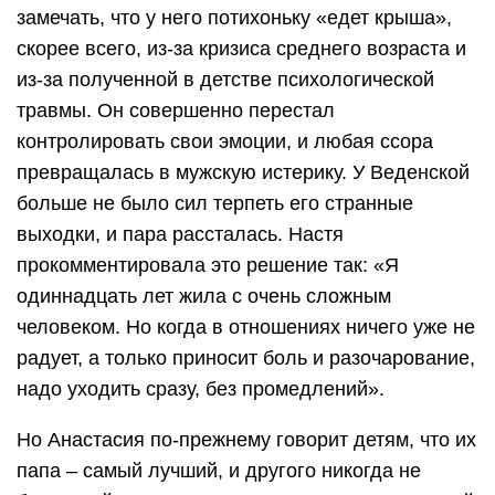
замечать, что у него потихоньку «едет крыша»,
скорее всего, из-за кризиса среднего возраста и
из-за полученной в детстве психологической
травмы. Он совершенно перестал
контролировать свои эмоции, и любая ссора
превращалась в мужскую истерику. У Веденской
больше не было сил терпеть его странные
выходки, и пара рассталась. Настя
прокомментировала это решение так: «Я
одиннадцать лет жила с очень сложным
человеком. Но когда в отношениях ничего уже не
радует, а только приносит боль и разочарование,
надо уходить сразу, без промедлений».
Но Анастасия по-прежнему говорит детям, что их
папа – самый лучший, и другого никогда не