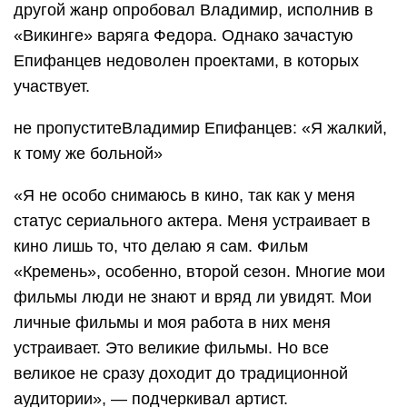
другой жанр опробовал Владимир, исполнив в
«Викинге» варяга Федора. Однако зачастую
Епифанцев недоволен проектами, в которых
участвует.
не пропуститеВладимир Епифанцев: «Я жалкий,
к тому же больной»
«Я не особо снимаюсь в кино, так как у меня
статус сериального актера. Меня устраивает в
кино лишь то, что делаю я сам. Фильм
«Кремень», особенно, второй сезон. Многие мои
фильмы люди не знают и вряд ли увидят. Мои
личные фильмы и моя работа в них меня
устраивает. Это великие фильмы. Но все
великое не сразу доходит до традиционной
аудитории», — подчеркивал артист.