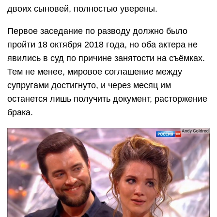
двоих сыновей, полностью уверены.
Первое заседание по разводу должно было
пройти 18 октября 2018 года, но оба актера не
явились в суд по причине занятости на съёмках.
Тем не менее, мировое соглашение между
супругами достигнуто, и через месяц им
останется лишь получить документ, расторжение
брака.