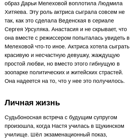
образ Дарьи Мелеховой воплотила Людмила
Хитяева. Эту роль актриса сыграла совсем не
так, как это сделала Веденская в сериале
Сергея Урсуляка. Анастасия и не скрывает, что
она вместе с режиссером попыталась увидеть в
Мелеховой что-то иное. Актриса хотела сыграть
красивую и несчастную девушку, жаждущую
простой любви, но вместо этого гибнущую в
зоопарке политических и житейских страстей.
Она надеется на то, что у нее это получилось.
Личная жизнь
Судьбоносная встреча с будущим супругом
произошла, когда Настя училась в Щукинском
училище. Шёл экзаменационный показ,