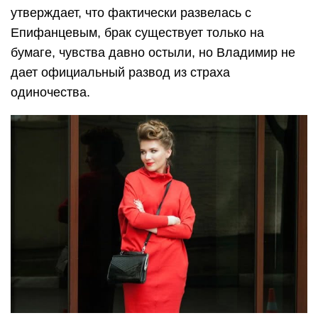
утверждает, что фактически развелась с
Епифанцевым, брак существует только на
бумаге, чувства давно остыли, но Владимир не
дает официальный развод из страха
одиночества.