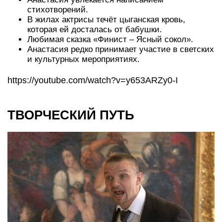
стихотворений.
В жилах актрисы течёт цыганская кровь,
которая ей досталась от бабушки.
Любимая сказка «Финист – Ясный сокол».
Анастасия редко принимает участие в светских
и культурных мероприятиях.
https://youtube.com/watch?v=y653ARZy0-I
ТВОРЧЕСКИЙ ПУТЬ