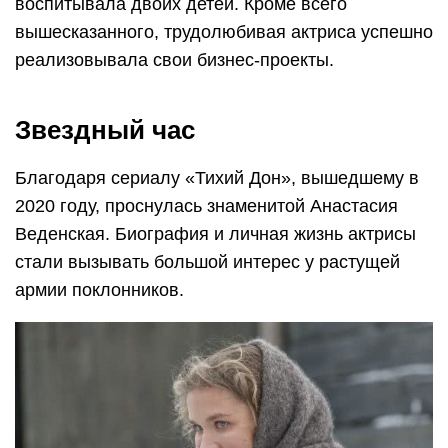
воспитывала двоих детей. Кроме всего
вышесказанного, трудолюбивая актриса успешно
реализовывала свои бизнес-проекты.
Звездный час
Благодаря сериалу «Тихий Дон», вышедшему в
2020 году, проснулась знаменитой Анастасия
Веденская. Биография и личная жизнь актрисы
стали вызывать большой интерес у растущей
армии поклонников.