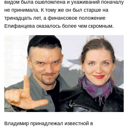
видом была ошеломлена и ухаживаний поначалу
не принимала. К тому же он был старше на
тринадцать лет, а финансовое положение
Епифанцева оказалось более чем скромным.
Владимир принадлежал известной в