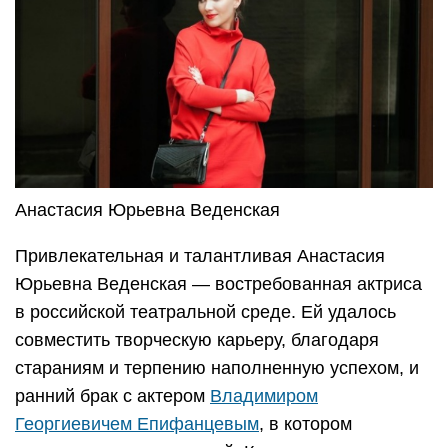
Анастасия Юрьевна Веденская
Привлекательная и талантливая Анастасия
Юрьевна Веденская — востребованная актриса
в российской театральной среде. Ей удалось
совместить творческую карьеру, благодаря
стараниям и терпению наполненную успехом, и
ранний брак с актером
Владимиром
Георгиевичем Епифанцевым
, в котором