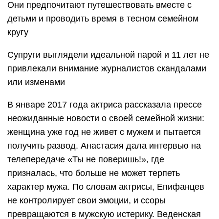
Они предпочитают путешествовать вместе с
детьми и проводить время в тесном семейном
кругу
Супруги выглядели идеальной парой и 11 лет не
привлекали внимание журналистов скандалами
или изменами
В январе 2017 года актриса рассказала прессе
неожиданные новости о своей семейной жизни:
женщина уже год не живет с мужем и пытается
получить развод. Анастасия дала интервью на
телепередаче «Ты не поверишь!», где
призналась, что больше не может терпеть
характер мужа. По словам актрисы, Епифанцев
не контролирует свои эмоции, и ссоры
превращаются в мужскую истерику. Веденская