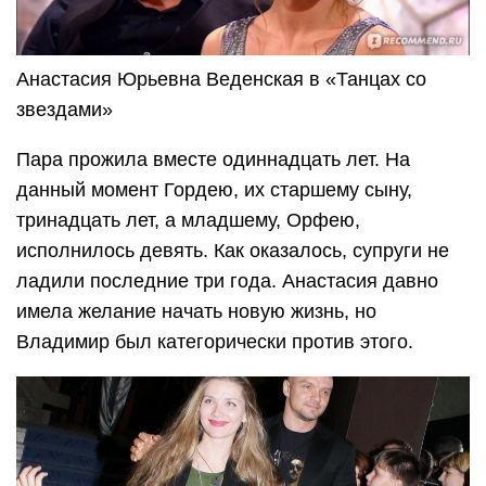
Анастасия Юрьевна Веденская в «Танцах со
звездами»
Пара прожила вместе одиннадцать лет. На
данный момент Гордею, их старшему сыну,
тринадцать лет, а младшему, Орфею,
исполнилось девять. Как оказалось, супруги не
ладили последние три года. Анастасия давно
имела желание начать новую жизнь, но
Владимир был категорически против этого.