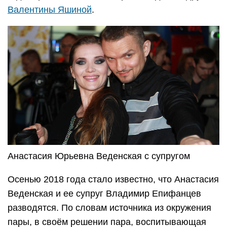
Валентины Яшиной
.
Анастасия Юрьевна Веденская с супругом
Осенью 2018 года стало известно, что Анастасия
Веденская и ее супруг Владимир Епифанцев
разводятся. По словам источника из окружения
пары, в своём решении пара, воспитывающая