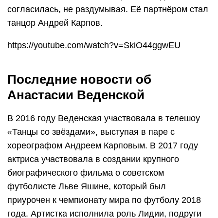
согласилась, не раздумывая. Её партнёром стал
танцор Андрей Карпов.
https://youtube.com/watch?v=SkiO44ggwEU
Последние новости об
Анастасии Веденской
В 2016 году Веденская участвовала в телешоу
«Танцы со звёздами», выступая в паре с
хореографом Андреем Карповым. В 2017 году
актриса участвовала в создании крупного
биографического фильма о советском
футболисте Льве Яшине, который был
приурочен к чемпионату мира по футболу 2018
года. Артистка исполнила роль Лидии, подруги