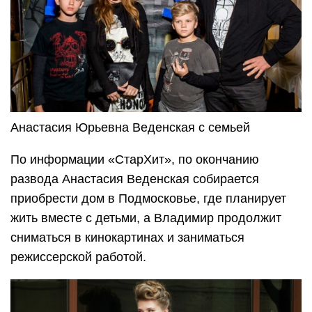
Анастасия Юрьевна Веденская с семьей
По информации «СтарХит», по окончанию
развода Анастасия Веденская собирается
приобрести дом в Подмосковье, где планирует
жить вместе с детьми, а Владимир продолжит
сниматься в кинокартинах и заниматься
режиссерской работой.