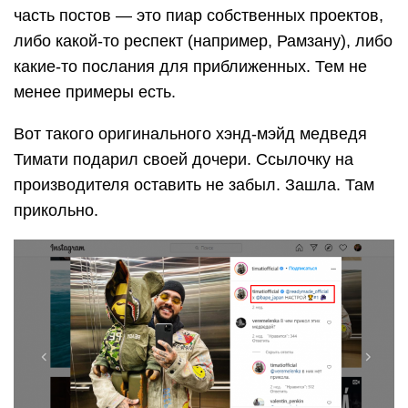
часть постов — это пиар собственных проектов,
либо какой-то респект (например, Рамзану), либо
какие-то послания для приближенных. Тем не
менее примеры есть.
Вот такого оригинального хэнд-мэйд медведя
Тимати подарил своей дочери. Ссылочку на
производителя оставить не забыл. Зашла. Там
прикольно.