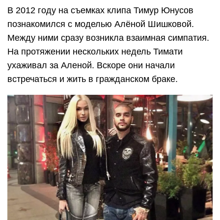
В 2012 году на съемках клипа Тимур Юнусов
познакомился с моделью Алёной Шишковой.
Между ними сразу возникла взаимная симпатия.
На протяжении нескольких недель Тимати
ухаживал за Аленой. Вскоре они начали
встречаться и жить в гражданском браке.