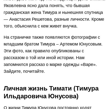
Яковлевна ясно дала понять, что бывшая
гражданская жена Тимура и нынешняя спутница
— Анастасия Решетова, разные личности. Кроме
того, объяснила с кем живет внучка.
На страничке также появляются фотографии с
младшим братом Тимура – Артемом Юнусовым.
Эти фото, как правило опубликованы с
рассказом о той или иной истории. Нам
запомнился рассказ о марке одежды «Варе».
Зайдите, почитайте.
Личная жизнь Тимати (Тимура
Ильдаровича Юнусова)
О жизни Тимура Юнусова постоянно ходят