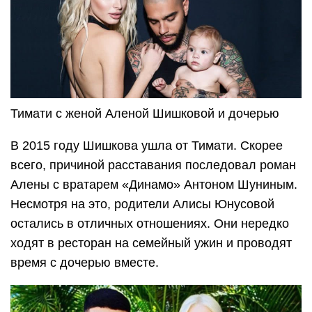
Тимати с женой Аленой Шишковой и дочерью
В 2015 году Шишкова ушла от Тимати. Скорее
всего, причиной расставания последовал роман
Алены с вратарем «Динамо» Антоном Шуниным.
Несмотря на это, родители Алисы Юнусовой
остались в отличных отношениях. Они нередко
ходят в ресторан на семейный ужин и проводят
время с дочерью вместе.