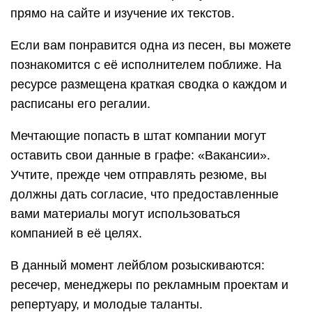
прямо на сайте и изучение их текстов.
Если вам понравится одна из песен, вы можете
познакомится с её исполнителем поближе. На
ресурсе размещена краткая сводка о каждом и
расписаны его регалии.
Мечтающие попасть в штат компании могут
оставить свои данные в графе: «Вакансии».
Учтите, прежде чем отправлять резюме, вы
должны дать согласие, что предоставленные
вами материалы могут использоваться
компанией в её целях.
В данный момент лейблом розыскиваются:
ресечер, менеджеры по рекламным проектам и
репертуару, и молодые таланты.