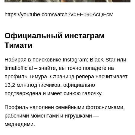
https://youtube.com/watch?v=FE090AcQFcM
Официальный инстаграм
Тимати
Набирая в поисковике Instagram: BlacK Star или
timatiofficial – знайте, вы точно попадете на
профиль Тимура. Страница репера насчитывает
13,2 млн.подписчиков, официально
подтверждена и имеет синюю галочку.
Профиль наполнен семейными фотоснимками,
рабочими моментами и игрушками —
медведями.