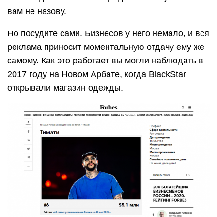
вам не назову.
Но посудите сами. Бизнесов у него немало, и вся
реклама приносит моментальную отдачу ему же
самому. Как это работает вы могли наблюдать в
2017 году на Новом Арбате, когда BlackStar
открывали магазин одежды.