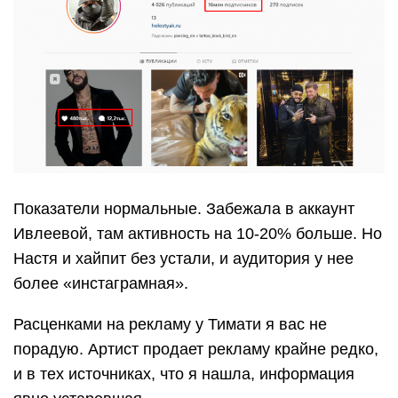
Показатели нормальные. Забежала в аккаунт
Ивлеевой, там активность на 10-20% больше. Но
Настя и хайпит без устали, и аудитория у нее
более «инстаграмная».
Расценками на рекламу у Тимати я вас не
порадую. Артист продает рекламу крайне редко,
и в тех источниках, что я нашла, информация