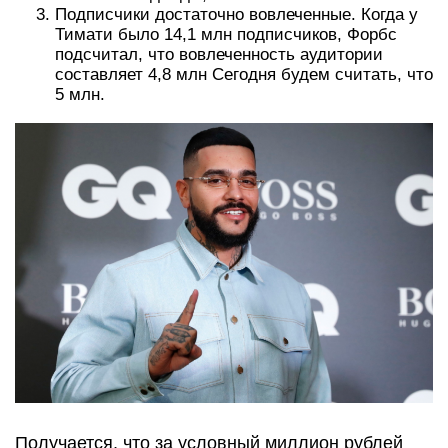
Подписчики достаточно вовлеченные. Когда у
Тимати было 14,1 млн подписчиков, Форбс
подсчитал, что вовлеченность аудитории
составляет 4,8 млн Сегодня будем считать, что
5 млн.
Получается, что за условный миллион рублей