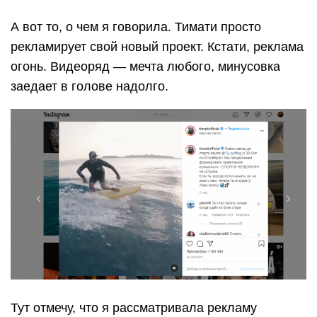
А вот то, о чем я говорила. Тимати просто
рекламирует свой новый проект. Кстати, реклама
огонь. Видеоряд — мечта любого, минусовка
заедает в голове надолго.
Тут отмечу, что я рассматривала рекламу