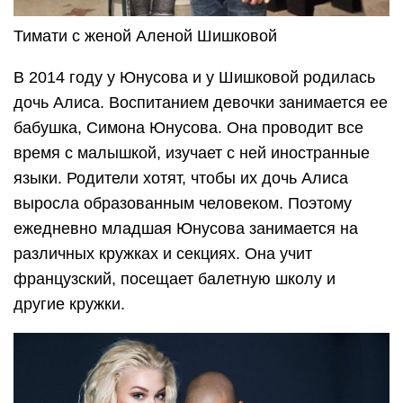
Тимати с женой Аленой Шишковой
В 2014 году у Юнусова и у Шишковой родилась
дочь Алиса. Воспитанием девочки занимается ее
бабушка, Симона Юнусова. Она проводит все
время с малышкой, изучает с ней иностранные
языки. Родители хотят, чтобы их дочь Алиса
выросла образованным человеком. Поэтому
ежедневно младшая Юнусова занимается на
различных кружках и секциях. Она учит
французский, посещает балетную школу и
другие кружки.