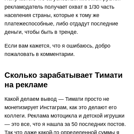
рекламодатель получает охват в 1/30 часть
населения страны, которые к тому же
платежеспособные, либо отдадут последние
деньги, чтобы быть в тренде.
Если вам кажется, что я ошибаюсь, добро
пожаловать в комментарии.
Сколько зарабатывает Тимати
на рекламе
Какой делаем вывод — Тимати просто не
монетизирует Инстаграм, как это делают его
коллеги. Реклама мотоцикла и детской игрушки
— это все, что я нашла за 50 последних постов.
Так что даже какой-то определенной суммы я