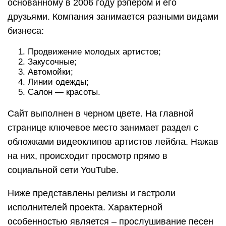
основанному в 2006 году рэпером и его
друзьями. Компания занимается разными видами
бизнеса:
Продвижение молодых артистов;
Закусочные;
Автомойки;
Линии одежды;
Салон — красоты.
Сайт выполнен в черном цвете. На главной
странице ключевое место занимает раздел с
обложками видеоклипов артистов лейбла. Нажав
на них, происходит просмотр прямо в
социальной сети YouTube.
Ниже представлены релизы и гастроли
исполнителей проекта. Характерной
особенностью является – прослушивание песен