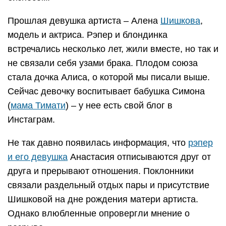
Прошлая девушка артиста – Алена
Шишкова
,
модель и актриса. Рэпер и блондинка
встречались несколько лет, жили вместе, но так и
не связали себя узами брака. Плодом союза
стала дочка Алиса, о которой мы писали выше.
Сейчас девочку воспитывает бабушка Симона
(
мама Тимати
) – у нее есть свой блог в
Инстаграм.
Не так давно появилась информация, что
рэпер
и его девушка
Анастасия отписываются друг от
друга и прерывают отношения. Поклонники
связали раздельный отдых пары и присутствие
Шишковой на дне рождения матери артиста.
Однако влюбленные опровергли мнение о