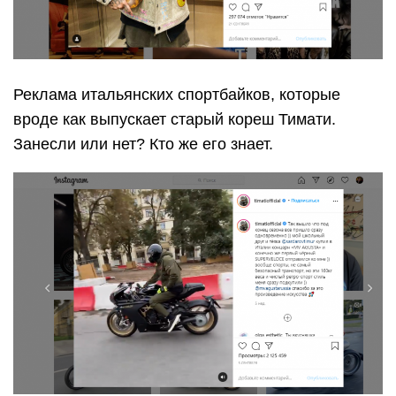
Реклама итальянских спортбайков, которые
вроде как выпускает старый кореш Тимати.
Занесли или нет? Кто же его знает.