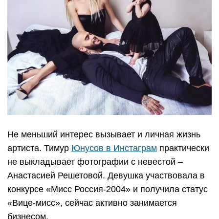
Не меньший интерес вызывает и личная жизнь
артиста. Тимур
Юнусов в Инстаграм
практически
не выкладывает фотографии с невестой –
Анастасией Решетовой. Девушка участвовала в
конкурсе «Мисс Россия-2004» и получила статус
«Вице-мисс», сейчас активно занимается
бизнесом.