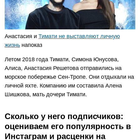
Анастасия и
Тимати не выставляют личную
жизнь
напоказ
Летом 2018 года Тимати, Симона Юнусова,
Алиса, Анастасия Решетова отправились на
морское побережье Сен-Тропе. Они отдыхали на
личной яхте. Компанию им составила Алена
Шишкова, мать дочери Тимати.
Сколько у него подписчиков:
оцениваем его популярность в
Инстаграм и расценки на