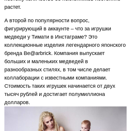
растет.
А второй по популярности вопрос,
фигурирующий в аккаунте – что за игрушки
медведи у Тимати в Инстаграме? Это
коллекционные изделия легендарного японского
бренда Be@arbrick. Компания выпускает
больших и маленьких медведей в
разнообразных стилях, в том числе делает
коллаборации с известными компаниями.
Стоимость таких игрушек начинается от двух
тысяч рублей и достигает полумиллиона
долларов.