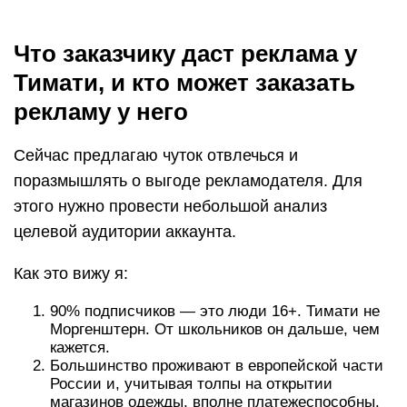
Что заказчику даст реклама у
Тимати, и кто может заказать
рекламу у него
Сейчас предлагаю чуток отвлечься и
поразмышлять о выгоде рекламодателя. Для
этого нужно провести небольшой анализ
целевой аудитории аккаунта.
Как это вижу я:
90% подписчиков — это люди 16+. Тимати не
Моргенштерн. От школьников он дальше, чем
кажется.
Большинство проживают в европейской части
России и, учитывая толпы на открытии
магазинов одежды, вполне платежеспособны.