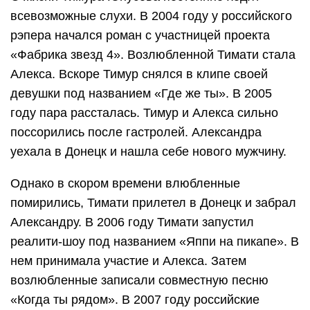
всевозможные слухи. В 2004 году у российского
рэпера начался роман с участницей проекта
«Фабрика звезд 4». Возлюбленной Тимати стала
Алекса. Вскоре Тимур снялся в клипе своей
девушки под названием «Где же ты». В 2005
году пара рассталась. Тимур и Алекса сильно
поссорились после гастролей. Александра
уехала в Донецк и нашла себе нового мужчину.
Однако в скором времени влюбленные
помирились, Тимати прилетел в Донецк и забрал
Александру. В 2006 году Тимати запустил
реалити-шоу под названием «Яппи на пикапе». В
нем принимала участие и Алекса. Затем
возлюбленные записали совместную песню
«Когда ты рядом». В 2007 году российские