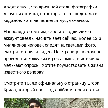
Ходят слухи, что причиной стали фотографии
девушки артиста, на которых она предстала в
хиджабе, хотя не является мусульманкой.
Напоследок отметим, сколько подписчиков
аккаунт звезды насчитывает сейчас. Более 13,6
миллионов человек следят за свежими фото,
смотрят сторис и видео. На странице постоянно
проводятся конкурсы и розыгрыши, в историях
мелькают опросы. Хотите поучаствовать в жизни
известного рэпера?
Смотрите так же официальную страницу Егора
Крида, который поет под лэйблом героя статьи.