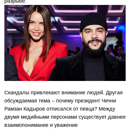
разрыве.
Скандалы привлекают внимание людей. Другая
обсуждаемая тема – почему президент Чечни
Рамзан Кадыров отписался от певца? Между
двумя медийными персонами существует давнее
взаимопонимание и уважение