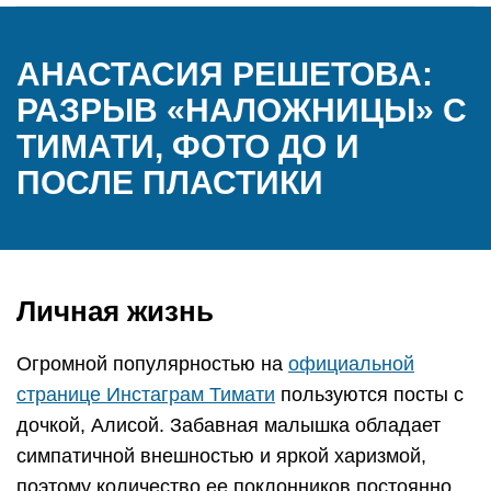
АНАСТАСИЯ РЕШЕТОВА:
РАЗРЫВ «НАЛОЖНИЦЫ» С
ТИМАТИ, ФОТО ДО И
ПОСЛЕ ПЛАСТИКИ
Личная жизнь
Огромной популярностью на
официальной
странице Инстаграм Тимати
пользуются посты с
дочкой, Алисой. Забавная малышка обладает
симпатичной внешностью и яркой харизмой,
поэтому количество ее поклонников постоянно