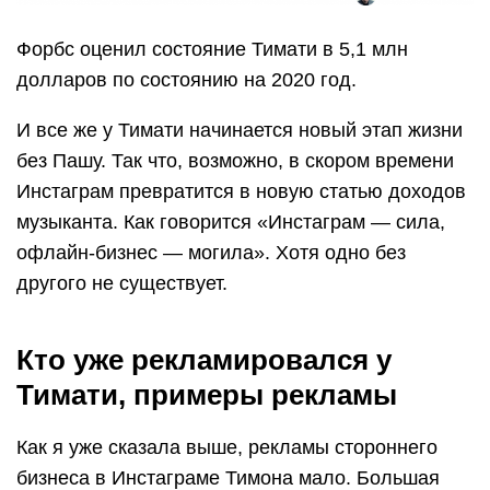
Форбс оценил состояние Тимати в 5,1 млн
долларов по состоянию на 2020 год.
И все же у Тимати начинается новый этап жизни
без Пашу. Так что, возможно, в скором времени
Инстаграм превратится в новую статью доходов
музыканта. Как говорится «Инстаграм — сила,
офлайн-бизнес — могила». Хотя одно без
другого не существует.
Кто уже рекламировался у
Тимати, примеры рекламы
Как я уже сказала выше, рекламы стороннего
бизнеса в Инстаграме Тимона мало. Большая