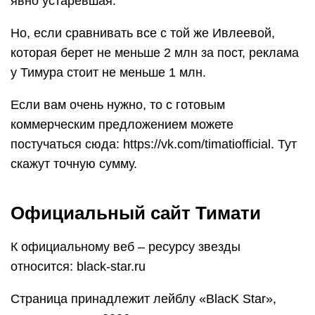
явно устаревшая.
Но, если сравнивать все с той же Ивлеевой,
которая берет не меньше 2 млн за пост, реклама
у Тимура стоит не меньше 1 млн.
Если вам очень нужно, то с готовым
коммерческим предложением можете
постучаться сюда: https://vk.com/timatiofficial. Тут
скажут точную сумму.
Официальный сайт Тимати
К официальному веб – ресурсу звезды
относится: black-star.ru
Страница принадлежит лейблу «BlacK Star»,