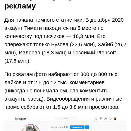
рекламу
Для начала немного статистики. В декабря 2020
аккаунт Тимати находится на 5 месте по
количеству подписчиков — 16,3 млн. Его
опережают только Бузова (22,6 млн), Хабиб (26,2
млн), Ивлеева (18,3 млн) и безликий Ptencoff
(17,6 млн).
По охватам фото набирают от 300 до 800 тыс.
лайков и от 2,5 до 12 тыс. комментариев
(никогда не понимала смысла комментить
аккаунты звезд). Видеообращения и различные
промо собирают от 1,5 до 3,8 млн просмотров.