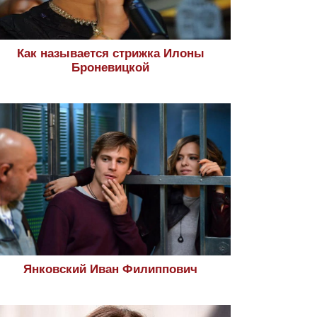
Как называется стрижка Илоны
Броневицкой
Янковский Иван Филиппович