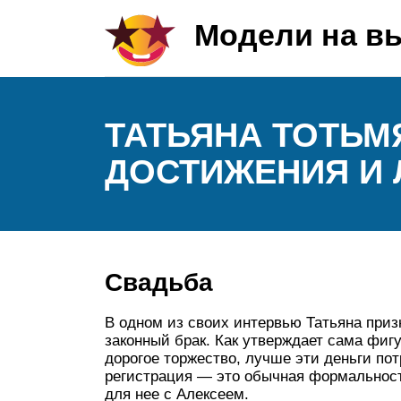
Модели на в
ТАТЬЯНА ТОТЬМ
ДОСТИЖЕНИЯ И 
Свадьба
В одном из своих интервью Татьяна призн
законный брак. Как утверждает сама фигу
дорогое торжество, лучше эти деньги по
регистрация — это обычная формальность
для нее с Алексеем.