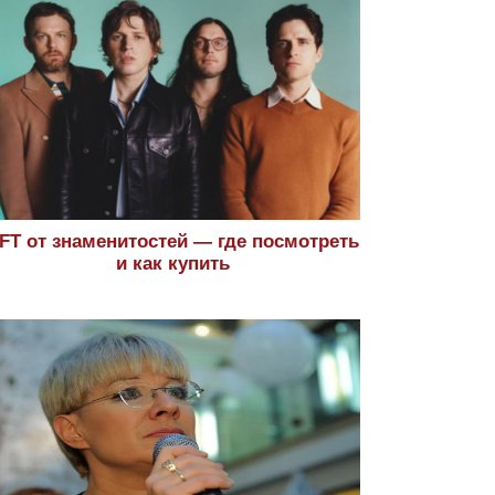
FT от знаменитостей — где посмотреть
и как купить