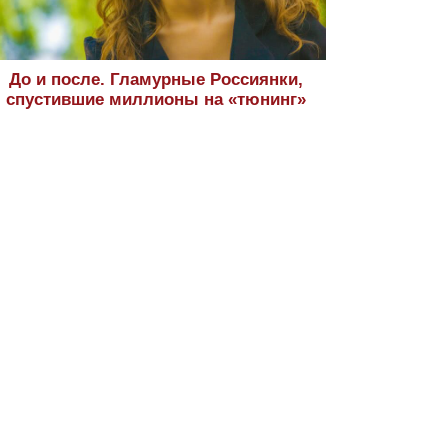
До и после. Гламурные Россиянки,
спустившие миллионы на «тюнинг»