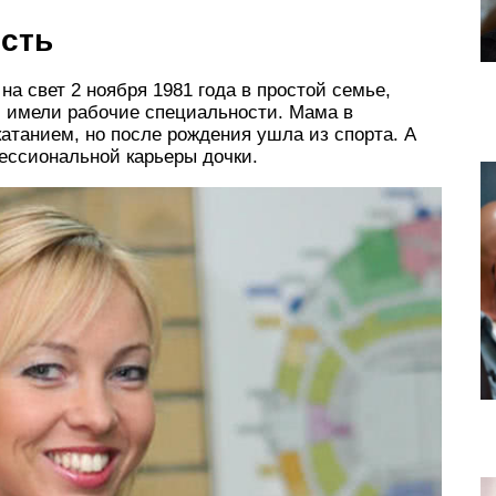
ость
а свет 2 ноября 1981 года в простой семье,
 имели рабочие специальности. Мама в
атанием, но после рождения ушла из спорта. А
ессиональной карьеры дочки.