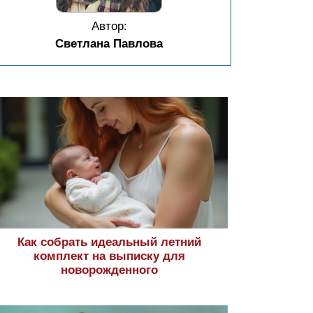
Автор:
Светлана Павлова
Как собрать идеальный летний
комплект на выписку для
новорожденного