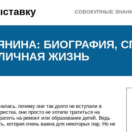
ыставку
СОВОКУПНЫЕ ЗНАН
ЯНИНА: БИОГРАФИЯ, 
ЛИЧНАЯ ЖИЗНЬ
алась, почему они так долго не вступали в
ристка, они просто не хотели тратиться на
тратить на ремонт или образование детей. Ведь
, которая очень важна для некоторых пар. Но не