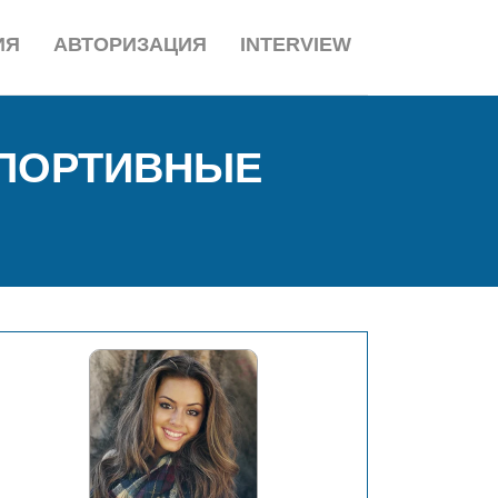
ИЯ
АВТОРИЗАЦИЯ
INTERVIEW
СПОРТИВНЫЕ