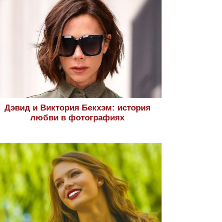
Дэвид и Виктория Бекхэм: история
любви в фотографиях