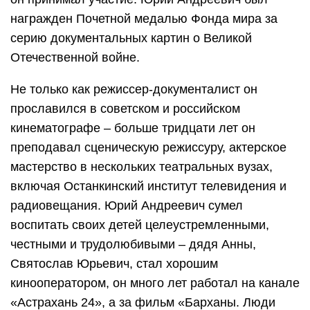
награжден Почетной медалью Фонда мира за
серию документальных картин о Великой
Отечественной войне.
Не только как режиссер-документалист он
прославился в советском и российском
кинематографе – больше тридцати лет он
преподавал сценическую режиссуру, актерское
мастерство в нескольких театральных вузах,
включая Останкинский институт телевидения и
радиовещания. Юрий Андреевич сумел
воспитать своих детей целеустремленными,
честными и трудолюбивыми – дядя Анны,
Святослав Юрьевич, стал хорошим
кинооператором, он много лет работал на канале
«Астрахань 24», а за фильм «Барханы. Люди