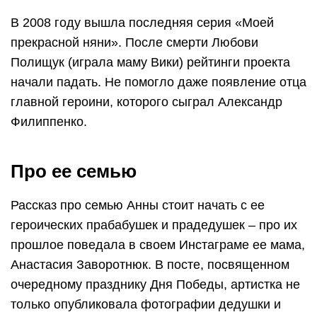
В 2008 году вышла последняя серия «Моей
прекрасной няни». После смерти Любови
Полищук (играла маму Вики) рейтинги проекта
начали падать. Не помогло даже появление отца
главной героини, которого сыграл Александр
Филиппенко.
Про ее семью
Рассказ про семью Анны стоит начать с ее
героических прабабушек и прадедушек – про их
прошлое поведала в своем Инстаграме ее мама,
Анастасия Заворотнюк. В посте, посвященном
очередному празднику Дня Победы, артистка не
только опубликовала фотографии дедушки и