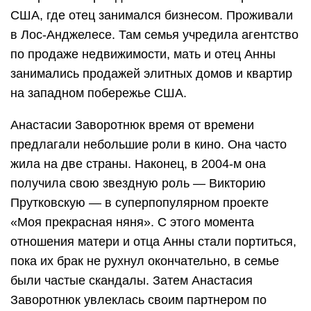
США, где отец занимался бизнесом. Проживали
в Лос-Анджелесе. Там семья учредила агентство
по продаже недвижимости, мать и отец Анны
занимались продажей элитных домов и квартир
на западном побережье США.
Анастасии Заворотнюк время от времени
предлагали небольшие роли в кино. Она часто
жила на две страны. Наконец, в 2004-м она
получила свою звездную роль — Викторию
Прутковскую — в суперпопулярном проекте
«Моя прекрасная няня». С этого момента
отношения матери и отца Анны стали портиться,
пока их брак не рухнул окончательно, в семье
были частые скандалы. Затем Анастасия
Заворотнюк увлеклась своим партнером по