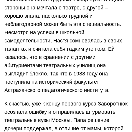
стороны она мечтала о театре, с другой –
хорошо знала, насколько трудной и
неблагодарной может быть эта специальность.
Несмотря на успехи в школьной
самодеятельности, Настя сомневалась в своих
талантах и считала себя гадким утенком. Ей
казалось, что в сравнении с другими
абитуриентами театральных училищ она
выглядит блекло. Так что в 1988 году она
поступила на исторический факультет
Астраханского педагогического института.
К счастью, уже к концу первого курса Заворотнюк
осознала ошибку и отправилась штурмовать
театральные вузы Москвы. Папа решение
дочери поддержал, в отличие от мамы, которой