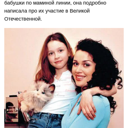
бабушки по маминой линии, она подробно
написала про их участие в Великой
Отечественной.