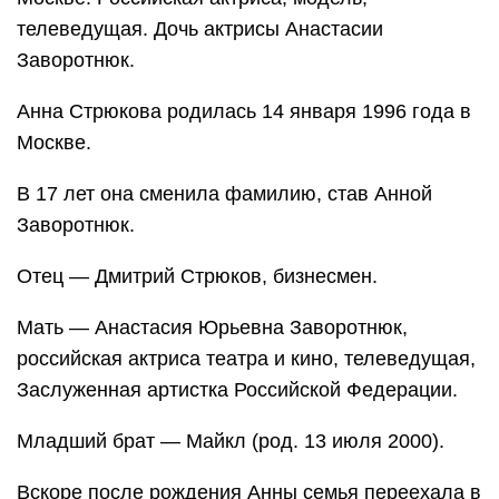
телеведущая. Дочь актрисы Анастасии
Заворотнюк.
Анна Стрюкова родилась 14 января 1996 года в
Москве.
В 17 лет она сменила фамилию, став Анной
Заворотнюк.
Отец — Дмитрий Стрюков, бизнесмен.
Мать — Анастасия Юрьевна Заворотнюк,
российская актриса театра и кино, телеведущая,
Заслуженная артистка Российской Федерации.
Младший брат — Майкл (род. 13 июля 2000).
Вскоре после рождения Анны семья переехала в