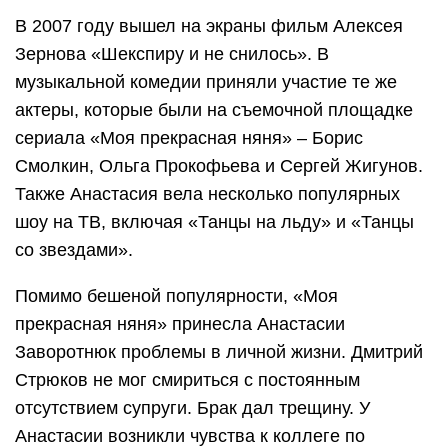
В 2007 году вышел на экраны фильм Алексея
Зернова «Шекспиру и не снилось». В
музыкальной комедии приняли участие те же
актеры, которые были на съемочной площадке
сериала «Моя прекрасная няня» – Борис
Смолкин, Ольга Прокофьева и Сергей Жигунов.
Также Анастасия вела несколько популярных
шоу на ТВ, включая «Танцы на льду» и «Танцы
со звездами».
Помимо бешеной популярности, «Моя
прекрасная няня» принесла Анастасии
Заворотнюк проблемы в личной жизни. Дмитрий
Стрюков не мог смириться с постоянным
отсутствием супруги. Брак дал трещину. У
Анастасии возникли чувства к коллеге по