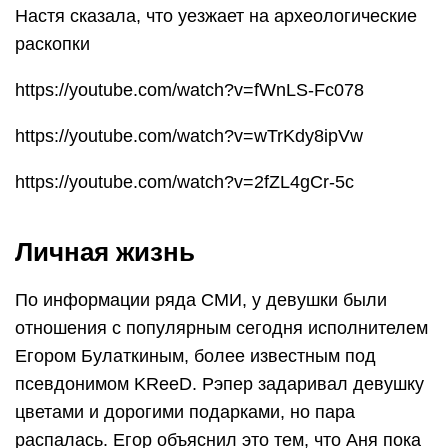
Настя сказала, что уезжает на археологические
раскопки
https://youtube.com/watch?v=fWnLS-Fc078
https://youtube.com/watch?v=wTrKdy8ipVw
https://youtube.com/watch?v=2fZL4gCr-5c
Личная жизнь
По информации ряда СМИ, у девушки были
отношения с популярным сегодня исполнителем
Егором Булаткиным, более известным под
псевдонимом KReeD. Рэпер задаривал девушку
цветами и дорогими подарками, но пара
распалась. Егор объяснил это тем, что Аня пока