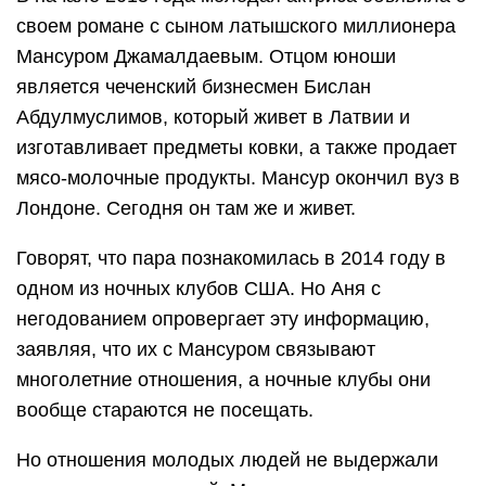
своем романе с сыном латышского миллионера
Мансуром Джамалдаевым. Отцом юноши
является чеченский бизнесмен Бислан
Абдулмуслимов, который живет в Латвии и
изготавливает предметы ковки, а также продает
мясо-молочные продукты. Мансур окончил вуз в
Лондоне. Сегодня он там же и живет.
Говорят, что пара познакомилась в 2014 году в
одном из ночных клубов США. Но Аня с
негодованием опровергает эту информацию,
заявляя, что их с Мансуром связывают
многолетние отношения, а ночные клубы они
вообще стараются не посещать.
Но отношения молодых людей не выдержали