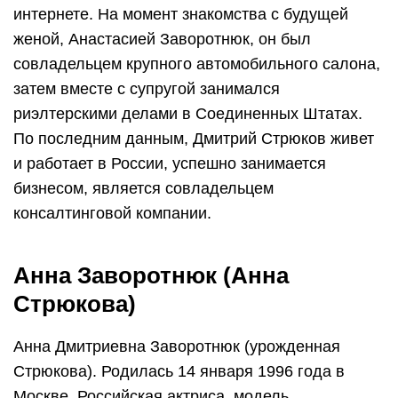
интернете. На момент знакомства с будущей
женой, Анастасией Заворотнюк, он был
совладельцем крупного автомобильного салона,
затем вместе с супругой занимался
риэлтерскими делами в Соединенных Штатах.
По последним данным, Дмитрий Стрюков живет
и работает в России, успешно занимается
бизнесом, является совладельцем
консалтинговой компании.
Анна Заворотнюк (Анна
Стрюкова)
Анна Дмитриевна Заворотнюк (урожденная
Стрюкова). Родилась 14 января 1996 года в
Москве. Российская актриса, модель,