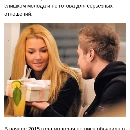
слишком молода и не готова для серьезных
отношений.
В начале 2015 года молодая актриса объявила о