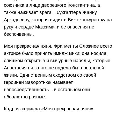
союзника в лице дворецкого Константина, а
также наживает врага – бухгалтера Жанну
Аркадьевну, которая видит в Вике конкурентку на
руку и сердце Максима, и ее опасения не
беспочвенны.
Моя прекрасная няня. Фрагменты Сложнее всего
актрисе было принять имидж Вики: она носила
слишком открытые и вычурные наряды, которые
Анастасия ни за что не надела бы в реальной
жизни. Единственным сходством со своей
героиней Заворотнюк называет
непосредственность – в остальном они
абсолютно разные.
Кадр из сериала «Моя прекрасная няня»