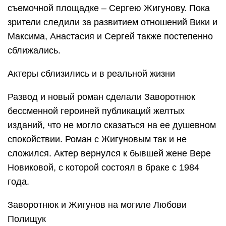
съемочной площадке – Сергею Жигунову. Пока
зрители следили за развитием отношений Вики и
Максима, Анастасия и Сергей также постепенно
сближались.
Актеры сблизились и в реальной жизни
Развод и новый роман сделали Заворотнюк
бессменной героиней публикаций желтых
изданий, что не могло сказаться на ее душевном
спокойствии. Роман с Жигуновым так и не
сложился. Актер вернулся к бывшей жене Вере
Новиковой, с которой состоял в браке с 1984
года.
Заворотнюк и Жигунов на могиле Любови
Полищук