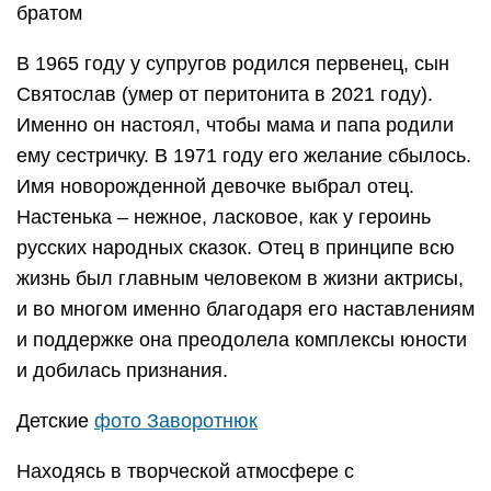
братом
В 1965 году у супругов родился первенец, сын
Святослав (умер от перитонита в 2021 году).
Именно он настоял, чтобы мама и папа родили
ему сестричку. В 1971 году его желание сбылось.
Имя новорожденной девочке выбрал отец.
Настенька – нежное, ласковое, как у героинь
русских народных сказок. Отец в принципе всю
жизнь был главным человеком в жизни актрисы,
и во многом именно благодаря его наставлениям
и поддержке она преодолела комплексы юности
и добилась признания.
Детские
фото Заворотнюк
Находясь в творческой атмосфере с