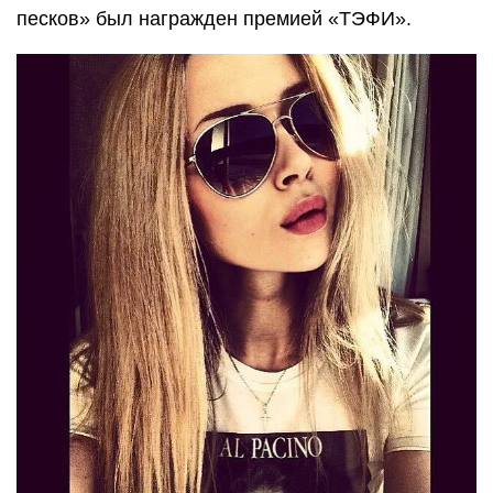
песков» был награжден премией «ТЭФИ».