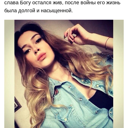
слава Богу остался жив, после войны его жизнь
была долгой и насыщенной.