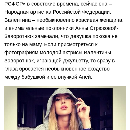
РСФСР» в советские времена, сейчас она –
Народная артистка Российской Федерации.
Валентина – необыкновенно красивая женщина,
и внимательные поклонники Анны Стрюковой-
Заворотнюк замечали, что девушка похожа не
только на маму. Если присмотреться к
фотографиям молодой актрисы Валентины
Заворотнюк, играющей Джульетту, то сразу в
глаза бросается необыкновенное сходство
между бабушкой и ее внучкой Аней.