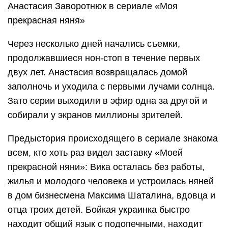
Анастасия Заворотнюк в сериале «Моя
прекрасная няня»
Через несколько дней начались съемки,
продолжавшиеся нон-стоп в течение первых
двух лет. Анастасия возвращалась домой
заполночь и уходила с первыми лучами солнца.
Зато серии выходили в эфир одна за другой и
собирали у экранов миллионы зрителей.
Предыстория происходящего в сериале знакома
всем, кто хоть раз видел заставку «Моей
прекрасной няни»: Вика осталась без работы,
жилья и молодого человека и устроилась няней
в дом бизнесмена Максима Шаталина, вдовца и
отца троих детей. Бойкая украинка быстро
находит общий язык с подопечными, находит