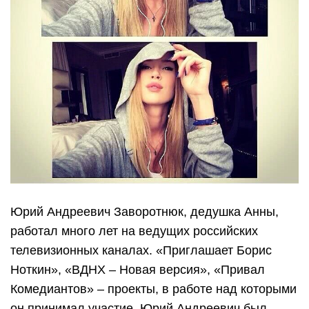
Юрий Андреевич Заворотнюк, дедушка Анны,
работал много лет на ведущих российских
телевизионных каналах. «Приглашает Борис
Ноткин», «ВДНХ – Новая версия», «Привал
Комедиантов» – проекты, в работе над которыми
он принимал участие. Юрий Андреевич был