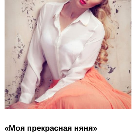
«Моя прекрасная няня»