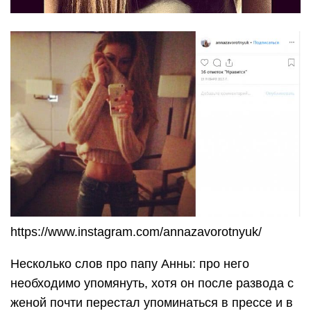
https://www.instagram.com/annazavorotnyuk/
Несколько слов про папу Анны: про него
необходимо упомянуть, хотя он после развода с
женой почти перестал упоминаться в прессе и в