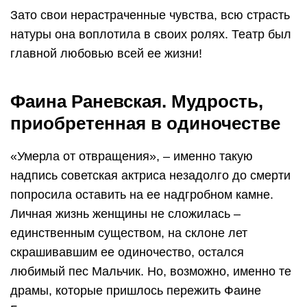
Зато свои нерастраченные чувства, всю страсть
натуры она воплотила в своих ролях. Театр был
главной любовью всей ее жизни!
Фаина Раневская. Мудрость,
приобретенная в одиночестве
«Умерла от отвращения», – именно такую
надпись советская актриса незадолго до смерти
попросила оставить на ее надгробном камне.
Личная жизнь женщины не сложилась –
единственным существом, на склоне лет
скрашивавшим ее одиночество, остался
любимый пес Мальчик. Но, возможно, именно те
драмы, которые пришлось пережить Фаине