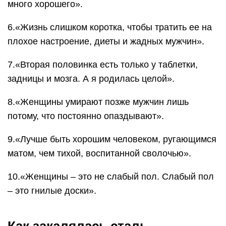
много хорошего».
6.«Жизнь слишком коротка, чтобы тратить ее на
плохое настроение, диеты и жадных мужчин».
7.«Вторая половинка есть только у таблетки,
задницы и мозга. А я родилась целой».
8.«Женщины умирают позже мужчин лишь
потому, что постоянно опаздывают».
9.«Лучше быть хорошим человеком, ругающимся
матом, чем тихой, воспитанной сволочью».
10.«Женщины – это не слабый пол. Слабый пол
– это гнилые доски».