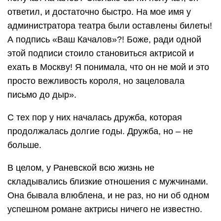
ответил, и достаточно быстро. На мое имя у
администратора театра были оставлены билеты!
А подпись «Ваш Качалов»?! Боже, ради одной
этой подписи стоило становиться актрисой и
ехать в Москву! Я понимала, что он не мой и это
просто вежливость короля, но зацеловала
письмо до дыр».
С тех пор у них началась дружба, которая
продолжалась долгие годы. Дружба, но – не
больше.
В целом, у Раневской всю жизнь не
складывались близкие отношения с мужчинами.
Она бывала влюблена, и не раз, но ни об одном
успешном романе актрисы ничего не известно.