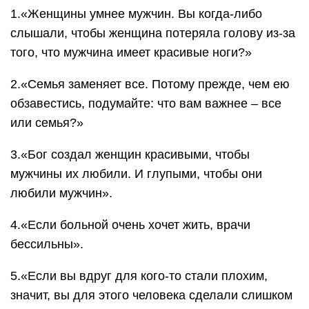
1.«Женщины умнее мужчин. Вы когда-либо
слышали, чтобы женщина потеряла голову из-за
того, что мужчина имеет красивые ноги?»
2.«Семья заменяет все. Потому прежде, чем ею
обзавестись, подумайте: что вам важнее – все
или семья?»
3.«Бог создал женщин красивыми, чтобы
мужчины их любили. И глупыми, чтобы они
любили мужчин».
4.«Если больной очень хочет жить, врачи
бессильны».
5.«Если вы вдруг для кого-то стали плохим,
значит, вы для этого человека сделали слишком