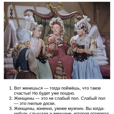
Вот женишься — тогда поймёшь, что такое
счастье! Но будет уже поздно.
Женщины — это не слабый пол. Слабый пол
— это гнилые доски.
Женщины, конечно, умнее мужчин. Вы когда-
нибудь слышали о женщине, которая потеряла