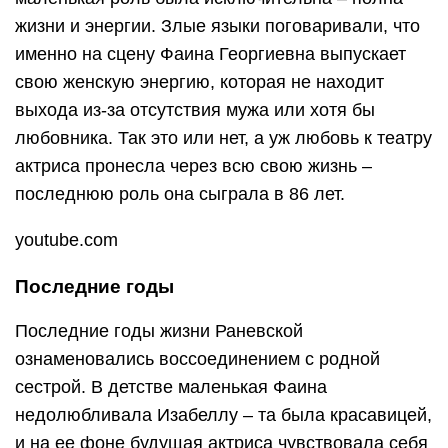
жизни и энергии. Злые языки поговаривали, что
именно на сцену Фаина Георгиевна выпускает
свою женскую энергию, которая не находит
выхода из-за отсутствия мужа или хотя бы
любовника. Так это или нет, а уж любовь к театру
актриса пронесла через всю свою жизнь –
последнюю роль она сыграла в 86 лет.
youtube.com
Последние годы
Последние годы жизни Раневской
ознаменовались воссоединением с родной
сестрой. В детстве маленькая Фаина
недолюбливала Изабеллу – та была красавицей,
и на ее фоне будущая актриса чувствовала себя