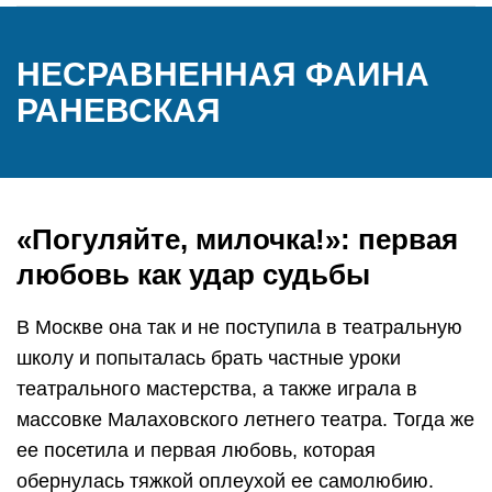
НЕСРАВНЕННАЯ ФАИНА
РАНЕВСКАЯ
«Погуляйте, милочка!»: первая
любовь как удар судьбы
В Москве она так и не поступила в театральную
школу и попыталась брать частные уроки
театрального мастерства, а также играла в
массовке Малаховского летнего театра. Тогда же
ее посетила и первая любовь, которая
обернулась тяжкой оплеухой ее самолюбию.