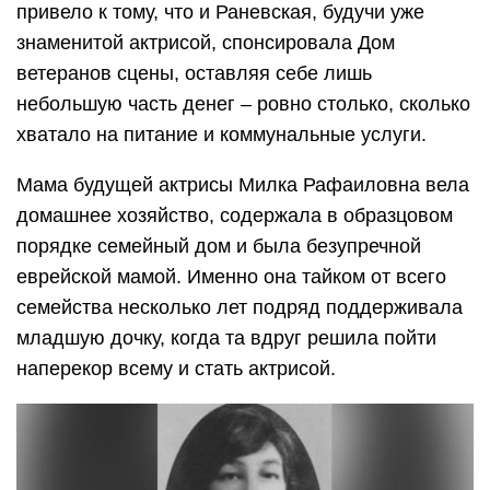
привело к тому, что и Раневская, будучи уже
знаменитой актрисой, спонсировала Дом
ветеранов сцены, оставляя себе лишь
небольшую часть денег – ровно столько, сколько
хватало на питание и коммунальные услуги.
Мама будущей актрисы Милка Рафаиловна вела
домашнее хозяйство, содержала в образцовом
порядке семейный дом и была безупречной
еврейской мамой. Именно она тайком от всего
семейства несколько лет подряд поддерживала
младшую дочку, когда та вдруг решила пойти
наперекор всему и стать актрисой.