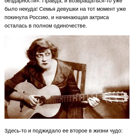
бездарности». Правда, и возвращаться-то уже
было некуда! Семья девушки на тот момент уже
покинула Россию, и начинающая актриса
осталась в полном одиночестве.
Здесь-то и поджидало ее второе в жизни чудо: