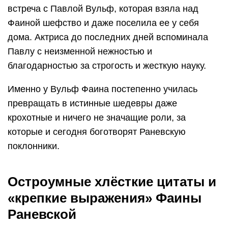
встреча с Павлой Вульф, которая взяла над
Фаиной шефство и даже поселила ее у себя
дома. Актриса до последних дней вспоминала
Павлу с неизменной нежностью и
благодарностью за строгость и жесткую науку.
Именно у Вульф Фаина постепенно училась
превращать в истинные шедевры даже
крохотные и ничего не значащие роли, за
которые и сегодня боготворят Раневскую
поклонники.
Остроумные хлёсткие цитаты и
«крепкие выражения» Фаины
Раневской