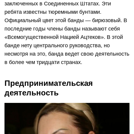
заключенных в Соединенных Штатах. Эти
ребята известны тюремными бунтами.
Официальный цвет этой банды — бирюзовый. В
последние годы члены банды называют себя
«Всемогущественной Нацией Ацтеков». В этой
банде нету центрального руководства, но
несмотря на это, банда ведет свою деятельность
в более чем тридцати странах.
Предпринимательская
деятельность