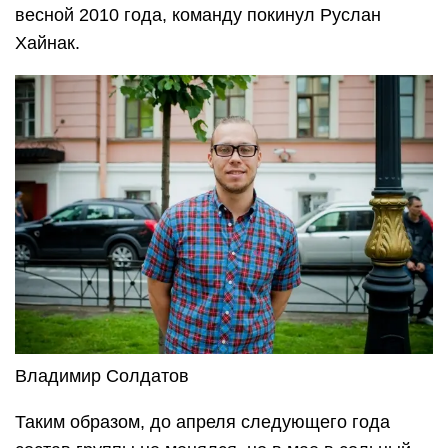
весной 2010 года, команду покинул Руслан
Хайнак.
Владимир Солдатов
Таким образом, до апреля следующего года