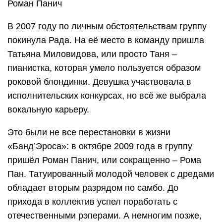
Роман Панич
В 2007 году по личным обстоятельствам группу
покинула Рада. На её место в команду пришла
Татьяна Миловидова, или просто Таня –
пианистка, которая умело пользуется образом
роковой блондинки. Девушка участвовала в
исполнительских конкурсах, но всё же выбрала
вокальную карьеру.
Это были не все перестановки в жизни
«Банд’Эроса»: в октябре 2009 года в группу
пришёл Роман Панич, или сокращенно – Рома
Пан. Татуированный молодой человек с дредами
обладает вторым разрядом по самбо. До
прихода в коллектив успел поработать с
отечественными рэперами. А немногим позже,