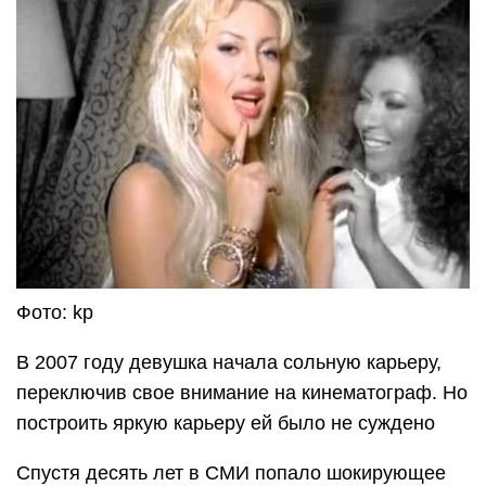
Фото: kp
В 2007 году девушка начала сольную карьеру,
переключив свое внимание на кинематограф. Но
построить яркую карьеру ей было не суждено
Спустя десять лет в СМИ попало шокирующее