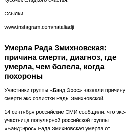
Ссылки
www.instagram.com/nataliadji
Умерла Рада Змихновская:
причина смерти, диагноз, где
умерла, чем болела, когда
похороны
Участники группы «Банд’Эрос» назвали причину
смерти экс-солистки Рады Змихновской.
14 сентября российские СМИ сообщили, что экс-
участница популярной российской группы
«Банд’Эрос» Рада Змихновская умерла от