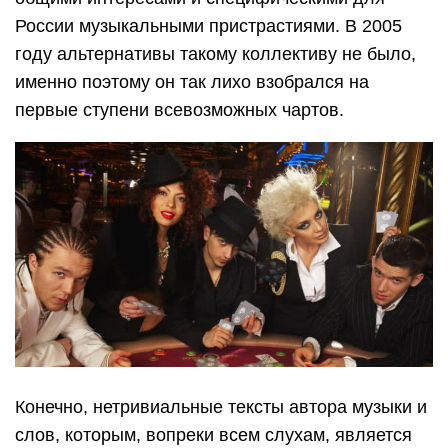
России музыкальными пристрастиями. В 2005
году альтернативы такому коллективу не было,
именно поэтому он так лихо взобрался на
первые ступени всевозможных чартов.
Конечно, нетривиальные тексты автора музыки и
слов, которым, вопреки всем слухам, является