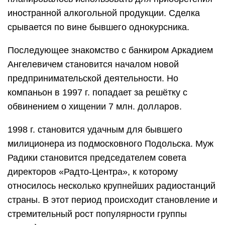
иностранной алкогольной продукции. Сделка
срывается по вине бывшего однокурсника.
Последующее знакомство с банкиром Аркадием
Ангелевичем становится началом новой
предпринимательской деятельности. Но
компаньон в 1997 г. попадает за решётку с
обвинением о хищении 7 млн. долларов.
1998 г. становится удачным для бывшего
милиционера из подмосковного Подольска. Муж
Радики становится председателем совета
директоров «Радто-Центра», к которому
относилось несколько крупнейших радиостанций
страны. В этот период происходит становление и
стремительный рост популярности группы