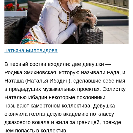
Татьяна Миловидова
В первый состав входили: две девушки —
Родика Змихновская, которую называли Рада, и
Наташа (Наталья Ибадин), сделавшие себе имя
в предыдущих музыкальных проектах. Солистку
Наталью Ибадин некоторые поклонники
называют камертоном коллектива. Девушка
окончила голландскую академию по классу
джазового вокала и жила за границей, прежде
чем попасть в коллектив.