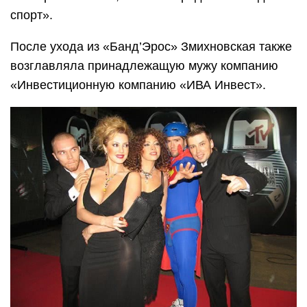
спорт».
После ухода из «Банд’Эрос» Змихновская также
возглавляла принадлежащую мужу компанию
«Инвестиционную компанию «ИВА Инвест».