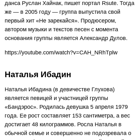
данса Руслан Хайнак, пишет портал Rsute. Тогда
же — в 2005 году — группа выпустила свой
первый хит «Не зарекайся». Продюсером,
автором музыки и текстов песен с момента
основания группы является Александр Дулов.
https://youtube.com/watch?v=CAH_NRhTplw
Наталья Ибадин
Наталья Ибадина (в девичестве Глухова)
является певицей и участницей группы
«Бандэрос». Родилась девушка 5 апреля 1979
года. Ее рост составляет 153 сантиметра, а вес
достигает 48 килограммов. Росла Наталья в
обычной семье и совершенно не подозревала о