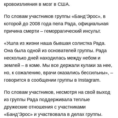
кровоизлияния в мозг в США.
По словам участников группы «Банд’Эрос», в
которой до 2008 года пела Рада, официальная
причина смерти – геморрагический инсульт.
«Ушла из жизни наша бывшая солистка Рада.
Она была одной из основателей группы. Рада
несколько дней находилась между небом и
землей – в коме. Мы все держали кулаки за нее,
но, к сожалению, врачи оказались бессильны», –
говорится в сообщении группы в Instagram.
По словам участников, несмотря на свой выход
из группы Рада поддерживала теплые
дружеские отношения с участниками
«Банд’Эрос» и участвовала в делах группы.