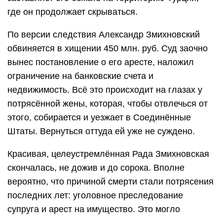
где он продолжает скрываться.
По версии следствия Александр Змихновский
обвиняется в хищении 450 млн. руб. Суд заочно
вынес постановление о его аресте, наложил
ограничение на банковские счета и
недвижимость. Всё это происходит на глазах у
потрясённой жены, которая, чтобы отвлечься от
этого, собирается и уезжает в Соединённые
Штаты. Вернуться оттуда ей уже не суждено.
Красивая, целеустремлённая Рада Змихновская
скончалась, не дожив и до сорока. Вполне
вероятно, что причиной смерти стали потрясения
последних лет: уголовное преследование
супруга и арест на имущество. Это могло