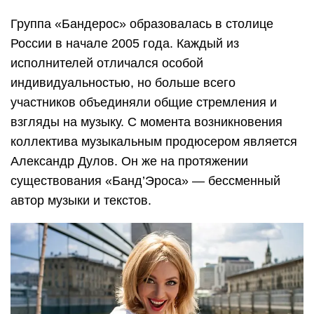
Группа «Бандерос» образовалась в столице
России в начале 2005 года. Каждый из
исполнителей отличался особой
индивидуальностью, но больше всего
участников объединяли общие стремления и
взгляды на музыку. С момента возникновения
коллектива музыкальным продюсером является
Александр Дулов. Он же на протяжении
существования «Банд’Эроса» — бессменный
автор музыки и текстов.