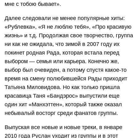
мне с тобою бывает».
Далее следовали не менее популярные хиты:
«Рублевка», «Я не люблю тебя», «Про красивую
жизнь» и т.д. Продолжая свое творчество, группа
ни как не ожидала, что зимой в 2007 году их
покинет родная Рада, которая встала перед
выбором — семья или карьера. Конечно же,
выбор был очевиден, а потому спустя какое-то
время на смену полюбившейся Рады приходит
Татьяна Миловидова. Но как только пришла
красавица Таня «Бандэрос» выпустили еще
один хит «Манхэттен», который также оказал
небывалый восторг среди фанатов группы.
Выпуская все новые и новые треки, в январе
2010 года Руслан уходит из группы и в этот