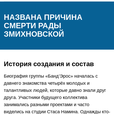
НАЗВАНА ПРИЧИНА
СМЕРТИ РАДЫ
ЗМИХНОВСКОЙ
История создания и состав
Биография группы «Банд’Эрос» началась с
давнего знакомства четырёх молодых и
талантливых людей, которые давно знали друг
друга. Участники будущего коллектива
занимались разными проектами и часто
виделись на студии Стаса Намина. Однажды кто-