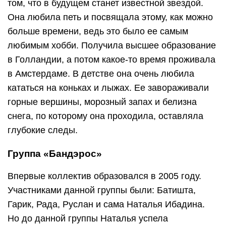
том, что в будущем станет известной звездой.
Она любила петь и посвящала этому, как можно
больше времени, ведь это было ее самым
любимым хобби. Получила высшее образование
в Голландии, а потом какое-то время проживала
в Амстердаме. В детстве она очень любила
кататься на коньках и лыжах. Ее завораживали
горные вершины, морозный запах и белизна
снега, по которому она проходила, оставляла
глубокие следы.
Группа «Бандэрос»
Впервые коллектив образовался в 2005 году.
Участниками данной группы были: Батишта,
Гарик, Рада, Руслан и сама Наталья Ибадина.
Но до данной группы Наталья успела