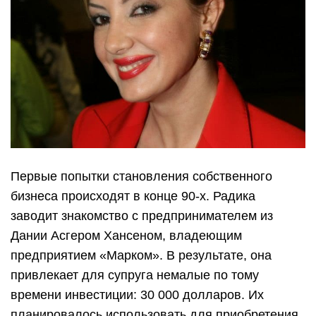
Первые попытки становления собственного
бизнеса происходят в конце 90-х. Радика
заводит знакомство с предпринимателем из
Дании Асгером Хансеном, владеющим
предприятием «Марком». В результате, она
привлекает для супруга немалые по тому
времени инвестиции: 30 000 долларов. Их
планировалось использовать для приобретения