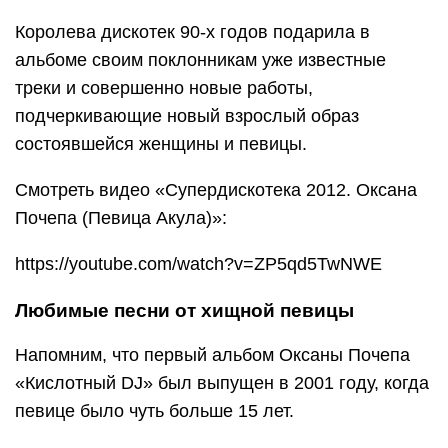
Королева дискотек 90-х годов подарила в
альбоме своим поклонникам уже известные
треки и совершенно новые работы,
подчеркивающие новый взрослый образ
состоявшейся женщины и певицы.
Смотреть видео «Супердискотека 2012. Оксана
Почепа (Певица Акула)»:
https://youtube.com/watch?v=ZP5qd5TwNWE
Любимые песни от хищной певицы
Напомним, что первый альбом Оксаны Почепа
«Кислотный DJ» был выпущен в 2001 году, когда
певице было чуть больше 15 лет.