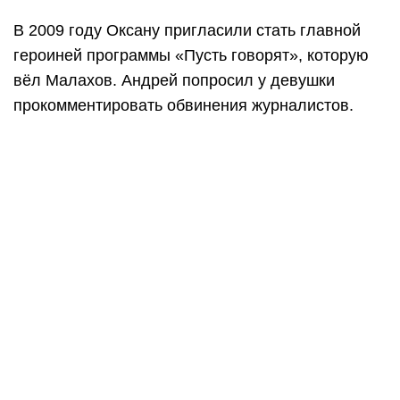
В 2009 году Оксану пригласили стать главной
героиней программы «Пусть говорят», которую
вёл Малахов. Андрей попросил у девушки
прокомментировать обвинения журналистов.