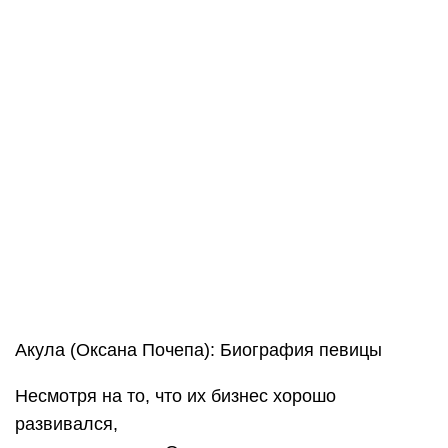
Акула (Оксана Почепа): Биография певицы
Несмотря на то, что их бизнес хорошо
развивался,