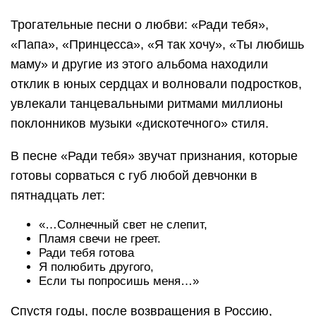
Трогательные песни о любви: «Ради тебя»,
«Папа», «Принцесса», «Я так хочу», «Ты любишь
маму» и другие из этого альбома находили
отклик в юных сердцах и волновали подростков,
увлекали танцевальными ритмами миллионы
поклонников музыки «дискотечного» стиля.
В песне «Ради тебя» звучат признания, которые
готовы сорваться с губ любой девчонки в
пятнадцать лет:
«…Солнечный свет не слепит,
Пламя свечи не греет.
Ради тебя готова
Я полюбить другого,
Если ты попросишь меня…»
Спустя годы, после возвращения в Россию,