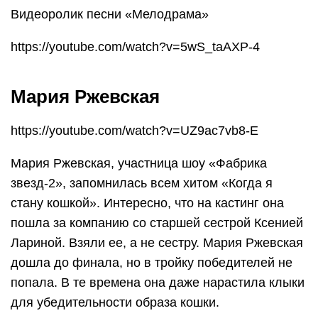
Видеоролик песни «Мелодрама»
https://youtube.com/watch?v=5wS_taAXP-4
Мария Ржевская
https://youtube.com/watch?v=UZ9ac7vb8-E
Мария Ржевская, участница шоу «Фабрика
звезд-2», запомнилась всем хитом «Когда я
стану кошкой». Интересно, что на кастинг она
пошла за компанию со старшей сестрой Ксенией
Лариной. Взяли ее, а не сестру. Мария Ржевская
дошла до финала, но в тройку победителей не
попала. В те времена она даже нарастила клыки
для убедительности образа кошки.