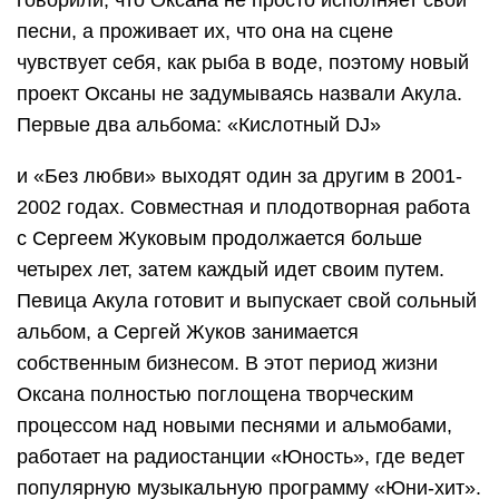
песни, а проживает их, что она на сцене
чувствует себя, как рыба в воде, поэтому новый
проект Оксаны не задумываясь назвали Акула.
Первые два альбома: «Кислотный DJ»
и «Без любви» выходят один за другим в 2001-
2002 годах. Совместная и плодотворная работа
с Сергеем Жуковым продолжается больше
четырех лет, затем каждый идет своим путем.
Певица Акула готовит и выпускает свой сольный
альбом, а Сергей Жуков занимается
собственным бизнесом. В этот период жизни
Оксана полностью поглощена творческим
процессом над новыми песнями и альмобами,
работает на радиостанции «Юность», где ведет
популярную музыкальную программу «Юни-хит».