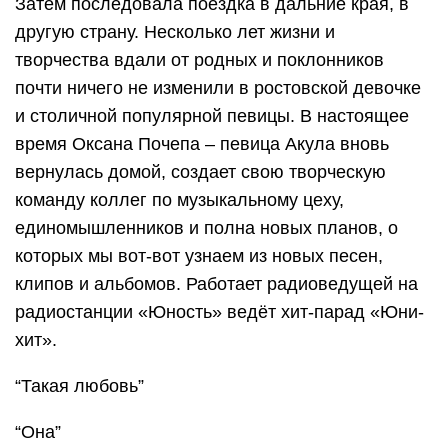
Затем последовала поездка в дальние края, в
другую страну. Несколько лет жизни и
творчества вдали от родных и поклонников
почти ничего не изменили в ростовской девочке
и столичной популярной певицы. В настоящее
время Оксана Почепа – певица Акула вновь
вернулась домой, создает свою творческую
команду коллег по музыкальному цеху,
единомышленников и полна новых планов, о
которых мы вот-вот узнаем из новых песен,
клипов и альбомов. Работает радиоведущей на
радиостанции «Юность» ведёт хит-парад «Юни-
хит».
“Такая любовь”
“Она”