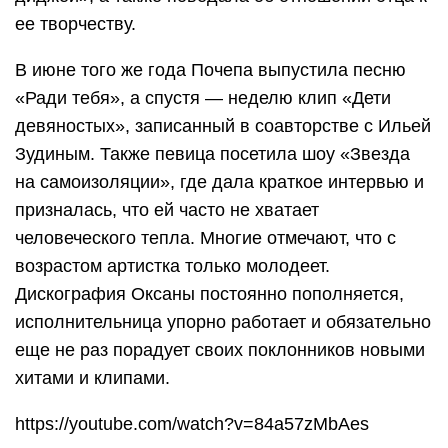
ее творчеству.
В июне того же года Почепа выпустила песню
«Ради тебя», а спустя — неделю клип «Дети
девяностых», записанный в соавторстве с Ильей
Зудиным. Также певица посетила шоу «Звезда
на самоизоляции», где дала краткое интервью и
призналась, что ей часто не хватает
человеческого тепла. Многие отмечают, что с
возрастом артистка только молодеет.
Дискография Оксаны постоянно пополняется,
исполнительница упорно работает и обязательно
еще не раз порадует своих поклонников новыми
хитами и клипами.
https://youtube.com/watch?v=84a57zMbAes