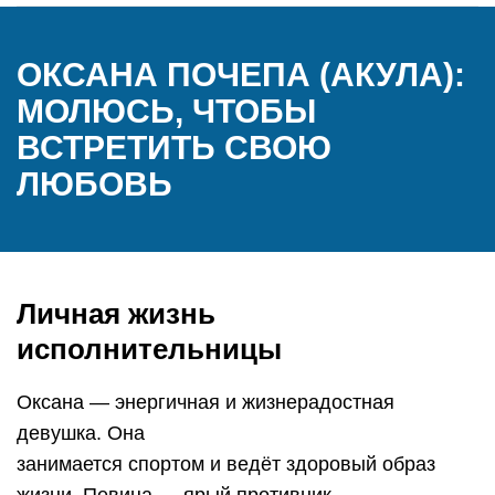
ОКСАНА ПОЧЕПА (АКУЛА):
МОЛЮСЬ, ЧТОБЫ
ВСТРЕТИТЬ СВОЮ
ЛЮБОВЬ
Личная жизнь
исполнительницы
Оксана — энергичная и жизнерадостная
девушка. Она
занимается спортом и ведёт здоровый образ