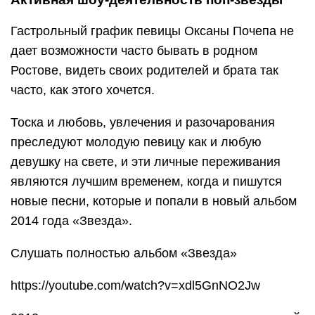
Гастрольный график певицы Оксаны Почепа не
дает возможности часто бывать в родном
Ростове, видеть своих родителей и брата так
часто, как этого хочется.
Тоска и любовь, увлечения и разочарования
преследуют молодую певицу как и любую
девушку на свете, и эти личные переживания
являются лучшим временем, когда и пишутся
новые песни, которые и попали в новый альбом
2014 года «Звезда».
Слушать полностью альбом «Звезда»
https://youtube.com/watch?v=xdl5GnNO2Jw