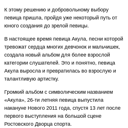
К этому решению и добровольному выбору
певица пришла, пройдя уже некоторый путь от
юного создания до зрелой певицы.
В настоящее время певица Акула, песни которой
тревожат сердца многих девчонок и мальчишек,
создала новый альбом для более взрослой
категории слушателей. Это и понятно, певица
Акула выросла и превратилась во взрослую и
талантливую артистку.
Громкий альбом с символическим названием
«Акула», 26-ти летняя певица выпустила
накануне Нового 2011 года, спустя 13 лет после
первого выступления на большой сцене
Ростовского Дворца спорта.