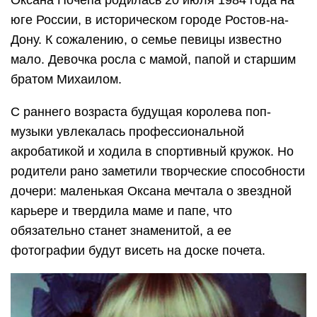
юге России, в историческом городе Ростов-на-
Дону. К сожалению, о семье певицы известно
мало. Девочка росла с мамой, папой и старшим
братом Михаилом.
С раннего возраста будущая королева поп-
музыки увлекалась профессиональной
акробатикой и ходила в спортивный кружок. Но
родители рано заметили творческие способности
дочери: маленькая Оксана мечтала о звездной
карьере и твердила маме и папе, что
обязательно станет знаменитой, а ее
фотографии будут висеть на доске почета.