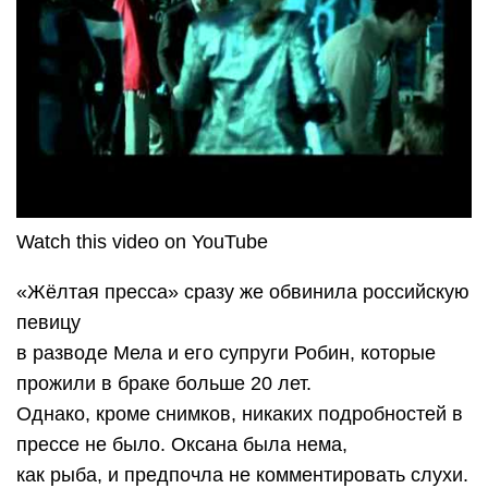
Watch this video on YouTube
«Жёлтая пресса» сразу же обвинила российскую
певицу
в разводе Мела и его супруги Робин, которые
прожили в браке больше 20 лет.
Однако, кроме снимков, никаких подробностей в
прессе не было. Оксана была нема,
как рыба, и предпочла не комментировать слухи.