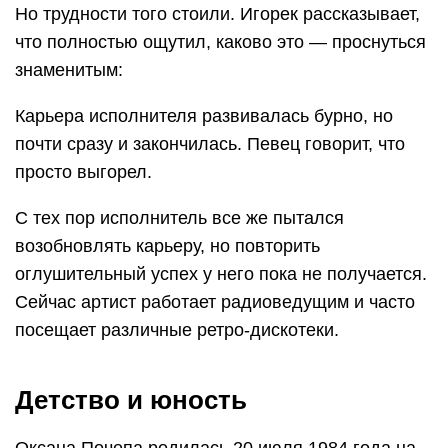
Но трудности того стоили. Игорек рассказывает,
что полностью ощутил, каково это — проснуться
знаменитым:
Карьера исполнителя развивалась бурно, но
почти сразу и закончилась. Певец говорит, что
просто выгорел.
С тех пор исполнитель все же пытался
возобновлять карьеру, но повторить
оглушительный успех у него пока не получается.
Сейчас артист работает радиоведущим и часто
посещает различные ретро-дискотеки.
Детство и юность
Оксана Почепа родилась 20 июля 1984 года на