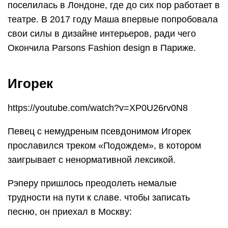
поселилась в Лондоне, где до сих пор работает в
театре. В 2017 году Маша впервые попробовала
свои силы в дизайне интерьеров, ради чего
Окончила Parsons Fashion design в Париже.
Игорек
https://youtube.com/watch?v=XP0U26rv0N8
Певец с немудреным псевдонимом Игорек
прославился треком «Подождем», в котором
заигрывает с ненормативной лексикой.
Рэперу пришлось преодолеть немалые
трудности на пути к славе. чтобы записать
песню, он приехал в Москву: