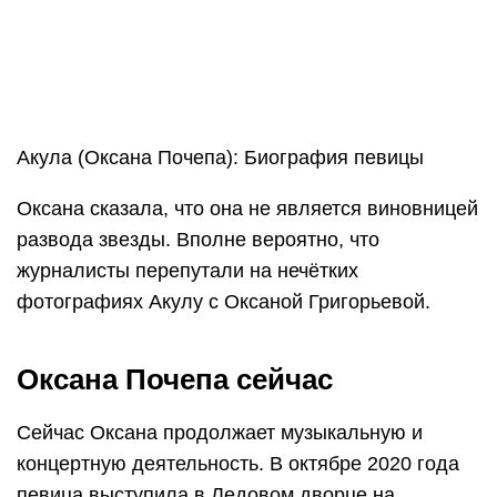
Акула (Оксана Почепа): Биография певицы
Оксана сказала, что она не является виновницей
развода звезды. Вполне вероятно, что
журналисты перепутали на нечётких
фотографиях Акулу с Оксаной Григорьевой.
Оксана Почепа сейчас
Сейчас Оксана продолжает музыкальную и
концертную деятельность. В октябре 2020 года
певица выступила в Ледовом дворце на