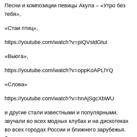
Песни и композиции певицы Акула – «Утро без
тебя»,
«Стаи птиц»,
https://youtube.com/watch?v=piQVsldGtuI
«Вьюга»,
https://youtube.com/watch?v=oppKoAPLlYQ
«Слова»
https://youtube.com/watch?v=hnAjSgcXbWU
и другие стали известными и популярными,
звучали во всех модных клубах и на дискотеках
во всех городах России и ближнего зарубежья.