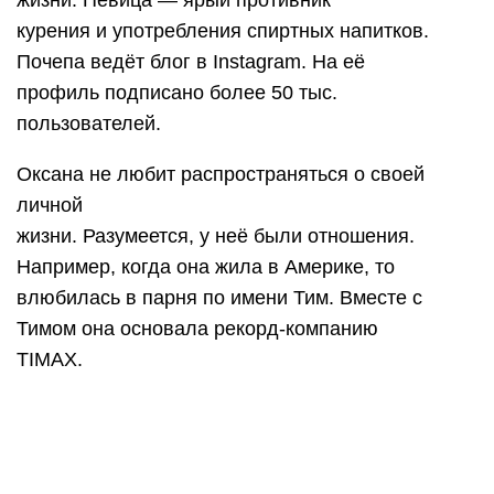
жизни. Певица — ярый противник
курения и употребления спиртных напитков.
Почепа ведёт блог в Instagram. На её
профиль подписано более 50 тыс.
пользователей.
Оксана не любит распространяться о своей
личной
жизни. Разумеется, у неё были отношения.
Например, когда она жила в Америке, то
влюбилась в парня по имени Тим. Вместе с
Тимом она основала рекорд-компанию
TIMAX.