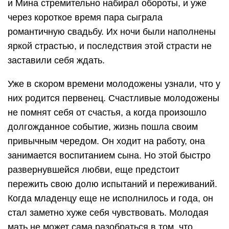
и Мина стремительно набирал обороты, и уже
через короткое время пара сыграла
романтичную свадьбу. Их ночи были наполнены
яркой страстью, и последствия этой страсти не
заставили себя ждать.
Уже в скором времени молодожены узнали, что у
них родится первенец. Счастливые молодожены
не помнят себя от счастья, а когда произошло
долгожданное событие, жизнь пошла своим
привычным чередом. Он ходит на работу, она
занимается воспитанием сына. Но этой быстро
развернувшейся любви, еще предстоит
пережить свою долю испытаний и переживаний.
Когда младенцу еще не исполнилось и года, он
стал заметно хуже себя чувствовать. Молодая
мать не может сама разобраться в том, что