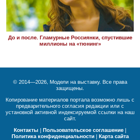
До и после. Гламурные Россиянки, спустившие
миллионы на «тюнинг»
© 2014—2026, Модели на выставку. Все права
защищены.
Копирование материалов портала возможно лишь с
предварительного согласия редакции или с
установкой активной индексируемой ссылки на наш
сайт.
Контакты
|
Пользовательское соглашение
|
Политика конфиденциальности
|
Карта сайта