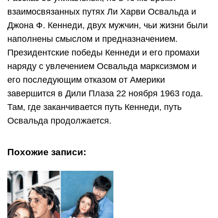
взаимосвязанных путях Ли Харви Освальда и
Джона Ф. Кеннеди, двух мужчин, чьи жизни были
наполнены смыслом и предназначением.
Президентские победы Кеннеди и его промахи
наряду с увлечением Освальда марксизмом и
его последующим отказом от Америки
завершится в Дили Плаза 22 ноября 1963 года.
Там, где заканчивается путь Кеннеди, путь
Освальда продолжается.
Похожие записи: