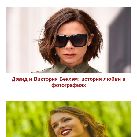
Дэвид и Виктория Бекхэм: история любви в
фотографиях