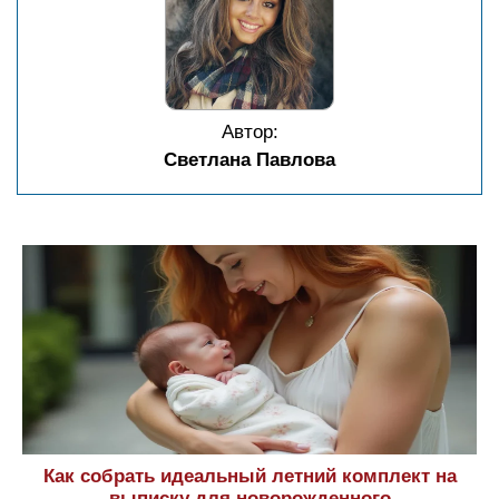
Автор:
Светлана Павлова
Как собрать идеальный летний комплект на
выписку для новорожденного