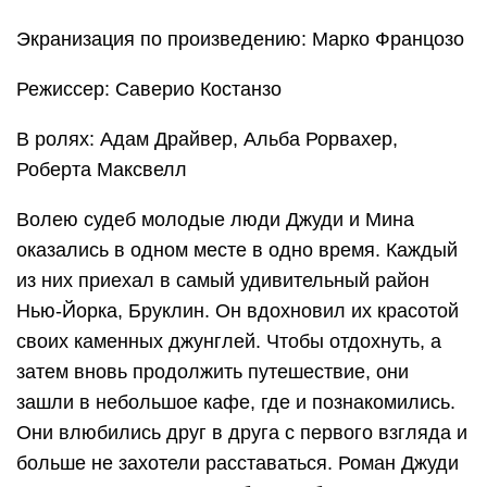
Экранизация по произведению: Марко Францозо
Режиссер: Саверио Костанзо
В ролях: Адам Драйвер, Альба Рорвахер,
Роберта Максвелл
Волею судеб молодые люди Джуди и Мина
оказались в одном месте в одно время. Каждый
из них приехал в самый удивительный район
Нью-Йорка, Бруклин. Он вдохновил их красотой
своих каменных джунглей. Чтобы отдохнуть, а
затем вновь продолжить путешествие, они
зашли в небольшое кафе, где и познакомились.
Они влюбились друг в друга с первого взгляда и
больше не захотели расставаться. Роман Джуди