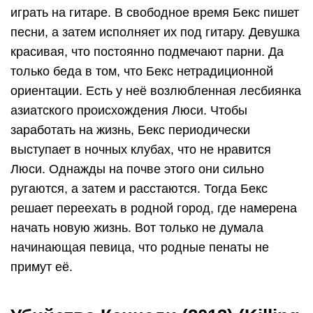
играть на гитаре. В свободное время Бекс пишет
песни, а затем исполняет их под гитару. Девушка
красивая, что постоянно подмечают парни. Да
только беда в том, что Бекс нетрадиционной
ориентации. Есть у неё возлюбленная лесбиянка
азиатского происхождения Люси. Чтобы
заработать на жизнь, Бекс периодически
выступает в ночных клубах, что не нравится
Люси. Однажды на почве этого они сильно
ругаются, а затем и расстаются. Тогда Бекс
решает переехать в родной город, где намерена
начать новую жизнь. Вот только не думала
начинающая певица, что родные пенаты не
примут её.