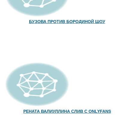
БУЗОВА ПРОТИВ БОРОДИНОЙ ШОУ
РЕНАТА ВАЛИУЛЛИНА СЛИВ С ONLYFANS