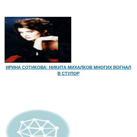
ИРИНА СОТИКОВА: НИКИТА МИХАЛКОВ МНОГИХ ВОГНАЛ
В СТУПОР