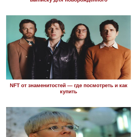
NFT от знаменитостей — где посмотреть и как
купить