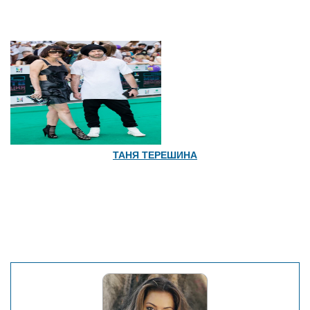
ТАНЯ ТЕРЕШИНА