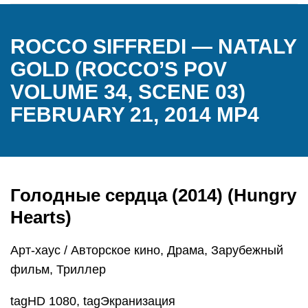
ROCCO SIFFREDI — NATALY
GOLD (ROCCO’S POV
VOLUME 34, SCENE 03)
FEBRUARY 21, 2014 MP4
Голодные сердца (2014) (Hungry
Hearts)
Арт-хаус / Авторское кино, Драма, Зарубежный
фильм, Триллер
tagHD 1080, tagЭкранизация