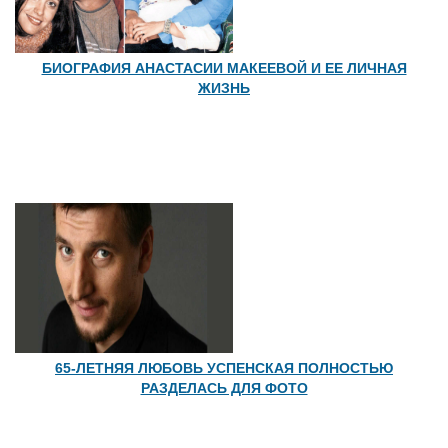
БИОГРАФИЯ АНАСТАСИИ МАКЕЕВОЙ И ЕЕ ЛИЧНАЯ
ЖИЗНЬ
65-ЛЕТНЯЯ ЛЮБОВЬ УСПЕНСКАЯ ПОЛНОСТЬЮ
РАЗДЕЛАСЬ ДЛЯ ФОТО