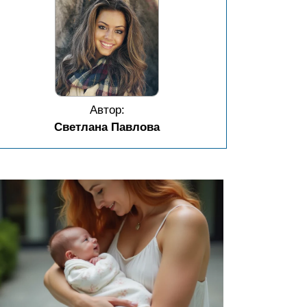
Автор:
Светлана Павлова