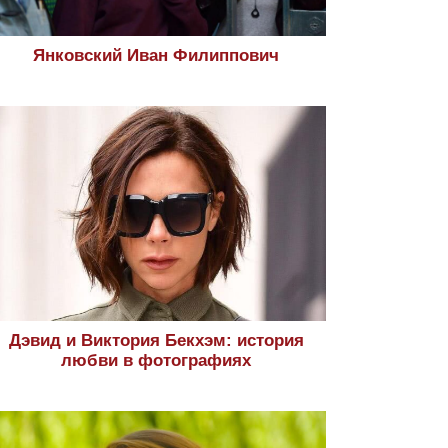
Янковский Иван Филиппович
Дэвид и Виктория Бекхэм: история
любви в фотографиях