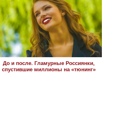
До и после. Гламурные Россиянки,
спустившие миллионы на «тюнинг»