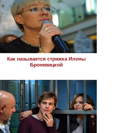
Как называется стрижка Илоны
Броневицкой