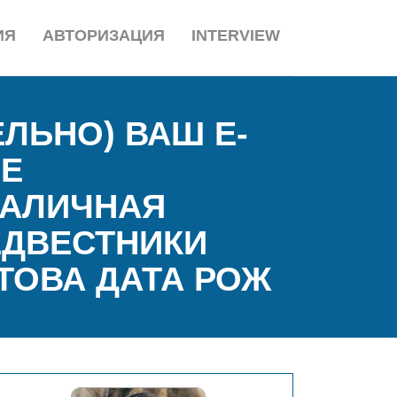
ИЯ
АВТОРИЗАЦИЯ
INTERVIEW
ЛЬНО) ВАШ E-
ИЕ
РАЛИЧНАЯ
ЕДВЕСТНИКИ
ТОВА ДАТА РОЖ