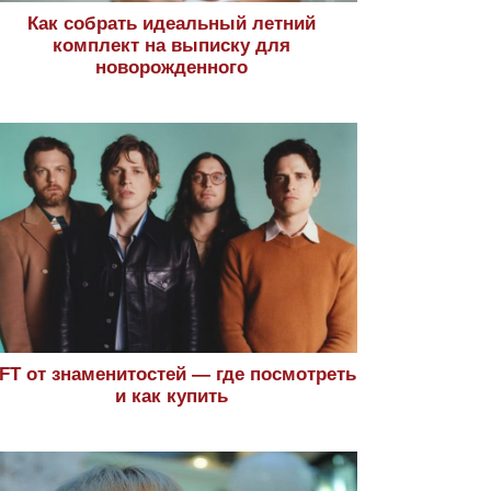
Как собрать идеальный летний
комплект на выписку для
новорожденного
FT от знаменитостей — где посмотреть
и как купить