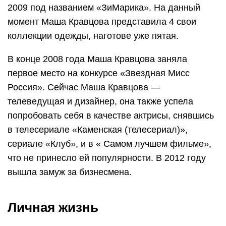
2009 под названием «ЗиМарика». На данный
момент Маша Кравцова представила 4 свои
коллекции одежды, наготове уже пятая.
В конце 2008 года Маша Кравцова заняла
первое место на конкурсе «Звездная Мисс
Россия». Сейчас Маша Кравцова —
телеведущая и дизайнер, она также успела
попробовать себя в качестве актрисы, снявшись
в телесериале «Каменская (телесериал)»,
сериале «Клуб», и в « Самом лучшем фильме»,
что не принесло ей популярности. В 2012 году
вышла замуж за бизнесмена.
Личная жизнь