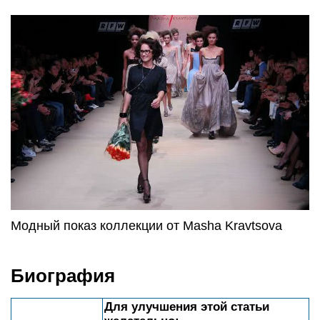
Модный показ коллекции от Masha Kravtsova
Биография
Для улучшения этой статьи