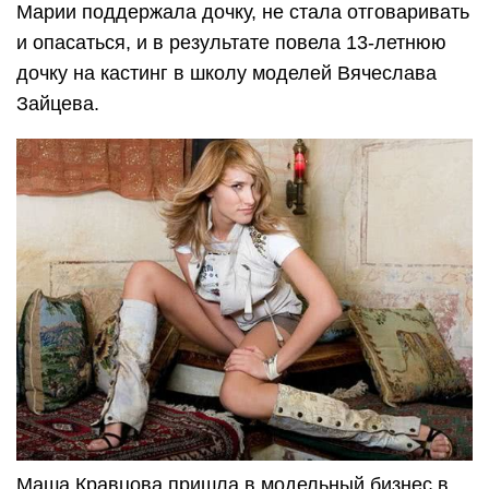
Марии поддержала дочку, не стала отговаривать
и опасаться, и в результате повела 13-летнюю
дочку на кастинг в школу моделей Вячеслава
Зайцева.
Маша Кравцова пришла в модельный бизнес в