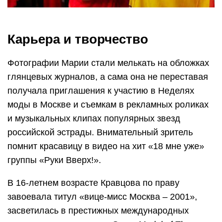
Карьера и творчество
Фотографии Марии стали мелькать на обложках
глянцевых журналов, а сама она не переставая
получала приглашения к участию в Неделях
моды в Москве и съемкам в рекламных роликах
и музыкальных клипах популярных звезд
российской эстрады. Внимательный зритель
помнит красавицу в видео на хит «18 мне уже»
группы «Руки Вверх!».
В 16-летнем возрасте Кравцова по праву
завоевала титул «вице-мисс Москва – 2001»,
засветилась в престижных международных