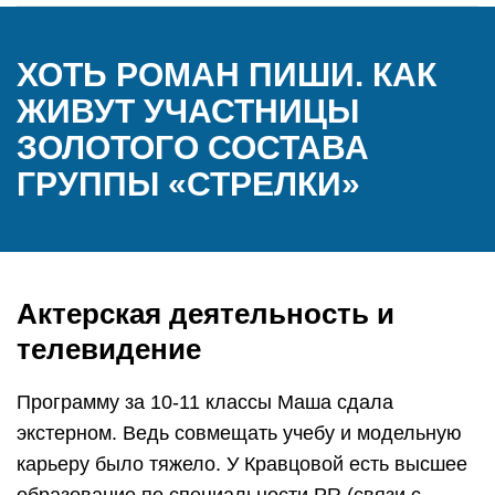
ХОТЬ РОМАН ПИШИ. КАК
ЖИВУТ УЧАСТНИЦЫ
ЗОЛОТОГО СОСТАВА
ГРУППЫ «СТРЕЛКИ»
Актерская деятельность и
телевидение
Программу за 10-11 классы Маша сдала
экстерном. Ведь совмещать учебу и модельную
карьеру было тяжело. У Кравцовой есть высшее