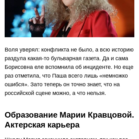
Воля уверял: конфликта не было, а всю историю
раздула какая-то бульварная газета. Да и сама
Борисовна еле вспомнила об инциденте. Но еще
раз отметила, что Паша всего лишь «немножко
ошибся». Зато теперь он точно знает, что на
российской сцене можно, а что нельзя.
Образование Марии Кравцовой.
Актерская карьера