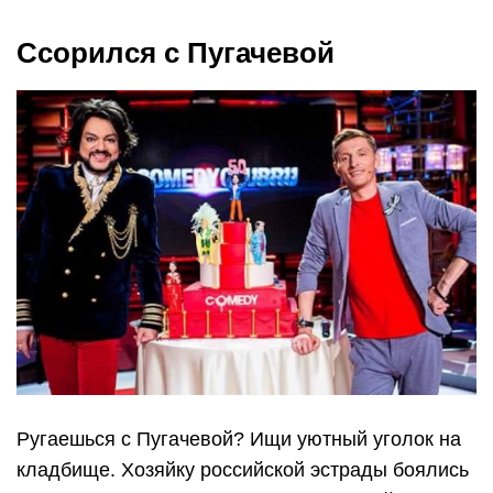
Ссорился с Пугачевой
Ругаешься с Пугачевой? Ищи уютный уголок на
кладбище. Хозяйку российской эстрады боялись