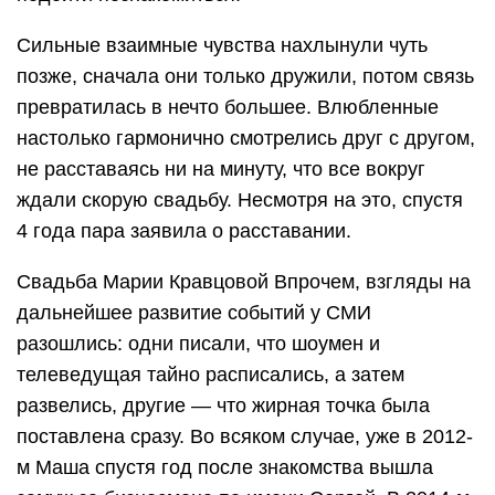
Сильные взаимные чувства нахлынули чуть
позже, сначала они только дружили, потом связь
превратилась в нечто большее. Влюбленные
настолько гармонично смотрелись друг с другом,
не расставаясь ни на минуту, что все вокруг
ждали скорую свадьбу. Несмотря на это, спустя
4 года пара заявила о расставании.
Свадьба Марии Кравцовой Впрочем, взгляды на
дальнейшее развитие событий у СМИ
разошлись: одни писали, что шоумен и
телеведущая тайно расписались, а затем
развелись, другие — что жирная точка была
поставлена сразу. Во всяком случае, уже в 2012-
м Маша спустя год после знакомства вышла