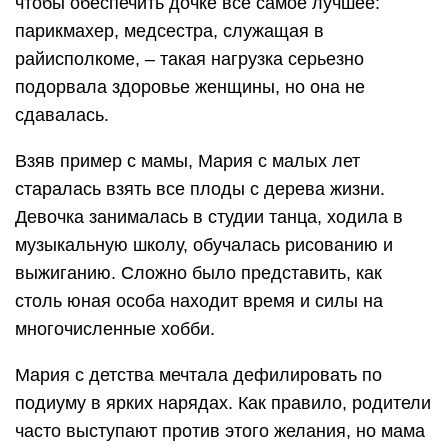
чтобы обеспечить дочке все самое лучшее:
парикмахер, медсестра, служащая в
райисполкоме, – такая нагрузка серьезно
подорвала здоровье женщины, но она не
сдавалась.
Взяв пример с мамы, Мария с малых лет
старалась взять все плоды с дерева жизни.
Девочка занималась в студии танца, ходила в
музыкальную школу, обучалась рисованию и
выжиганию. Сложно было представить, как
столь юная особа находит время и силы на
многочисленные хобби.
Мария с детства мечтала дефилировать по
подиуму в ярких нарядах. Как правило, родители
часто выступают против этого желания, но мама