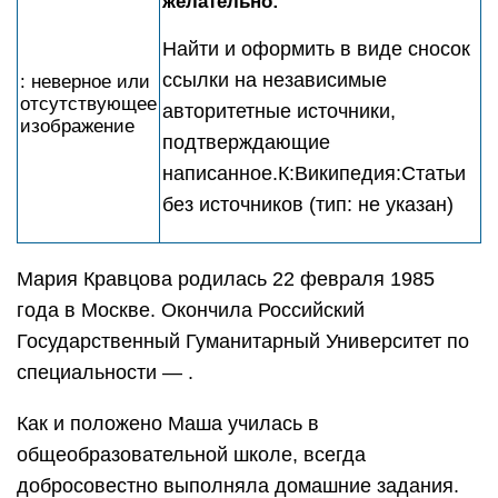
желательно:
Найти и оформить в виде сносок
ссылки на независимые
: неверное или
отсутствующее
авторитетные источники,
изображение
подтверждающие
написанное.К:Википедия:Статьи
без источников (тип: не указан)
Мария Кравцова родилась 22 февраля 1985
года в Москве. Окончила Российский
Государственный Гуманитарный Университет по
специальности — .
Как и положено Маша училась в
общеобразовательной школе, всегда
добросовестно выполняла домашние задания.