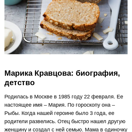
Марика Кравцова: биография,
детство
Родилась в Москве в 1985 году 22 февраля. Ее
настоящее имя – Мария. По гороскопу она –
Рыбы. Когда нашей героине было 3 года, ее
родители развелись. Отец быстро нашел другую
женщину и создал с ней семью. Мама в одиночку