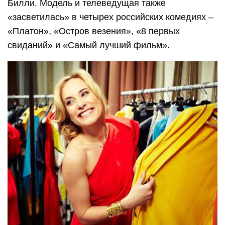
Билли. Модель и телеведущая также
«засветилась» в четырех российских комедиях –
«Платон», «Остров везения», «8 первых
свиданий» и «Самый лучший фильм».