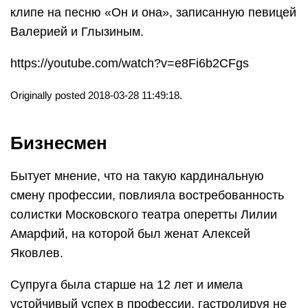
клипе на песню «Он и она», записанную певицей
Валерией и Глызиным.
https://youtube.com/watch?v=e8Fi6b2CFgs
Originally posted 2018-03-28 11:49:18.
Бизнесмен
Бытует мнение, что на такую кардинальную
смену профессии, повлияла востребованность
солистки Московского театра оперетты Лилии
Амарфий, на которой был женат Алексей
Яковлев.
Супруга была старше на 12 лет и имела
устойчивый успех в профессии, гастролируя не