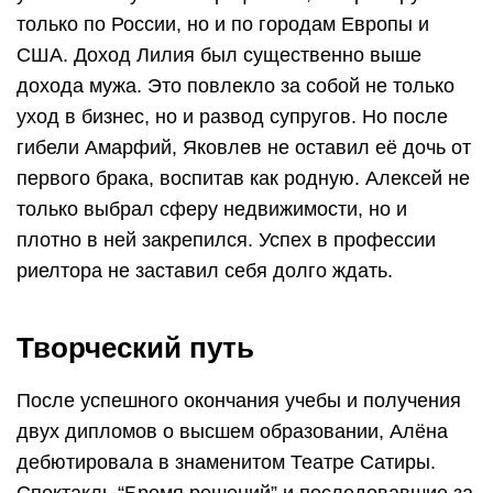
только по России, но и по городам Европы и
США. Доход Лилия был существенно выше
дохода мужа. Это повлекло за собой не только
уход в бизнес, но и развод супругов. Но после
гибели Амарфий, Яковлев не оставил её дочь от
первого брака, воспитав как родную. Алексей не
только выбрал сферу недвижимости, но и
плотно в ней закрепился. Успех в профессии
риелтора не заставил себя долго ждать.
Творческий путь
После успешного окончания учебы и получения
двух дипломов о высшем образовании, Алёна
дебютировала в знаменитом Театре Сатиры.