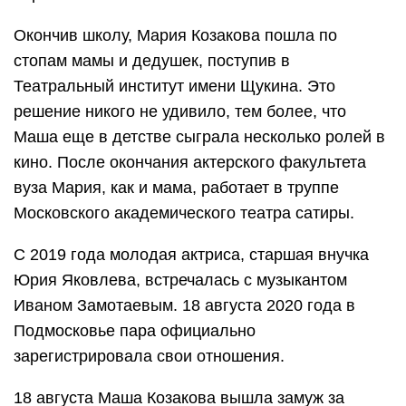
Окончив школу, Мария Козакова пошла по
стопам мамы и дедушек, поступив в
Театральный институт имени Щукина. Это
решение никого не удивило, тем более, что
Маша еще в детстве сыграла несколько ролей в
кино. После окончания актерского факультета
вуза Мария, как и мама, работает в труппе
Московского академического театра сатиры.
С 2019 года молодая актриса, старшая внучка
Юрия Яковлева, встречалась с музыкантом
Иваном Замотаевым. 18 августа 2020 года в
Подмосковье пара официально
зарегистрировала свои отношения.
18 августа Маша Козакова вышла замуж за