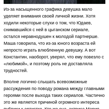
Из-за насыщенного графика девушка мало
уделяет внимания своей личной жизни. Хотя
ходили некоторые слухи о том, что Юдаев,
снимавшийся с ней в цыганском сериале,
остался неравнодушен к молодой партнерше.
Маша говорила, что из-за юного возраста ей
непросто играть влюбленную девушку. А вот
Константин, наоборот, уверял, что ему повезло с
«любимой», и поэтому роль не доставляла
трудностей.
Вполне логично слышать всевозможные
рассуждения по поводу романа между главными
героями после выхода таких сериалов. Частично
это же является причиной огромного интереса