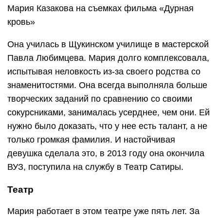
Мария Казакова на съемках фильма «Дурная
кровь»
Она училась в Щукинском училище в мастерской
Павла Любимцева. Мария долго комплексовала,
испытывая неловкость из-за своего родства со
знаменитостями. Она всегда выполняла больше
творческих заданий по сравнению со своими
сокурсниками, занималась усерднее, чем они. Ей
нужно было доказать, что у нее есть талант, а не
только громкая фамилия. И настойчивая
девушка сделала это, в 2013 году она окончила
ВУЗ, поступила на службу в Театр Сатиры.
Театр
Мария работает в этом театре уже пять лет. За