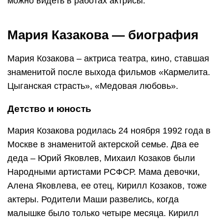
можно видеть в работах актрисы.
Мария Казакова — биография
Мария Козакова – актриса театра, кино, ставшая
знаменитой после выхода фильмов «Кармелита.
Цыганская страсть», «Медовая любовь».
Детство и юность
Мария Козакова родилась 24 ноября 1992 года в
Москве в знаменитой актерской семье. Два ее
деда – Юрий Яковлев, Михаил Козаков были
Народными артистами РСФСР. Мама девочки,
Алена Яковлева, ее отец, Кирилл Козаков, тоже
актеры. Родители Маши развелись, когда
малышке было только четыре месяца. Кирилл