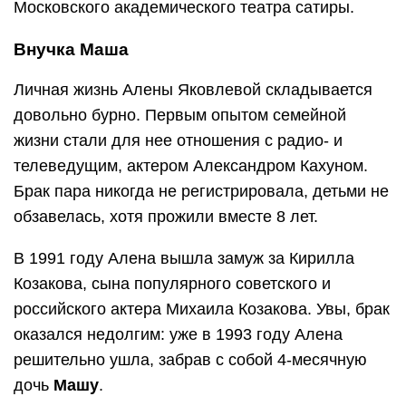
Московского академического театра сатиры.
Внучка Маша
Личная жизнь Алены Яковлевой складывается
довольно бурно. Первым опытом семейной
жизни стали для нее отношения с радио- и
телеведущим, актером Александром Кахуном.
Брак пара никогда не регистрировала, детьми не
обзавелась, хотя прожили вместе 8 лет.
В 1991 году Алена вышла замуж за Кирилла
Козакова, сына популярного советского и
российского актера Михаила Козакова. Увы, брак
оказался недолгим: уже в 1993 году Алена
решительно ушла, забрав с собой 4-месячную
дочь
Машу
.