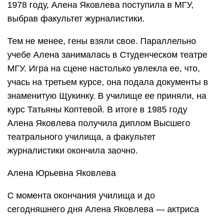
1978 году, Алена Яковлева поступила в МГУ,
выбрав факультет журналистики.
Тем не менее, гены взяли свое. Параллельно
учебе Алена занималась в Студенческом театре
МГУ. Игра на сцене настолько увлекла ее, что,
учась на третьем курсе, она подала документы в
знаменитую Щукинку. В училище ее приняли, на
курс Татьяны Коптевой. В итоге в 1985 году
Алена Яковлева получила диплом Высшего
театрального училища, а факультет
журналистики окончила заочно.
Алена Юрьевна Яковлева
С момента окончания училища и до
сегодняшнего дня Алена Яковлева — актриса