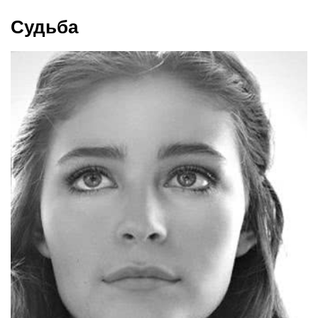
Судьба