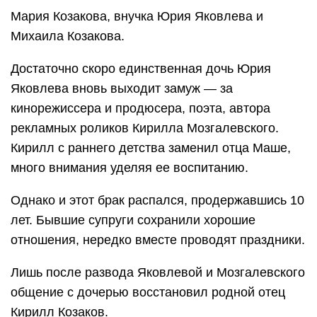
Мария Козакова, внучка Юрия Яковлева и
Михаила Козакова.
Достаточно скоро единственная дочь Юрия
Яковлева вновь выходит замуж — за
кинорежиссера и продюсера, поэта, автора
рекламных роликов Кирилла Мозгалевского.
Кирилл с раннего детства заменил отца Маше,
много внимания уделяя ее воспитанию.
Однако и этот брак распался, продержавшись 10
лет. Бывшие супруги сохранили хорошие
отношения, нередко вместе проводят праздники.
Лишь после развода Яковлевой и Мозгалевского
общение с дочерью восстановил родной отец
Кирилл Козаков.