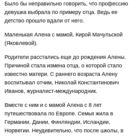
Было бы неправильно говорить, что профессию
девушка выбрала по примеру отца. Ведь ее
детство прошло вдали от него.
Маленькая Алена с мамой, Кирой Мачульской
(Яковлевой).
Родители расстались еще до рождения Алены.
Причиной стала измена отца, о которой стало
известно матери. С раннего возраста Алену
воспитывал отчим, Николай Константинович
Иванов, журналист-международник.
Вместе с ним и с мамой Алена с 8 лет
путешествовала по Европе. Семья жила в
Германии, Дании, Финляндии, Исландии,
Норвегии. Неудивительно, что после школы, в