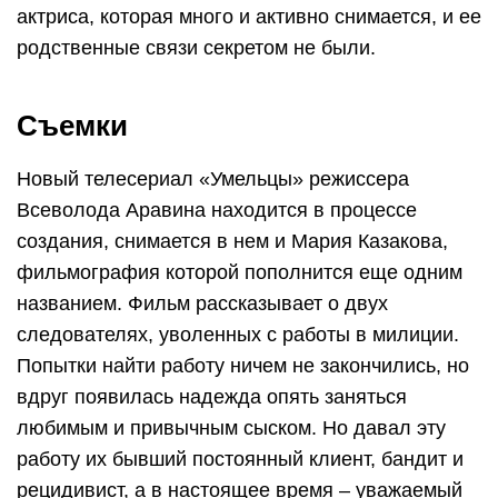
актриса, которая много и активно снимается, и ее
родственные связи секретом не были.
Съемки
Новый телесериал «Умельцы» режиссера
Всеволода Аравина находится в процессе
создания, снимается в нем и Мария Казакова,
фильмография которой пополнится еще одним
названием. Фильм рассказывает о двух
следователях, уволенных с работы в милиции.
Попытки найти работу ничем не закончились, но
вдруг появилась надежда опять заняться
любимым и привычным сыском. Но давал эту
работу их бывший постоянный клиент, бандит и
рецидивист, а в настоящее время – уважаемый