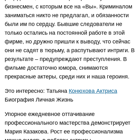
бизнесмен, с которым все на «Вы». Криминалом
заниматься никто не предлагал, и обязанности
были им по сердцу. Бывшие следователи не
только остались на постоянной работе в этой
фирме, но дружно пришли к выводу, что сейчас
они не садят в тюрьму, а распутывают интриги. В
результате – предупреждают преступления. В
фильме достаточно юмора, снимаются
прекрасные актеры, среди них и наша героиня.
Это интересно: Татьяна
Конюхова Актриса
Биография Личная Жизнь
Упорное ежедневное оттачивание
профессионального мастерства демонстрирует
Мария Казакова. Рост ее профессионализма