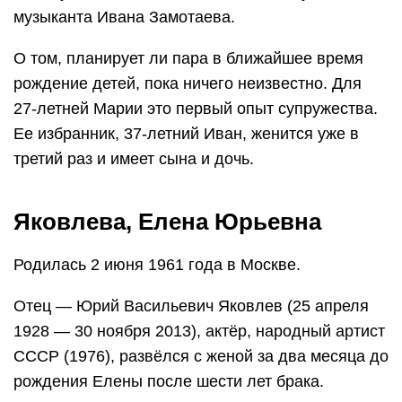
музыканта Ивана Замотаева.
О том, планирует ли пара в ближайшее время
рождение детей, пока ничего неизвестно. Для
27-летней Марии это первый опыт супружества.
Ее избранник, 37-летний Иван, женится уже в
третий раз и имеет сына и дочь.
Яковлева, Елена Юрьевна
Родилась 2 июня 1961 года в Москве.
Отец — Юрий Васильевич Яковлев (25 апреля
1928 — 30 ноября 2013), актёр, народный артист
СССР (1976), развёлся с женой за два месяца до
рождения Елены после шести лет брака.