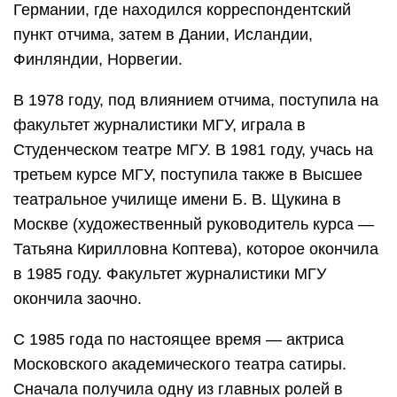
Германии, где находился корреспондентский
пункт отчима, затем в Дании, Исландии,
Финляндии, Норвегии.
В 1978 году, под влиянием отчима, поступила на
факультет журналистики МГУ, играла в
Студенческом театре МГУ. В 1981 году, учась на
третьем курсе МГУ, поступила также в Высшее
театральное училище имени Б. В. Щукина в
Москве (художественный руководитель курса —
Татьяна Кирилловна Коптева), которое окончила
в 1985 году. Факультет журналистики МГУ
окончила заочно.
С 1985 года по настоящее время — актриса
Московского академического театра сатиры.
Сначала получила одну из главных ролей в