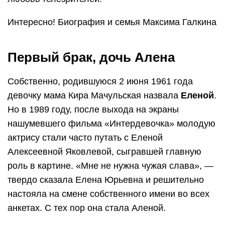
Интересно! Биография и семья Максима Галкина
Первый брак, дочь Алена
Собственно, родившуюся 2 июня 1961 года
девочку мама Кира Мачульская назвала
Еленой
.
Но в 1989 году, после выхода на экраны
нашумевшего фильма «Интердевочка» молодую
актрису стали часто путать с Еленой
Алексеевной Яковлевой, сыгравшей главную
роль в картине. «Мне не нужна чужая слава», —
твердо сказала Елена Юрьевна и решительно
настояла на смене собственного имени во всех
анкетах. С тех пор она стала Аленой.