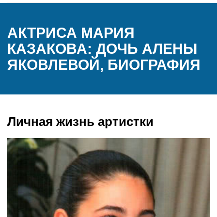
АКТРИСА МАРИЯ
КАЗАКОВА: ДОЧЬ АЛЕНЫ
ЯКОВЛЕВОЙ, БИОГРАФИЯ
Личная жизнь артистки