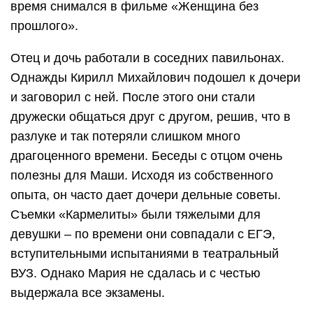
время снимался в фильме «Женщина без
прошлого».
Отец и дочь работали в соседних павильонах.
Однажды Кирилл Михайлович подошел к дочери
и заговорил с ней. После этого они стали
дружески общаться друг с другом, решив, что в
разлуке и так потеряли слишком много
драгоценного времени. Беседы с отцом очень
полезны для Маши. Исходя из собственного
опыта, он часто дает дочери дельные советы.
Съемки «Кармелиты» были тяжелыми для
девушки – по времени они совпадали с ЕГЭ,
вступительными испытаниями в театральный
ВУЗ. Однако Мария не сдалась и с честью
выдержала все экзамены.