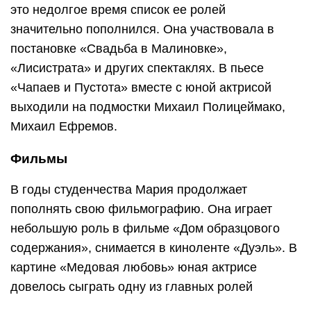
это недолгое время список ее ролей
значительно пополнился. Она участвовала в
постановке «Свадьба в Малиновке»,
«Лисистрата» и других спектаклях. В пьесе
«Чапаев и Пустота» вместе с юной актрисой
выходили на подмостки Михаил Полицеймако,
Михаил Ефремов.
Фильмы
В годы студенчества Мария продолжает
пополнять свою фильмографию. Она играет
небольшую роль в фильме «Дом образцового
содержания», снимается в киноленте «Дуэль». В
картине «Медовая любовь» юная актрисе
довелось сыграть одну из главных ролей