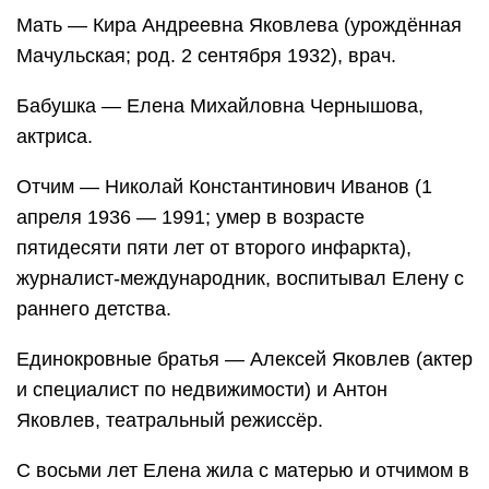
Мать — Кира Андреевна Яковлева (урождённая
Мачульская; род. 2 сентября 1932), врач.
Бабушка — Елена Михайловна Чернышова,
актриса.
Отчим — Николай Константинович Иванов (1
апреля 1936 — 1991; умер в возрасте
пятидесяти пяти лет от второго инфаркта),
журналист-международник, воспитывал Елену с
раннего детства.
Единокровные братья — Алексей Яковлев (актер
и специалист по недвижимости) и Антон
Яковлев, театральный режиссёр.
С восьми лет Елена жила с матерью и отчимом в