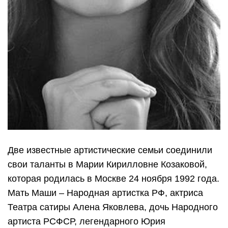
Две известные артистические семьи соединили
свои таланты в Марии Кирилловне Козаковой,
которая родилась в Москве 24 ноября 1992 года.
Мать Маши – Народная артистка РФ, актриса
Театра сатиры Алена Яковлева, дочь Народного
артиста РСФСР, легендарного Юрия