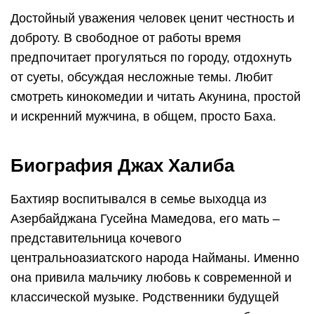
Достойный уважения человек ценит честность и
доброту. В свободное от работы время
предпочитает прогуляться по городу, отдохнуть
от суеты, обсуждая несложные темы. Любит
смотреть кинокомедии и читать Акунина, простой
и искренний мужчина, в общем, просто Баха.
Биография Джах Халиба
Бахтияр воспитывался в семье выходца из
Азербайджана Гусейна Мамедова, его мать –
представительница кочевого
центральноазиатского народа Найманы. Именно
она привила мальчику любовь к современной и
классической музыке. Родственники будущей