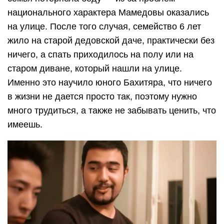
национального характера Мамедовы оказались
на улице. После того случая, семейство 6 лет
жило на старой дедовской даче, практически без
ничего, а спать приходилось на полу или на
старом диване, который нашли на улице.
Именно это научило юного Бахитяра, что ничего
в жизни не дается просто так, поэтому нужно
много трудиться, а также не забывать ценить, что
имеешь.