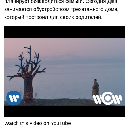
планирует обзаводиться семьёй. Сегодня Джа
занимается обустройством трёхэтажного дома,
который построил для своих родителей.
Watch this video on YouTube