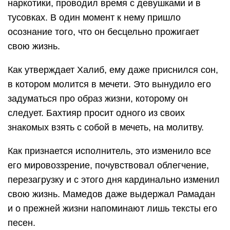
наркотики, проводил время с девушками и в
тусовках. В один момент к нему пришло
осознание того, что он бесцельно прожигает
свою жизнь.
Как утверждает Халиб, ему даже приснился сон,
в котором молится в мечети. Это вынудило его
задуматься про образ жизни, которому он
следует. Бахтияр просит одного из своих
знакомых взять с собой в мечеть, на молитву.
Как признается исполнитель, это изменило все
его мировоззрение, почувствовал облегчение,
перезагрузку и с этого дня кардинально изменил
свою жизнь. Мамедов даже выдержал Рамадан
и о прежней жизни напоминают лишь тексты его
песен.