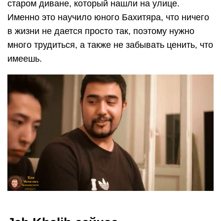
старом диване, который нашли на улице.
Именно это научило юного Бахитяра, что ничего
в жизни не дается просто так, поэтому нужно
много трудиться, а также не забывать ценить, что
имеешь.