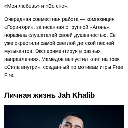
«Моя любовь» и «Во сне».
Очередная совместная работа — композиция
«Гори-гори», записанная с группой «Агонь»,
поразила слушателей своей душевностью. Ее
уже окрестили самой светлой детской песней
музыкантов. Экспериментируя в разных
направлениях, Мамедов выпустил клип на трек
«Сила внутри», созданный по мотивам игры Free
Fire.
Личная жизнь Jah Khalib