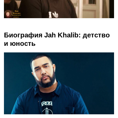
Биография Jah Khalib: детство
и юность