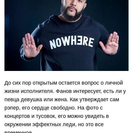
До сих пор открытым остается вопрос о личной
жизни исполнителя. Фанов интересует, есть ли у
певца девушка или жена. Как утверждает сам
рэпер, его сердце свободно. На фото с
концертов и тусовок, его можно увидеть в
окружении эффектных леди, но это все
временное.