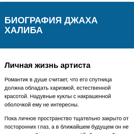
БИОГРАФИЯ ДЖАХА
ХАЛИБА
Личная жизнь артиста
Романтик в душе считает, что его спутница
должна обладать харизмой, естественной
красотой. Надувные куклы с накрашенной
оболочкой ему не интересны.
Пока личное пространство тщательно закрыто от
посторонних глаз, а в ближайшем будущем он не