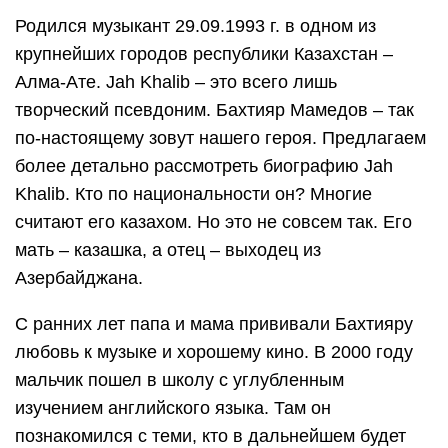
Родился музыкант 29.09.1993 г. в одном из
крупнейших городов республики Казахстан –
Алма-Ате. Jah Khalib – это всего лишь
творческий псевдоним. Бахтияр Мамедов – так
по-настоящему зовут нашего героя. Предлагаем
более детально рассмотреть биографию Jah
Khalib. Кто по национальности он? Многие
считают его казахом. Но это не совсем так. Его
мать – казашка, а отец – выходец из
Азербайджана.
С ранних лет папа и мама прививали Бахтияру
любовь к музыке и хорошему кино. В 2000 году
мальчик пошел в школу с углубленным
изучением английского языка. Там он
познакомился с теми, кто в дальнейшем будет