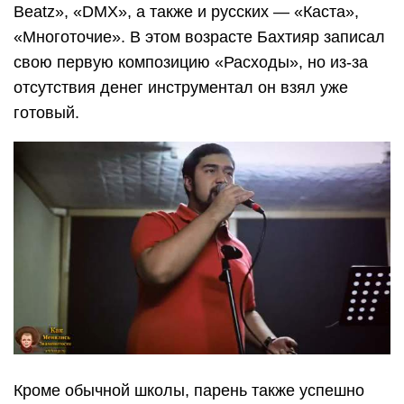
Beatz», «DMX», а также и русских — «Каста»,
«Многоточие». В этом возрасте Бахтияр записал
свою первую композицию «Расходы», но из-за
отсутствия денег инструментал он взял уже
готовый.
Кроме обычной школы, парень также успешно