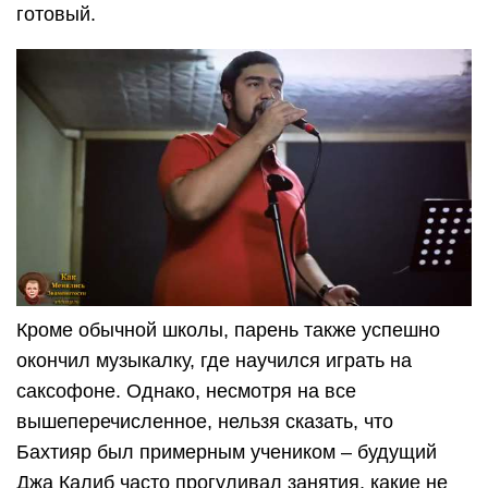
готовый.
Кроме обычной школы, парень также успешно
окончил музыкалку, где научился играть на
саксофоне. Однако, несмотря на все
вышеперечисленное, нельзя сказать, что
Бахтияр был примерным учеником – будущий
Джа Калиб часто прогуливал занятия, какие не