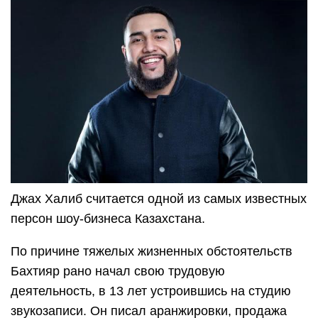
Джах Халиб считается одной из самых известных
персон шоу-бизнеса Казахстана.
По причине тяжелых жизненных обстоятельств
Бахтияр рано начал свою трудовую
деятельность, в 13 лет устроившись на студию
звукозаписи. Он писал аранжировки, продажа