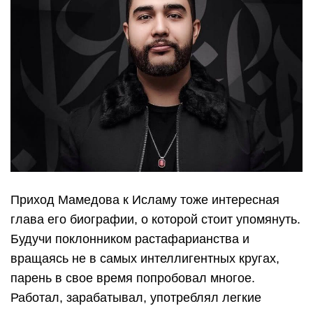
Приход Мамедова к Исламу тоже интересная
глава его биографии, о которой стоит упомянуть.
Будучи поклонником растафарианства и
вращаясь не в самых интеллигентных кругах,
парень в свое время попробовал многое.
Работал, зарабатывал, употреблял легкие