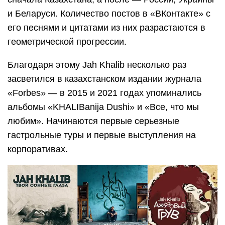
и Беларуси. Количество постов в «ВКонтакте» с
его песнями и цитатами из них разрастаются в
геометрической прогрессии.
Благодаря этому Jah Khalib несколько раз
засветился в казахстанском издании журнала
«Forbes» — в 2015 и 2021 годах упоминались
альбомы «KHALIBanija Dushi» и «Все, что мы
любим». Начинаются первые серьезные
гастрольные туры и первые выступления на
корпоративах.