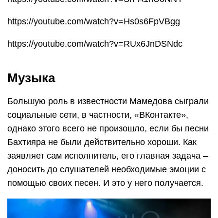
https://youtube.com/watch?v=Hs0s6FpVBgg
https://youtube.com/watch?v=RUx6JnDSNdc
Музыка
Большую роль в известности Мамедова сыграли
социальные сети, в частности, «ВКонтакте»,
однако этого всего не произошло, если бы песни
Бахтияра не были действительно хороши. Как
заявляет сам исполнитель, его главная задача –
доносить до слушателей необходимые эмоции с
помощью своих песен. И это у него получается.