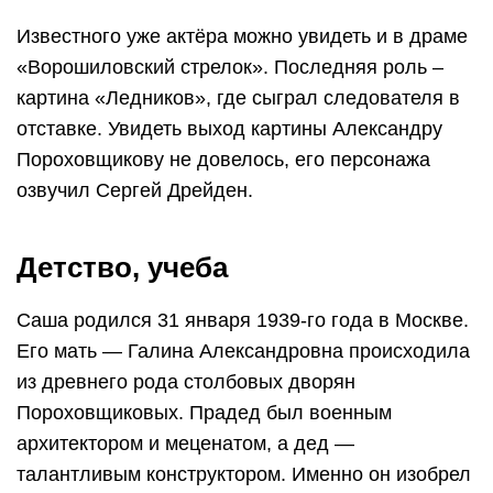
Известного уже актёра можно увидеть и в драме
«Ворошиловский стрелок». Последняя роль –
картина «Ледников», где сыграл следователя в
отставке. Увидеть выход картины Александру
Пороховщикову не довелось, его персонажа
озвучил Сергей Дрейден.
Детство, учеба
Саша родился 31 января 1939-го года в Москве.
Его мать — Галина Александровна происходила
из древнего рода столбовых дворян
Пороховщиковых. Прадед был военным
архитектором и меценатом, а дед —
талантливым конструктором. Именно он изобрел