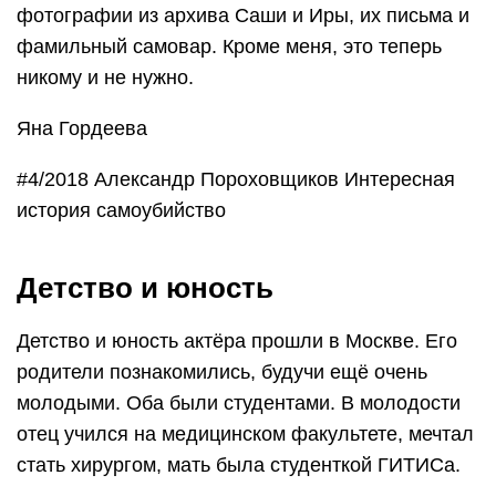
фотографии из архива Саши и Иры, их письма и
фамильный самовар. Кроме меня, это теперь
никому и не нужно.
Яна Гордеева
#4/2018 Александр Пороховщиков Интересная
история самоубийство
Детство и юность
Детство и юность актёра прошли в Москве. Его
родители познакомились, будучи ещё очень
молодыми. Оба были студентами. В молодости
отец учился на медицинском факультете, мечтал
стать хирургом, мать была студенткой ГИТИСа.