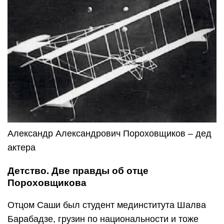
Александр Александрович Пороховщиков – дед
актера
Детство. Две правды об отце
Пороховщикова
Отцом Саши был студент мединститута Шалва
Барабадзе, грузин по национальности и тоже