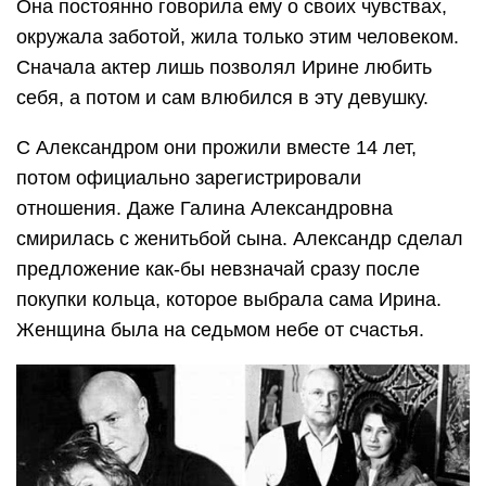
Она постоянно говорила ему о своих чувствах,
окружала заботой, жила только этим человеком.
Сначала актер лишь позволял Ирине любить
себя, а потом и сам влюбился в эту девушку.
С Александром они прожили вместе 14 лет,
потом официально зарегистрировали
отношения. Даже Галина Александровна
смирилась с женитьбой сына. Александр сделал
предложение как-бы невзначай сразу после
покупки кольца, которое выбрала сама Ирина.
Женщина была на седьмом небе от счастья.