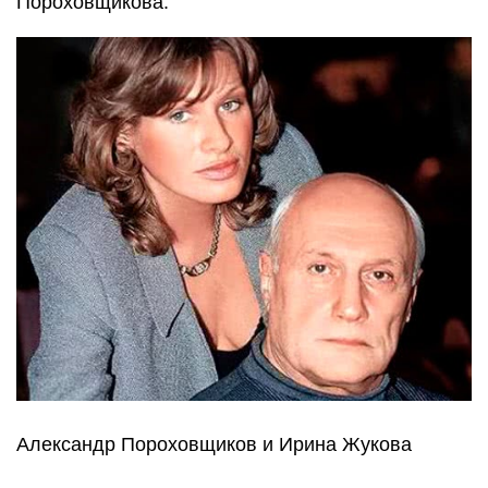
Пороховщикова.
Александр Пороховщиков и Ирина Жукова