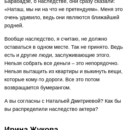
Барабадзе, о наследстве, они сразу сказали:
«Наташ, мы ни на что не претендуем». Меня это
очень удивило, ведь они являются ближайшей
родней.
Вообще наследство, я считаю, не должно
оставаться в одном месте. Так не принято. Ведь
есть и другие люди, заслуживающие этого.
Нельзя собрать все деньги – это непорядочно.
Нельзя вытащить из квартиры и выкинуть вещи,
которые кому-то дороги. Все это потом
возвращается бумерангом.
А вы согласны с Натальей Дмитриевой? Как бы
вы распределили наследство актера?
Ирина Жукова