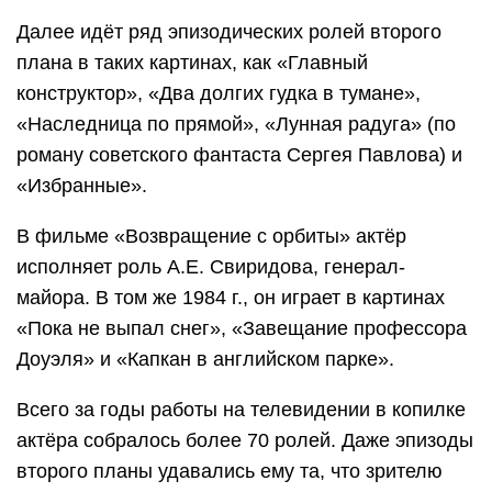
Далее идёт ряд эпизодических ролей второго
плана в таких картинах, как «Главный
конструктор», «Два долгих гудка в тумане»,
«Наследница по прямой», «Лунная радуга» (по
роману советского фантаста Сергея Павлова) и
«Избранные».
В фильме «Возвращение с орбиты» актёр
исполняет роль А.Е. Свиридова, генерал-
майора. В том же 1984 г., он играет в картинах
«Пока не выпал снег», «Завещание профессора
Доуэля» и «Капкан в английском парке».
Всего за годы работы на телевидении в копилке
актёра собралось более 70 ролей. Даже эпизоды
второго планы удавались ему та, что зрителю