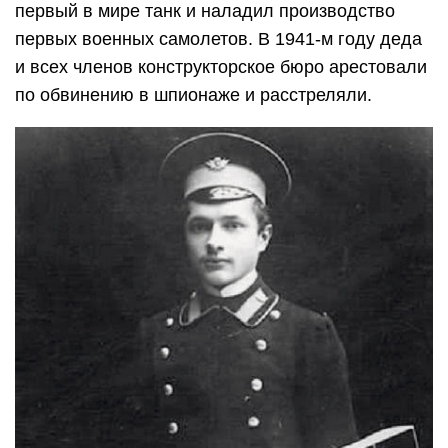
первый в мире танк и наладил производство
первых военных самолетов. В 1941-м году деда
и всех членов конструкторское бюро арестовали
по обвинению в шпионаже и расстреляли.