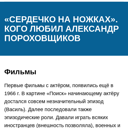
«СЕРДЕЧКО НА НОЖКАХ».
КОГО ЛЮБИЛ АЛЕКСАНДР
ПОРОХОВЩИКОВ
Фильмы
Первые фильмы с актёром, появились ещё в
1966 г. В картине «Поиск» начинающему актёру
достался совсем незначительный эпизод
(Василь). Далее последовали также
эпизодические роли. Давали играть всяких
иностранцев (внешность позволяла), военных и