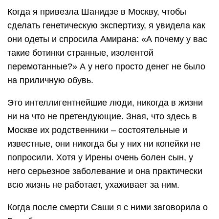
Когда я привезла Шанидзе в Москву, чтобы
сделать генетическую экспертизу, я увидела как
они одеты и спросила Амирана: «А почему у вас
такие ботинки странные, изолентой
перемотанные?» А у него просто денег не было
на приличную обувь.
Это интеллигентнейшие люди, никогда в жизни
ни на что не претендующие. Зная, что здесь в
Москве их родственники – состоятельные и
известные, они никогда бы у них ни копейки не
попросили. Хотя у Ирены очень болен сын, у
него серьезное заболевание и она практически
всю жизнь не работает, ухаживает за ним.
Когда после смерти Саши я с ними заговорила о