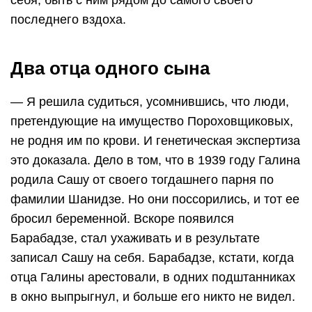
последнего вздоха.
Два отца одного сына
— Я решила судиться, усомнившись, что люди,
претендующие на имущество Пороховщиковых,
не родня им по крови. И генетическая экспертиза
это доказала. Дело в том, что в 1939 году Галина
родила Сашу от своего тогдашнего парня по
фамилии Шанидзе. Но они поссорились, и тот ее
бросил беременной. Вскоре появился
Барабадзе, стал ухаживать и в результате
записал Сашу на себя. Барабадзе, кстати, когда
отца Галины арестовали, в одних подштанниках
в окно выпрыгнул, и больше его никто не видел.