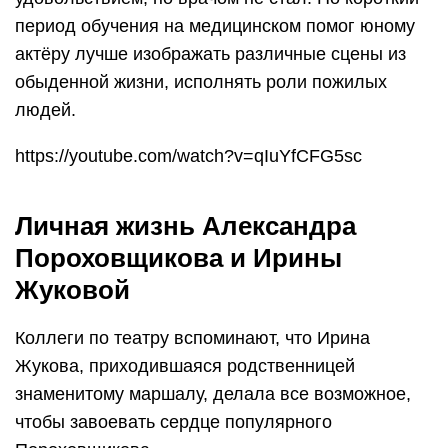
период обучения на медицинском помог юному
актёру лучше изображать различные сцены из
обыденной жизни, исполнять роли пожилых
людей.
https://youtube.com/watch?v=qIuYfCFG5sc
Личная жизнь Александра
Пороховщикова и Ирины
Жуковой
Коллеги по театру вспоминают, что Ирина
Жукова, приходившаяся родственницей
знаменитому маршалу, делала все возможное,
чтобы завоевать сердце популярного