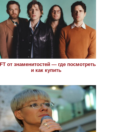
FT от знаменитостей — где посмотреть
и как купить