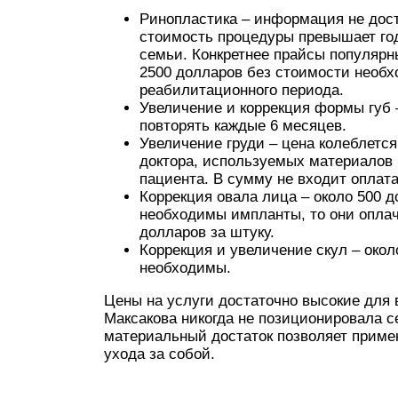
Ринопластика – информация не дост
стоимость процедуры превышает го
семьи. Конкретнее прайсы популярн
2500 долларов без стоимости необх
реабилитационного периода.
Увеличение и коррекция формы губ –
повторять каждые 6 месяцев.
Увеличение груди – цена колеблется
доктора, используемых материалов
пациента. В сумму не входит оплат
Коррекция овала лица – около 500 д
необходимы импланты, то они опла
долларов за штуку.
Коррекция и увеличение скул – окол
необходимы.
Цены на услуги достаточно высокие для
Максакова никогда не позиционировала с
материальный достаток позволяет приме
ухода за собой.