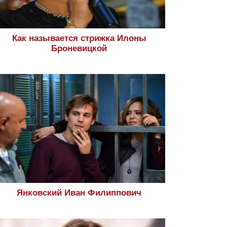
Как называется стрижка Илоны
Броневицкой
Янковский Иван Филиппович