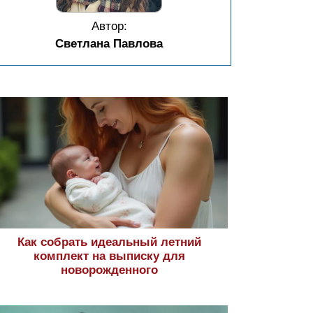
Автор:
Светлана Павлова
Как собрать идеальный летний
комплект на выписку для
новорожденного