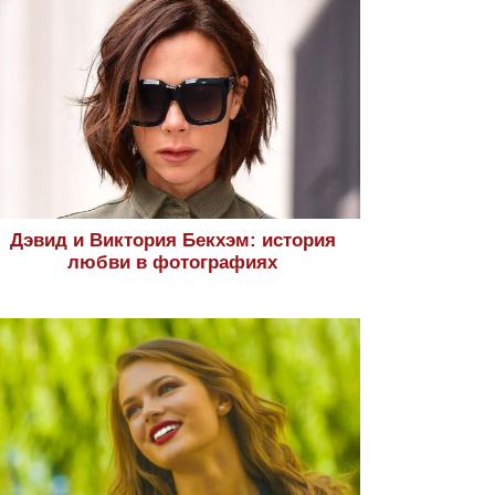
Дэвид и Виктория Бекхэм: история
любви в фотографиях