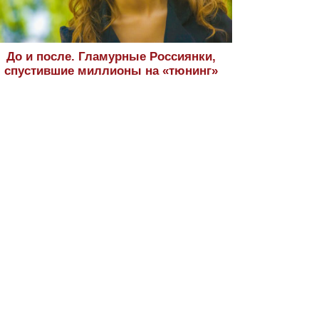
До и после. Гламурные Россиянки,
спустившие миллионы на «тюнинг»