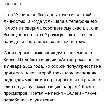
заочно, т
к. на Украине он был достаточно известной
личностью, и когда услышала в телефоне его
голос не поверила собственному счастью, она
была уверена, что её разыгрывают. Но через
пару дней состоялась их личная встреча.
Свои первые композиции дуэт записывал в
Киеве. Их дебютная песня «Антистресс» вышла
в январе 2012 года, но особой популярности не
принесла. А вот второй трек «Моя последняя
надежда» уже активно ротировался на радио, а
клип на данную композицию набрал 1,5 млн
просмотров. Третья же песня «Облака» также
полюбилась слушателям.