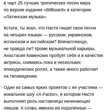
в чарт 25 лучших тропических песен мира
по версии издания «Billboard» в категории
«Латинская музыка».
Кстати, ты знал, что Настя пишет свои песни
на четырех языках — русском, украинском,
испанском и английском? Впечатляюще,
не правда ли? Кроме музыкальной карьеры,
Анастасия Каменских пробует себя и в качестве
актрисы, снимаясь пока в нескольких
эпизодических ролях, а также много работает
на телевидении.
Один из самых ярких проектов с ее участием —
вокальное шоу «X-Factor», в котором Настя
выполняет роль наставницы начинающих
певцов. К слову, именно ее подопечные —