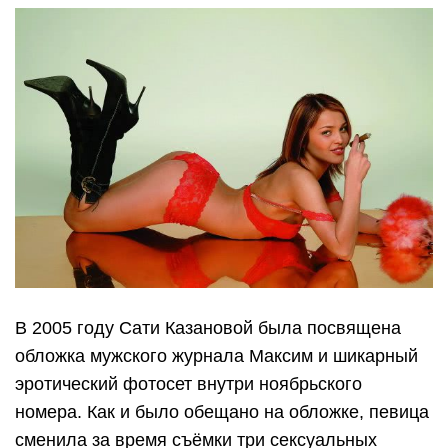
В 2005 году Сати Казановой была посвящена
обложка мужского журнала Максим и шикарный
эротический фотосет внутри ноябрьского
номера. Как и было обещано на обложке, певица
сменила за время съёмки три сексуальных