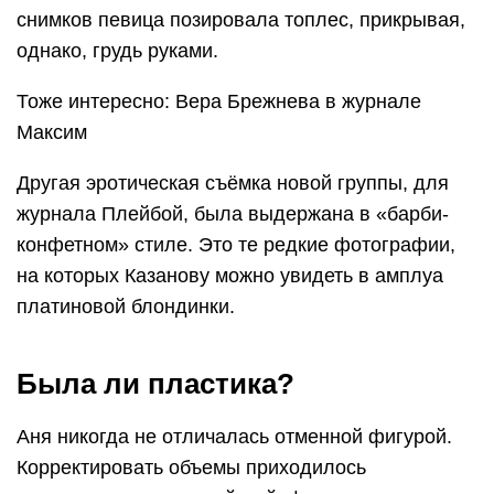
снимков певица позировала топлес, прикрывая,
однако, грудь руками.
Тоже интересно: Вера Брежнева в журнале
Максим
Другая эротическая съёмка новой группы, для
журнала Плейбой, была выдержана в «барби-
конфетном» стиле. Это те редкие фотографии,
на которых Казанову можно увидеть в амплуа
платиновой блондинки.
Была ли пластика?
Аня никогда не отличалась отменной фигурой.
Корректировать объемы приходилось