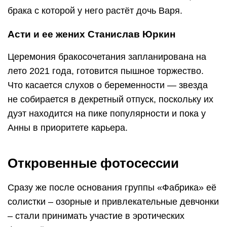
брака с которой у него растёт дочь Варя.
Асти и ее жених Станислав Юркин
Церемония бракосочетания запланирована на
лето 2021 года, готовится пышное торжество.
Что касается слухов о беременности — звезда
не собирается в декретный отпуск, поскольку их
дуэт находится на пике популярности и пока у
Анны в приоритете карьера.
Откровенные фотосессии
Сразу же после основания группы «Фабрика» её
солистки – озорные и привлекательные девчонки
– стали принимать участие в эротических