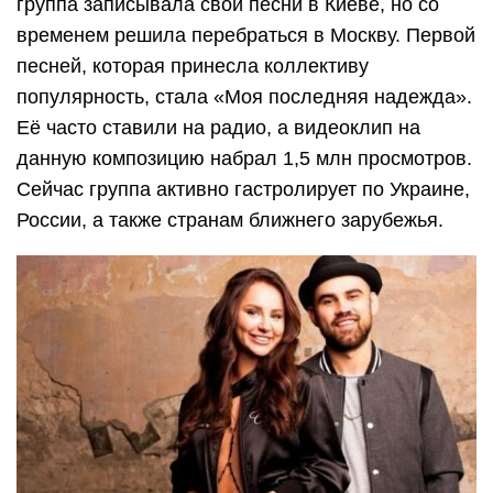
группа записывала свои песни в Киеве, но со
временем решила перебраться в Москву. Первой
песней, которая принесла коллективу
популярность, стала «Моя последняя надежда».
Её часто ставили на радио, а видеоклип на
данную композицию набрал 1,5 млн просмотров.
Сейчас группа активно гастролирует по Украине,
России, а также странам ближнего зарубежья.