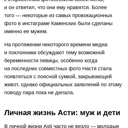
и он ответил, что они ему нравятся. Более
того — некоторые из самых провокационных
фото в инстаграме Каменских были сделаны
именно ее мужем.
На протяжении некоторого времени медиа
и поклонники обсуждают тему возможной
беременности певицы, особенно когда
на последних совместных фото Настя стала
появляться с поясной сумкой, закрывающей
живот, однако официальных заявлений по этому
поводу пара пока не делала.
Личная жизнь Асти: муж и дети
В личной жизни Asti часто не везло — молодые