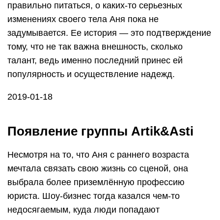
правильно питаться, о каких-то серьезных
изменениях своего тела Аня пока не
задумывается. Ее история — это подтверждение
тому, что не так важна внешность, сколько
талант, ведь именно последний принес ей
популярность и осуществление надежд.
2019-01-18
Появление группы Artik&Asti
Несмотря на то, что Аня с раннего возраста
мечтала связать свою жизнь со сценой, она
выбрала более приземлённую профессию
юриста. Шоу-бизнес тогда казался чем-то
недосягаемым, куда люди попадают