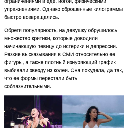
ограничениями в еде, йогой, физическими
упражнениями. Однако сброшенные килограммы
быстро возвращались.
Обретя популярность, на девушку обрушилось
множество критики, которые доводили
начинающую певицу до истерики и депрессии.
Резкие высказывания в СМИ относительно ее
фигуры, а также плотный изнуряющий график
выбивали звезду из колеи. Она похудела, да так,
что ее формы перестали быть
соблазнительными.