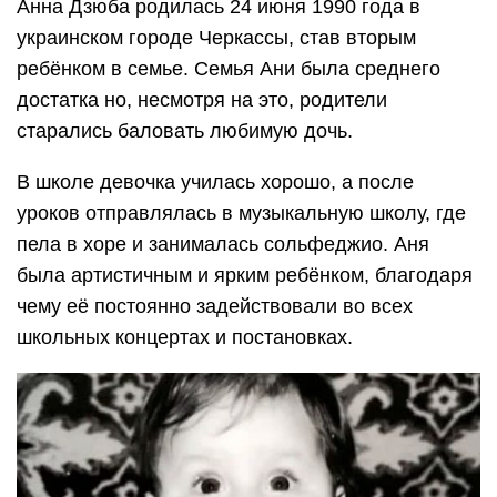
Анна Дзюба родилась 24 июня 1990 года в
украинском городе Черкассы, став вторым
ребёнком в семье. Семья Ани была среднего
достатка но, несмотря на это, родители
старались баловать любимую дочь.
В школе девочка училась хорошо, а после
уроков отправлялась в музыкальную школу, где
пела в хоре и занималась сольфеджио. Аня
была артистичным и ярким ребёнком, благодаря
чему её постоянно задействовали во всех
школьных концертах и постановках.