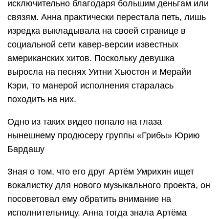
исключительно благодаря большим деньгам или
связям. Анна практически перестала петь, лишь
изредка выкладывала на своей странице в
социальной сети кавер-версии известных
американских хитов. Поскольку девушка
выросла на песнях Уитни Хьюстон и Мерайи
Кэри, то манерой исполнения старалась
походить на них.
Одно из таких видео попало на глаза
нынешнему продюсеру группы «Грибы» Юрию
Бардашу
Зная о том, что его друг Артём Умрихин ищет
вокалистку для нового музыкального проекта, он
посоветовал ему обратить внимание на
исполнительницу. Анна тогда знала Артёма