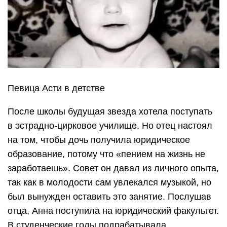
Певица Асти в детстве
После школы будущая звезда хотела поступать
в эстрадно-цирковое училище. Но отец настоял
на том, чтобы дочь получила юридическое
образование, потому что «пением на жизнь не
заработаешь». Совет он давал из личного опыта,
так как в молодости сам увлекался музыкой, но
был вынужден оставить это занятие. Послушав
отца, Анна поступила на юридический факультет.
В студенческие годы подрабатывала