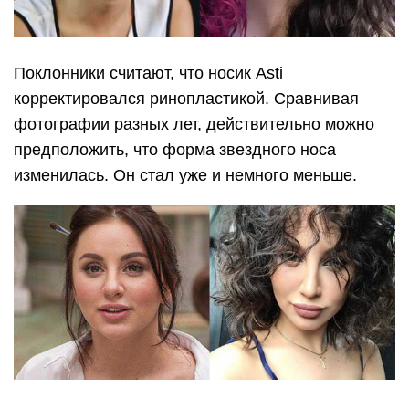
Поклонники считают, что носик Asti
корректировался ринопластикой. Сравнивая
фотографии разных лет, действительно можно
предположить, что форма звездного носа
изменилась. Он стал уже и немного меньше.