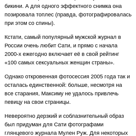
бикини. А для одного эффектного снимка она
позировала топлес (правда, фотографировалась
при этом со спины).
Кстати, самый популярный мужской журнал в
России очень любит Сати, и прямо с начала
2000-х ежегодно включает её в свой рейтинг
«100 самых сексуальных женщин страны».
Однако откровенная фотосессия 2005 года так и
осталась единственной: больше, несмотря на
все старания, Максиму не удалось привлечь
певицу на свои страницы.
Невероятно дерзкий и соблазнительный образ
был придуман для Сати фотографами
глянцевого журнала Мулен Руж. Для некоторых