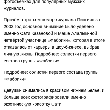
фотосъёмках для популярных мужских
журналов.
Причём в третьем номере журнала Пингвин за
2003 год основное внимание было уделено
именно Сати Казановой и Маше Алалыкиной –
четвёртой участнице «Фабрики», которая в итоге
отказалась от карьеры в шоу-бизнесе, выбрав
личную жизнь. Подробнее: солистки первого
состава группы «Фабрики»
Подробнее: солистки первого состава группы
«Фабрики»
Девушки снимались в красивом нижнем белье, и
больше всех фотографировали именно
экзотическую красотку Сати.