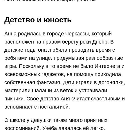
Детство и юность
Анна родилась в городе Черкассы, который
расположен на правом берегу реки Днепр. В
детские годы она любила проводить время с
ребятами на улице, придумывая разнообразные
игры. Поскольку в то время не было Интернета и
всевозможных гаджетов, на помощь приходила
собственная фантазия. Дети играли в догонялки,
мастерили шалаши из веток и устраивали
пикники. Своё детство Аня считает счастливым и
вспоминает с ностальгией.
О школе у девушки также много приятных
воспоминаний. Учёба давалась ей легко,