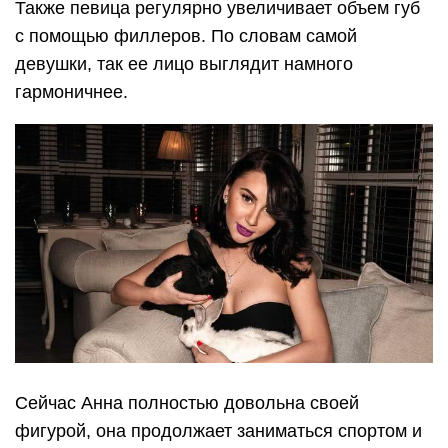
Также певица регулярно увеличивает объем губ
с помощью филлеров. По словам самой
девушки, так ее лицо выглядит намного
гармоничнее.
Сейчас Анна полностью довольна своей
фигурой, она продолжает заниматься спортом и