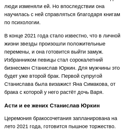
люди изменяли ей. Но впоследствии она
научилась с ней справляться благодаря книгам
по психологии.
В конце 2021 года стало известно, что в личной
жизни звезды произошли положительные
перемены, и она готовится выйти замуж.
Избранником певицы стал сорокалетний
бизнесмен Станислав Юркин. Для мужчины это
будет уже второй брак. Первой супругой
Станислава была визажист Яна Симакова, от
брака с которой у него растёт дочь Варя.
Асти и ее жених Станислав Юркин
Церемония бракосочетания запланирована на
лето 2021 года, готовится пышное торжество.