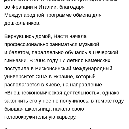
во Франции и Италии, благодаря
Международной программе обмена для
дошкольников.
Вернувшись домой, Настя начала
профессионально заниматься музыкой
и балетом, параллельно обучаясь в Печерской
гимназии. В 2004 году 17-летняя Каменских
поступила в Висконсинский международный
университет США в Украине, который
располагается в Киеве, на направление
«Внешнеэкономическая деятельность», однако
закончить его у нее не получилось: в том же году
бывшая школьница начала свою
головокружительную карьеру.