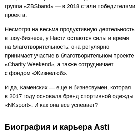
группа «ZBSband» — в 2018 стали победителями
проекта.
Несмотря на весьма продуктивную деятельность
в шоу-бизнесе, у Насти остаются силы и время
на благотворительность: она регулярно
принимает участие в благотворительном проекте
«Charity Weekend», а также сотрудничает
с фондом «Жизнелюб».
И да, Каменских — еще и бизнесвумен, которая
в 2017 году основала бренд спортивной одежды
«NKsport». И как она все успевает?
Биография и карьера Asti