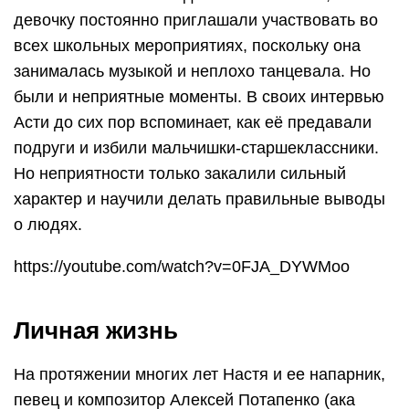
девочку постоянно приглашали участвовать во
всех школьных мероприятиях, поскольку она
занималась музыкой и неплохо танцевала. Но
были и неприятные моменты. В своих интервью
Асти до сих пор вспоминает, как её предавали
подруги и избили мальчишки-старшеклассники.
Но неприятности только закалили сильный
характер и научили делать правильные выводы
о людях.
https://youtube.com/watch?v=0FJA_DYWMoo
Личная жизнь
На протяжении многих лет Настя и ее напарник,
певец и композитор Алексей Потапенко (ака