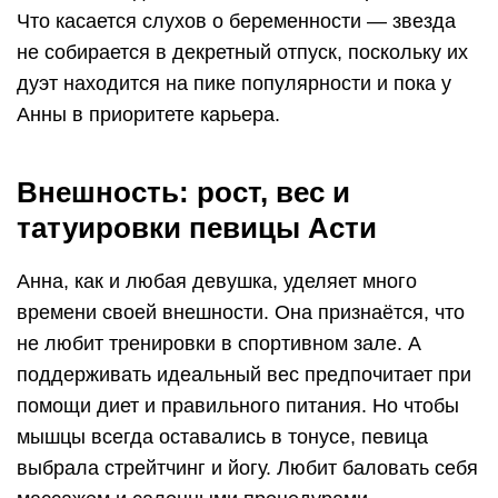
Что касается слухов о беременности — звезда
не собирается в декретный отпуск, поскольку их
дуэт находится на пике популярности и пока у
Анны в приоритете карьера.
Внешность: рост, вес и
татуировки певицы Асти
Анна, как и любая девушка, уделяет много
времени своей внешности. Она признаётся, что
не любит тренировки в спортивном зале. А
поддерживать идеальный вес предпочитает при
помощи диет и правильного питания. Но чтобы
мышцы всегда оставались в тонусе, певица
выбрала стрейтчинг и йогу. Любит баловать себя