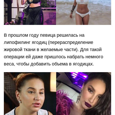
В прошлом году певица решилась на
липофилинг ягодиц (перераспределение
жировой ткани в желаемые части). Для такой
операции ей даже пришлось набрать немного
веса, чтобы добавить объема в ягодицах.