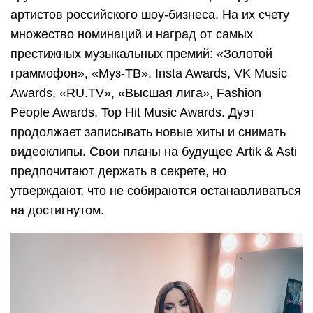
артистов российского шоу-бизнеса. На их счету
множество номинаций и наград от самых
престижных музыкальных премий: «Золотой
граммофон», «Муз-ТВ», Insta Awards, VK Music
Awards, «RU.TV», «Высшая лига», Fashion
People Awards, Top Hit Music Awards. Дуэт
продолжает записывать новые хиты и снимать
видеоклипы. Свои планы на будущее Artik & Asti
предпочитают держать в секрете, но
утверждают, что не собираются останавливаться
на достигнутом.