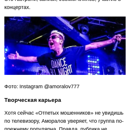
концертах.
Фото: Instagram @amoralov777
Творческая карьера
Хотя сейчас «Отпетых мошенников» не увидишь
по телевизору, Аморалов уверяет, что группа по-
прежнему популярна. Правда, публика не