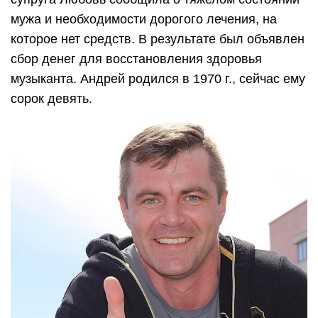
мужа и необходимости дорогого лечения, на
которое нет средств. В результате был объявлен
сбор денег для восстановления здоровья
музыканта. Андрей родился в 1970 г., сейчас ему
сорок девять.