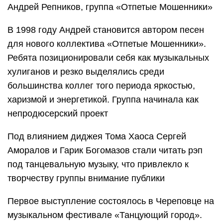
Андрей Репников, группа «Отпетые Мошенники»
В 1998 году Андрей становится автором песен
для нового коллектива «Отпетые Мошенники».
Ребята позиционировали себя как музыкальных
хулиганов и резко выделялись среди
большинства коллег того периода яркостью,
харизмой и энергетикой. Группа начинала как
непродюсерский проект
Под влиянием диджея Тома Хаоса Сергей
Аморалов и Гарик Богомазов стали читать рэп
под танцевальную музыку, что привлекло к
творчеству группы внимание публики
Первое выступление состоялось в Череповце на
музыкальном фестивале «Танцующий город».