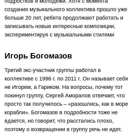
подростков и молодежи. Хотя с момента
создания музыкального коллектива прошло уже
больше 20 лет, ребята продолжают работать и
записывать новые интересные композиции,
экспериментируя с музыкальными стилями
Игорь Богомазов
Третий экс-участник группы работал в
коллективе с 1996 г. по 2011 г. Он называет себя
не Игорем, а Гариком. На вопросы, почему тот
покинул группу, Сергей Аморалов отвечает, что
просто так получилось – «разошлись, как в море
корабли». Богомазов в подробности тоже не
вдается, но говорит, что расстались плохо,
поэтому о возвращении в группу речь не идет.