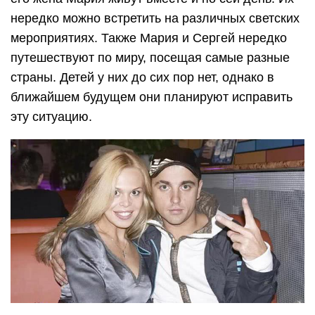
нередко можно встретить на различных светских
мероприятиях. Также Мария и Сергей нередко
путешествуют по миру, посещая самые разные
страны. Детей у них до сих пор нет, однако в
ближайшем будущем они планируют исправить
эту ситуацию.