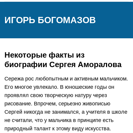
ИГОРЬ БОГОМАЗОВ
Некоторые факты из
биографии Сергея Аморалова
Сережа рос любопытным и активным мальчиком.
Его многое увлекало. В юношеские годы он
проявлял свою творческую натуру через
рисование. Впрочем, серьезно живописью
Сергей никогда не занимался, а учителя в школе
не считали, что у мальчика в принципе есть
природный талант к этому виду искусства.