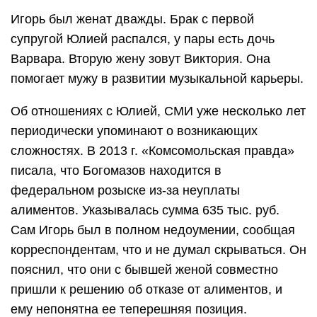
Игорь был женат дважды. Брак с первой
супругой Юлией распался, у пары есть дочь
Варвара. Вторую жену зовут Виктория. Она
помогает мужу в развитии музыкальной карьеры.
Об отношениях с Юлией, СМИ уже несколько лет
периодически упоминают о возникающих
сложностях. В 2013 г. «Комсомольская правда»
писала, что Богомазов находится в
федеральном розыске из-за неуплаты
алиментов. Указывалась сумма 635 тыс. руб.
Сам Игорь был в полном недоумении, сообщая
корреспондентам, что и не думал скрываться. Он
пояснил, что они с бывшей женой совместно
пришли к решению об отказе от алиментов, и
ему непонятна ее теперешняя позиция.