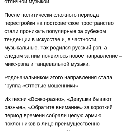
отличной музыкой.
После политически сложного периода
перестройки на постсоветское пространство
стали проникать популярные за рубежом
тенденции в искусстве и, в частности,
музыкальные. Так родился русский рэп, а
следом за ним появилось новое направление –
микс-рэпа и танцевальной музыки.
Родоначальником этого направления стала
группа «Отпетые мошенники»
Их песни «Всяко-разно», «Девушки бывают
разные», «Обратите внимание» за короткий
период времени собрали целую армию
поклонников в лице преимущественно