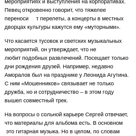
мероприятиях и выступления на корпоративах.
Певец откровенно говорит, что тяжелее
переноси т перелеты, а концерты в местных
дворцах культуры кажутся ему «муторными».
Что касается тусовок и светских музыкальных
мероприятий, он утверждает, что не
любит подобных развлечений. Посещает только
дни рождения друзей. Например, недавно
Аморалов был на празднике у Леонида Агутина.
С ним «Мошенников» связывает не только
дружба, но и сотрудничество – в этом году
вышел совместный трек.
На вопросы о сольной карьере Сергей отвечает,
что материалы для альбома есть. В основном
это гитарная музыка. Но в целом, по словам