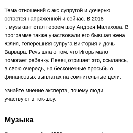
Тема отношений с экс-супругой и дочерью
остается напряженной и сейчас. В 2018
г. музыкант стал героем шоу Андрея Малахова. В
программе также участвовали его бывшая жена
Юлия, теперешняя супруга Виктория и дочь
Варвара. Речь шла о том, что Игорь мало
помогает ребенку. Певец отрицает это, ссылаясь,
в свою очередь, на бесконечные просьбы о
финансовых выплатах на сомнительные цели.
Узнайте мнение эксперта, почему люди
участвуют в ток-шоу.
Музыка