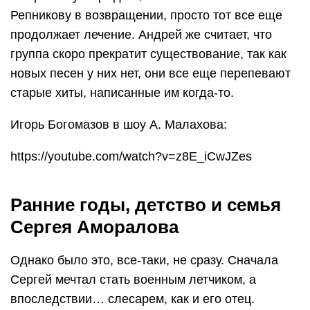
Репникову в возвращении, просто тот все еще
продолжает лечение. Андрей же считает, что
группа скоро прекратит существование, так как
новых песен у них нет, они все еще перепевают
старые хиты, написанные им когда-то.
Игорь Богомазов в шоу А. Малахова:
https://youtube.com/watch?v=z8E_iCwJZes
Ранние годы, детство и семья
Сергея Аморалова
Однако было это, все-таки, не сразу. Сначала
Сергей мечтал стать военным летчиком, а
впоследствии… слесарем, как и его отец.