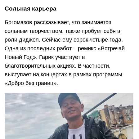
Сольная карьера
Богомазов рассказывает, что занимается
сольным творчеством, также пробует себя в
роли диджея. Сейчас ему сорок четыре года.
Одна из последних работ – ремикс «Встречай
Новый Год». Гарик участвует в
благотворительных акциях. В частности,
выступает на концертах в рамках программы
«Добро без границ».