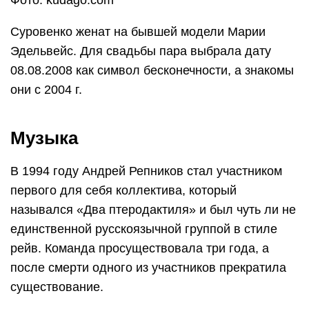
Фото: kudago.com
Суровенко женат на бывшей модели Марии
Эдельвейс. Для свадьбы пара выбрала дату
08.08.2008 как символ бесконечности, а знакомы
они с 2004 г.
Музыка
В 1994 году Андрей Репников стал участником
первого для себя коллектива, который
назывался «Два птеродактиля» и был чуть ли не
единственной русскоязычной группой в стиле
рейв. Команда просуществовала три года, а
после смерти одного из участников прекратила
существование.