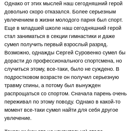
Однако от этих мыслей наш сегодняшний герой
довольно скоро отказался. Более серьезным
увлечением в жизни молодого парня был спорт.
Еще в младшей школе наш сегодняшний герой
стал заниматься в секции гимнастики и даже
сумел получить первый взрослый разряд.
Возможно, однажды Сергей Суровенко сумел бы
дорасти до профессионального спортсмена, но
случиться этому, все-таки, было не суждено. В
подростковом возрасте он получил серьезную
травму спины, а потому был вынужден
распрощаться со спортом. Сначала парень очень
переживал по этому поводу. Однако в какой-то
момент все-таки сумел найти для себя другое
увлечение.