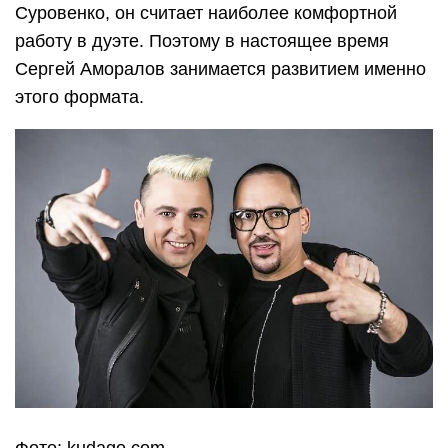
Суровенко, он считает наиболее комфортной
работу в дуэте. Поэтому в настоящее время
Сергей Аморалов занимается развитием именно
этого формата.