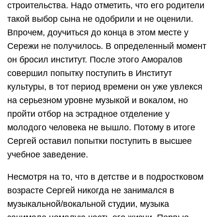
строительства. Надо отметить, что его родители
такой выбор сына не одобрили и не оценили.
Впрочем, доучиться до конца в этом месте у
Сережи не получилось. В определенный момент
он бросил институт. После этого Аморалов
совершил попытку поступить в Институт
культуры, в тот период времени он уже увлекся
на серьезном уровне музыкой и вокалом, но
пройти отбор на эстрадное отделение у
молодого человека не вышло. Потому в итоге
Сергей оставил попытки поступить в высшее
учебное заведение.
Несмотря на то, что в детстве и в подростковом
возрасте Сергей никогда не занимался в
музыкальной/вокальной студии, музыка