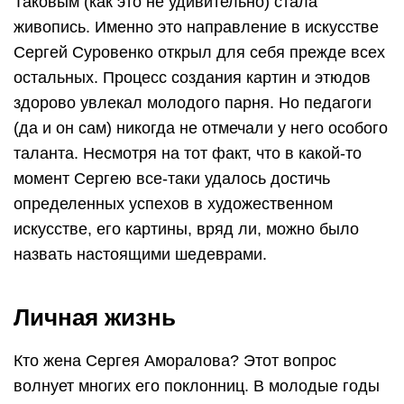
Таковым (как это не удивительно) стала
живопись. Именно это направление в искусстве
Сергей Суровенко открыл для себя прежде всех
остальных. Процесс создания картин и этюдов
здорово увлекал молодого парня. Но педагоги
(да и он сам) никогда не отмечали у него особого
таланта. Несмотря на тот факт, что в какой-то
момент Сергею все-таки удалось достичь
определенных успехов в художественном
искусстве, его картины, вряд ли, можно было
назвать настоящими шедеврами.
Личная жизнь
Кто жена Сергея Аморалова? Этот вопрос
волнует многих его поклонниц. В молодые годы