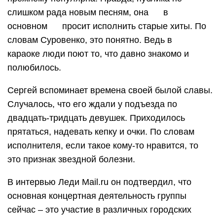
слишком рада новым песням, она в
основном просит исполнить старые хиты. По
словам Суровенко, это понятно. Ведь в
караоке люди поют то, что давно знакомо и
полюбилось.
Сергей вспоминает времена своей былой славы.
Случалось, что его ждали у подъезда по
двадцать-тридцать девушек. Приходилось
прятаться, надевать кепку и очки. По словам
исполнителя, если такое кому-то нравится, то
это признак звездной болезни.
В интервью Леди Mail.ru он подтвердил, что
основная концертная деятельность группы
сейчас – это участие в различных городских