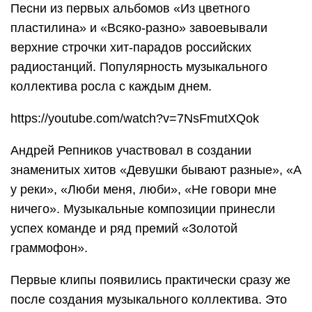
Песни из первых альбомов «Из цветного
пластилина» и «Всяко-разно» завоевывали
верхние строчки хит-парадов российских
радиостанций. Популярность музыкального
коллектива росла с каждым днем.
https://youtube.com/watch?v=7NsFmutXQok
Андрей Репников участвовал в создании
знаменитых хитов «Девушки бывают разные», «А
у реки», «Люби меня, люби», «Не говори мне
ничего». Музыкальные композиции принесли
успех команде и ряд премий «Золотой
граммофон».
Первые клипы появились практически сразу же
после создания музыкального коллектива. Это