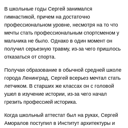
В школьные годы Сергей занимался
гимнастикой, причем на достаточно
профессиональном уровне, несмотря на то что
мечты стать профессиональным спортсменом у
мальчика не было. Однако в один момент он
получил серьезную травму, из-за чего пришлось
отказаться от спорта.
Получая образование в обычной средней школе
города Ленинград, Сергей всерьез мечтал стать
летчиком. В старших же классах он с головой
ушел в изучение истории, из-за чего начал
грезить профессией историка.
Когда школьный аттестат был на руках, Сергей
Аморалов поступил в Институт архитектуры и