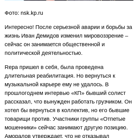
Фото: nsk.kp.ru
Интересно! После серьезной аварии и борьбы за
жизнь Иван Демидов изменил мировоззрение –
сейчас он занимается общественной и
политической деятельностью.
Repa пришел в себя, была проведена
длительная реабилитация. Но вернуться к
музыкальной карьере ему не удалось. В
прошлогоднем интервью «КП» бывший солист
рассказал, что вынужден работать грузчиком. Он
хотел бы вернуться в коллектив, но его бывшие
товарищи против. Участники группы «Отпетые
мошенники» сейчас занимают другую позицию.
Аморалов утверждает, что не отказывал