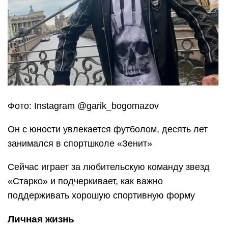
Фото: Instagram @garik_bogomazov
Он с юности увлекается футболом, десять лет
занимался в спортшколе «Зенит»
Сейчас играет за любительскую команду звезд
«Старко» и подчеркивает, как важно
поддерживать хорошую спортивную форму
Личная жизнь