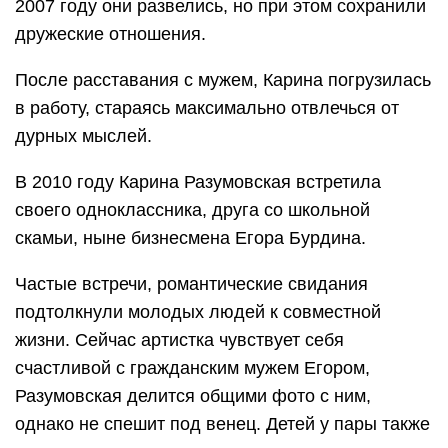
2007 году они развелись, но при этом сохранили
дружеские отношения.
После расставания с мужем, Карина погрузилась
в работу, стараясь максимально отвлечься от
дурных мыслей.
В 2010 году Карина Разумовская встретила
своего одноклассника, друга со школьной
скамьи, ныне бизнесмена Егора Бурдина.
Частые встречи, романтические свидания
подтолкнули молодых людей к совместной
жизни. Сейчас артистка чувствует себя
счастливой с гражданским мужем Егором,
Разумовская делится общими фото с ним,
однако не спешит под венец. Детей у пары также