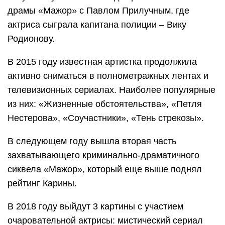
драмы «Мажор» с Павлом Прилучным, где
актриса сыграла капитана полиции – Вику
Родионову.
В 2015 году известная артистка продолжила
активно сниматься в полнометражных лентах и
телевизионных сериалах. Наиболее популярные
из них: «Жизненные обстоятельства», «Петля
Нестерова», «Соучастники», «Тень стрекозы».
В следующем году вышла вторая часть
захватывающего криминально-драматичного
сиквела «Мажор», который еще выше поднял
рейтинг Карины.
В 2018 году выйдут 3 картины с участием
очаровательной актрисы: мистический сериал