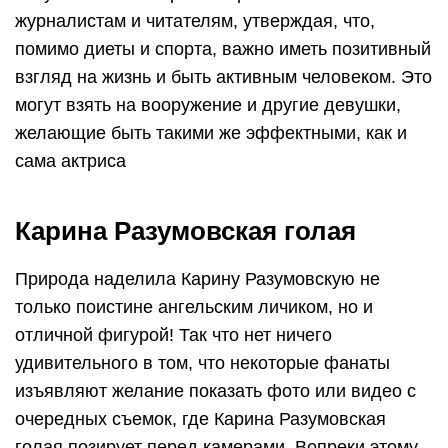
журналистам и читателям, утверждая, что,
помимо диеты и спорта, важно иметь позитивный
взгляд на жизнь и быть активным человеком. Это
могут взять на вооружение и другие девушки,
желающие быть такими же эффектными, как и
сама актриса
Карина Разумовская голая
Природа наделила Карину Разумовскую не
только поистине ангельским личиком, но и
отличной фигурой! Так что нет ничего
удивительного в том, что некоторые фанаты
изъявляют желание показать фото или видео с
очередных съемок, где Карина Разумовская
голая позирует перед камерами. Вопреки этому,