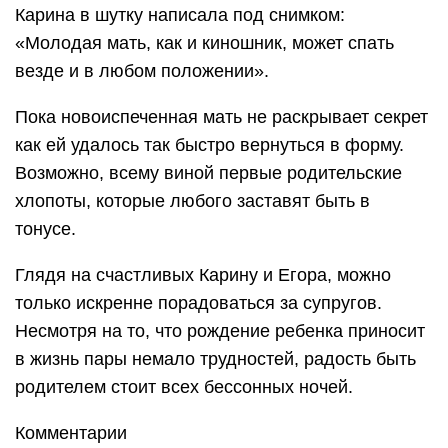
Карина в шутку написала под снимком:
«Молодая мать, как и киношник, может спать
везде и в любом положении».
Пока новоиспеченная мать не раскрывает секрет
как ей удалось так быстро вернуться в форму.
Возможно, всему виной первые родительские
хлопоты, которые любого заставят быть в
тонусе.
Глядя на счастливых Карину и Егора, можно
только искренне порадоваться за супругов.
Несмотря на то, что рождение ребенка приносит
в жизнь пары немало трудностей, радость быть
родителем стоит всех бессонных ночей.
Комментарии