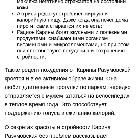
макияжа негативно отражается на состоянии
кожи;
Актриса редко употребляет жирную и
калорийную пищу. Даже когда она печет дома
пироги, сама старается их не есть;
Рацион Карины богат вкусными и полезными
продуктами, снабжающими организм
витаминами и микроэлементами, но при этом
они способствуют похудению и сохранению
стройности.
Также рецепт похудения от Карины Разумовской
кроется и в ее активном образе жизни. Она
любит длительные прогулки по паркам, нередко
отправляется с мужем кататься на велосипедах
в теплое время года. Это способствует
поддержанию тонуса и сжиганию калорий.
О секретах красоты и стройности Карина
Разумовская без проблем рассказывает