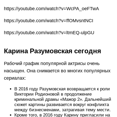
https://youtube.com/watch?v=WcPA_oeFTwA
https://youtube.com/watch?v=ffOMvsntNCI
https://youtube.com/watch?v=ltmEQ-ulpGU
Карина Разумовская сегодня
Рабочий график популярной актрисы очень
насыщен. Она снимается во многих популярных
сериалах:
В 2016 году Разумовская возвращается к роли
Виктории Родионовой в продолжение
криминальной драмы «Мажор 2». Дальнейший
сюжет картины развивается вокруг конфликта
между бизнесменами, затрагивая тему мести.
Кроме того, в 2016 году Карину пригласили на