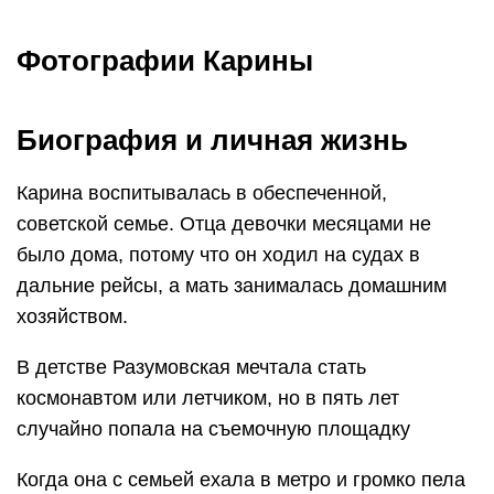
Фотографии Карины
Биография и личная жизнь
Карина воспитывалась в обеспеченной,
советской семье. Отца девочки месяцами не
было дома, потому что он ходил на судах в
дальние рейсы, а мать занималась домашним
хозяйством.
В детстве Разумовская мечтала стать
космонавтом или летчиком, но в пять лет
случайно попала на съемочную площадку
Когда она с семьей ехала в метро и громко пела