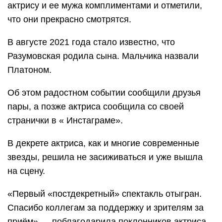
актрису и ее мужа комплиментами и отметили,
что они прекрасно смотрятся.
В августе 2021 года стало известно, что
Разумовская родила сына. Мальчика назвали
Платоном.
Об этом радостном событии сообщили друзья
пары, а позже актриса сообщила со своей
странички в « Инстаграме».
В декрете актриса, как и многие современные
звезды, решила не засиживаться и уже вышла
на сцену.
«Первый «постдекретный» спектакль отыгран.
Спасибо коллегам за поддержку и зрителям за
приём» — поблагодарила поклонников актриса.