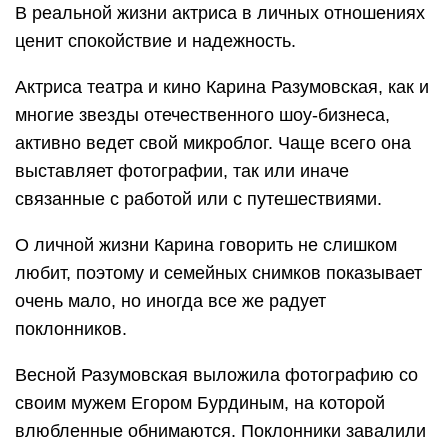
В реальной жизни актриса в личных отношениях
ценит спокойствие и надежность.
Актриса театра и кино Карина Разумовская, как и
многие звезды отечественного шоу-бизнеса,
активно ведет свой микроблог. Чаще всего она
выставляет фотографии, так или иначе
связанные с работой или с путешествиями.
О личной жизни Карина говорить не слишком
любит, поэтому и семейных снимков показывает
очень мало, но иногда все же радует
поклонников.
Весной Разумовская выложила фотографию со
своим мужем Егором Бурдиным, на которой
влюбленные обнимаются. Поклонники завалили