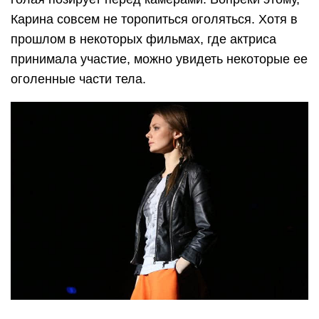
Карина совсем не торопиться оголяться. Хотя в
прошлом в некоторых фильмах, где актриса
принимала участие, можно увидеть некоторые ее
оголенные части тела.