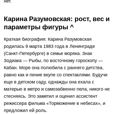
нет.
Карина Разумовская: рост, вес и
параметры фигуры ^
Краткая биография: Карина Разумовская
родилась 9 марта 1983 года в Ленинграде
(Санкт-Петербурге) в семье моряка. Знак
Зодиака — Рыбы, по восточному гороскопу —
Кабан. Море она полюбила с раннего детства,
равно как и пение вкупе со спектаклями. Будучи
еще в детском саду, однажды она ехала с
матерью в метро и самозабвенно пела, никого не
стесняясь. Это заметил и оценил ассистент
режиссера фильма «Торможение в небесах», и
предложил ей роль.