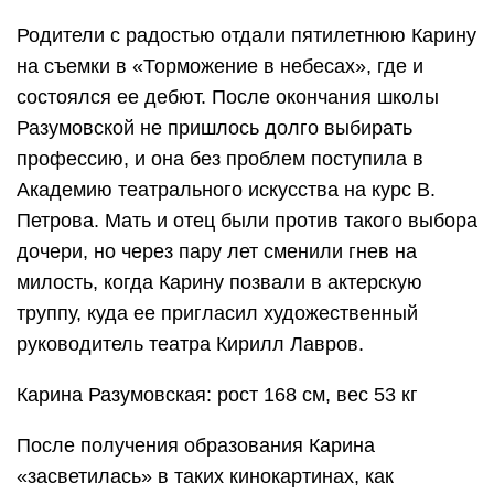
Родители с радостью отдали пятилетнюю Карину
на съемки в «Торможение в небесах», где и
состоялся ее дебют. После окончания школы
Разумовской не пришлось долго выбирать
профессию, и она без проблем поступила в
Академию театрального искусства на курс В.
Петрова. Мать и отец были против такого выбора
дочери, но через пару лет сменили гнев на
милость, когда Карину позвали в актерскую
труппу, куда ее пригласил художественный
руководитель театра Кирилл Лавров.
Карина Разумовская: рост 168 см, вес 53 кг
После получения образования Карина
«засветилась» в таких кинокартинах, как