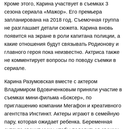
Кроме этого, Карина участвует в съемках 3
сезона сериала «Мажор». Его премьера
запланирована на 2018 год. Съемочная группа
не разглашает детали сюжета. Карина вновь
появится на экране в роли капитана полиции, а
какие отношения будут связывать Родионову и
главного героя пока неизвестно. Актриса также
не комментирует вопросы по поводу съемки в
сериале.
Карина Разумовская вместе с актером
Владимиром Вдовиченковым приняли участие в
съемках мини-фильма «Боксер», по
приглашению компании Мегафон и креативного
агентства Инстинкт. Актеры играют в семейную
пару, которая ожидает ребенка. Беременная