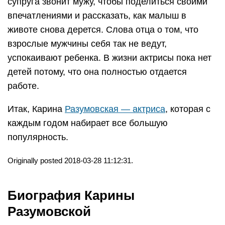
супруга звонит мужу, чтобы поделиться своими
впечатлениями и рассказать, как малыш в
животе снова дерется. Слова отца о том, что
взрослые мужчины себя так не ведут,
успокаивают ребенка. В жизни актрисы пока нет
детей потому, что она полностью отдается
работе.
Итак, Карина
Разумовская — актриса
, которая с
каждым годом набирает все большую
популярность.
Originally posted 2018-03-28 11:12:31.
Биография Карины
Разумовской