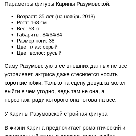
Параметры фигуры Карины Разумовской:
Возраст: 35 лет (на ноябрь 2018)
Рост: 163 см
Вес: 53 кг
Габариты: 84/64/84
Размер ноги: 38
Цвет глаз: серый
Цвет волос: русый
Саму Разумовскую в ее внешних данных не все
устраивает, актриса даже стесняется носить
короткие юбки. Только на сцену девушка может
выйти в чем угодно, ведь там не она, а
персонаж, ради которого она готова на все.
У Карины Разумовской стройная фигура
В жизни Карина предпочитает романтический и