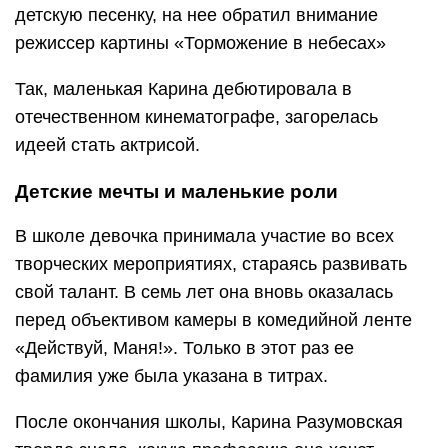
детскую песенку, на нее обратил внимание
режиссер картины «Торможение в небесах»
Так, маленькая Карина дебютировала в
отечественном кинематографе, загорелась
идеей стать актрисой.
Детские мечты и маленькие роли
В школе девочка принимала участие во всех
творческих мероприятиях, стараясь развивать
свой талант. В семь лет она вновь оказалась
перед объективом камеры в комедийной ленте
«Действуй, Маня!». Только в этот раз ее
фамилия уже была указана в титрах.
После окончания школы, Карина Разумовская