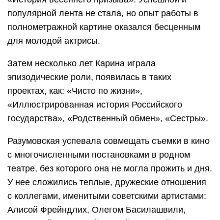
популярной лента не стала, но опыт работы в
полнометражной картине оказался бесценным
для молодой актрисы.
Затем несколько лет Карина играла
эпизодические роли, появилась в таких
проектах, как: «Чисто по жизни»,
«Иллюстрированная история Российского
государства», «Родственный обмен», «Сестры».
Разумовская успевала совмещать съемки в кино
с многочисленными постановками в родном
театре, без которого она не могла прожить и дня.
У нее сложились теплые, дружеские отношения
с коллегами, именитыми советскими артистами:
Алисой Фрейндлих, Олегом Басилашвили,