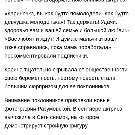
«Кариночка, вы как будто помолодели. Как будто
девчушка молоденькая! Так держать! Удачи,
здоровья вам и вашей семье и большой любви!»
«Вас любят и ждут! И думаю мальчики ваши
тоже справились, пока мама поработала» —
прокомментировали подписчики.
Карина тщательно скрывала от общественности
свою беременность, поэтому новость стала
большим сюрпризом для ее поклонников.
Внимание поклонников привлекли новые
фотографии Разумовской. В сентябре актриса
выложила в Сеть снимок, на котором
демонстрирует стройную фигуру