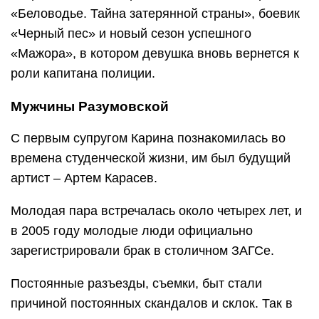
«Беловодье. Тайна затерянной страны», боевик
«Черный пес» и новый сезон успешного
«Мажора», в котором девушка вновь вернется к
роли капитана полиции.
Мужчины Разумовской
С первым супругом Карина познакомилась во
времена студенческой жизни, им был будущий
артист – Артем Карасев.
Молодая пара встречалась около четырех лет, и
в 2005 году молодые люди официально
зарегистрировали брак в столичном ЗАГСе.
Постоянные разъезды, съемки, быт стали
причиной постоянных скандалов и склок. Так в