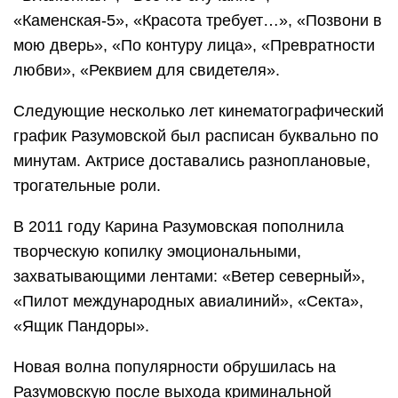
«Каменская-5», «Красота требует…», «Позвони в
мою дверь», «По контуру лица», «Превратности
любви», «Реквием для свидетеля».
Следующие несколько лет кинематографический
график Разумовской был расписан буквально по
минутам. Актрисе доставались разноплановые,
трогательные роли.
В 2011 году Карина Разумовская пополнила
творческую копилку эмоциональными,
захватывающими лентами: «Ветер северный»,
«Пилот международных авиалиний», «Секта»,
«Ящик Пандоры».
Новая волна популярности обрушилась на
Разумовскую после выхода криминальной