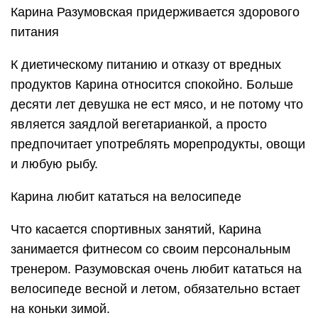
Карина Разумовская придерживается здорового
питания
К диетическому питанию и отказу от вредных
продуктов Карина относится спокойно. Больше
десяти лет девушка не ест мясо, и не потому что
является заядлой вегетарианкой, а просто
предпочитает употреблять морепродукты, овощи
и любую рыбу.
Карина любит кататься на велосипеде
Что касается спортивных занятий, Карина
занимается фитнесом со своим персональным
тренером. Разумовская очень любит кататься на
велосипеде весной и летом, обязательно встает
на коньки зимой.