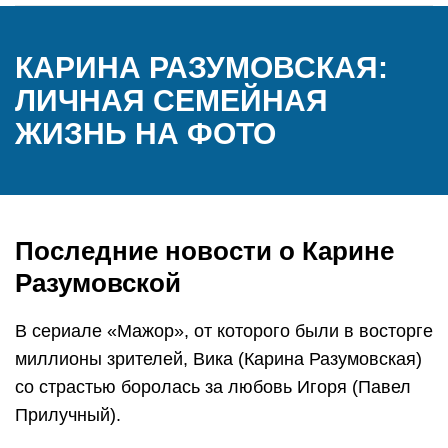
КАРИНА РАЗУМОВСКАЯ:
ЛИЧНАЯ СЕМЕЙНАЯ
ЖИЗНЬ НА ФОТО
Последние новости о Карине
Разумовской
В сериале «Мажор», от которого были в восторге
миллионы зрителей, Вика (Карина Разумовская)
со страстью боролась за любовь Игоря (Павел
Прилучный).