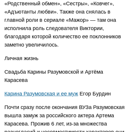
«Родственный обмен», «Сестры», «Ковчег»,
«Адъютанты любви». Также она снялась в
главной роли в сериале «Мажор» — там она
исполнила роль следователя Виктории,
благодаря которой количество ее поклонников
заметно увеличилось.
Личная жизнь
Свадьба Карины Разумовской и Артёма
Карасева
Карина Разумовская и ее муж
Егор Бурдин
Почти сразу после окончания ВУЗа Разумовская
вышла замуж за российского актера Артема
Карасева. Прожив 6 лет, из-за множества