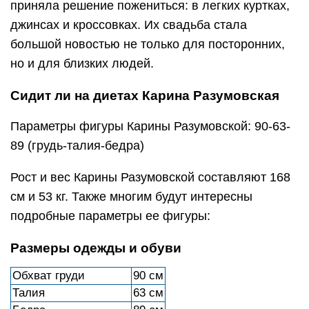
приняла решение пожениться: в легких куртках,
джинсах и кроссовках. Их свадьба стала
большой новостью не только для посторонних,
но и для близких людей.
Сидит ли на диетах Карина Разумовская
Параметры фигуры Карины Разумовской: 90-63-
89 (грудь-талия-бедра)
Рост и вес Карины Разумовской составляют 168
см и 53 кг. Также многим будут интересны
подробные параметры ее фигуры:
Размеры одежды и обуви
Обхват груди
90 см
Талия
63 см