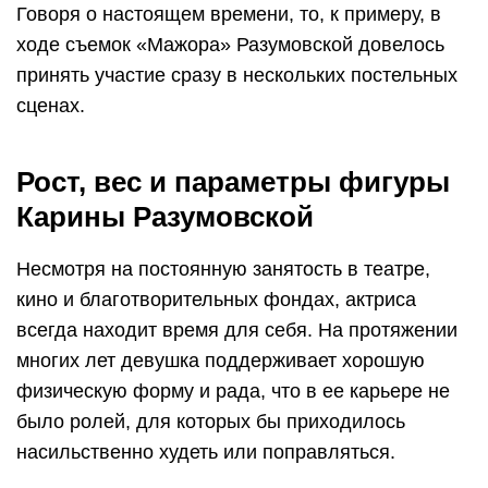
Говоря о настоящем времени, то, к примеру, в
ходе съемок «Мажора» Разумовской довелось
принять участие сразу в нескольких постельных
сценах.
Рост, вес и параметры фигуры
Карины Разумовской
Несмотря на постоянную занятость в театре,
кино и благотворительных фондах, актриса
всегда находит время для себя. На протяжении
многих лет девушка поддерживает хорошую
физическую форму и рада, что в ее карьере не
было ролей, для которых бы приходилось
насильственно худеть или поправляться.