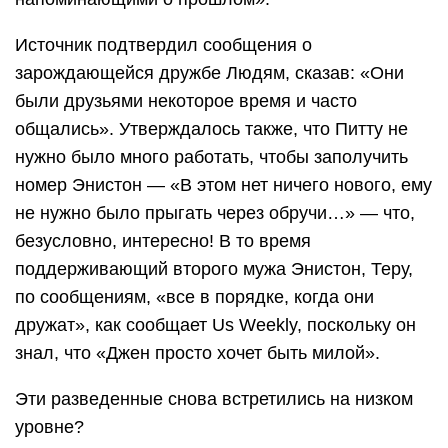
Источник подтвердил сообщения о
зарождающейся дружбе Людям, сказав: «Они
были друзьями некоторое время и часто
общались». Утверждалось также, что Питту не
нужно было много работать, чтобы заполучить
номер Энистон — «В этом нет ничего нового, ему
не нужно было прыгать через обручи…» — что,
безусловно, интересно! В то время
поддерживающий второго мужа Энистон, Теру,
по сообщениям, «все в порядке, когда они
дружат», как сообщает Us Weekly, поскольку он
знал, что «Джен просто хочет быть милой».
Эти разведенные снова встретились на низком
уровне?