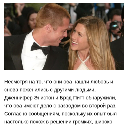
Несмотря на то, что они оба нашли любовь и
снова поженились с другими людьми,
Дженнифер Энистон и Брэд Питт обнаружили,
что оба имеют дело с разводом во второй раз.
Согласно сообщениям, поскольку их опыт был
настолько похож в решении громких, широко