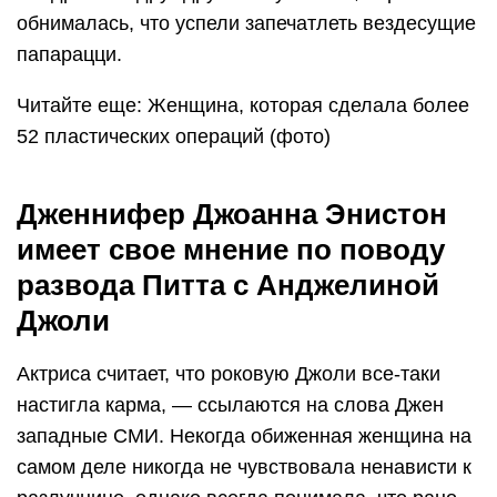
обнималась, что успели запечатлеть вездесущие
папарацци.
Читайте еще: Женщина, которая сделала более
52 пластических операций (фото)
Дженнифер Джоанна Энистон
имеет свое мнение по поводу
развода Питта с Анджелиной
Джоли
Актриса считает, что роковую Джоли все-таки
настигла карма, — ссылаются на слова Джен
западные СМИ. Некогда обиженная женщина на
самом деле никогда не чувствовала ненависти к