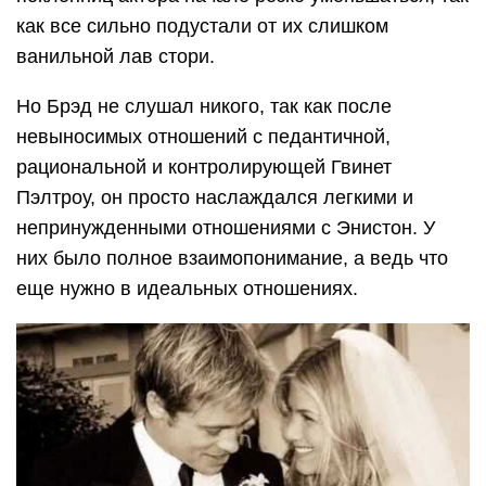
как все сильно подустали от их слишком
ванильной лав стори.
Но Брэд не слушал никого, так как после
невыносимых отношений с педантичной,
рациональной и контролирующей Гвинет
Пэлтроу, он просто наслаждался легкими и
непринужденными отношениями с Энистон. У
них было полное взаимопонимание, а ведь что
еще нужно в идеальных отношениях.