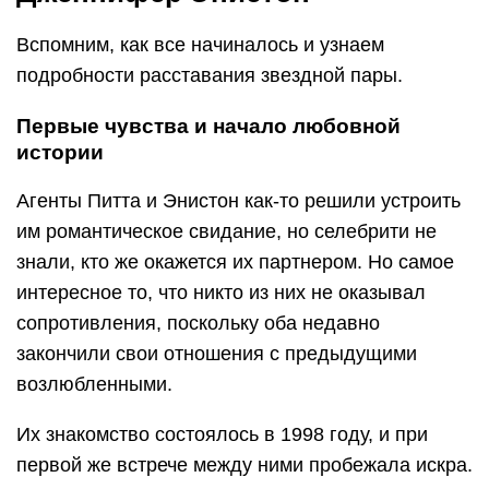
Вспомним, как все начиналось и узнаем
подробности расставания звездной пары.
Первые чувства и начало любовной
истории
Агенты Питта и Энистон как-то решили устроить
им романтическое свидание, но селебрити не
знали, кто же окажется их партнером. Но самое
интересное то, что никто из них не оказывал
сопротивления, поскольку оба недавно
закончили свои отношения с предыдущими
возлюбленными.
Их знакомство состоялось в 1998 году, и при
первой же встрече между ними пробежала искра.