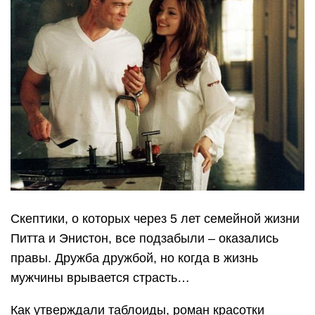
Скептики, о которых через 5 лет семейной жизни
Питта и Энистон, все подзабыли – оказались
правы. Дружба дружбой, но когда в жизнь
мужчины врывается страсть…
Как утверждали таблоиды, роман красотки