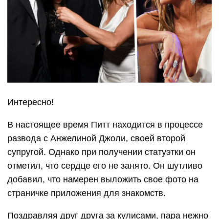
Интересно!
В настоящее время Питт находится в процессе
развода с Анжелиной Джоли, своей второй
супругой. Однако при получении статуэтки он
отметил, что сердце его не занято. Он шутливо
добавил, что намерен выложить свое фото на
страничке приложения для знакомств.
Поздравляя друг друга за кулисами, пара нежно