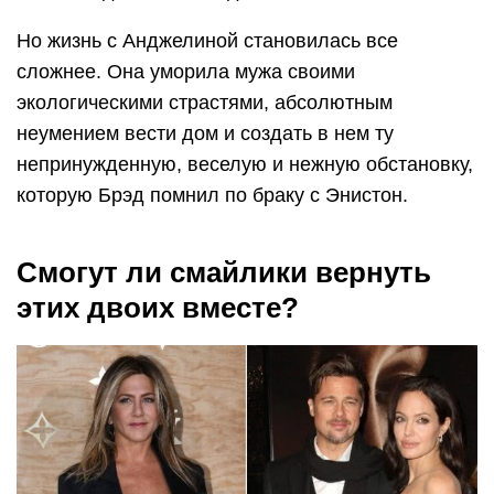
Но жизнь с Анджелиной становилась все
сложнее. Она уморила мужа своими
экологическими страстями, абсолютным
неумением вести дом и создать в нем ту
непринужденную, веселую и нежную обстановку,
которую Брэд помнил по браку с Энистон.
Смогут ли смайлики вернуть
этих двоих вместе?