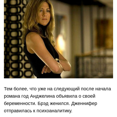
Тем более, что уже на следующий после начала
романа год Анджелина объявила о своей
беременности. Брэд женился. Дженнифер
отправилась к психоаналитику.