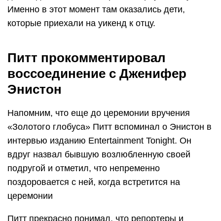
Именно в этот момент там оказались дети,
которые приехали на уикенд к отцу.
Питт прокомментировал
воссоединение с Дженифер
Энистон
Напомним, что еще до церемонии вручения
«Золотого глобуса» Питт вспоминал о Энистон в
интервью изданию Entertainment Tonight. Он
вдруг назвал бывшую возлюбленную своей
подругой и отметил, что непременно
поздоровается с ней, когда встретится на
церемонии
Питт прекрасно понимал, что репортеры и