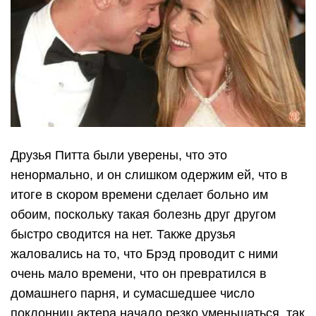
Друзья Питта были уверены, что это
ненормально, и он слишком одержим ей, что в
итоге в скором времени сделает больно им
обоим, поскольку такая болезнь друг другом
быстро сводится на нет. Также друзья
жаловались на то, что Брэд проводит с ними
очень мало времени, что он превратился в
домашнего парня, и сумасшедшее число
поклонниц актера начало резко уменьшаться, так