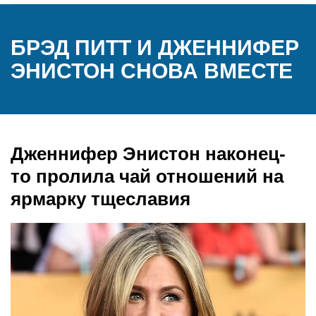
БРЭД ПИТТ И ДЖЕННИФЕР
ЭНИСТОН СНОВА ВМЕСТЕ
Дженнифер Энистон наконец-
то пролила чай отношений на
ярмарку тщеславия