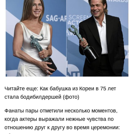
Читайте еще: Как бабушка из Кореи в 75 лет
стала бодибилдершей (фото)
Фанаты пары отметили несколько моментов,
когда актеры выражали нежные чувства по
отношению друг к другу во время церемонии: