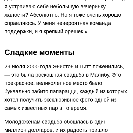
я устраиваю себе небольшую вечеринку
жалости? Абсолютно. Но я тоже очень хорошо
справляюсь. У меня невероятная команда
поддержки, и я крепкий орешек.»
Сладкие моменты
29 июля 2000 года Энистон и Питт поженились,
— это была роскошная свадьба в Малибу. Это
прекрасное, великолепное место было
буквально забито папарацци, каждый из которых
хотел получить эксклюзивное фото одной из
самых известных пар в то время.
Молодоженам свадьба обошлась в один
миллион долларов, и их радость пришло