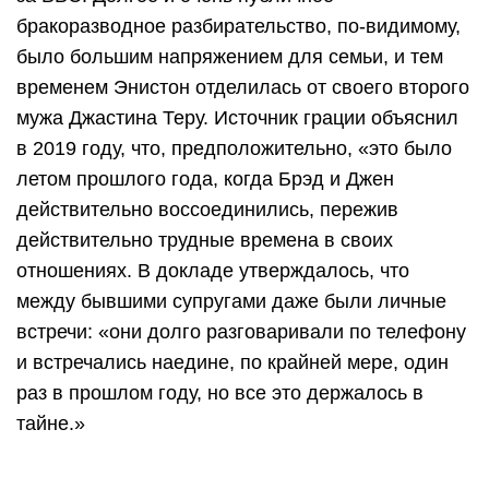
бракоразводное разбирательство, по-видимому,
было большим напряжением для семьи, и тем
временем Энистон отделилась от своего второго
мужа Джастина Теру. Источник грации объяснил
в 2019 году, что, предположительно, «это было
летом прошлого года, когда Брэд и Джен
действительно воссоединились, пережив
действительно трудные времена в своих
отношениях. В докладе утверждалось, что
между бывшими супругами даже были личные
встречи: «они долго разговаривали по телефону
и встречались наедине, по крайней мере, один
раз в прошлом году, но все это держалось в
тайне.»