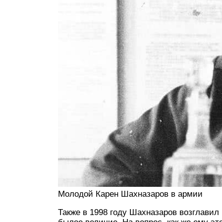
Молодой Карен Шахназаров в армии
Также в 1998 году Шахназаров возглави