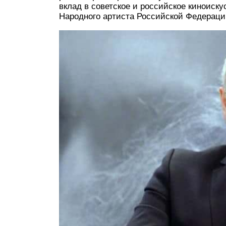
вклад в советское и российское киноиску
Народного артиста Российской Федераци