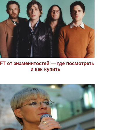
FT от знаменитостей — где посмотреть
и как купить