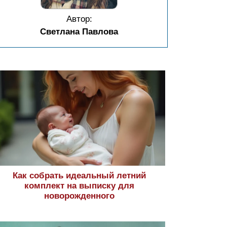
Автор:
Светлана Павлова
Как собрать идеальный летний
комплект на выписку для
новорожденного