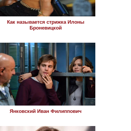
Как называется стрижка Илоны
Броневицкой
Янковский Иван Филиппович