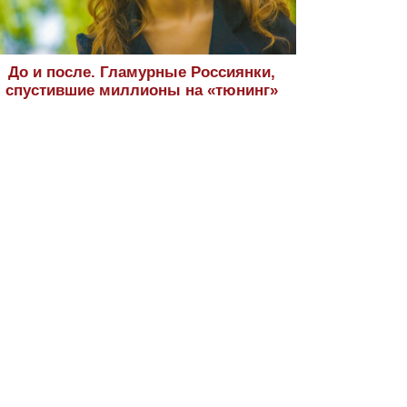
До и после. Гламурные Россиянки,
спустившие миллионы на «тюнинг»