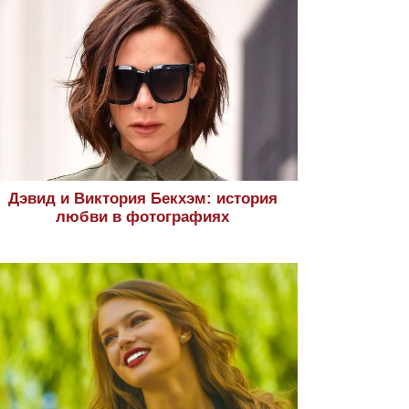
Дэвид и Виктория Бекхэм: история
любви в фотографиях