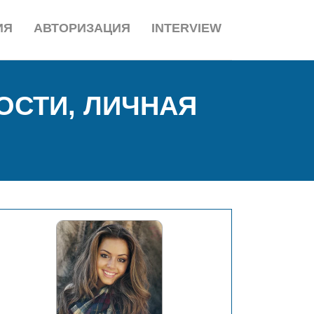
ИЯ
АВТОРИЗАЦИЯ
INTERVIEW
ОСТИ, ЛИЧНАЯ