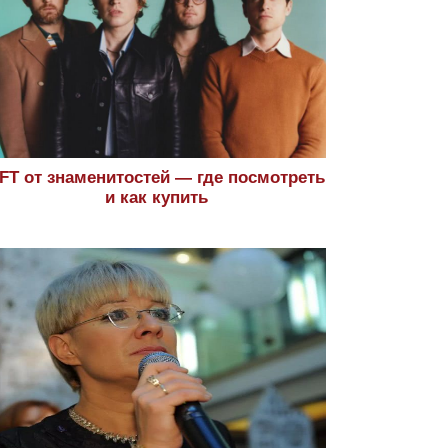
FT от знаменитостей — где посмотреть
и как купить