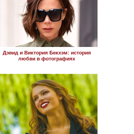
Дэвид и Виктория Бекхэм: история
любви в фотографиях