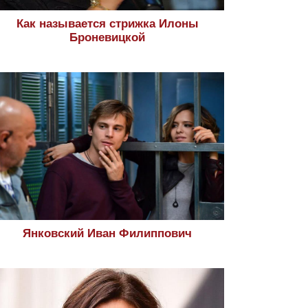
Как называется стрижка Илоны
Броневицкой
Янковский Иван Филиппович