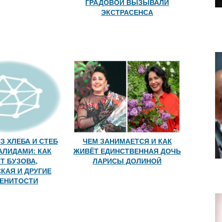
ГРАДОВОЙ ВЫЗЫВАЛИ
ЭКСТРАСЕНСА
З ХЛЕБА И СТЕБ
ЧЕМ ЗАНИМАЕТСЯ И КАК
АЛИДАМИ: КАК
ЖИВЁТ ЕДИНСТВЕННАЯ ДОЧЬ
Т БУЗОВА,
ЛАРИСЫ ДОЛИНОЙ
КАЯ И ДРУГИЕ
ЕНИТОСТИ