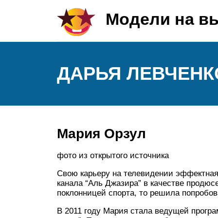
Модели на в
ДАРЬЯ ЛЕВЧЕНК
Мария Орзул
фото из открытого источника
Свою карьеру на телевидении эффектная
канала “Аль Джазира” в качестве продюсе
поклонницей спорта, то решила попробова
В 2011 году Мария стала ведущей програ