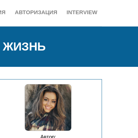
ИЯ
АВТОРИЗАЦИЯ
INTERVIEW
 ЖИЗНЬ
Автор: