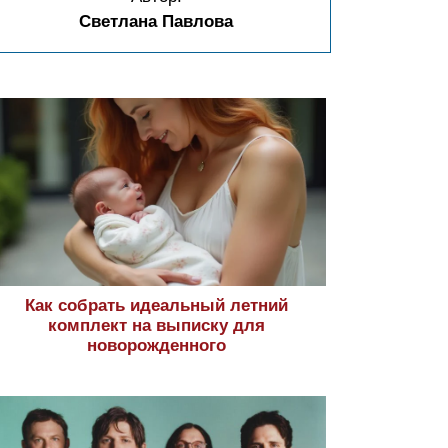
Светлана Павлова
Как собрать идеальный летний
комплект на выписку для
новорожденного